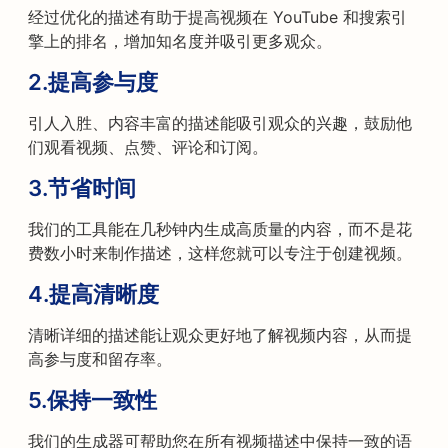
经过优化的描述有助于提高视频在 YouTube 和搜索引
擎上的排名，增加知名度并吸引更多观众。
2.
提高参与度
引人入胜、内容丰富的描述能吸引观众的兴趣，鼓励他
们观看视频、点赞、评论和订阅。
3.
节省时间
我们的工具能在几秒钟内生成高质量的内容，而不是花
费数小时来制作描述，这样您就可以专注于创建视频。
4.
提高清晰度
清晰详细的描述能让观众更好地了解视频内容，从而提
高参与度和留存率。
5.
保持一致性
我们的生成器可帮助您在所有视频描述中保持一致的语