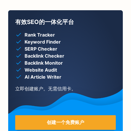
有效SEO的一体化平台
Rank Tracker
Keyword Finder
SERP Checker
Backlink Checker
Backlink Monitor
Website Audit
AI Article Writer
立即创建账户。无需信用卡。
创建一个免费账户