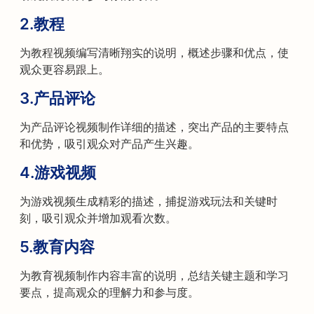
2.
教程
为教程视频编写清晰翔实的说明，概述步骤和优点，使
观众更容易跟上。
3.
产品评论
为产品评论视频制作详细的描述，突出产品的主要特点
和优势，吸引观众对产品产生兴趣。
4.
游戏视频
为游戏视频生成精彩的描述，捕捉游戏玩法和关键时
刻，吸引观众并增加观看次数。
5.
教育内容
为教育视频制作内容丰富的说明，总结关键主题和学习
要点，提高观众的理解力和参与度。