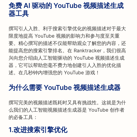
免费 AI 驱动的 YouTube 视频描述生成
器工具
撰写引人入胜、利于搜索引擎优化的视频描述对于最大
限度地提高 YouTube 视频的影响力和参与度至关重
要。精心撰写的描述不仅能帮助观众了解您的内容，还
能提高您的搜索引擎排名。在 Ranktracker，我们很高
兴向您介绍由人工智能驱动的 YouTube 视频描述生成
器，它可以帮助您毫不费力地创建引人入胜的优化描
述。在几秒钟内增强您的 YouTube 游戏！
为什么需要 YouTube 视频描述生成器
撰写完美的视频描述既耗时又具有挑战性。这就是为什
么我们的人工智能视频描述生成器是 YouTube 创作者
的必备工具：
1.
改进搜索引擎优化