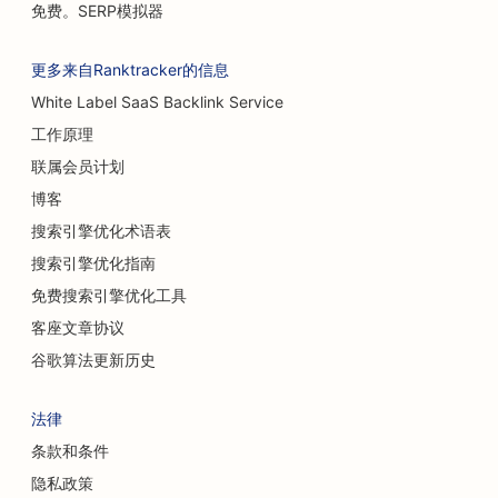
免费。SERP模拟器
更多来自Ranktracker的信息
White Label SaaS Backlink Service
工作原理
联属会员计划
博客
搜索引擎优化术语表
搜索引擎优化指南
免费搜索引擎优化工具
客座文章协议
谷歌算法更新历史
法律
条款和条件
隐私政策