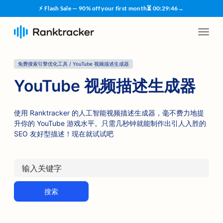
⚡ Flash Sale — 90% off your first month
⏳
00
:
29
:
45
→
免费搜索引擎优化工具 / YouTube 视频描述生成器
YouTube 视频描述生成器
使用 Ranktracker 的人工智能视频描述生成器，毫不费力地提
升你的 YouTube 游戏水平。只需几秒钟就能制作出引人入胜的
SEO 友好型描述！现在就试试吧
搜索