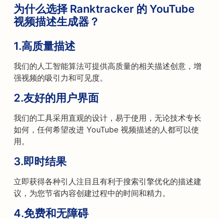
为什么选择 Ranktracker 的 YouTube
视频描述生成器？
1.
高质量描述
我们的人工智能算法可提供高质量的相关描述创意，增
强视频的吸引力和可见度。
2.
友好的用户界面
我们的工具采用直观的设计，易于使用，无论技术专长
如何，任何希望改进 YouTube 视频描述的人都可以使
用。
3.
即时结果
立即获得各种引人注目且有利于搜索引擎优化的描述建
议，为您节省内容创建过程中的时间和精力。
4.
免费和无障碍