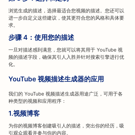
浏览生成的描述，选择最适合您视频的描述。您还可以
进一步自定义这些建议，使其更符合您的风格和具体要
求。
步骤 4：使用您的描述
一旦对描述感到满意，您就可以将其用于 YouTube 视
频的描述字段，确保其引人入胜并针对搜索引擎进行优
化。
YouTube 视频描述生成器的应用
我们的 YouTube 视频描述生成器用途广泛，可用于各
种类型的视频和应用程序：
1.
视频博客
为你的视频博客创建吸引人的描述，突出你的经历，吸
引观众观看并参与你的内容。