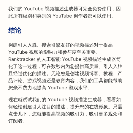
我们的 YouTube 视频描述生成器可完全免费使用，因
此所有级别和类别的 YouTube 创作者都可以使用。
结论
创建引人入胜、搜索引擎友好的视频描述对于提高
YouTube 视频的影响力和参与度至关重要。
Ranktracker 的人工智能 YouTube 视频描述生成器简
化了这一过程，可在数秒内为您提供高质量、引人入胜
且经过优化的描述。无论您是创建视频博客、教程、产
品评论、游戏视频还是教育内容，我们的工具都能帮助
您毫不费力地提高 YouTube 游戏水平。
现在就试试我们的 YouTube 视频描述生成器，看看如
何轻松创建引人注目的描述，提升您的在线形象。只需
点击几下，您就能提高视频的吸引力，吸引更多观众和
订阅者。