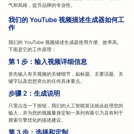
气和风格，提升品牌的专业性。
我们的 YouTube 视频描述生成器如何工
作
我们的 YouTube 视频描述生成器使用方便、效率高。
下面是它的工作原理：
第 1 步：输入视频详细信息
首先输入有关视频的关键细节，如标题、主要话题、关
键字以及您想突出的任何具体要点。
步骤 2：生成说明
只需点击一下按钮，我们的人工智能算法就会处理您的
输入，并为您的视频量身定制一系列有吸引力且有利于
搜索引擎优化的描述建议。
第 3 步：选择和定制