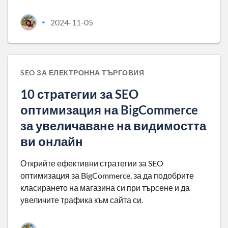
2024-11-05
•
SEO ЗА ЕЛЕКТРОННА ТЪРГОВИЯ
10 стратегии за SEO
оптимизация на BigCommerce
за увеличаване на видимостта
ви онлайн
Открийте ефективни стратегии за SEO
оптимизация за BigCommerce, за да подобрите
класирането на магазина си при търсене и да
увеличите трафика към сайта си.