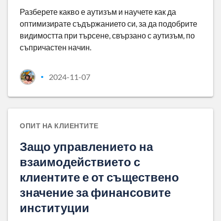
Разберете какво е аутизъм и научете как да
оптимизирате съдържанието си, за да подобрите
видимостта при търсене, свързано с аутизъм, по
съпричастен начин.
2024-11-07
•
ОПИТ НА КЛИЕНТИТЕ
Защо управлението на
взаимодействието с
клиентите е от съществено
значение за финансовите
институции