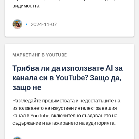
видимостта.
2024-11-07
•
МАРКЕТИНГ В YOUTUBE
Трябва ли да използвате AI за
канала си в YouTube? Защо да,
защо не
Разгледайте предимствата и недостатъците на
използването на изкуствен интелект за вашия
канал в YouTube, включително създаването на
съдържание и ангажирането на аудиторията.