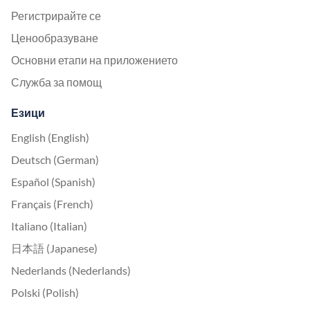
Регистрирайте се
Ценообразуване
Основни етапи на приложението
Служба за помощ
Езици
English (English)
Deutsch (German)
Español (Spanish)
Français (French)
Italiano (Italian)
日本語 (Japanese)
Nederlands (Nederlands)
Polski (Polish)