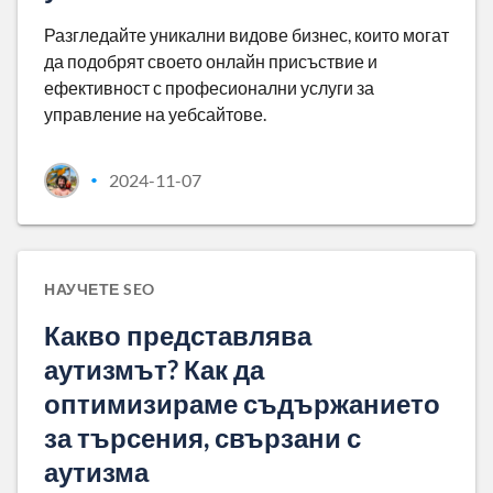
Разгледайте уникални видове бизнес, които могат
да подобрят своето онлайн присъствие и
ефективност с професионални услуги за
управление на уебсайтове.
2024-11-07
•
НАУЧЕТЕ SEO
Какво представлява
аутизмът? Как да
оптимизираме съдържанието
за търсения, свързани с
аутизма