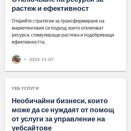
растеж и ефективност
Открийте стратегии за трансформиране на
маркетинговия си подход, които отключват
ресурси, стимулиращи растежа и подобряващи
ефективността.
2024-11-07
•
УЕБ УСЛУГИ
Необичайни бизнеси, които
може да се нуждаят от помощ
от услуги за управление на
уебсайтове