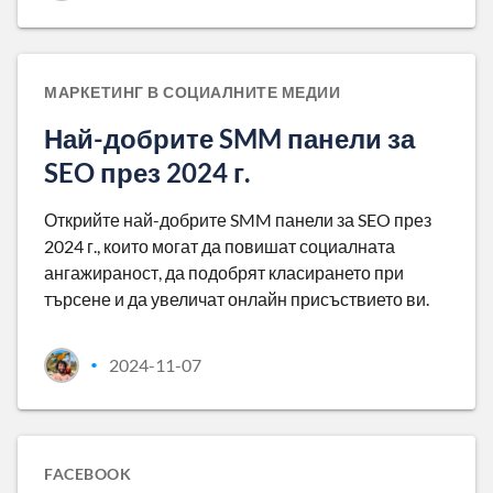
МАРКЕТИНГ В СОЦИАЛНИТЕ МЕДИИ
Най-добрите SMM панели за
SEO през 2024 г.
Открийте най-добрите SMM панели за SEO през
2024 г., които могат да повишат социалната
ангажираност, да подобрят класирането при
търсене и да увеличат онлайн присъствието ви.
2024-11-07
•
FACEBOOK