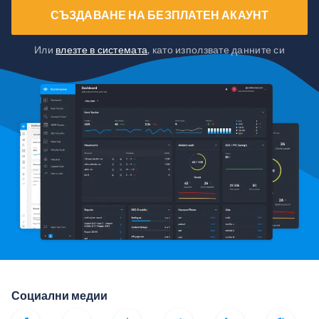
СЪЗДАВАНЕ НА БЕЗПЛАТЕН АКАУНТ
Или
влезте в системата
, като използвате данните си
Социални медии