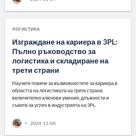
ЛОГИСТИКА
Изграждане на кариера в 3PL:
Пълно ръководство за
логистика и складиране на
трети страни
Научете повече за възможностите за кариера в
областта на логистиката на трети страни,
включително ключови умения, длъжности и
съвети за успех в индустрията на 3PL.
2024-11-04
•