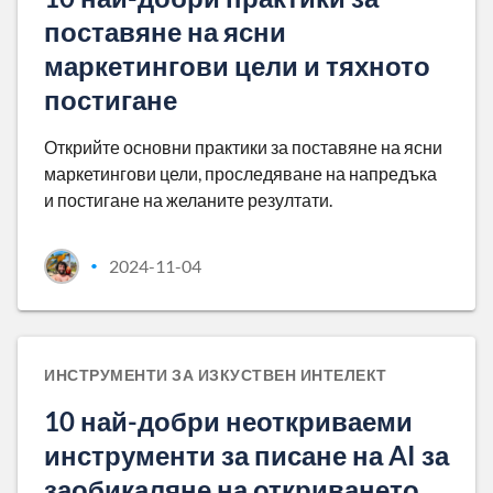
поставяне на ясни
маркетингови цели и тяхното
постигане
Открийте основни практики за поставяне на ясни
маркетингови цели, проследяване на напредъка
и постигане на желаните резултати.
2024-11-04
•
ИНСТРУМЕНТИ ЗА ИЗКУСТВЕН ИНТЕЛЕКТ
10 най-добри неоткриваеми
инструменти за писане на AI за
заобикаляне на откриването