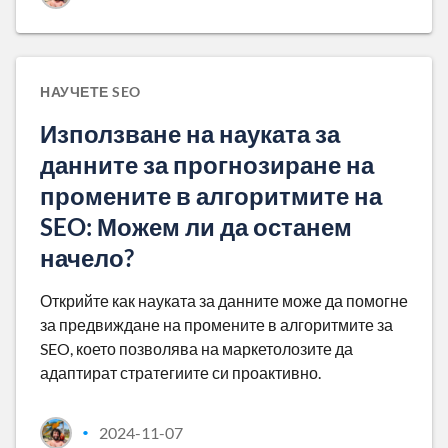
НАУЧЕТЕ SEO
Използване на науката за
данните за прогнозиране на
промените в алгоритмите на
SEO: Можем ли да останем
начело?
Открийте как науката за данните може да помогне
за предвиждане на промените в алгоритмите за
SEO, което позволява на маркетолозите да
адаптират стратегиите си проактивно.
2024-11-07
•