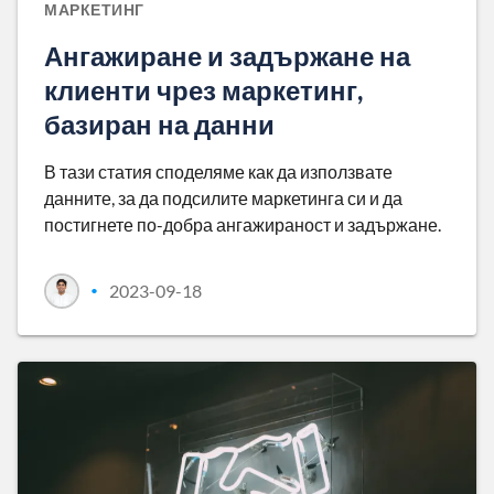
МАРКЕТИНГ
Ангажиране и задържане на
клиенти чрез маркетинг,
базиран на данни
В тази статия споделяме как да използвате
данните, за да подсилите маркетинга си и да
постигнете по-добра ангажираност и задържане.
2023-09-18
•