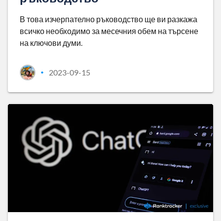
В това изчерпателно ръководство ще ви разкажа
всичко необходимо за месечния обем на търсене
на ключови думи.
2023-09-15
•