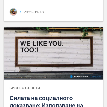
2023-09-18
•
БИЗНЕС СЪВЕТИ
Силата на социалното
доказване: Използване на