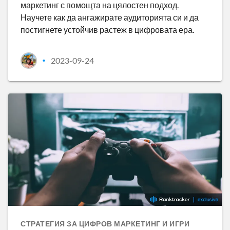
маркетинг с помощта на цялостен подход.
Научете как да ангажирате аудиторията си и да
постигнете устойчив растеж в цифровата ера.
2023-09-24
•
СТРАТЕГИЯ ЗА ЦИФРОВ МАРКЕТИНГ И ИГРИ