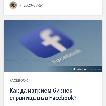
2023-09-24
•
FACEBOOK
Как да изтрием бизнес
страница във Facebook?