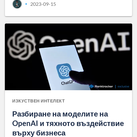
2023-09-15
•
ИЗКУСТВЕН ИНТЕЛЕКТ
Разбиране на моделите на
OpenAI и тяхното въздействие
върху бизнеса