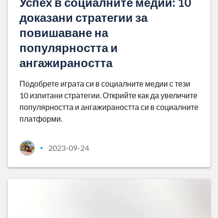
Успех в социалните медии: 10
доказани стратегии за
повишаване на
популярността и
ангажираността
Подобрете играта си в социалните медии с тези
10 изпитани стратегии. Открийте как да увеличите
популярността и ангажираността си в социалните
платформи.
2023-09-24
•