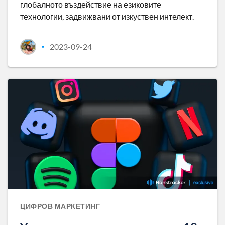
глобалното въздействие на езиковите
технологии, задвижвани от изкуствен интелект.
2023-09-24
•
ЦИФРОВ МАРКЕТИНГ