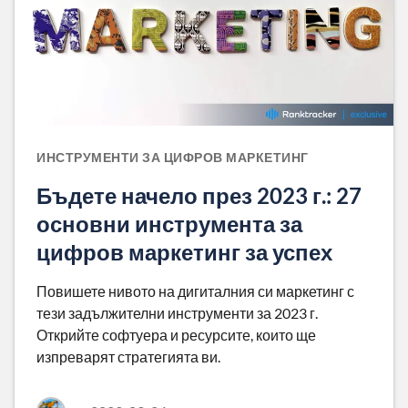
ИНСТРУМЕНТИ ЗА ЦИФРОВ МАРКЕТИНГ
Бъдете начело през 2023 г.: 27
основни инструмента за
цифров маркетинг за успех
Повишете нивото на дигиталния си маркетинг с
тези задължителни инструменти за 2023 г.
Открийте софтуера и ресурсите, които ще
изпреварят стратегията ви.