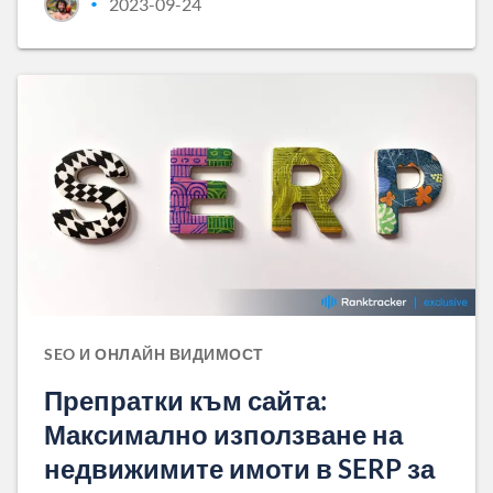
2023-09-24
•
SEO И ОНЛАЙН ВИДИМОСТ
Препратки към сайта:
Максимално използване на
недвижимите имоти в SERP за