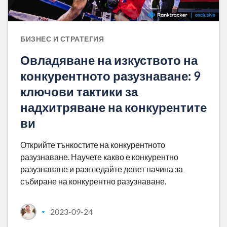
БИЗНЕС И СТРАТЕГИЯ
Овладяване на изкуството на
конкурентното разузнаване: 9
ключови тактики за
надхитряване на конкурентите
ви
Открийте тънкостите на конкурентното
разузнаване. Научете какво е конкурентно
разузнаване и разгледайте девет начина за
събиране на конкурентно разузнаване.
2023-09-24
•