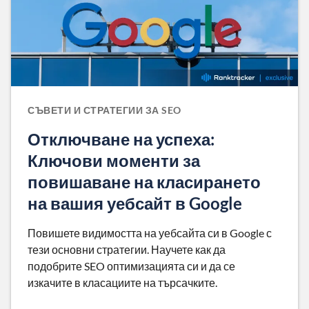
СЪВЕТИ И СТРАТЕГИИ ЗА SEO
Отключване на успеха:
Ключови моменти за
повишаване на класирането
на вашия уебсайт в Google
Повишете видимостта на уебсайта си в Google с
тези основни стратегии. Научете как да
подобрите SEO оптимизацията си и да се
изкачите в класациите на търсачките.