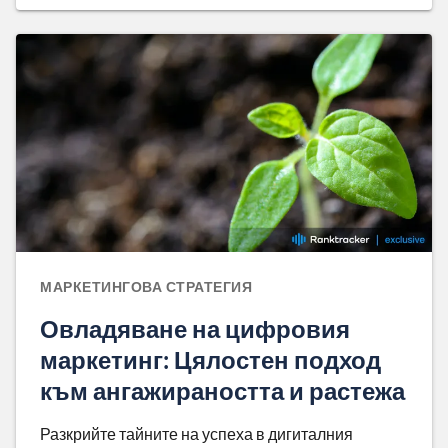
МАРКЕТИНГОВА СТРАТЕГИЯ
Овладяване на цифровия
маркетинг: Цялостен подход
към ангажираността и растежа
Разкрийте тайните на успеха в дигиталния