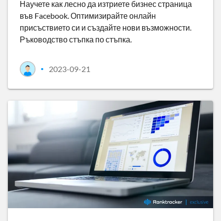
Научете как лесно да изтриете бизнес страница
във Facebook. Оптимизирайте онлайн
присъствието си и създайте нови възможности.
Ръководство стъпка по стъпка.
2023-09-21
•