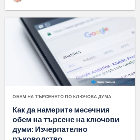
ОБЕМ НА ТЪРСЕНЕТО ПО КЛЮЧОВА ДУМА
Как да намерите месечния
обем на търсене на ключови
думи: Изчерпателно
ръководство