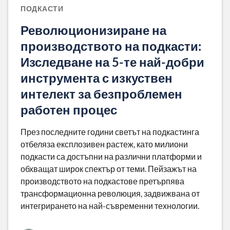
ПОДКАСТИ
Революционизиране на
производството на подкасти:
Изследване на 5-те най-добри
инструмента с изкуствен
интелект за безпроблемен
работен процес
През последните години светът на подкастинга
отбеляза експлозивен растеж, като милиони
подкасти са достъпни на различни платформи и
обхващат широк спектър от теми. Пейзажът на
производството на подкастове претърпява
трансформационна революция, задвижвана от
интегрирането на най-съвременни технологии.