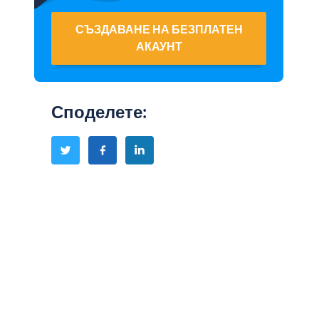
СЪЗДАВАНЕ НА БЕЗПЛАТЕН
АКАУНТ
Споделете
: