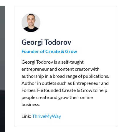
Georgi Todorov
Founder of Create & Grow
Georgi Todorov is a self-taught
entrepreneur and content creator with
authorship in a broad range of publications.
Author in outlets such as Entrepreneur and
Forbes. He founded Create & Grow to help
people create and grow their online
business.
Link:
ThriveMyWay