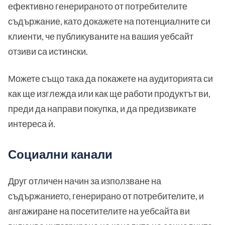
ефективно генерираното от потребителите
съдържание, като докажете на потенциалните си
клиенти, че публикуваните на вашия уебсайт
отзиви са истински.
Можете също така да покажете на аудиторията си
как ще изглежда или как ще работи продуктът ви,
преди да направи покупка, и да предизвикате
интереса ѝ.
Социални канали
Друг отличен начин за използване на
съдържанието, генерирано от потребителите, и
ангажиране на посетителите на уебсайта ви