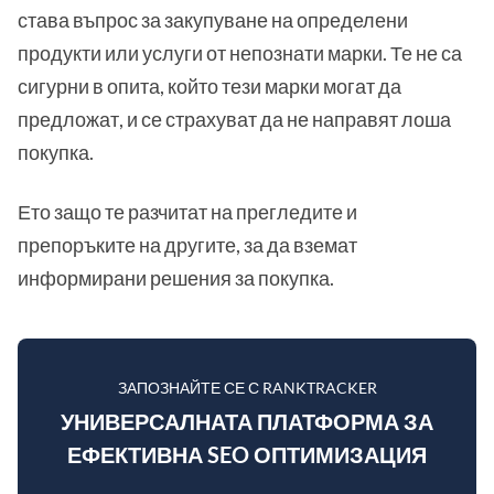
става въпрос за закупуване на определени
продукти или услуги от непознати марки. Те не са
сигурни в опита, който тези марки могат да
предложат, и се страхуват да не направят лоша
покупка.
Ето защо те разчитат на прегледите и
препоръките на другите, за да вземат
информирани решения за покупка.
ЗАПОЗНАЙТЕ СЕ С RANKTRACKER
УНИВЕРСАЛНАТА ПЛАТФОРМА ЗА
ЕФЕКТИВНА SEO ОПТИМИЗАЦИЯ