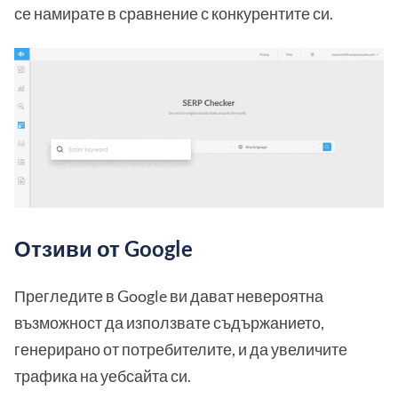
се намирате в сравнение с конкурентите си.
Отзиви от Google
Прегледите в Google ви дават невероятна
възможност да използвате съдържанието,
генерирано от потребителите, и да увеличите
трафика на уебсайта си.