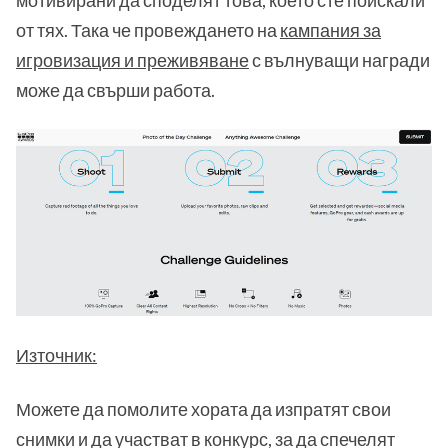
от тях. Така че провеждането на
кампания за
игровизация и преживяване
с вълнуващи награди
може да свърши работа.
Източник:
Можете да помолите хората да изпратят свои
снимки и да участват в конкурс, за да спечелят