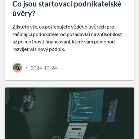
Co jsou startovací podnikatelské
úvěry?
Zjistěte vše, co potřebujete vědět o úvěrech pro
začínající podnikatele, od požadavků na způsobilost
až po možnosti financování, které vám pomohou
rozvíjet váš nový podnik.
2024-10-24
•