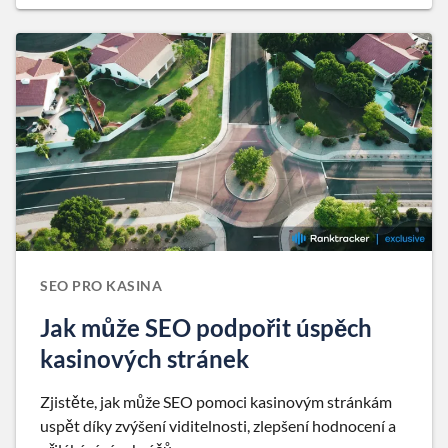
SEO PRO KASINA
Jak může SEO podpořit úspěch
kasinových stránek
Zjistěte, jak může SEO pomoci kasinovým stránkám
uspět díky zvýšení viditelnosti, zlepšení hodnocení a