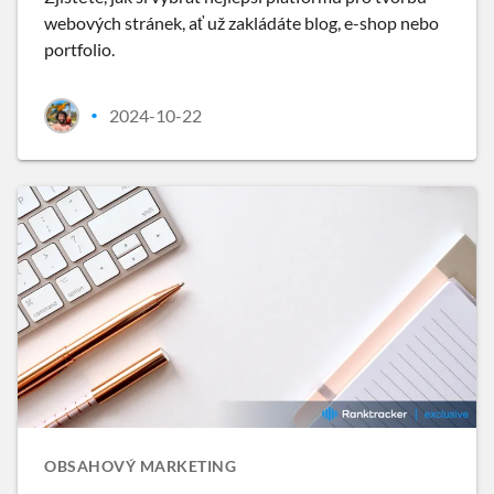
webových stránek, ať už zakládáte blog, e-shop nebo
portfolio.
2024-10-22
•
OBSAHOVÝ MARKETING