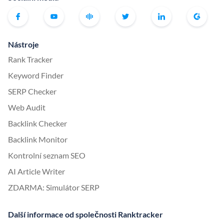
Nástroje
Rank Tracker
Keyword Finder
SERP Checker
Web Audit
Backlink Checker
Backlink Monitor
Kontrolní seznam SEO
AI Article Writer
ZDARMA: Simulátor SERP
Další informace od společnosti Ranktracker