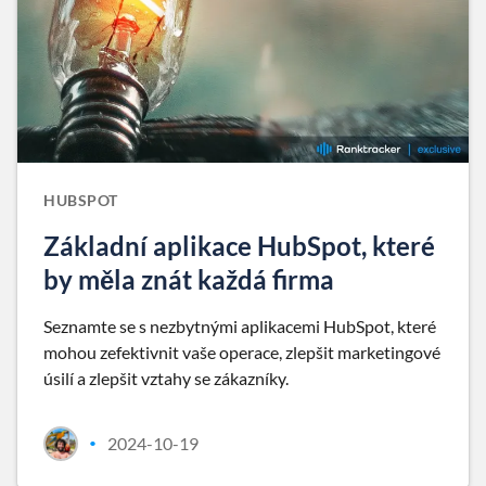
HUBSPOT
Základní aplikace HubSpot, které
by měla znát každá firma
Seznamte se s nezbytnými aplikacemi HubSpot, které
mohou zefektivnit vaše operace, zlepšit marketingové
úsilí a zlepšit vztahy se zákazníky.
2024-10-19
•