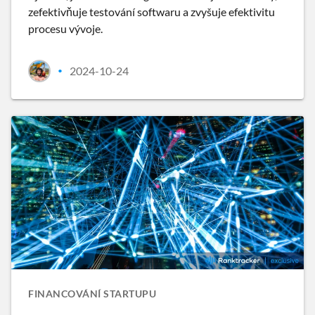
zefektivňuje testování softwaru a zvyšuje efektivitu
procesu vývoje.
2024-10-24
•
FINANCOVÁNÍ STARTUPU