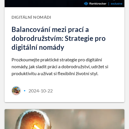
DIGITÁLNÍ NOMÁDI
Balancování mezi prací a
dobrodružstvím: Strategie pro
digitální nomády
Prozkoumejte praktické strategie pro digitální
nomády, jak sladit práci a dobrodružství, udržet si
produktivitu a užívat si flexibilní životní styl.
2024-10-22
•