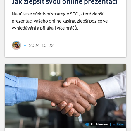
Jak zlepšit svou online prezentaci
Naučte se efektivní strategie SEO, které zlepší
prezentaci vašeho online kasina, zlepší pozice ve
vyhledávání a přilákají více hráčů.
2024-10-22
•