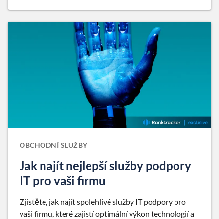
OBCHODNÍ SLUŽBY
Jak najít nejlepší služby podpory
IT pro vaši firmu
Zjistěte, jak najít spolehlivé služby IT podpory pro
vaši firmu, které zajistí optimální výkon technologií a