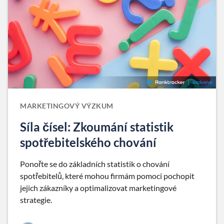
MARKETINGOVÝ VÝZKUM
Síla čísel: Zkoumání statistik
spotřebitelského chování
Ponořte se do základních statistik o chování
spotřebitelů, které mohou firmám pomoci pochopit
jejich zákazníky a optimalizovat marketingové
strategie.