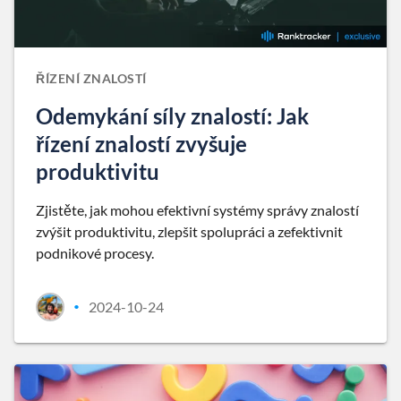
ŘÍZENÍ ZNALOSTÍ
Odemykání síly znalostí: Jak
řízení znalostí zvyšuje
produktivitu
Zjistěte, jak mohou efektivní systémy správy znalostí
zvýšit produktivitu, zlepšit spolupráci a zefektivnit
podnikové procesy.
2024-10-24
•