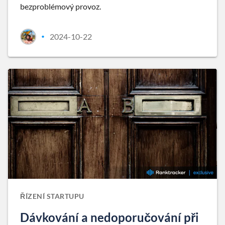
bezproblémový provoz.
2024-10-22
•
ŘÍZENÍ STARTUPU
Dávkování a nedoporučování při