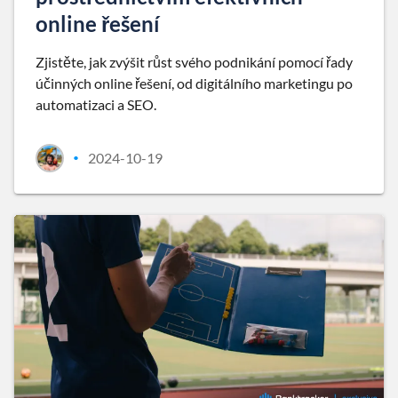
online řešení
Zjistěte, jak zvýšit růst svého podnikání pomocí řady
účinných online řešení, od digitálního marketingu po
automatizaci a SEO.
2024-10-19
•