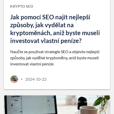
KRYPTO SEO
Jak pomocí SEO najít nejlepší
způsoby, jak vydělat na
kryptoměnách, aniž byste museli
investovat vlastní peníze?
Naučte se používat strategie SEO a objevte nejlepší
způsoby, jak vydělat kryptoměny, aniž byste museli
investovat vlastní peníze.
2024-10-22
•