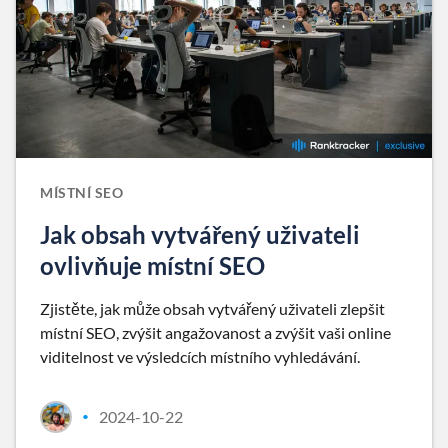
MÍSTNÍ SEO
Jak obsah vytvářený uživateli
ovlivňuje místní SEO
Zjistěte, jak může obsah vytvářený uživateli zlepšit
místní SEO, zvýšit angažovanost a zvýšit vaši online
viditelnost ve výsledcích místního vyhledávání.
2024-10-22
•