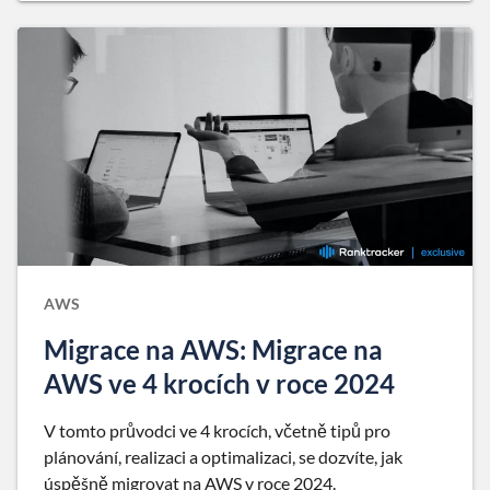
AWS
Migrace na AWS: Migrace na
AWS ve 4 krocích v roce 2024
V tomto průvodci ve 4 krocích, včetně tipů pro
plánování, realizaci a optimalizaci, se dozvíte, jak
úspěšně migrovat na AWS v roce 2024.