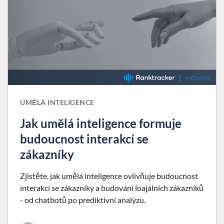
UMĚLÁ INTELIGENCE
Jak umělá inteligence formuje
budoucnost interakcí se
zákazníky
Zjistěte, jak umělá inteligence ovlivňuje budoucnost
interakcí se zákazníky a budování loajálních zákazníků
- od chatbotů po prediktivní analýzu.