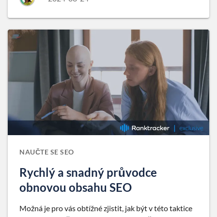
NAUČTE SE SEO
Rychlý a snadný průvodce
obnovou obsahu SEO
Možná je pro vás obtížné zjistit, jak být v této taktice