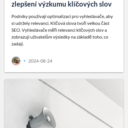
zlepšení výzkumu klíčových slov
Podniky používají optimalizaci pro vyhledávače, aby
si udržely relevanci. Klíčová slova tvoří velkou část
SEO. Vyhledávače měří relevanci klíčových slov a
zobrazují uživatelům výsledky na základě toho, co
zadají.
2024-08-24
•