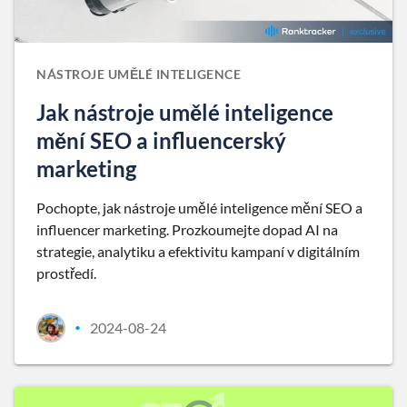
NÁSTROJE UMĚLÉ INTELIGENCE
Jak nástroje umělé inteligence
mění SEO a influencerský
marketing
Pochopte, jak nástroje umělé inteligence mění SEO a
influencer marketing. Prozkoumejte dopad AI na
strategie, analytiku a efektivitu kampaní v digitálním
prostředí.
2024-08-24
•