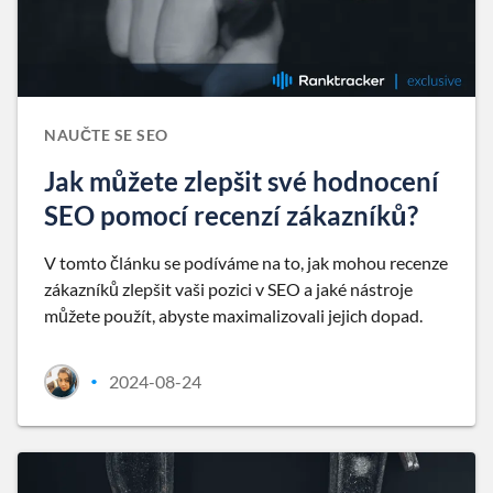
NAUČTE SE SEO
Jak můžete zlepšit své hodnocení
SEO pomocí recenzí zákazníků?
V tomto článku se podíváme na to, jak mohou recenze
zákazníků zlepšit vaši pozici v SEO a jaké nástroje
můžete použít, abyste maximalizovali jejich dopad.
2024-08-24
•