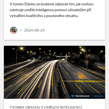
V tomto článku se budeme zabývat tím, jak mohou
nástroje umělé inteligence pomoci uživatelům při
vytváření kvalitního a poutavého obsahu.
2024-08-24
•
TVORBA OBSAHU S UMĚLOU INTELIGENCÍ