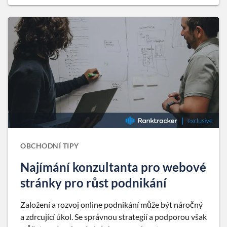
OBCHODNÍ TIPY
Najímání konzultanta pro webové
stránky pro růst podnikání
Založení a rozvoj online podnikání může být náročný
a zdrcující úkol. Se správnou strategií a podporou však