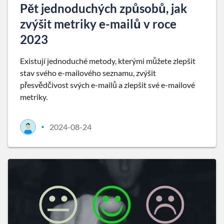
Pět jednoduchých způsobů, jak
zvýšit metriky e-mailů v roce
2023
Existují jednoduché metody, kterými můžete zlepšit
stav svého e-mailového seznamu, zvýšit
přesvědčivost svých e-mailů a zlepšit své e-mailové
metriky.
2024-08-24
•