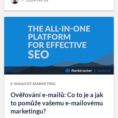
E-MAILOVÝ MARKETING
Ověřování e-mailů: Co to je a jak
to pomůže vašemu e-mailovému
marketingu?