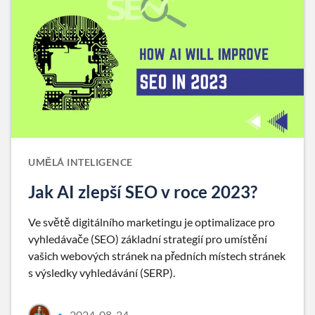
UMĚLÁ INTELIGENCE
Jak AI zlepší SEO v roce 2023?
Ve světě digitálního marketingu je optimalizace pro
vyhledávače (SEO) základní strategií pro umístění
vašich webových stránek na předních místech stránek
s výsledky vyhledávání (SERP).
2024-08-24
•