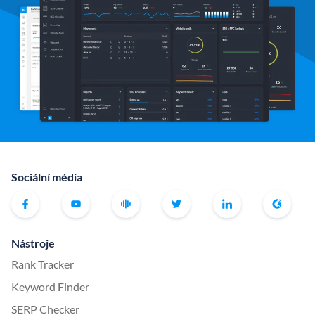
Sociální média
Nástroje
Rank Tracker
Keyword Finder
SERP Checker