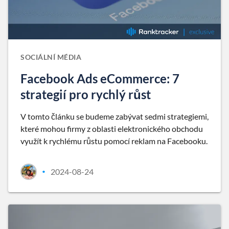
SOCIÁLNÍ MÉDIA
Facebook Ads eCommerce: 7
strategií pro rychlý růst
V tomto článku se budeme zabývat sedmi strategiemi,
které mohou firmy z oblasti elektronického obchodu
využít k rychlému růstu pomocí reklam na Facebooku.
2024-08-24
•