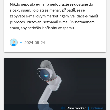
Nikdo neposílá e-mail a nedoufá, že se dostane do
složky spam. To platí zejména v případě, že se
zabýváte e-mailovým marketingem. Validace e-mailů
je proces udržování seznamů e-mailů v bezvadném
stavu, aby nedošlo k přistání ve spamu.
2024-08-24
•