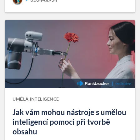
UMĚLÁ INTELIGENCE
Jak vám mohou nástroje s umělou
inteligencí pomoci při tvorbě
obsahu