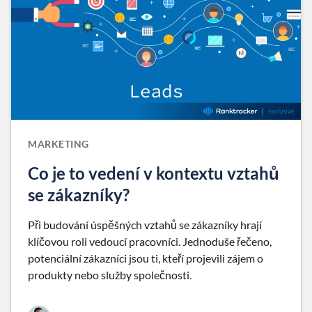
MARKETING
Co je to vedení v kontextu vztahů
se zákazníky?
Při budování úspěšných vztahů se zákazníky hrají
klíčovou roli vedoucí pracovníci. Jednoduše řečeno,
potenciální zákazníci jsou ti, kteří projevili zájem o
produkty nebo služby společnosti.