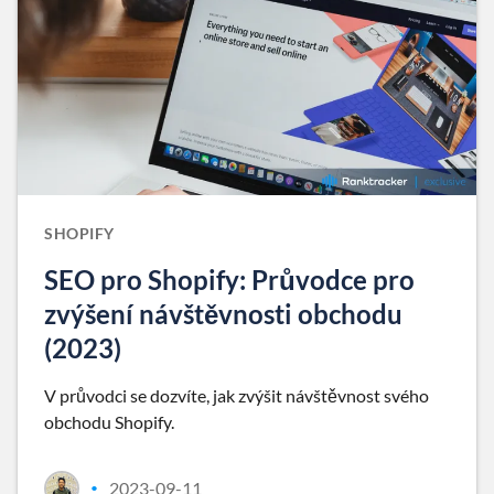
SHOPIFY
SEO pro Shopify: Průvodce pro
zvýšení návštěvnosti obchodu
(2023)
V průvodci se dozvíte, jak zvýšit návštěvnost svého
obchodu Shopify.
2023-09-11
•