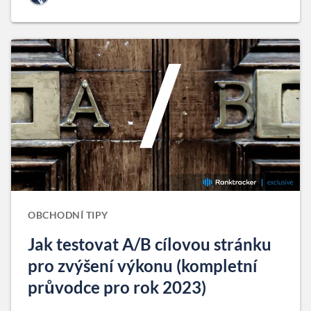
OBCHODNÍ TIPY
Jak testovat A/B cílovou stránku
pro zvýšení výkonu (kompletní
průvodce pro rok 2023)