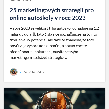
25 marketingových strategií pro
online autoškoly v roce 2023
V roce 2023 se velikost trhu autoškol odhaduje na 1,2
miliardy dolarů. Tato čísla sice naznačují, že na tomto
trhu je velký potenciál, ale také to znamená, že toto
odvětví je vysoce konkurenční, a pokud chcete
předběhnout konkurenci, musíte se svým
marketingem zacházet strategicky.
2023-09-07
•