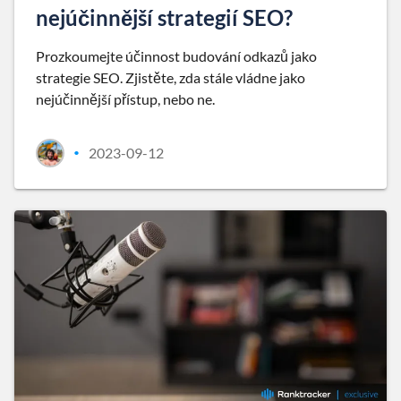
nejúčinnější strategií SEO?
Prozkoumejte účinnost budování odkazů jako
strategie SEO. Zjistěte, zda stále vládne jako
nejúčinnější přístup, nebo ne.
2023-09-12
•