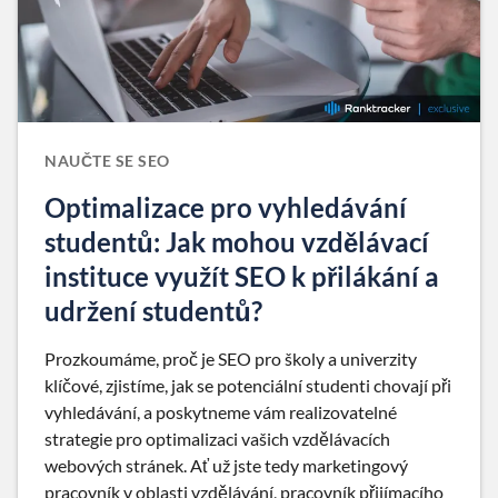
NAUČTE SE SEO
Optimalizace pro vyhledávání
studentů: Jak mohou vzdělávací
instituce využít SEO k přilákání a
udržení studentů?
Prozkoumáme, proč je SEO pro školy a univerzity
klíčové, zjistíme, jak se potenciální studenti chovají při
vyhledávání, a poskytneme vám realizovatelné
strategie pro optimalizaci vašich vzdělávacích
webových stránek. Ať už jste tedy marketingový
pracovník v oblasti vzdělávání, pracovník přijímacího