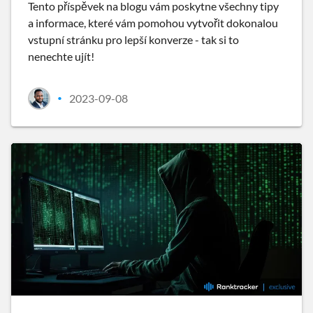
Tento příspěvek na blogu vám poskytne všechny tipy
a informace, které vám pomohou vytvořit dokonalou
vstupní stránku pro lepší konverze - tak si to
nenechte ujít!
2023-09-08
•