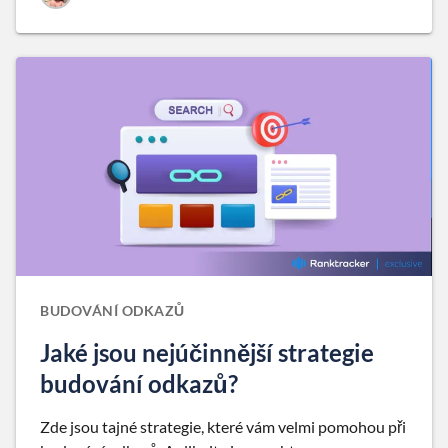
BUDOVÁNÍ ODKAZŮ
Jaké jsou nejúčinnější strategie
budování odkazů?
Zde jsou tajné strategie, které vám velmi pomohou při