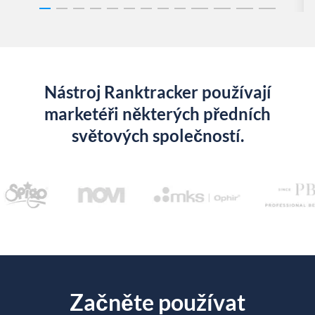
Nástroj Ranktracker používají
marketéři některých předních
světových společností.
Začněte používat