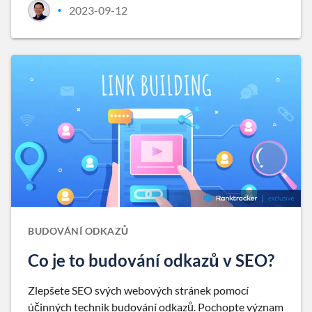
2023-09-12
•
BUDOVÁNÍ ODKAZŮ
Co je to budování odkazů v SEO?
Zlepšete SEO svých webových stránek pomocí
účinných technik budování odkazů. Pochopte význam