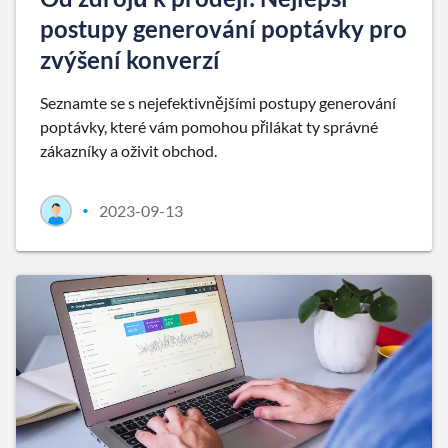
postupy generování poptávky pro
zvýšení konverzí
Seznamte se s nejefektivnějšími postupy generování
poptávky, které vám pomohou přilákat ty správné
zákazníky a oživit obchod.
2023-09-13
•