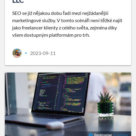
SEO se již nějakou dobu řadí mezi nejžádanější
marketingové služby. V tomto scénáři není těžké najít
jako freelancer klienty z celého světa, zejména díky
všem dostupným platformám pro trh.
2023-09-11
•