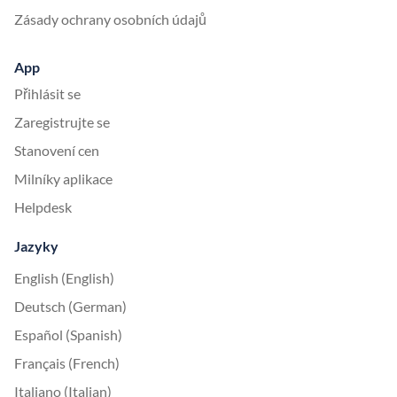
Zásady ochrany osobních údajů
App
Přihlásit se
Zaregistrujte se
Stanovení cen
Milníky aplikace
Helpdesk
Jazyky
English (English)
Deutsch (German)
Español (Spanish)
Français (French)
Italiano (Italian)