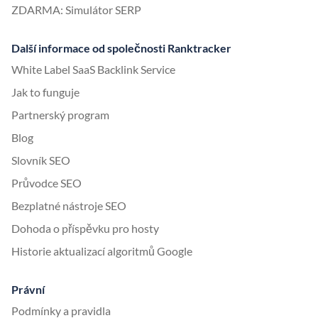
ZDARMA: Simulátor SERP
Další informace od společnosti Ranktracker
White Label SaaS Backlink Service
Jak to funguje
Partnerský program
Blog
Slovník SEO
Průvodce SEO
Bezplatné nástroje SEO
Dohoda o příspěvku pro hosty
Historie aktualizací algoritmů Google
Právní
Podmínky a pravidla