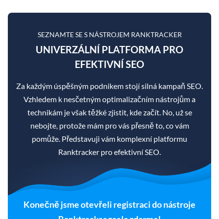
SEZNAMTE SE S NÁSTROJEM RANKTRACKER
UNIVERZÁLNÍ PLATFORMA PRO
EFEKTIVNÍ SEO
Za každým úspěšným podnikem stojí silná kampaň SEO.
Vzhledem k nesčetným optimalizačním nástrojům a
technikám je však těžké zjistit, kde začít. No, už se
nebojte, protože mám pro vás přesně to, co vám
pomůže. Představuji vám komplexní platformu
Ranktracker pro efektivní SEO.
Konečně jsme otevřeli registraci do nástroje