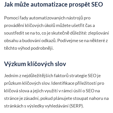
Jak může automatizace prospět SEO
Pomocí řady automatizovaných nástrojů pro
provádění klíčových úkolů můžete ušetřit čas a
soustředit se na to, co je skutečně důležité: zlepšování
obsahu a budování odkazů. Podívejme se na některé z
těchto výhod podrobněji.
Výzkum klíčových slov
Jedním z nejdůležitějších faktorů strategie SEO je
průzkum klíčových slov. Identifikace příležitostí pro
klíčová slova a jejich využití v rámci úsilí o SEO na
stránce je zásadní, pokud plánujete stoupat nahoru na
stránkách s výsledky vyhledávání (SERP).