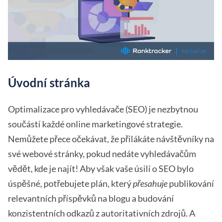
Úvodní stránka
Optimalizace pro vyhledávače (SEO) je nezbytnou
součástí každé online marketingové strategie.
Nemůžete přece očekávat, že přilákáte návštěvníky na
své webové stránky, pokud nedáte vyhledávačům
vědět, kde je najít! Aby však vaše úsilí o SEO bylo
úspěšné, potřebujete plán, který
přesahuje
publikování
relevantních příspěvků na blogu a budování
konzistentních odkazů z autoritativních zdrojů. A