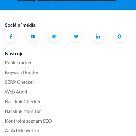
Sociální média
Nástroje
Rank Tracker
Keyword Finder
SERP Checker
Web Audit
Backlink Checker
Backlink Monitor
Kontrolní seznam SEO
AI Article Writer