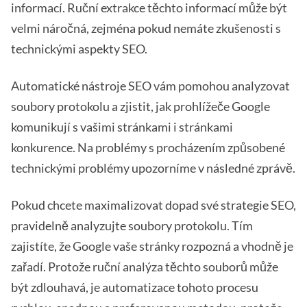
informací. Ruční extrakce těchto informací může být
velmi náročná, zejména pokud nemáte zkušenosti s
technickými aspekty SEO.
Automatické nástroje SEO vám pomohou analyzovat
soubory protokolu a zjistit, jak prohlížeče Google
komunikují s vašimi stránkami i stránkami
konkurence. Na problémy s procházením způsobené
technickými problémy upozorníme v následné zprávě.
Pokud chcete maximalizovat dopad své strategie SEO,
pravidelně analyzujte soubory protokolu. Tím
zajistíte, že Google vaše stránky rozpozná a vhodně je
zařadí. Protože ruční analýza těchto souborů může
být zdlouhavá, je automatizace tohoto procesu