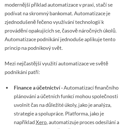
modernější příklad automatizace v praxi, stačí se
podívat na skromný bankomat. Automatizace je
zjednodušeně řečeno využívání technologií k
provádění opakujících se, časově náročných úkolů.
Automatizace podnikání jednoduše aplikuje tento
princip na podnikový svět.
Mezi nejčastější využití automatizace ve světě
podnikání patří:
Finance a účetnictví -
Automatizací finančního
plánování a účetních funkcí mohou společnosti
uvolnit čas na důležité úkoly, jako je analýza,
strategie a spolupráce. Platforma, jako je
například
Xero
, automatizuje proces odesílání a