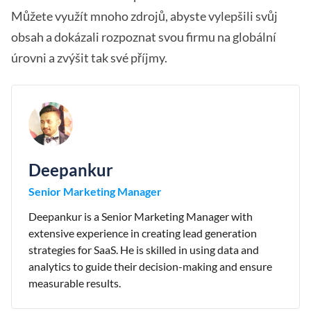
Můžete využít mnoho zdrojů, abyste vylepšili svůj
obsah a dokázali rozpoznat svou firmu na globální
úrovni a zvýšit tak své příjmy.
Deepankur
Senior Marketing Manager
Deepankur is a Senior Marketing Manager with
extensive experience in creating lead generation
strategies for SaaS. He is skilled in using data and
analytics to guide their decision-making and ensure
measurable results.