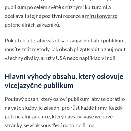
publikum po celém světě s různými kulturami a
očekávali stejné pozitivní recenze a
míru konverze
potenciálních zákazníků.
Pokud chcete, aby váš obsah zaujal globální publikum,
musíte znát metody, jak obsah přizpůsobit a zaujmout
všechny diváky, ať už v USA nebo například v Indii.
Hlavní výhody obsahu, který oslovuje
vícejazyčné publikum
Poutavý obsah, který osloví publikum, aby se obrátilo
na vaše služby, je zásadní pro růst každé firmy. Každý
potenciální zájemce, který navštíví vaše webové
stránky, se však soustředí na to, co firma