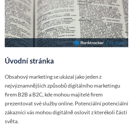
Úvodní stránka
Obsahový marketing se ukázal jako jeden z
nejvýznamnějších způsobů digitálního marketingu
firem B2B a B2C, kde mohou majitelé firem
prezentovat své služby online. Potenciální potenciální
zákazníci vás mohou digitálně oslovit z kterékoli části
světa.