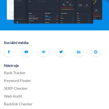
Sociální média
Nástroje
Rank Tracker
Keyword Finder
SERP Checker
Web Audit
Backlink Checker