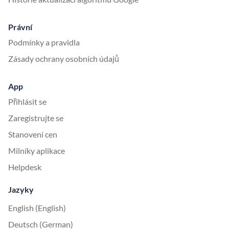
Právní
Podmínky a pravidla
Zásady ochrany osobních údajů
App
Přihlásit se
Zaregistrujte se
Stanovení cen
Milníky aplikace
Helpdesk
Jazyky
English (English)
Deutsch (German)