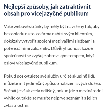
Nejlepší způsoby, jak zatraktivnit
obsah pro vícejazyčné publikum
Vaše webové stránky by měly být navrženy tak, aby
bez ohledu na to, co firma nabízí svým klientům,
dokázaly vytvořit spojení mezi vašimi službami a
potenciálními zákazníky. Důvěryhodnost každé
společnosti se zvyšuje obrovským tempem, když
osloví vícejazyčné publikum.
Pokud poskytujete své služby určité skupině lidí,
můžete mít jedinečný způsob nabízení svých služeb.
Scénář je však zcela odlišný, pokud jde o mezinárodní
vyhlídky, takže se musíte nejprve seznámit s jejich
zvláštnostmi.