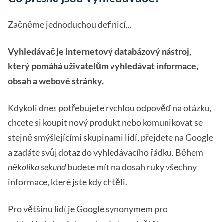
Začněme jednoduchou definicí...
Vyhledávač je internetový databázový nástroj,
který pomáhá uživatelům vyhledávat informace,
obsah a webové stránky.
Kdykoli dnes potřebujete rychlou odpověď na otázku,
chcete si koupit nový produkt nebo komunikovat se
stejně smýšlejícími skupinami lidí, přejdete na Google
a zadáte svůj dotaz do vyhledávacího řádku. Během
několika sekund
budete mít na dosah ruky všechny
informace, které jste kdy chtěli.
Pro většinu lidí je Google synonymem pro