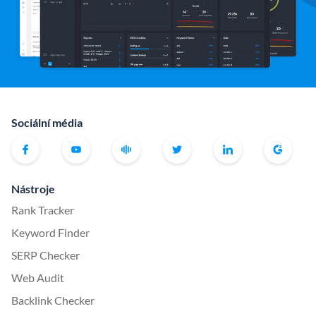
Sociální média
Nástroje
Rank Tracker
Keyword Finder
SERP Checker
Web Audit
Backlink Checker