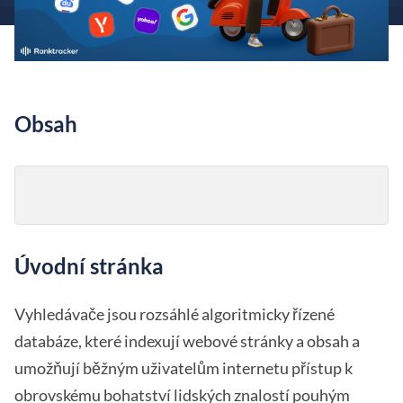
Obsah
Úvodní stránka
Vyhledávače jsou rozsáhlé algoritmicky řízené
databáze, které indexují webové stránky a obsah a
umožňují běžným uživatelům internetu přístup k
obrovskému bohatství lidských znalostí pouhým