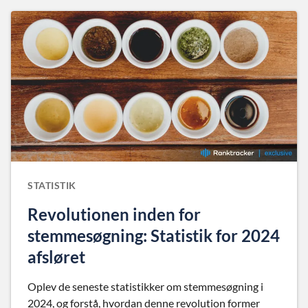
STATISTIK
Revolutionen inden for
stemmesøgning: Statistik for 2024
afsløret
Oplev de seneste statistikker om stemmesøgning i
2024, og forstå, hvordan denne revolution former