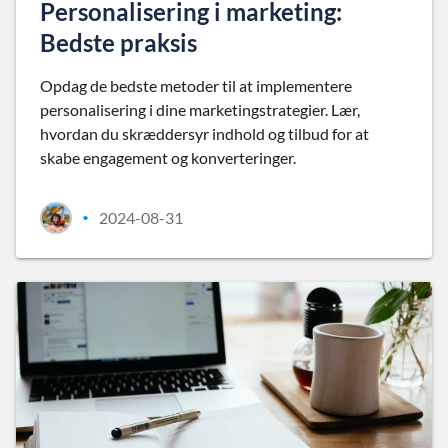
Personalisering i marketing:
Bedste praksis
Opdag de bedste metoder til at implementere
personalisering i dine marketingstrategier. Lær,
hvordan du skræddersyr indhold og tilbud for at
skabe engagement og konverteringer.
2024-08-31
•