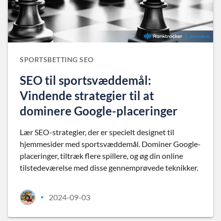
SPORTSBETTING SEO
SEO til sportsvæddemål:
Vindende strategier til at
dominere Google-placeringer
Lær SEO-strategier, der er specielt designet til
hjemmesider med sportsvæddemål. Dominer Google-
placeringer, tiltræk flere spillere, og øg din online
tilstedeværelse med disse gennemprøvede teknikker.
2024-09-03
•