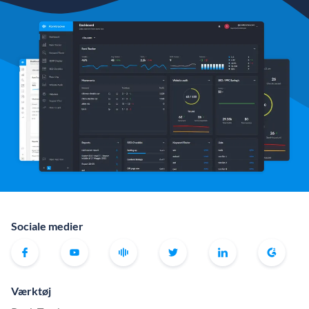
Sociale medier
Værktøj