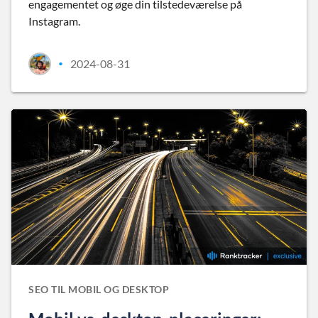
engagementet og øge din tilstedeværelse på
Instagram.
2024-08-31
•
SEO TIL MOBIL OG DESKTOP