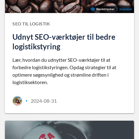
SEO TIL LOGISTIK
Udnyt SEO-værktøjer til bedre
logistikstyring
Lær, hvordan du udnytter SEO-værktøjer til at
forbedre logistikstyringen. Opdag strategier til at
optimere søgesynlighed og strømline driften i
logistiksektoren.
2024-08-31
•