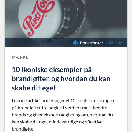
MÆRKE
10 ikoniske eksempler på
brandløfter, og hvordan du kan
skabe dit eget
I denne artikel undersøger vi 10 ikoniske eksempler
på brandløfter fra nogle af verdens mest kendte
brands og giver ekspertrådgivning om, hvordan du
kan skabe dit eget mindeværdige og effektive
brandløfte.