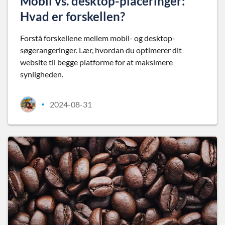
Mobil vs. desktop-placeringer:
Hvad er forskellen?
Forstå forskellene mellem mobil- og desktop-
søgerangeringer. Lær, hvordan du optimerer dit
website til begge platforme for at maksimere
synligheden.
2024-08-31
•