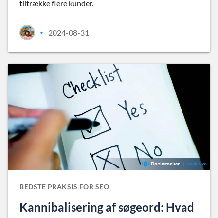
tiltrække flere kunder.
2024-08-31
•
BEDSTE PRAKSIS FOR SEO
Kannibalisering af søgeord: Hvad