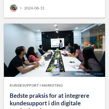
2024-08-31
•
KUNDESUPPORT I MARKETING
Bedste praksis for at integrere
kundesupport i din digitale