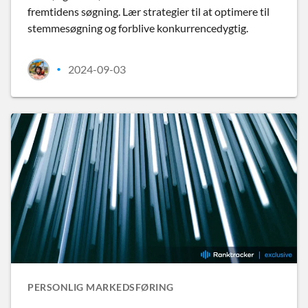
fremtidens søgning. Lær strategier til at optimere til
stemmesøgning og forblive konkurrencedygtig.
2024-09-03
•
PERSONLIG MARKEDSFØRING