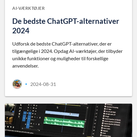
AI-VÆRKTØJER
De bedste ChatGPT-alternativer
2024
Udforsk de bedste ChatGPT-alternativer, der er
tilgængelige i 2024. Opdag AI-værktøjer, der tilbyder
unikke funktioner og muligheder til forskellige
anvendelser.
2024-08-31
•