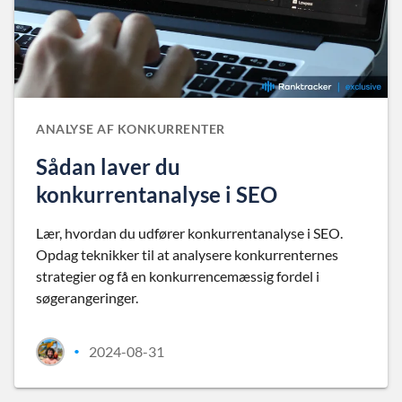
ANALYSE AF KONKURRENTER
Sådan laver du
konkurrentanalyse i SEO
Lær, hvordan du udfører konkurrentanalyse i SEO.
Opdag teknikker til at analysere konkurrenternes
strategier og få en konkurrencemæssig fordel i
søgerangeringer.
2024-08-31
•