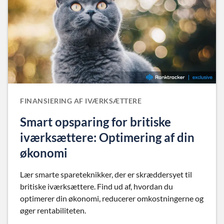
FINANSIERING AF IVÆRKSÆTTERE
Smart opsparing for britiske
iværksættere: Optimering af din
økonomi
Lær smarte spareteknikker, der er skræddersyet til
britiske iværksættere. Find ud af, hvordan du
optimerer din økonomi, reducerer omkostningerne og
øger rentabiliteten.