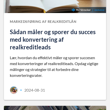
MARKEDSFØRING AF REALKREDITLÅN
Sådan måler og sporer du succes
med konvertering af
realkreditleads
Lær, hvordan du effektivt måler og sporer succesen
med konverteringer af realkreditleads. Opdag vigtige
målinger og strategier til at forbedre dine
konverteringsrater.
2024-08-31
•