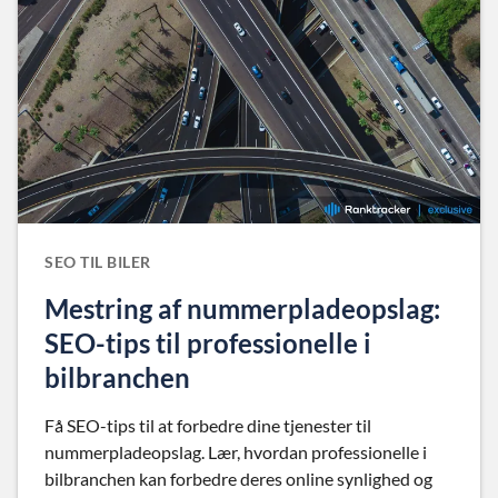
SEO TIL BILER
Mestring af nummerpladeopslag:
SEO-tips til professionelle i
bilbranchen
Få SEO-tips til at forbedre dine tjenester til
nummerpladeopslag. Lær, hvordan professionelle i
bilbranchen kan forbedre deres online synlighed og