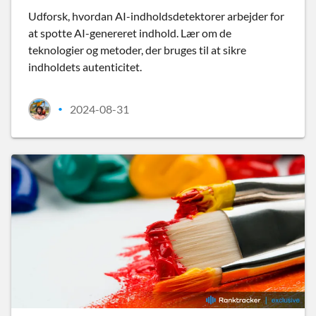
Udforsk, hvordan AI-indholdsdetektorer arbejder for
at spotte AI-genereret indhold. Lær om de
teknologier og metoder, der bruges til at sikre
indholdets autenticitet.
2024-08-31
•