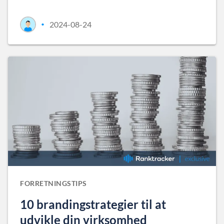
2024-08-24
•
FORRETNINGSTIPS
10 brandingstrategier til at
udvikle din virksomhed