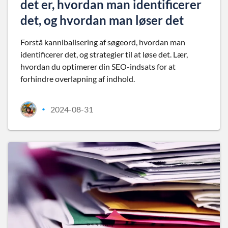
det er, hvordan man identificerer
det, og hvordan man løser det
Forstå kannibalisering af søgeord, hvordan man
identificerer det, og strategier til at løse det. Lær,
hvordan du optimerer din SEO-indsats for at
forhindre overlapning af indhold.
2024-08-31
•