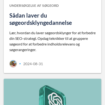
UNDERSØGELSE AF SØGEORD
Sådan laver du
søgeordsklyngedannelse
Lær, hvordan du laver søgeordsklynger for at forbedre
din SEO-strategi. Opdag teknikker til at gruppere
søgeord for at forbedre indholdsrelevans og
søgerangeringer.
2024-08-31
•