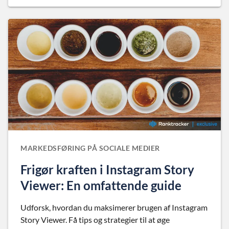
MARKEDSFØRING PÅ SOCIALE MEDIER
Frigør kraften i Instagram Story
Viewer: En omfattende guide
Udforsk, hvordan du maksimerer brugen af Instagram
Story Viewer. Få tips og strategier til at øge