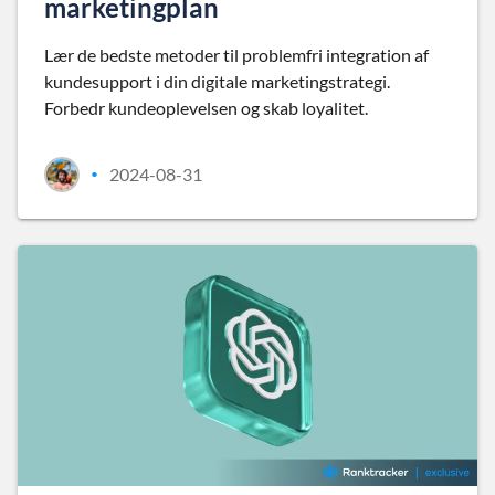
marketingplan
Lær de bedste metoder til problemfri integration af
kundesupport i din digitale marketingstrategi.
Forbedr kundeoplevelsen og skab loyalitet.
2024-08-31
•