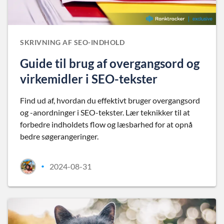
SKRIVNING AF SEO-INDHOLD
Guide til brug af overgangsord og
virkemidler i SEO-tekster
Find ud af, hvordan du effektivt bruger overgangsord
og -anordninger i SEO-tekster. Lær teknikker til at
forbedre indholdets flow og læsbarhed for at opnå
bedre søgerangeringer.
2024-08-31
•