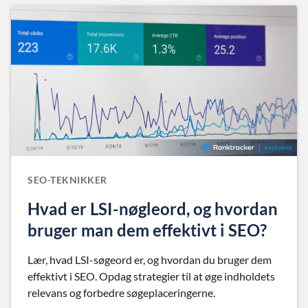
SEO-TEKNIKKER
Hvad er LSI-nøgleord, og hvordan
bruger man dem effektivt i SEO?
Lær, hvad LSI-søgeord er, og hvordan du bruger dem
effektivt i SEO. Opdag strategier til at øge indholdets
relevans og forbedre søgeplaceringerne.