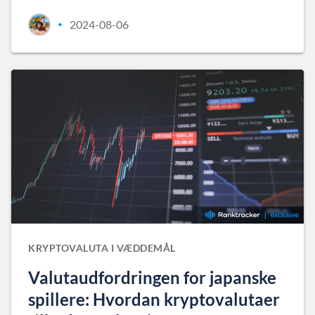
2024-08-06
•
KRYPTOVALUTA I VÆDDEMÅL
Valutaudfordringen for japanske
spillere: Hvordan kryptovalutaer