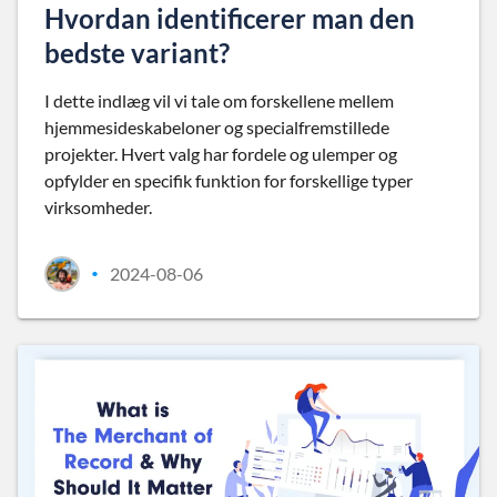
Hvordan identificerer man den
bedste variant?
I dette indlæg vil vi tale om forskellene mellem
hjemmesideskabeloner og specialfremstillede
projekter. Hvert valg har fordele og ulemper og
opfylder en specifik funktion for forskellige typer
virksomheder.
2024-08-06
•