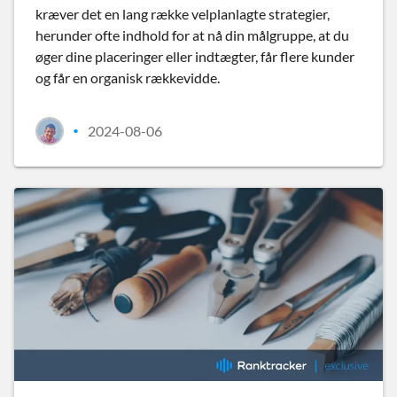
kræver det en lang række velplanlagte strategier,
herunder ofte indhold for at nå din målgruppe, at du
øger dine placeringer eller indtægter, får flere kunder
og får en organisk rækkevidde.
2024-08-06
•