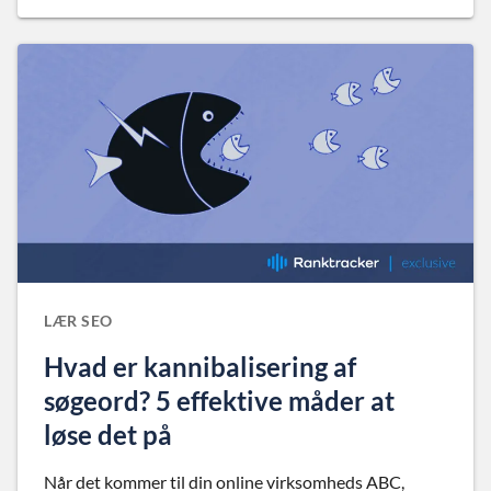
LÆR SEO
Hvad er kannibalisering af
søgeord? 5 effektive måder at
løse det på
Når det kommer til din online virksomheds ABC,