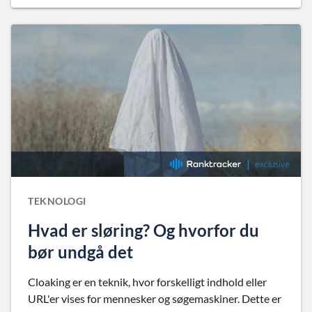
TEKNOLOGI
Hvad er sløring? Og hvorfor du
bør undgå det
Cloaking er en teknik, hvor forskelligt indhold eller
URL'er vises for mennesker og søgemaskiner. Dette er