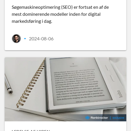
Søgemaskineoptimering (SEO) er fortsat en af de
mest dominerende modeller inden for digital
markedsføring i dag.
2024-08-06
•