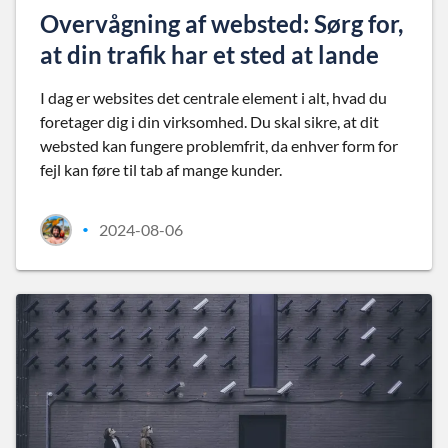
Overvågning af websted: Sørg for,
at din trafik har et sted at lande
I dag er websites det centrale element i alt, hvad du
foretager dig i din virksomhed. Du skal sikre, at dit
websted kan fungere problemfrit, da enhver form for
fejl kan føre til tab af mange kunder.
2024-08-06
•