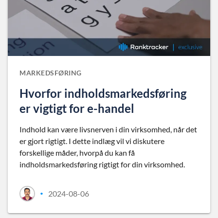
MARKEDSFØRING
Hvorfor indholdsmarkedsføring
er vigtigt for e-handel
Indhold kan være livsnerven i din virksomhed, når det
er gjort rigtigt. I dette indlæg vil vi diskutere
forskellige måder, hvorpå du kan få
indholdsmarkedsføring rigtigt for din virksomhed.
2024-08-06
•