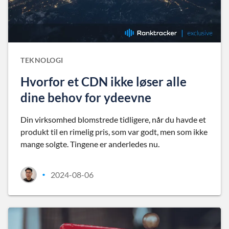
TEKNOLOGI
Hvorfor et CDN ikke løser alle
dine behov for ydeevne
Din virksomhed blomstrede tidligere, når du havde et
produkt til en rimelig pris, som var godt, men som ikke
mange solgte. Tingene er anderledes nu.
2024-08-06
•