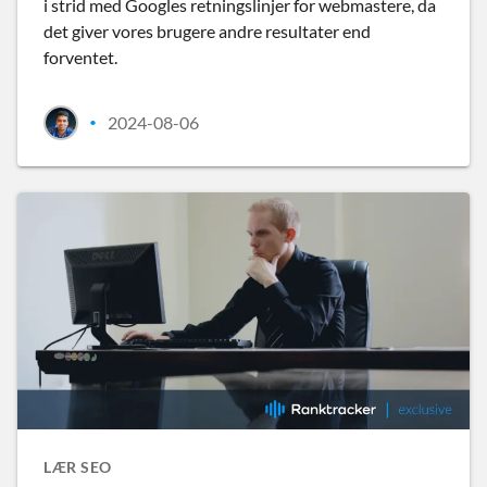
i strid med Googles retningslinjer for webmastere, da
det giver vores brugere andre resultater end
forventet.
2024-08-06
•
LÆR SEO