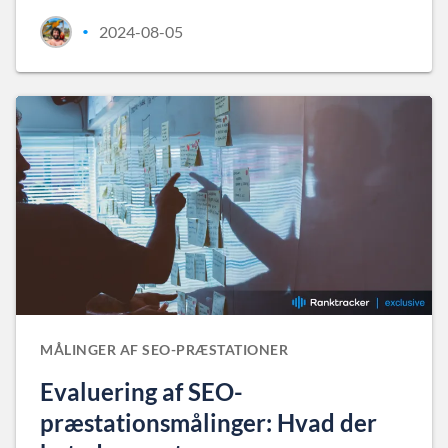
2024-08-05
•
MÅLINGER AF SEO-PRÆSTATIONER
Evaluering af SEO-
præstationsmålinger: Hvad der