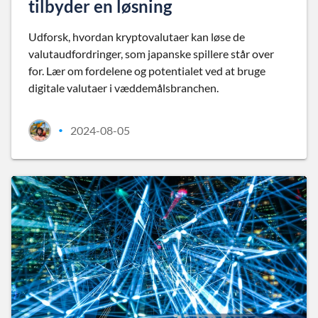
tilbyder en løsning
Udforsk, hvordan kryptovalutaer kan løse de
valutaudfordringer, som japanske spillere står over
for. Lær om fordelene og potentialet ved at bruge
digitale valutaer i væddemålsbranchen.
2024-08-05
•