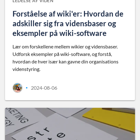
LEDELSE AF VIDEN
Forståelse af wiki'er: Hvordan de
adskiller sig fra vidensbaser og
eksempler på wiki-software
Lær om forskellene mellem wikier og vidensbaser.
Udforsk eksempler på wiki-software, og forstå,
hvordan de hver især kan gavne din organisations
videnstyring.
2024-08-06
•