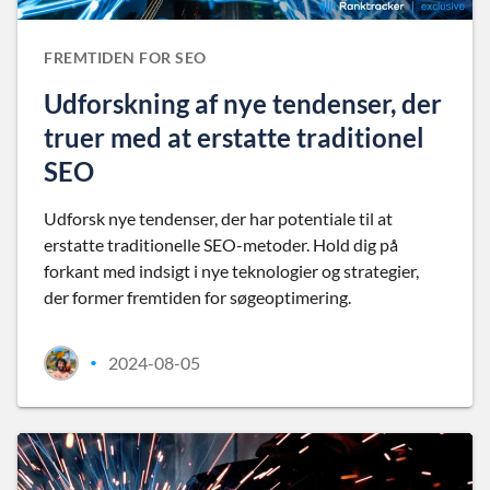
FREMTIDEN FOR SEO
Udforskning af nye tendenser, der
truer med at erstatte traditionel
SEO
Udforsk nye tendenser, der har potentiale til at
erstatte traditionelle SEO-metoder. Hold dig på
forkant med indsigt i nye teknologier og strategier,
der former fremtiden for søgeoptimering.
2024-08-05
•