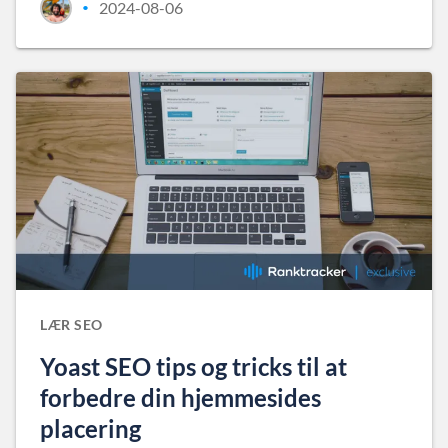
2024-08-06
•
LÆR SEO
Yoast SEO tips og tricks til at
forbedre din hjemmesides
placering