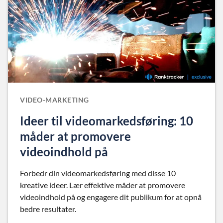
VIDEO-MARKETING
Ideer til videomarkedsføring: 10
måder at promovere
videoindhold på
Forbedr din videomarkedsføring med disse 10
kreative ideer. Lær effektive måder at promovere
videoindhold på og engagere dit publikum for at opnå
bedre resultater.