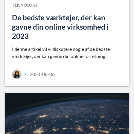
TEKNOLOGI
De bedste værktøjer, der kan
gavne din online virksomhed i
2023
I denne artikel vil vi diskutere nogle af de bedste
værktøjer, der kan gavne din online forretning.
2024-08-06
•