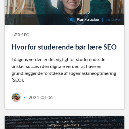
LÆR SEO
Hvorfor studerende bør lære SEO
I dagens verden er det vigtigt for studerende, der
ønsker succes i den digitale verden, at have en
grundlæggende forståelse af søgemaskineoptimering
(SEO).
2024-08-06
•