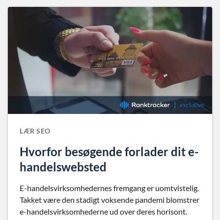
LÆR SEO
Hvorfor besøgende forlader dit e-
handelswebsted
E-handelsvirksomhedernes fremgang er uomtvistelig.
Takket være den stadigt voksende pandemi blomstrer
e-handelsvirksomhederne ud over deres horisont.