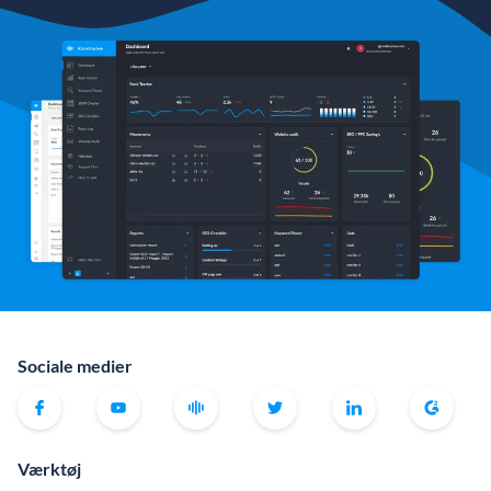
Sociale medier
Værktøj