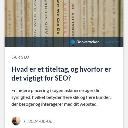
LÆR SEO
Hvad er et titeltag, og hvorfor er
det vigtigt for SEO?
En højere placering i søgemaskinerne øger din
synlighed, hvilket betyder flere klik og flere kunder,
der besøger og interagerer med dit websted.
2024-08-06
•