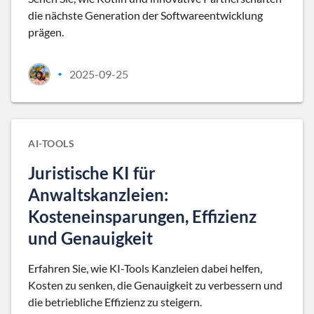
die nächste Generation der Softwareentwicklung
prägen.
2025-09-25
•
AI-TOOLS
Juristische KI für
Anwaltskanzleien:
Kosteneinsparungen, Effizienz
und Genauigkeit
Erfahren Sie, wie KI-Tools Kanzleien dabei helfen,
Kosten zu senken, die Genauigkeit zu verbessern und
die betriebliche Effizienz zu steigern.