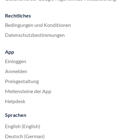
Rechtliches
Bedingungen und Konditionen
Datenschutzbestimmungen
App
Einloggen
Anmelden
Preisgestaltung
Meilensteine der App
Helpdesk
Sprachen
English (English)
Deutsch (German)