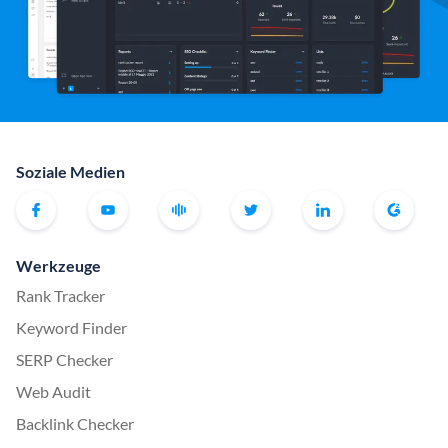
Soziale Medien
Werkzeuge
Rank Tracker
Keyword Finder
SERP Checker
Web Audit
Backlink Checker