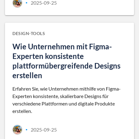
2025-09-25
•
DESIGN-TOOLS
Wie Unternehmen mit Figma-
Experten konsistente
plattformübergreifende Designs
erstellen
Erfahren Sie, wie Unternehmen mithilfe von Figma-
Experten konsistente, skalierbare Designs für
verschiedene Plattformen und digitale Produkte
erstellen.
2025-09-25
•