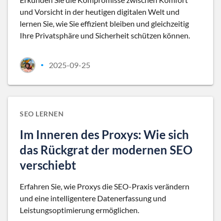
und Vorsicht in der heutigen digitalen Welt und
lernen Sie, wie Sie effizient bleiben und gleichzeitig
Ihre Privatsphäre und Sicherheit schützen können.
2025-09-25
•
SEO LERNEN
Im Inneren des Proxys: Wie sich
das Rückgrat der modernen SEO
verschiebt
Erfahren Sie, wie Proxys die SEO-Praxis verändern
und eine intelligentere Datenerfassung und
Leistungsoptimierung ermöglichen.