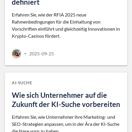
definiert
Erfahren Sie, wie der RFIA 2025 neue
Rahmenbedingungen für die Einhaltung von
Vorschriften einführt und gleichzeitig Innovationen in
Krypto-Casinos fördert.
2025-09-25
•
AI-SUCHE
Wie sich Unternehmer auf die
Zukunft der KI-Suche vorbereiten
Erfahren Sie, wie Unternehmer ihre Marketing- und
SEO-Strategien anpassen, um in der Ära der KI-Suche
die Nase vorn zu haben.