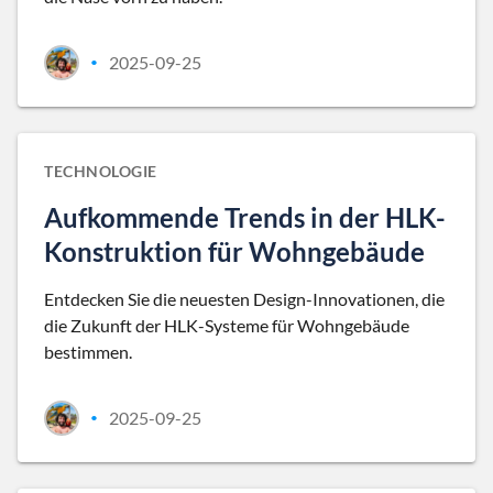
2025-09-25
•
TECHNOLOGIE
Aufkommende Trends in der HLK-
Konstruktion für Wohngebäude
Entdecken Sie die neuesten Design-Innovationen, die
die Zukunft der HLK-Systeme für Wohngebäude
bestimmen.
2025-09-25
•