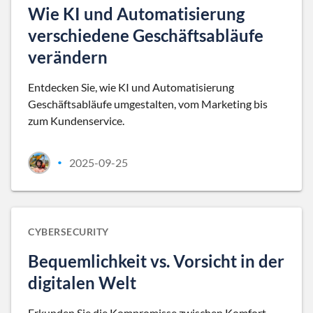
Wie KI und Automatisierung
verschiedene Geschäftsabläufe
verändern
Entdecken Sie, wie KI und Automatisierung
Geschäftsabläufe umgestalten, vom Marketing bis
zum Kundenservice.
2025-09-25
•
CYBERSECURITY
Bequemlichkeit vs. Vorsicht in der
digitalen Welt
Erkunden Sie die Kompromisse zwischen Komfort