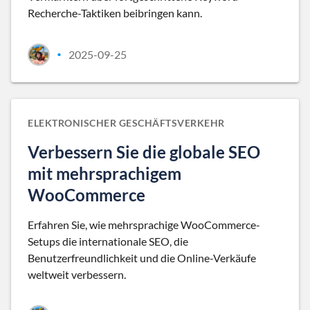
Recherche-Taktiken beibringen kann.
2025-09-25
•
ELEKTRONISCHER GESCHÄFTSVERKEHR
Verbessern Sie die globale SEO
mit mehrsprachigem
WooCommerce
Erfahren Sie, wie mehrsprachige WooCommerce-
Setups die internationale SEO, die
Benutzerfreundlichkeit und die Online-Verkäufe
weltweit verbessern.