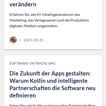
verändern
Erfahren Sie, wie KI-Inhaltsgeneratoren das
Marketing, das Verlagswesen und die Produktion
digitaler Medien umgestalten.
2025-09-25
•
SOFTWARE-ENTWICKLUNG
Die Zukunft der Apps gestalten:
Warum Kotlin und intelligente
Partnerschaften die Software neu
definieren
Sehen Sie, wie Kotlin und innovative Partnerschaften