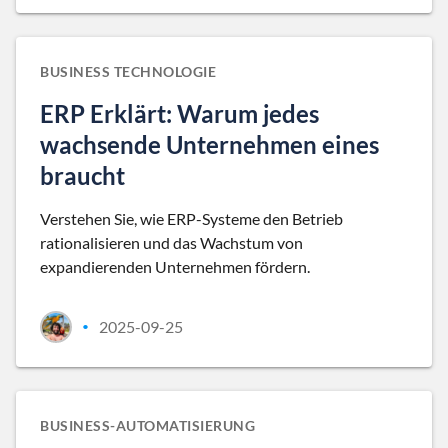
BUSINESS TECHNOLOGIE
ERP Erklärt: Warum jedes
wachsende Unternehmen eines
braucht
Verstehen Sie, wie ERP-Systeme den Betrieb
rationalisieren und das Wachstum von
expandierenden Unternehmen fördern.
2025-09-25
•
BUSINESS-AUTOMATISIERUNG