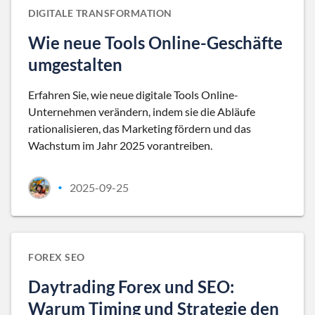
DIGITALE TRANSFORMATION
Wie neue Tools Online-Geschäfte
umgestalten
Erfahren Sie, wie neue digitale Tools Online-
Unternehmen verändern, indem sie die Abläufe
rationalisieren, das Marketing fördern und das
Wachstum im Jahr 2025 vorantreiben.
2025-09-25
•
FOREX SEO
Daytrading Forex und SEO:
Warum Timing und Strategie den