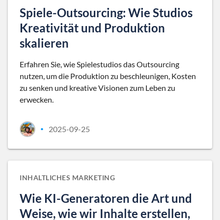
Spiele-Outsourcing: Wie Studios
Kreativität und Produktion
skalieren
Erfahren Sie, wie Spielestudios das Outsourcing
nutzen, um die Produktion zu beschleunigen, Kosten
zu senken und kreative Visionen zum Leben zu
erwecken.
2025-09-25
•
INHALTLICHES MARKETING
Wie KI-Generatoren die Art und
Weise, wie wir Inhalte erstellen,