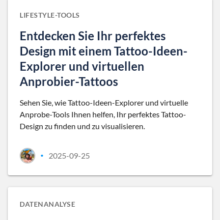
LIFESTYLE-TOOLS
Entdecken Sie Ihr perfektes
Design mit einem Tattoo-Ideen-
Explorer und virtuellen
Anprobier-Tattoos
Sehen Sie, wie Tattoo-Ideen-Explorer und virtuelle
Anprobe-Tools Ihnen helfen, Ihr perfektes Tattoo-
Design zu finden und zu visualisieren.
2025-09-25
•
DATENANALYSE