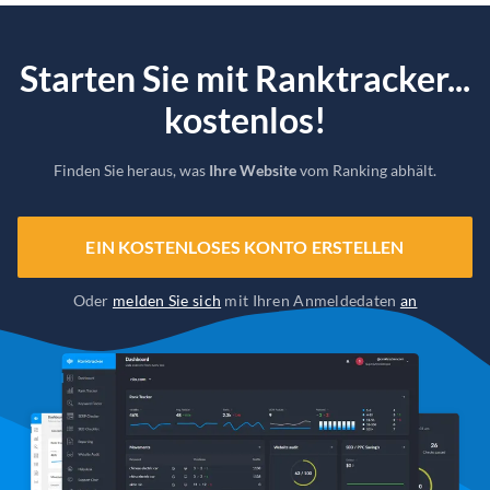
Starten Sie mit Ranktracker...
kostenlos!
Finden Sie heraus, was
Ihre Website
vom Ranking abhält.
EIN KOSTENLOSES KONTO ERSTELLEN
Oder
melden Sie sich
mit Ihren Anmeldedaten
an