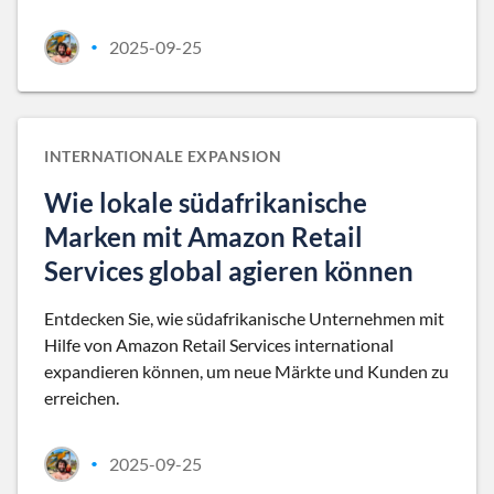
2025-09-25
•
INTERNATIONALE EXPANSION
Wie lokale südafrikanische
Marken mit Amazon Retail
Services global agieren können
Entdecken Sie, wie südafrikanische Unternehmen mit
Hilfe von Amazon Retail Services international
expandieren können, um neue Märkte und Kunden zu
erreichen.
2025-09-25
•