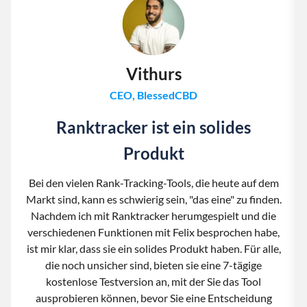
Vithurs
CEO, BlessedCBD
Ranktracker ist ein solides
Produkt
Bei den vielen Rank-Tracking-Tools, die heute auf dem
Markt sind, kann es schwierig sein, "das eine" zu finden.
Nachdem ich mit Ranktracker herumgespielt und die
verschiedenen Funktionen mit Felix besprochen habe,
ist mir klar, dass sie ein solides Produkt haben. Für alle,
die noch unsicher sind, bieten sie eine 7-tägige
kostenlose Testversion an, mit der Sie das Tool
ausprobieren können, bevor Sie eine Entscheidung