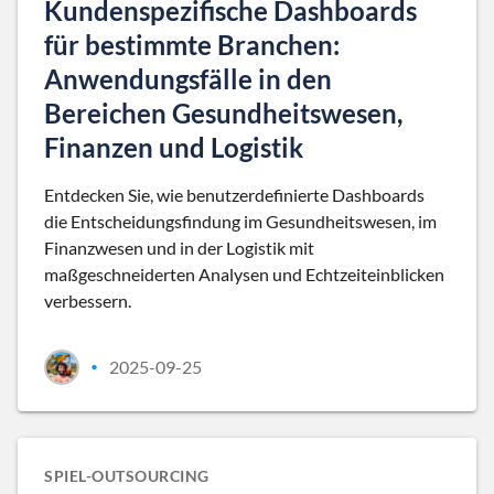
Kundenspezifische Dashboards
für bestimmte Branchen:
Anwendungsfälle in den
Bereichen Gesundheitswesen,
Finanzen und Logistik
Entdecken Sie, wie benutzerdefinierte Dashboards
die Entscheidungsfindung im Gesundheitswesen, im
Finanzwesen und in der Logistik mit
maßgeschneiderten Analysen und Echtzeiteinblicken
verbessern.
2025-09-25
•
SPIEL-OUTSOURCING