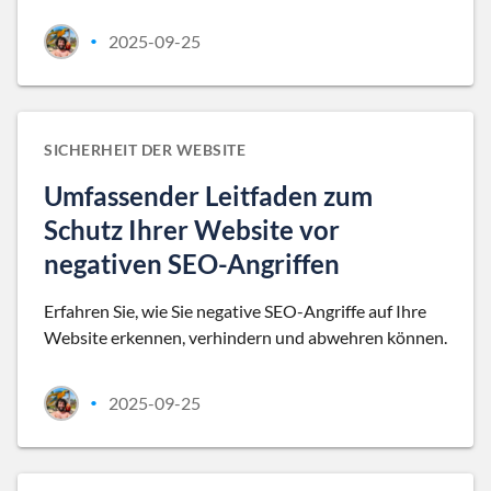
2025-09-25
•
SICHERHEIT DER WEBSITE
Umfassender Leitfaden zum
Schutz Ihrer Website vor
negativen SEO-Angriffen
Erfahren Sie, wie Sie negative SEO-Angriffe auf Ihre
Website erkennen, verhindern und abwehren können.
2025-09-25
•