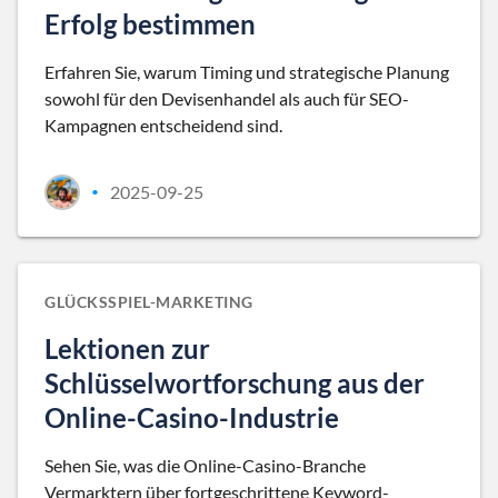
Erfolg bestimmen
Erfahren Sie, warum Timing und strategische Planung
sowohl für den Devisenhandel als auch für SEO-
Kampagnen entscheidend sind.
2025-09-25
•
GLÜCKSSPIEL-MARKETING
Lektionen zur
Schlüsselwortforschung aus der
Online-Casino-Industrie
Sehen Sie, was die Online-Casino-Branche
Vermarktern über fortgeschrittene Keyword-