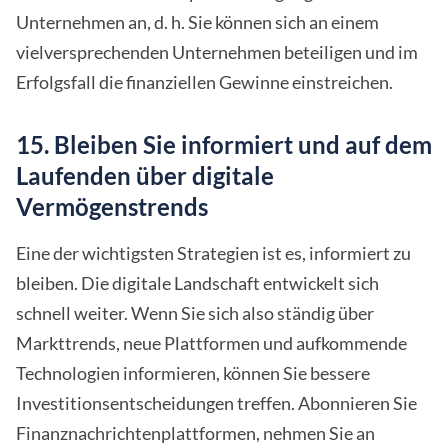
Unternehmen an, d. h. Sie können sich an einem
vielversprechenden Unternehmen beteiligen und im
Erfolgsfall die finanziellen Gewinne einstreichen.
15. Bleiben Sie informiert und auf dem
Laufenden über digitale
Vermögenstrends
Eine der wichtigsten Strategien ist es, informiert zu
bleiben. Die digitale Landschaft entwickelt sich
schnell weiter. Wenn Sie sich also ständig über
Markttrends, neue Plattformen und aufkommende
Technologien informieren, können Sie bessere
Investitionsentscheidungen treffen. Abonnieren Sie
Finanznachrichtenplattformen, nehmen Sie an