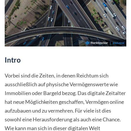
Intro
Vorbei sind die Zeiten, in denen Reichtum sich
ausschließlich auf physische Vermögenswerte wie
Immobilien oder Bargeld bezog. Das digitale Zeitalter
hat neue Möglichkeiten geschaffen, Vermögen online
aufzubauen und zu vermehren. Für viele ist dies
sowohl eine Herausforderung als auch eine Chance.
Wie kann man sich in dieser digitalen Welt