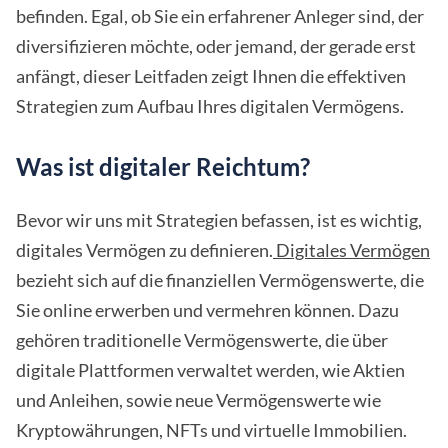
befinden. Egal, ob Sie ein erfahrener Anleger sind, der
diversifizieren möchte, oder jemand, der gerade erst
anfängt, dieser Leitfaden zeigt Ihnen die effektiven
Strategien zum Aufbau Ihres digitalen Vermögens.
Was ist digitaler Reichtum?
Bevor wir uns mit Strategien befassen, ist es wichtig,
digitales Vermögen zu definieren.
Digitales Vermögen
bezieht sich auf die finanziellen Vermögenswerte, die
Sie online erwerben und vermehren können. Dazu
gehören traditionelle Vermögenswerte, die über
digitale Plattformen verwaltet werden, wie Aktien
und Anleihen, sowie neue Vermögenswerte wie
Kryptowährungen, NFTs und virtuelle Immobilien.