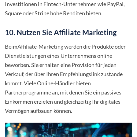
Investitionen in Fintech-Unternehmen wie PayPal,
Square oder Stripe hohe Renditen bieten.
10. Nutzen Sie Affiliate Marketing
Beim
Affiliate-Marketing
werden die Produkte oder
Dienstleistungen eines Unternehmens online
beworben. Sie erhalten eine Provision für jeden
Verkauf, der über Ihren Empfehlungslink zustande
kommt. Viele Online-Händler bieten
Partnerprogramme an, mit denen Sie ein passives
Einkommen erzielen und gleichzeitig Ihr digitales
Vermögen aufbauen können.