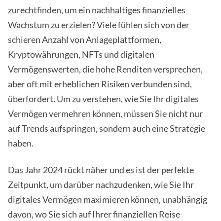
zurechtfinden, um ein nachhaltiges finanzielles
Wachstum zu erzielen? Viele fühlen sich von der
schieren Anzahl von Anlageplattformen,
Kryptowährungen, NFTs und digitalen
Vermögenswerten, die hohe Renditen versprechen,
aber oft mit erheblichen Risiken verbunden sind,
überfordert. Um zu verstehen, wie Sie Ihr digitales
Vermögen vermehren können, müssen Sie nicht nur
auf Trends aufspringen, sondern auch eine Strategie
haben.
Das Jahr 2024 rückt näher und es ist der perfekte
Zeitpunkt, um darüber nachzudenken, wie Sie Ihr
digitales Vermögen maximieren können, unabhängig
davon, wo Sie sich auf Ihrer finanziellen Reise