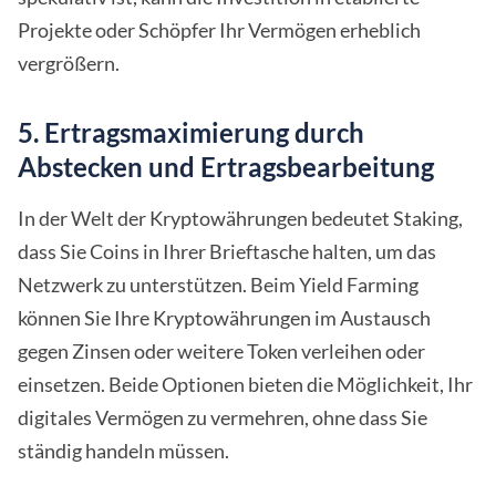
Projekte oder Schöpfer Ihr Vermögen erheblich
vergrößern.
5. Ertragsmaximierung durch
Abstecken und Ertragsbearbeitung
In der Welt der Kryptowährungen bedeutet Staking,
dass Sie Coins in Ihrer Brieftasche halten, um das
Netzwerk zu unterstützen. Beim Yield Farming
können Sie Ihre Kryptowährungen im Austausch
gegen Zinsen oder weitere Token verleihen oder
einsetzen. Beide Optionen bieten die Möglichkeit, Ihr
digitales Vermögen zu vermehren, ohne dass Sie
ständig handeln müssen.