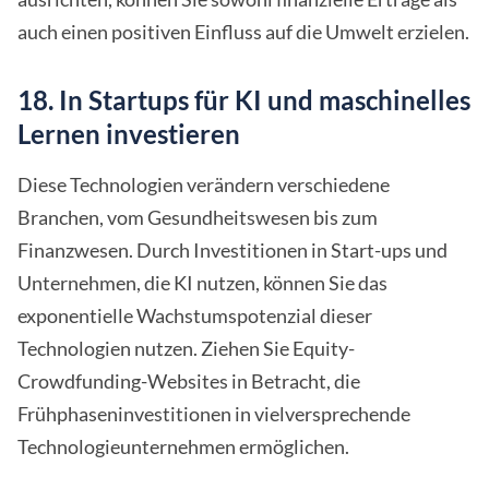
auch einen positiven Einfluss auf die Umwelt erzielen.
18. In Startups für KI und maschinelles
Lernen investieren
Diese Technologien verändern verschiedene
Branchen, vom Gesundheitswesen bis zum
Finanzwesen. Durch Investitionen in Start-ups und
Unternehmen, die KI nutzen, können Sie das
exponentielle Wachstumspotenzial dieser
Technologien nutzen. Ziehen Sie Equity-
Crowdfunding-Websites in Betracht, die
Frühphaseninvestitionen in vielversprechende
Technologieunternehmen ermöglichen.