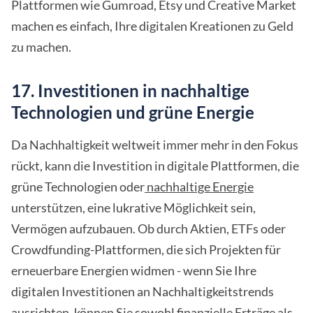
Plattformen wie Gumroad, Etsy und Creative Market
machen es einfach, Ihre digitalen Kreationen zu Geld
zu machen.
17. Investitionen in nachhaltige
Technologien und grüne Energie
Da Nachhaltigkeit weltweit immer mehr in den Fokus
rückt, kann die Investition in digitale Plattformen, die
grüne Technologien oder
nachhaltige Energie
unterstützen, eine lukrative Möglichkeit sein,
Vermögen aufzubauen. Ob durch Aktien, ETFs oder
Crowdfunding-Plattformen, die sich Projekten für
erneuerbare Energien widmen - wenn Sie Ihre
digitalen Investitionen an Nachhaltigkeitstrends
ausrichten, können Sie sowohl finanzielle Erträge als