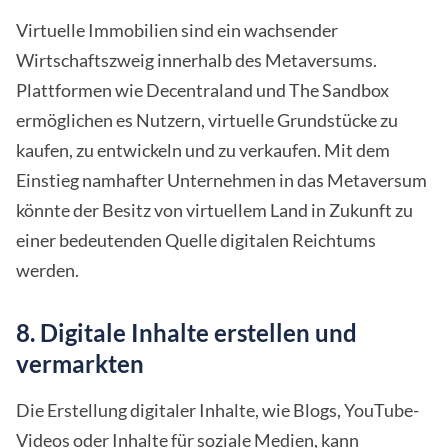
Virtuelle Immobilien sind ein wachsender
Wirtschaftszweig innerhalb des Metaversums.
Plattformen wie Decentraland und The Sandbox
ermöglichen es Nutzern, virtuelle Grundstücke zu
kaufen, zu entwickeln und zu verkaufen. Mit dem
Einstieg namhafter Unternehmen in das Metaversum
könnte der Besitz von virtuellem Land in Zukunft zu
einer bedeutenden Quelle digitalen Reichtums
werden.
8. Digitale Inhalte erstellen und
vermarkten
Die Erstellung digitaler Inhalte, wie Blogs, YouTube-
Videos oder Inhalte für soziale Medien, kann