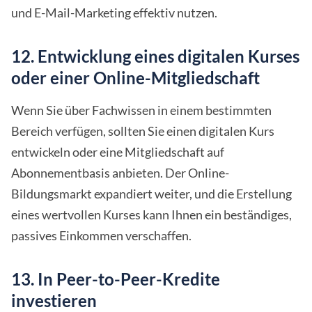
und E-Mail-Marketing effektiv nutzen.
12. Entwicklung eines digitalen Kurses
oder einer Online-Mitgliedschaft
Wenn Sie über Fachwissen in einem bestimmten
Bereich verfügen, sollten Sie einen digitalen Kurs
entwickeln oder eine Mitgliedschaft auf
Abonnementbasis anbieten. Der Online-
Bildungsmarkt expandiert weiter, und die Erstellung
eines wertvollen Kurses kann Ihnen ein beständiges,
passives Einkommen verschaffen.
13. In Peer-to-Peer-Kredite
investieren