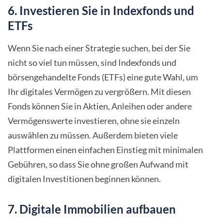
6. Investieren Sie in Indexfonds und
ETFs
Wenn Sie nach einer Strategie suchen, bei der Sie
nicht so viel tun müssen, sind Indexfonds und
börsengehandelte Fonds (ETFs) eine gute Wahl, um
Ihr digitales Vermögen zu vergrößern. Mit diesen
Fonds können Sie in Aktien, Anleihen oder andere
Vermögenswerte investieren, ohne sie einzeln
auswählen zu müssen. Außerdem bieten viele
Plattformen einen einfachen Einstieg mit minimalen
Gebühren, so dass Sie ohne großen Aufwand mit
digitalen Investitionen beginnen können.
7. Digitale Immobilien aufbauen