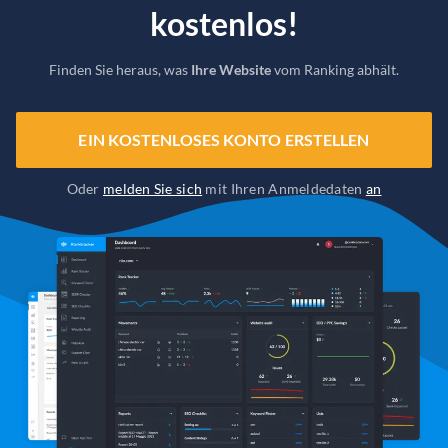
kostenlos!
Finden Sie heraus, was
Ihre Website
vom Ranking abhält.
EIN KOSTENLOSES KONTO ERSTELLEN
Oder
melden Sie sich
mit Ihren Anmeldedaten
an