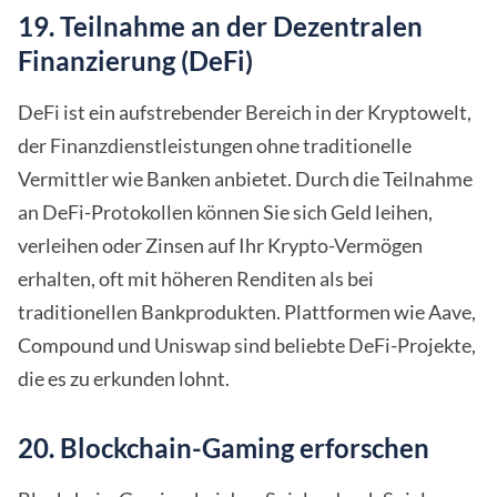
19. Teilnahme an der Dezentralen
Finanzierung (DeFi)
DeFi ist ein aufstrebender Bereich in der Kryptowelt,
der Finanzdienstleistungen ohne traditionelle
Vermittler wie Banken anbietet. Durch die Teilnahme
an DeFi-Protokollen können Sie sich Geld leihen,
verleihen oder Zinsen auf Ihr Krypto-Vermögen
erhalten, oft mit höheren Renditen als bei
traditionellen Bankprodukten. Plattformen wie Aave,
Compound und Uniswap sind beliebte DeFi-Projekte,
die es zu erkunden lohnt.
20. Blockchain-Gaming erforschen