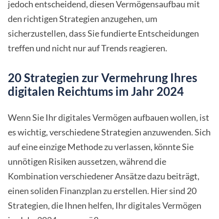
jedoch entscheidend, diesen Vermögensaufbau mit
den richtigen Strategien anzugehen, um
sicherzustellen, dass Sie fundierte Entscheidungen
treffen und nicht nur auf Trends reagieren.
20 Strategien zur Vermehrung Ihres
digitalen Reichtums im Jahr 2024
Wenn Sie Ihr digitales Vermögen aufbauen wollen, ist
es wichtig, verschiedene Strategien anzuwenden. Sich
auf eine einzige Methode zu verlassen, könnte Sie
unnötigen Risiken aussetzen, während die
Kombination verschiedener Ansätze dazu beiträgt,
einen soliden Finanzplan zu erstellen. Hier sind 20
Strategien, die Ihnen helfen, Ihr digitales Vermögen