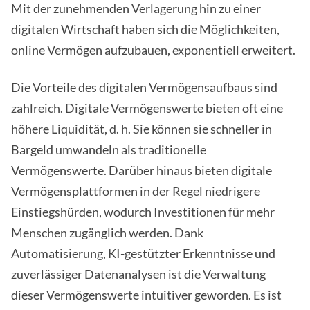
Mit der zunehmenden Verlagerung hin zu einer
digitalen Wirtschaft haben sich die Möglichkeiten,
online Vermögen aufzubauen, exponentiell erweitert.
Die Vorteile des digitalen Vermögensaufbaus sind
zahlreich. Digitale Vermögenswerte bieten oft eine
höhere Liquidität, d. h. Sie können sie schneller in
Bargeld umwandeln als traditionelle
Vermögenswerte. Darüber hinaus bieten digitale
Vermögensplattformen in der Regel niedrigere
Einstiegshürden, wodurch Investitionen für mehr
Menschen zugänglich werden. Dank
Automatisierung, KI-gestützter Erkenntnisse und
zuverlässiger Datenanalysen ist die Verwaltung
dieser Vermögenswerte intuitiver geworden. Es ist