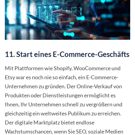
11. Start eines E-Commerce-Geschäfts
Mit Plattformen wie Shopify, WooCommerce und
Etsy war es noch nie so einfach, ein E-Commerce-
Unternehmen zu gründen. Der Online-Verkauf von
Produkten oder Dienstleistungen ermöglicht es
Ihnen, Ihr Unternehmen schnell zu vergrößern und
gleichzeitig ein weltweites Publikum zu erreichen.
Der digitale Marktplatz bietet endlose
Wachstumschancen, wenn Sie SEO, soziale Medien