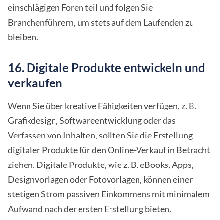
einschlägigen Foren teil und folgen Sie
Branchenführern, um stets auf dem Laufenden zu
bleiben.
16. Digitale Produkte entwickeln und
verkaufen
Wenn Sie über kreative Fähigkeiten verfügen, z. B.
Grafikdesign, Softwareentwicklung oder das
Verfassen von Inhalten, sollten Sie die Erstellung
digitaler Produkte für den Online-Verkauf in Betracht
ziehen. Digitale Produkte, wie z. B. eBooks, Apps,
Designvorlagen oder Fotovorlagen, können einen
stetigen Strom passiven Einkommens mit minimalem
Aufwand nach der ersten Erstellung bieten.