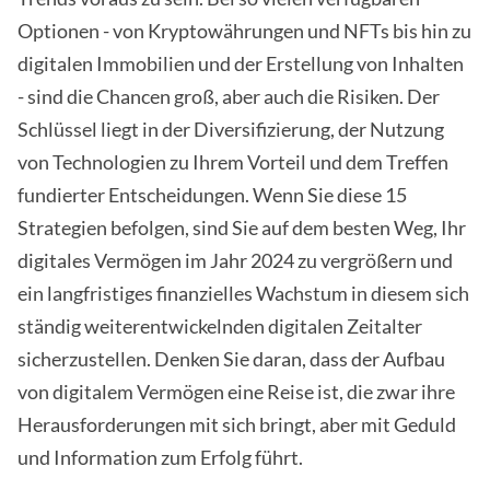
Optionen - von Kryptowährungen und NFTs bis hin zu
digitalen Immobilien und der Erstellung von Inhalten
- sind die Chancen groß, aber auch die Risiken. Der
Schlüssel liegt in der Diversifizierung, der Nutzung
von Technologien zu Ihrem Vorteil und dem Treffen
fundierter Entscheidungen. Wenn Sie diese 15
Strategien befolgen, sind Sie auf dem besten Weg, Ihr
digitales Vermögen im Jahr 2024 zu vergrößern und
ein langfristiges finanzielles Wachstum in diesem sich
ständig weiterentwickelnden digitalen Zeitalter
sicherzustellen. Denken Sie daran, dass der Aufbau
von digitalem Vermögen eine Reise ist, die zwar ihre
Herausforderungen mit sich bringt, aber mit Geduld
und Information zum Erfolg führt.