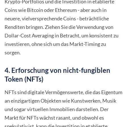
Krypto-Portfolios und die Investition in etablierte
Coins wie Bitcoin oder Ethereum - aber auch in
neuere, vielversprechende Coins - beträchtliche
Renditen bringen. Ziehen Sie die Verwendung von
Dollar-Cost Averaging in Betracht, um konsistent zu
investieren, ohne sich um das Markt-Timing zu
sorgen.
4. Erforschung von nicht-fungiblen
Token (NFTs)
NFTs sind digitale Vermögenswerte, die das Eigentum
an einzigartigen Objekten wie Kunstwerken, Musik
und sogar virtuellen Immobilien darstellen. Der
Markt für NFTs wächst rasant, und obwohl es
spekulativ ist, kann die Investition in etablierte