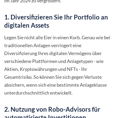
im Jahr 2024 zu vergrößern.
1. Diversifizieren Sie Ihr Portfolio an
digitalen Assets
Legen Sie nicht alle Eier in einen Korb. Genau wie bei
traditionellen Anlagen verringert eine
Diversifizierung Ihres digitalen Vermögens über
verschiedene Plattformen und Anlagetypen - wie
Aktien, Kryptowährungen und NFTs - Ihr
Gesamtrisiko. So können Sie sich gegen Verluste
absichern, wenn sich eine bestimmte Anlageklasse
unterdurchschnittlich entwickelt.
2. Nutzung von Robo-Advisors für
automatisierte Investitionen