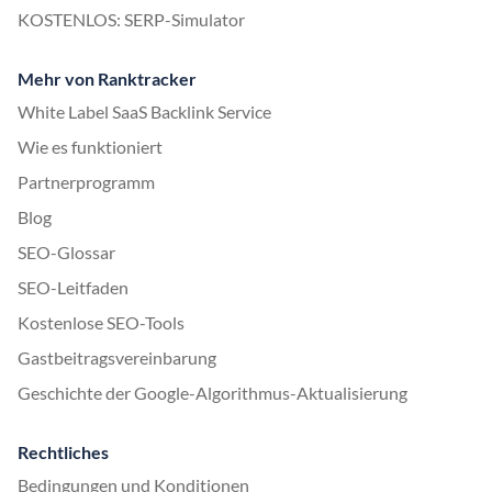
KOSTENLOS: SERP-Simulator
Mehr von Ranktracker
White Label SaaS Backlink Service
Wie es funktioniert
Partnerprogramm
Blog
SEO-Glossar
SEO-Leitfaden
Kostenlose SEO-Tools
Gastbeitragsvereinbarung
Geschichte der Google-Algorithmus-Aktualisierung
Rechtliches
Bedingungen und Konditionen