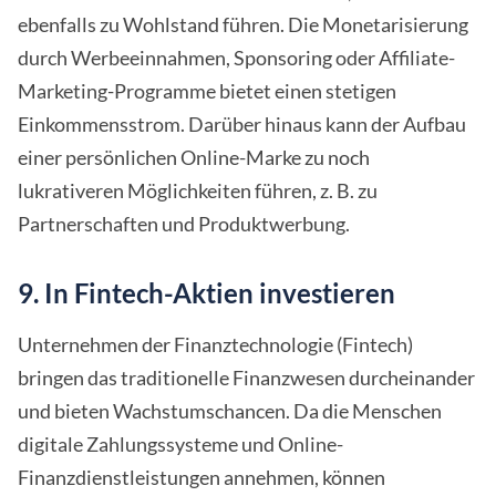
ebenfalls zu Wohlstand führen. Die Monetarisierung
durch Werbeeinnahmen, Sponsoring oder Affiliate-
Marketing-Programme bietet einen stetigen
Einkommensstrom. Darüber hinaus kann der Aufbau
einer persönlichen Online-Marke zu noch
lukrativeren Möglichkeiten führen, z. B. zu
Partnerschaften und Produktwerbung.
9. In Fintech-Aktien investieren
Unternehmen der Finanztechnologie (Fintech)
bringen das traditionelle Finanzwesen durcheinander
und bieten Wachstumschancen. Da die Menschen
digitale Zahlungssysteme und Online-
Finanzdienstleistungen annehmen, können