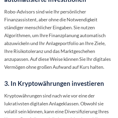
Robo-Advisors sind wie Ihr persönlicher
Finanzassistent, aber ohne die Notwendigkeit
ständiger menschlicher Eingaben. Sie nutzen
Algorithmen, um Ihre Finanzplanung automatisch
abzuwickeln und Ihr Anlageportfolio an Ihre Ziele,
Ihre Risikotoleranz und das Marktgeschehen
anzupassen. Auf diese Weise können Sie Ihr digitales
Vermögen ohne großen Aufwand auf Kurs halten.
3. In Kryptowährungen investieren
Kryptowährungen sind nach wie vor eine der
lukrativsten digitalen Anlageklassen. Obwohl sie
volatil sein können, kann eine Diversifizierung Ihres