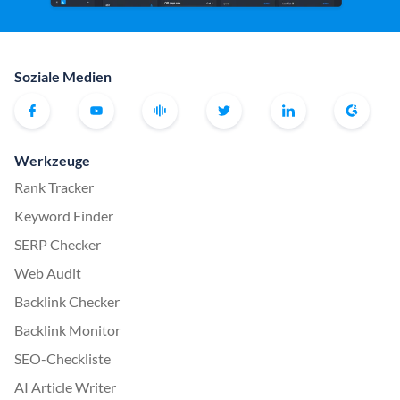
Soziale Medien
Werkzeuge
Rank Tracker
Keyword Finder
SERP Checker
Web Audit
Backlink Checker
Backlink Monitor
SEO-Checkliste
AI Article Writer