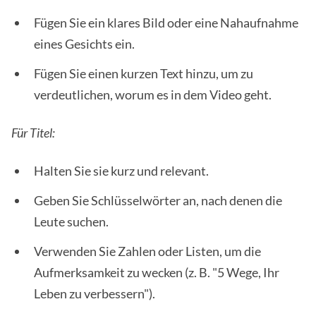
Fügen Sie ein klares Bild oder eine Nahaufnahme
eines Gesichts ein.
Fügen Sie einen kurzen Text hinzu, um zu
verdeutlichen, worum es in dem Video geht.
Für Titel:
Halten Sie sie kurz und relevant.
Geben Sie Schlüsselwörter an, nach denen die
Leute suchen.
Verwenden Sie Zahlen oder Listen, um die
Aufmerksamkeit zu wecken (z. B. "5 Wege, Ihr
Leben zu verbessern").