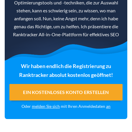
Optimierungstools und -techniken, die zur Auswahl
stehen, kann es schwierig sein, zu wissen, wo man
anfangen soll. Nun, keine Angst mehr, denn ich habe
genau das Richtige, um zu helfen. Ich präsentiere die
Ranktracker All-in-One-Plattform für effektives SEO
Wir haben endlich die Registrierung zu
Ranktracker absolut kostenlos geöffnet!
EIN KOSTENLOSES KONTO ERSTELLEN
Oder
melden Sie sich
mit Ihren Anmeldedaten
an