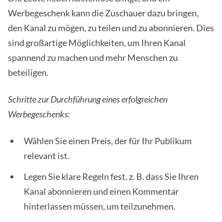
Werbegeschenk kann die Zuschauer dazu bringen,
den Kanal zu mögen, zu teilen und zu abonnieren. Dies
sind großartige Möglichkeiten, um Ihren Kanal
spannend zu machen und mehr Menschen zu
beteiligen.
Schritte zur Durchführung eines erfolgreichen
Werbegeschenks:
Wählen Sie einen Preis, der für Ihr Publikum
relevant ist.
Legen Sie klare Regeln fest, z. B. dass Sie Ihren
Kanal abonnieren und einen Kommentar
hinterlassen müssen, um teilzunehmen.