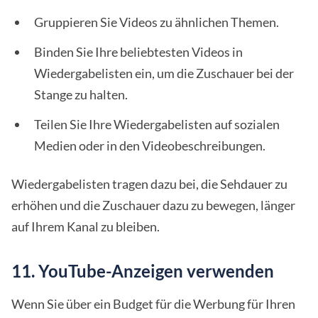
Gruppieren Sie Videos zu ähnlichen Themen.
Binden Sie Ihre beliebtesten Videos in
Wiedergabelisten ein, um die Zuschauer bei der
Stange zu halten.
Teilen Sie Ihre Wiedergabelisten auf sozialen
Medien oder in den Videobeschreibungen.
Wiedergabelisten tragen dazu bei, die Sehdauer zu
erhöhen und die Zuschauer dazu zu bewegen, länger
auf Ihrem Kanal zu bleiben.
11. YouTube-Anzeigen verwenden
Wenn Sie über ein Budget für die Werbung für Ihren