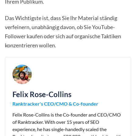
Ihrem Publikum.
Das Wichtigste ist, dass Sie Ihr Material ständig
verfeinern, unabhängig davon, ob Sie YouTube-
Follower kaufen oder sich auf organische Taktiken
konzentrieren wollen.
Felix Rose-Collins
Ranktracker's CEO/CMO & Co-founder
Felix Rose-Collins is the Co-founder and CEO/CMO
of Ranktracker. With over 15 years of SEO
experience, he has single-handedly scaled the