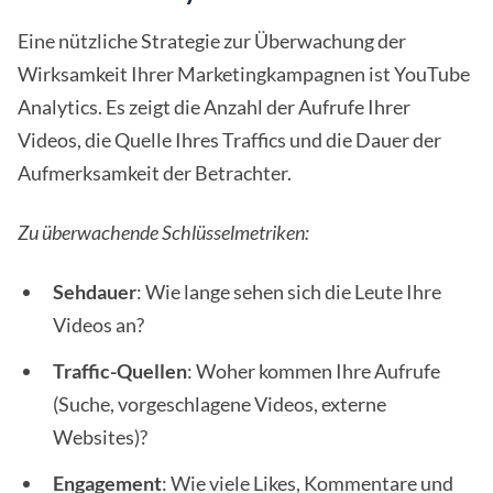
Eine nützliche Strategie zur Überwachung der
Wirksamkeit Ihrer Marketingkampagnen ist YouTube
Analytics. Es zeigt die Anzahl der Aufrufe Ihrer
Videos, die Quelle Ihres Traffics und die Dauer der
Aufmerksamkeit der Betrachter.
Zu überwachende Schlüsselmetriken:
Sehdauer
: Wie lange sehen sich die Leute Ihre
Videos an?
Traffic-Quellen
: Woher kommen Ihre Aufrufe
(Suche, vorgeschlagene Videos, externe
Websites)?
Engagement
: Wie viele Likes, Kommentare und