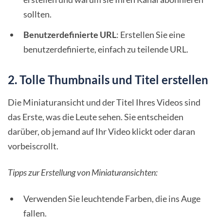
sollten.
Benutzerdefinierte URL
: Erstellen Sie eine
benutzerdefinierte, einfach zu teilende URL.
2. Tolle Thumbnails und Titel erstellen
Die Miniaturansicht und der Titel Ihres Videos sind
das Erste, was die Leute sehen. Sie entscheiden
darüber, ob jemand auf Ihr Video klickt oder daran
vorbeiscrollt.
Tipps zur Erstellung von Miniaturansichten:
Verwenden Sie leuchtende Farben, die ins Auge
fallen.