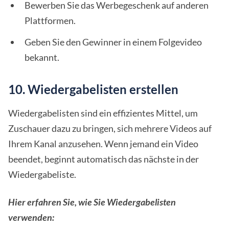
Bewerben Sie das Werbegeschenk auf anderen
Plattformen.
Geben Sie den Gewinner in einem Folgevideo
bekannt.
10. Wiedergabelisten erstellen
Wiedergabelisten sind ein effizientes Mittel, um
Zuschauer dazu zu bringen, sich mehrere Videos auf
Ihrem Kanal anzusehen. Wenn jemand ein Video
beendet, beginnt automatisch das nächste in der
Wiedergabeliste.
Hier erfahren Sie, wie Sie Wiedergabelisten
verwenden: