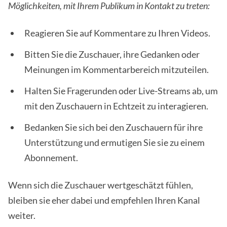
Möglichkeiten, mit Ihrem Publikum in Kontakt zu treten:
Reagieren Sie auf Kommentare zu Ihren Videos.
Bitten Sie die Zuschauer, ihre Gedanken oder
Meinungen im Kommentarbereich mitzuteilen.
Halten Sie Fragerunden oder Live-Streams ab, um
mit den Zuschauern in Echtzeit zu interagieren.
Bedanken Sie sich bei den Zuschauern für ihre
Unterstützung und ermutigen Sie sie zu einem
Abonnement.
Wenn sich die Zuschauer wertgeschätzt fühlen,
bleiben sie eher dabei und empfehlen Ihren Kanal
weiter.