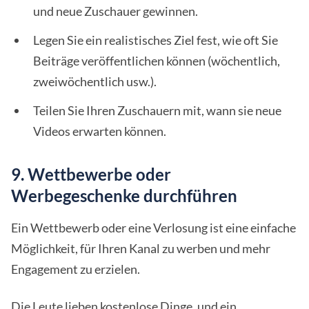
und neue Zuschauer gewinnen.
Legen Sie ein realistisches Ziel fest, wie oft Sie
Beiträge veröffentlichen können (wöchentlich,
zweiwöchentlich usw.).
Teilen Sie Ihren Zuschauern mit, wann sie neue
Videos erwarten können.
9. Wettbewerbe oder
Werbegeschenke durchführen
Ein Wettbewerb oder eine Verlosung ist eine einfache
Möglichkeit, für Ihren Kanal zu werben und mehr
Engagement zu erzielen.
Die Leute lieben kostenlose Dinge, und ein