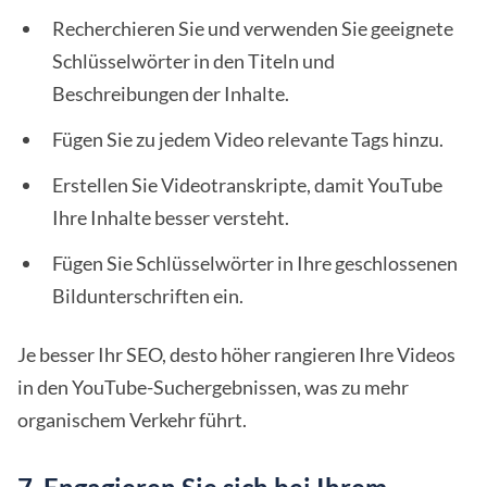
Recherchieren Sie und verwenden Sie geeignete
Schlüsselwörter in den Titeln und
Beschreibungen der Inhalte.
Fügen Sie zu jedem Video relevante Tags hinzu.
Erstellen Sie Videotranskripte, damit YouTube
Ihre Inhalte besser versteht.
Fügen Sie Schlüsselwörter in Ihre geschlossenen
Bildunterschriften ein.
Je besser Ihr SEO, desto höher rangieren Ihre Videos
in den YouTube-Suchergebnissen, was zu mehr
organischem Verkehr führt.