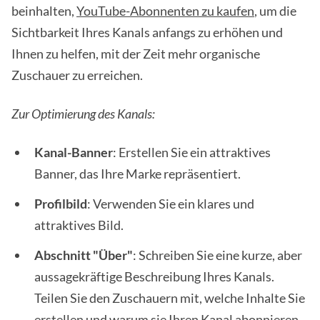
beinhalten,
YouTube-Abonnenten zu kaufen
, um die
Sichtbarkeit Ihres Kanals anfangs zu erhöhen und
Ihnen zu helfen, mit der Zeit mehr organische
Zuschauer zu erreichen.
Zur Optimierung des Kanals:
Kanal-Banner
: Erstellen Sie ein attraktives
Banner, das Ihre Marke repräsentiert.
Profilbild
: Verwenden Sie ein klares und
attraktives Bild.
Abschnitt "Über"
: Schreiben Sie eine kurze, aber
aussagekräftige Beschreibung Ihres Kanals.
Teilen Sie den Zuschauern mit, welche Inhalte Sie
erstellen und warum sie Ihren Kanal abonnieren