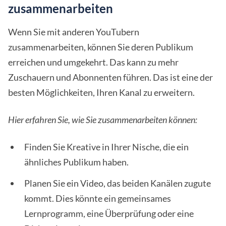
zusammenarbeiten
Wenn Sie mit anderen YouTubern
zusammenarbeiten, können Sie deren Publikum
erreichen und umgekehrt. Das kann zu mehr
Zuschauern und Abonnenten führen. Das ist eine der
besten Möglichkeiten, Ihren Kanal zu erweitern.
Hier erfahren Sie, wie Sie zusammenarbeiten können:
Finden Sie Kreative in Ihrer Nische, die ein
ähnliches Publikum haben.
Planen Sie ein Video, das beiden Kanälen zugute
kommt. Dies könnte ein gemeinsames
Lernprogramm, eine Überprüfung oder eine