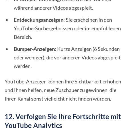
während anderer Videos abgespielt.
Entdeckungsanzeigen
: Sie erscheinen in den
YouTube-Suchergebnissen oder im empfohlenen
Bereich.
Bumper-Anzeigen
: Kurze Anzeigen (6 Sekunden
oder weniger), die vor anderen Videos abgespielt
werden.
YouTube-Anzeigen können Ihre Sichtbarkeit erhöhen
und Ihnen helfen, neue Zuschauer zu gewinnen, die
Ihren Kanal sonst vielleicht nicht finden würden.
12. Verfolgen Sie Ihre Fortschritte mit
YouTube Analytics