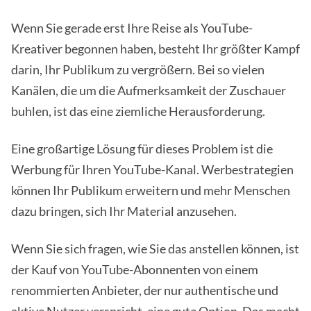
Wenn Sie gerade erst Ihre Reise als YouTube-
Kreativer begonnen haben, besteht Ihr größter Kampf
darin, Ihr Publikum zu vergrößern. Bei so vielen
Kanälen, die um die Aufmerksamkeit der Zuschauer
buhlen, ist das eine ziemliche Herausforderung.
Eine großartige Lösung für dieses Problem ist die
Werbung für Ihren YouTube-Kanal. Werbestrategien
können Ihr Publikum erweitern und mehr Menschen
dazu bringen, sich Ihr Material anzusehen.
Wenn Sie sich fragen, wie Sie das anstellen können, ist
der Kauf von YouTube-Abonnenten von einem
renommierten Anbieter, der nur authentische und