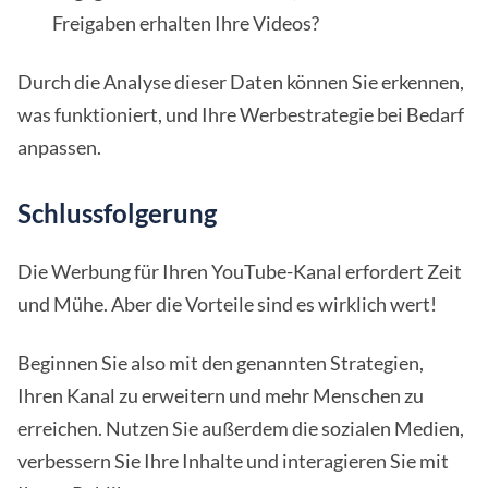
Freigaben erhalten Ihre Videos?
Durch die Analyse dieser Daten können Sie erkennen,
was funktioniert, und Ihre Werbestrategie bei Bedarf
anpassen.
Schlussfolgerung
Die Werbung für Ihren YouTube-Kanal erfordert Zeit
und Mühe. Aber die Vorteile sind es wirklich wert!
Beginnen Sie also mit den genannten Strategien,
Ihren Kanal zu erweitern und mehr Menschen zu
erreichen. Nutzen Sie außerdem die sozialen Medien,
verbessern Sie Ihre Inhalte und interagieren Sie mit