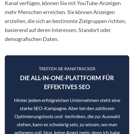
Kanal verfügen, können Sie mit YouTube-Anzeigen
mehr Menschen erreichen. Sie können Anzeigen
erstellen, die sich an bestimmte Zielgruppen richten,
basierend auf deren Interessen, Standort oder
demografischen Daten.
TREFFEN SIE RANKTRACKER
DIE ALL-IN-ONE-PLATTFORM FÜR
EFFEKTIVES SEO
Hinter jedem erfolgreichen Unternehmen steht eine
starke SEO-Kampagne. Aber bei den zahllosen
Optimierungstools und -techniken, die zur Auswahl
stehen, kann es schwierig sein, zu wissen, wo man
anfangen soll. Nun, keine Angst mehr, denn ich habe