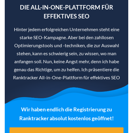
DIE ALL-IN-ONE-PLATTFORM FÜR
EFFEKTIVES SEO
Hinter jedem erfolgreichen Unternehmen steht eine
starke SEO-Kampagne. Aber bei den zahllosen
Optimierungstools und -techniken, die zur Auswahl
stehen, kann es schwierig sein, zu wissen, wo man
anfangen soll. Nun, keine Angst mehr, denn ich habe
genau das Richtige, um zu helfen. Ich präsentiere die
Ranktracker All-in-One-Plattform für effektives SEO
Wir haben endlich die Registrierung zu
Ranktracker absolut kostenlos geöffnet!