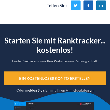
Teilen Sie
:
Starten Sie mit Ranktracker...
kostenlos!
Finden Sie heraus, was
Ihre Website
vom Ranking abhält.
EIN KOSTENLOSES KONTO ERSTELLEN
Oder
melden Sie sich
mit Ihren Anmeldedaten
an