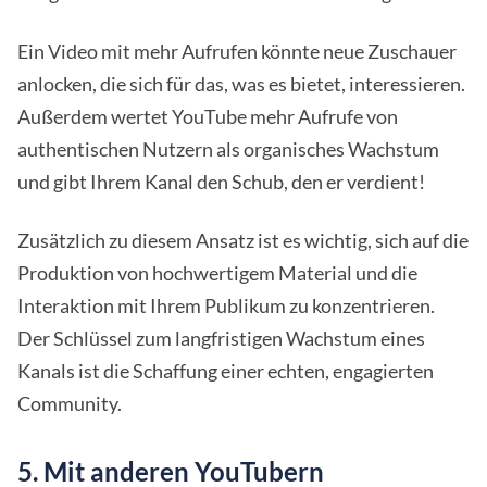
Ein Video mit mehr Aufrufen könnte neue Zuschauer
anlocken, die sich für das, was es bietet, interessieren.
Außerdem wertet YouTube mehr Aufrufe von
authentischen Nutzern als organisches Wachstum
und gibt Ihrem Kanal den Schub, den er verdient!
Zusätzlich zu diesem Ansatz ist es wichtig, sich auf die
Produktion von hochwertigem Material und die
Interaktion mit Ihrem Publikum zu konzentrieren.
Der Schlüssel zum langfristigen Wachstum eines
Kanals ist die Schaffung einer echten, engagierten
Community.
5. Mit anderen YouTubern