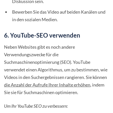
Diskussion sein.
Bewerben Sie das Video auf beiden Kanälen und
in den sozialen Medien.
6. YouTube-SEO verwenden
Neben Websites gibt es noch andere
Verwendungszwecke für die
Suchmaschinenoptimierung (SEO). YouTube
verwendet einen Algorithmus, um zu bestimmen, wie
Videos in den Suchergebnissen rangieren. Sie können
die Anzahl der Aufrufe Ihrer Inhalte erhöhen
, indem
Sie sie für Suchmaschinen optimieren.
Um Ihr YouTube SEO zu verbessern: