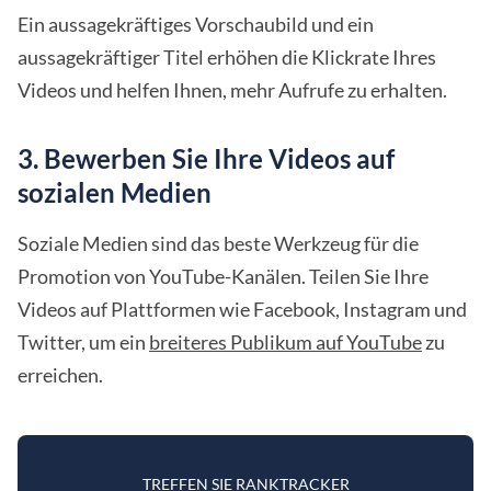
Ein aussagekräftiges Vorschaubild und ein
aussagekräftiger Titel erhöhen die Klickrate Ihres
Videos und helfen Ihnen, mehr Aufrufe zu erhalten.
3. Bewerben Sie Ihre Videos auf
sozialen Medien
Soziale Medien sind das beste Werkzeug für die
Promotion von YouTube-Kanälen. Teilen Sie Ihre
Videos auf Plattformen wie Facebook, Instagram und
Twitter, um ein
breiteres Publikum auf YouTube
zu
erreichen.
TREFFEN SIE RANKTRACKER