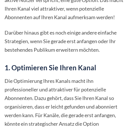
aktive Nutzer verspricht, eine gute Option. Das macht
Ihren Kanal viel attraktiver, wenn potenzielle
Abonnenten auf Ihren Kanal aufmerksam werden!
Darüber hinaus gibt es noch einige andere einfache
Strategien, wenn Sie gerade erst anfangen oder Ihr
bestehendes Publikum erweitern möchten.
1. Optimieren Sie Ihren Kanal
Die Optimierung Ihres Kanals macht ihn
professioneller und attraktiver für potenzielle
Abonnenten. Dazu gehört, dass Sie Ihren Kanal so
organisieren, dass er leicht gefunden und abonniert
werden kann. Für Kanäle, die gerade erst anfangen,
könnte ein strategischer Ansatz die Option