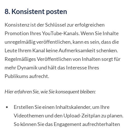
8. Konsistent posten
Konsistenz ist der Schlüssel zur erfolgreichen
Promotion Ihres YouTube-Kanals. Wenn Sie Inhalte
unregelmäßig veröffentlichen, kann es sein, dass die
Leute Ihrem Kanal keine Aufmerksamkeit schenken.
Regelmäßiges Veröffentlichen von Inhalten sorgt für
mehr Dynamik und hält das Interesse Ihres
Publikums aufrecht.
Hier erfahren Sie, wie Sie konsequent bleiben:
Erstellen Sie einen Inhaltskalender, um Ihre
Videothemen und den Upload-Zeitplan zu planen.
So können Sie das Engagement aufrechterhalten