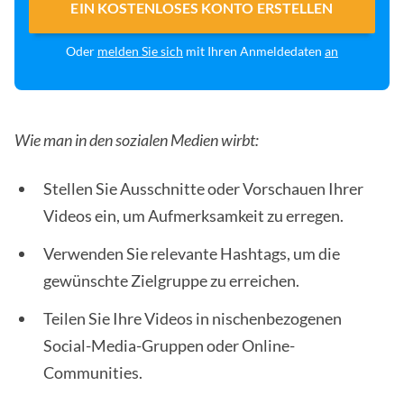
EIN KOSTENLOSES KONTO ERSTELLEN
Oder
melden Sie sich
mit Ihren Anmeldedaten
an
Wie man in den sozialen Medien wirbt:
Stellen Sie Ausschnitte oder Vorschauen Ihrer
Videos ein, um Aufmerksamkeit zu erregen.
Verwenden Sie relevante Hashtags, um die
gewünschte Zielgruppe zu erreichen.
Teilen Sie Ihre Videos in nischenbezogenen
Social-Media-Gruppen oder Online-
Communities.