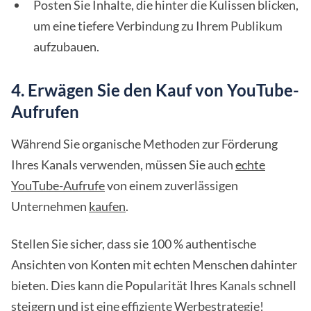
Posten Sie Inhalte, die hinter die Kulissen blicken,
um eine tiefere Verbindung zu Ihrem Publikum
aufzubauen.
4. Erwägen Sie den Kauf von YouTube-
Aufrufen
Während Sie organische Methoden zur Förderung
Ihres Kanals verwenden, müssen Sie auch
echte
YouTube-Aufrufe
von einem zuverlässigen
Unternehmen
kaufen
.
Stellen Sie sicher, dass sie 100 % authentische
Ansichten von Konten mit echten Menschen dahinter
bieten. Dies kann die Popularität Ihres Kanals schnell
steigern und ist eine effiziente Werbestrategie!