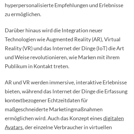
hyperpersonalisierte Empfehlungen und Erlebnisse
zu ermöglichen.
Darüber hinaus wird die Integration neuer
Technologien wie Augmented Reality (AR), Virtual
Reality (VR) und das Internet der Dinge (IoT) die Art
und Weise revolutionieren, wie Marken mit ihrem
Publikum in Kontakt treten.
AR und VR werden immersive, interaktive Erlebnisse
bieten, während das Internet der Dinge die Erfassung
kontextbezogener Echtzeitdaten für
maßgeschneiderte Marketingmaßnahmen
ermöglichen wird. Auch das Konzept eines
digitalen
Avatars
, der einzelne Verbraucher in virtuellen