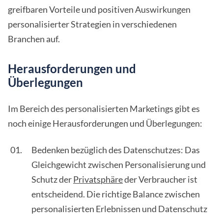
greifbaren Vorteile und positiven Auswirkungen
personalisierter Strategien in verschiedenen
Branchen auf.
Herausforderungen und
Überlegungen
Im Bereich des personalisierten Marketings gibt es
noch einige Herausforderungen und Überlegungen:
Bedenken bezüglich des Datenschutzes: Das
Gleichgewicht zwischen Personalisierung und
Schutz der
Privatsphäre
der Verbraucher ist
entscheidend. Die richtige Balance zwischen
personalisierten Erlebnissen und Datenschutz