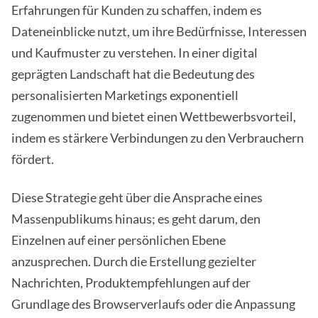
Erfahrungen für Kunden zu schaffen, indem es
Dateneinblicke nutzt, um ihre Bedürfnisse, Interessen
und Kaufmuster zu verstehen. In einer digital
geprägten Landschaft hat die Bedeutung des
personalisierten Marketings exponentiell
zugenommen und bietet einen Wettbewerbsvorteil,
indem es stärkere Verbindungen zu den Verbrauchern
fördert.
Diese Strategie geht über die Ansprache eines
Massenpublikums hinaus; es geht darum, den
Einzelnen auf einer persönlichen Ebene
anzusprechen. Durch die Erstellung gezielter
Nachrichten, Produktempfehlungen auf der
Grundlage des Browserverlaufs oder die Anpassung