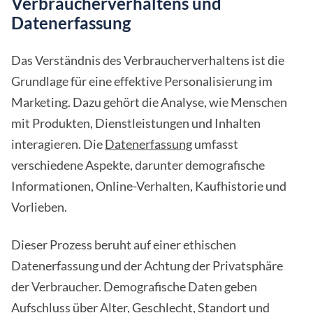
Verbraucherverhaltens und
Datenerfassung
Das Verständnis des Verbraucherverhaltens ist die
Grundlage für eine effektive Personalisierung im
Marketing. Dazu gehört die Analyse, wie Menschen
mit Produkten, Dienstleistungen und Inhalten
interagieren. Die
Datenerfassung
umfasst
verschiedene Aspekte, darunter demografische
Informationen, Online-Verhalten, Kaufhistorie und
Vorlieben.
Dieser Prozess beruht auf einer ethischen
Datenerfassung und der Achtung der Privatsphäre
der Verbraucher. Demografische Daten geben
Aufschluss über Alter, Geschlecht, Standort und