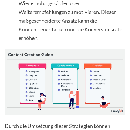
Wiederholungskäufen oder
Weiterempfehlungen zu motivieren. Dieser
maßgeschneiderte Ansatz kann die
Kundentreue
stärken und die Konversionsrate
erhöhen.
Durch die Umsetzung dieser Strategien können