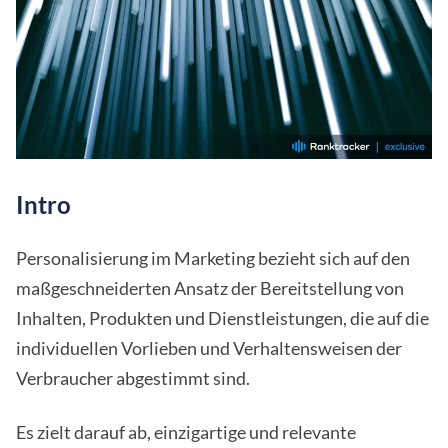
Intro
Personalisierung im Marketing bezieht sich auf den
maßgeschneiderten Ansatz der Bereitstellung von
Inhalten, Produkten und Dienstleistungen, die auf die
individuellen Vorlieben und Verhaltensweisen der
Verbraucher abgestimmt sind.
Es zielt darauf ab, einzigartige und relevante