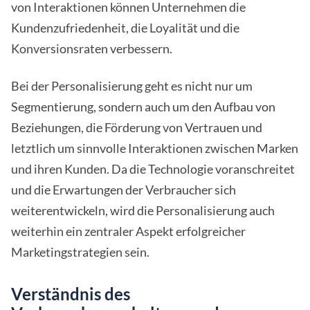
von Interaktionen können Unternehmen die
Kundenzufriedenheit, die Loyalität und die
Konversionsraten verbessern.
Bei der Personalisierung geht es nicht nur um
Segmentierung, sondern auch um den Aufbau von
Beziehungen, die Förderung von Vertrauen und
letztlich um sinnvolle Interaktionen zwischen Marken
und ihren Kunden. Da die Technologie voranschreitet
und die Erwartungen der Verbraucher sich
weiterentwickeln, wird die Personalisierung auch
weiterhin ein zentraler Aspekt erfolgreicher
Marketingstrategien sein.
Verständnis des