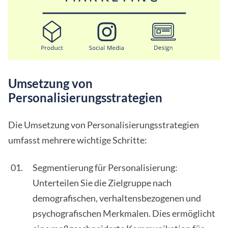
Umsetzung von
Personalisierungsstrategien
Die Umsetzung von Personalisierungsstrategien
umfasst mehrere wichtige Schritte:
Segmentierung für Personalisierung:
Unterteilen Sie die Zielgruppe nach
demografischen, verhaltensbezogenen und
psychografischen Merkmalen. Dies ermöglicht