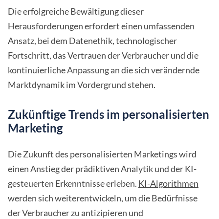
Die erfolgreiche Bewältigung dieser
Herausforderungen erfordert einen umfassenden
Ansatz, bei dem Datenethik, technologischer
Fortschritt, das Vertrauen der Verbraucher und die
kontinuierliche Anpassung an die sich verändernde
Marktdynamik im Vordergrund stehen.
Zukünftige Trends im personalisierten
Marketing
Die Zukunft des personalisierten Marketings wird
einen Anstieg der prädiktiven Analytik und der KI-
gesteuerten Erkenntnisse erleben.
KI-Algorithmen
werden sich weiterentwickeln, um die Bedürfnisse
der Verbraucher zu antizipieren und