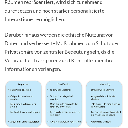
Räumen repräsentiert, wird sich zunehmend
durchsetzen und noch stärker personalisierte
Interaktionen ermöglichen.
Darüber hinaus werden die ethische Nutzung von
Daten und verbesserte Maßnahmen zum Schutz der
Privatsphäre von zentraler Bedeutung sein, da die
Verbraucher Transparenz und Kontrolle über ihre
Informationen verlangen.