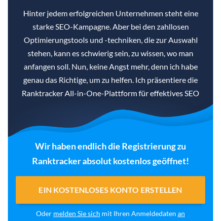
Hinter jedem erfolgreichen Unternehmen steht eine
starke SEO-Kampagne. Aber bei den zahllosen
Optimierungstools und -techniken, die zur Auswahl
stehen, kann es schwierig sein, zu wissen, wo man
anfangen soll. Nun, keine Angst mehr, denn ich habe
genau das Richtige, um zu helfen. Ich präsentiere die
Ranktracker All-in-One-Plattform für effektives SEO
Wir haben endlich die Registrierung zu
Ranktracker absolut kostenlos geöffnet!
EIN KOSTENLOSES KONTO ERSTELLEN
Oder
melden Sie sich
mit Ihren Anmeldedaten
an