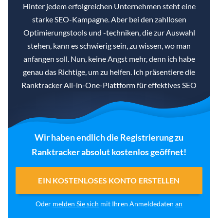
Hinter jedem erfolgreichen Unternehmen steht eine
starke SEO-Kampagne. Aber bei den zahllosen
Optimierungstools und -techniken, die zur Auswahl
stehen, kann es schwierig sein, zu wissen, wo man
anfangen soll. Nun, keine Angst mehr, denn ich habe
genau das Richtige, um zu helfen. Ich präsentiere die
Ranktracker All-in-One-Plattform für effektives SEO
Wir haben endlich die Registrierung zu
Ranktracker absolut kostenlos geöffnet!
EIN KOSTENLOSES KONTO ERSTELLEN
Oder
melden Sie sich
mit Ihren Anmeldedaten
an