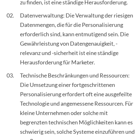
zu finden, ist eine ständige Herausforderung.
Datenverwaltung: Die Verwaltung der riesigen
Datenmengen, die für die Personalisierung
erforderlich sind, kann entmutigend sein. Die
Gewährleistung von Datengenauigkeit, -
relevanz und -sicherheit ist eine ständige
Herausforderung für Marketer.
Technische Beschränkungen und Ressourcen:
Die Umsetzung einer fortgeschrittenen
Personalisierung erfordert oft eine ausgefeilte
Technologie und angemessene Ressourcen. Für
kleine Unternehmen oder solche mit
begrenzten technischen Möglichkeiten kann es
schwierig sein, solche Systeme einzuführen und