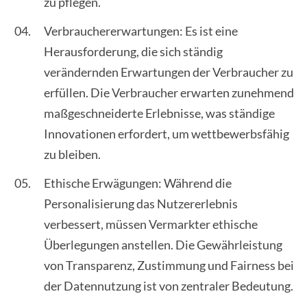
zu pflegen.
Verbrauchererwartungen: Es ist eine
Herausforderung, die sich ständig
verändernden Erwartungen der Verbraucher zu
erfüllen. Die Verbraucher erwarten zunehmend
maßgeschneiderte Erlebnisse, was ständige
Innovationen erfordert, um wettbewerbsfähig
zu bleiben.
Ethische Erwägungen: Während die
Personalisierung das Nutzererlebnis
verbessert, müssen Vermarkter ethische
Überlegungen anstellen. Die Gewährleistung
von Transparenz, Zustimmung und Fairness bei
der Datennutzung ist von zentraler Bedeutung.