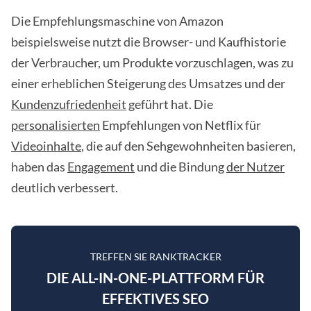
Die Empfehlungsmaschine von Amazon
beispielsweise nutzt die Browser- und Kaufhistorie
der Verbraucher, um Produkte vorzuschlagen, was zu
einer erheblichen Steigerung des Umsatzes und der
Kundenzufriedenheit
geführt hat. Die
personalisierten
Empfehlungen von Netflix für
Videoinhalte
, die auf den Sehgewohnheiten basieren,
haben das
Engagement
und die Bindung
der Nutzer
deutlich verbessert.
TREFFEN SIE RANKTRACKER
DIE ALL-IN-ONE-PLATTFORM FÜR
EFFEKTIVES SEO