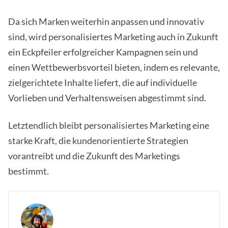
Da sich Marken weiterhin anpassen und innovativ
sind, wird personalisiertes Marketing auch in Zukunft
ein Eckpfeiler erfolgreicher Kampagnen sein und
einen Wettbewerbsvorteil bieten, indem es relevante,
zielgerichtete Inhalte liefert, die auf individuelle
Vorlieben und Verhaltensweisen abgestimmt sind.
Letztendlich bleibt personalisiertes Marketing eine
starke Kraft, die kundenorientierte Strategien
vorantreibt und die Zukunft des Marketings
bestimmt.