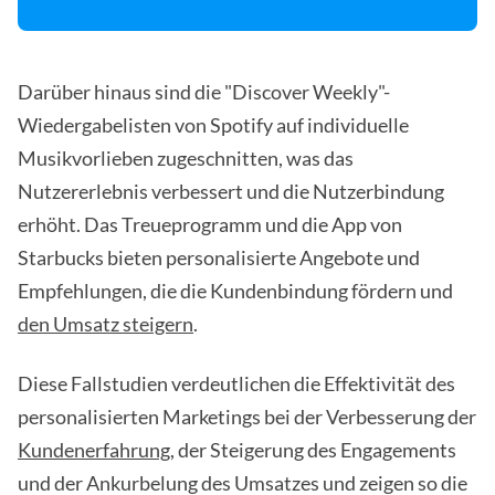
Darüber hinaus sind die "Discover Weekly"-
Wiedergabelisten von Spotify auf individuelle
Musikvorlieben zugeschnitten, was das
Nutzererlebnis verbessert und die Nutzerbindung
erhöht. Das Treueprogramm und die App von
Starbucks bieten personalisierte Angebote und
Empfehlungen, die die Kundenbindung fördern und
den Umsatz steigern
.
Diese Fallstudien verdeutlichen die Effektivität des
personalisierten Marketings bei der Verbesserung der
Kundenerfahrung
, der Steigerung des Engagements
und der Ankurbelung des Umsatzes und zeigen so die