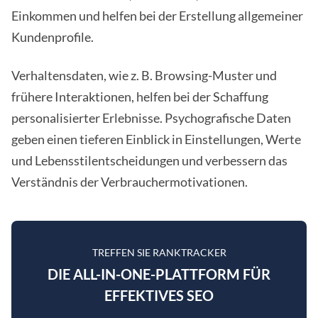
Einkommen und helfen bei der Erstellung allgemeiner
Kundenprofile.
Verhaltensdaten, wie z. B. Browsing-Muster und
frühere Interaktionen, helfen bei der Schaffung
personalisierter Erlebnisse. Psychografische Daten
geben einen tieferen Einblick in Einstellungen, Werte
und Lebensstilentscheidungen und verbessern das
Verständnis der Verbrauchermotivationen.
TREFFEN SIE RANKTRACKER
DIE ALL-IN-ONE-PLATTFORM FÜR
EFFEKTIVES SEO