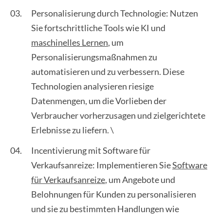
Personalisierung durch Technologie: Nutzen
Sie fortschrittliche Tools wie KI und
maschinelles Lernen
, um
Personalisierungsmaßnahmen zu
automatisieren und zu verbessern. Diese
Technologien analysieren riesige
Datenmengen, um die Vorlieben der
Verbraucher vorherzusagen und zielgerichtete
Erlebnisse zu liefern. \
Incentivierung mit Software für
Verkaufsanreize: Implementieren Sie
Software
für Verkaufsanreize
, um Angebote und
Belohnungen für Kunden zu personalisieren
und sie zu bestimmten Handlungen wie