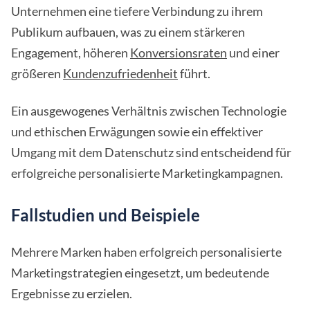
Unternehmen eine tiefere Verbindung zu ihrem
Publikum aufbauen, was zu einem stärkeren
Engagement, höheren
Konversionsraten
und einer
größeren
Kundenzufriedenheit
führt.
Ein ausgewogenes Verhältnis zwischen Technologie
und ethischen Erwägungen sowie ein effektiver
Umgang mit dem Datenschutz sind entscheidend für
erfolgreiche personalisierte Marketingkampagnen.
Fallstudien und Beispiele
Mehrere Marken haben erfolgreich personalisierte
Marketingstrategien eingesetzt, um bedeutende
Ergebnisse zu erzielen.