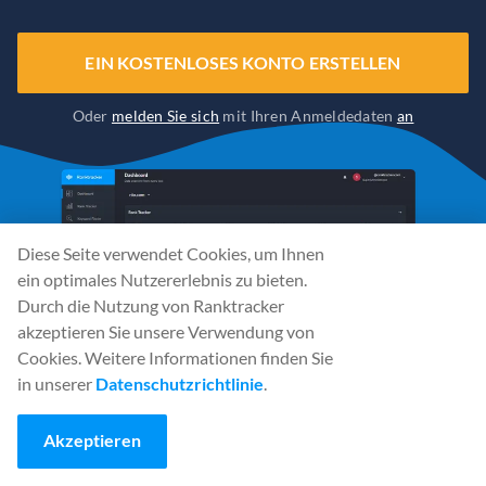
EIN KOSTENLOSES KONTO ERSTELLEN
Oder
melden Sie sich
mit Ihren Anmeldedaten
an
Diese Seite verwendet Cookies, um Ihnen
ein optimales Nutzererlebnis zu bieten.
Durch die Nutzung von Ranktracker
akzeptieren Sie unsere Verwendung von
Cookies. Weitere Informationen finden Sie
in unserer
Datenschutzrichtlinie
.
Akzeptieren