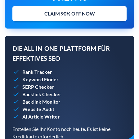
CLAIM 90% OFF NOW
DIE ALL-IN-ONE-PLATTFORM FÜR
EFFEKTIVES SEO
Rank Tracker
Keyword Finder
SERP Checker
Backlink Checker
Backlink Monitor
Website Audit
AI Article Writer
Erstellen Sie Ihr Konto noch heute. Es ist keine
Kreditkarte erforderlich.