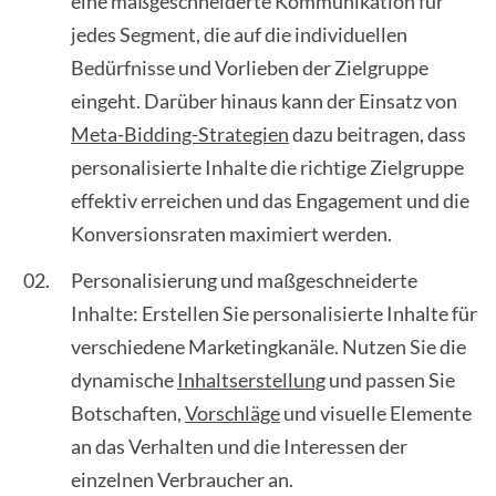
eine maßgeschneiderte Kommunikation für
jedes Segment, die auf die individuellen
Bedürfnisse und Vorlieben der Zielgruppe
eingeht. Darüber hinaus kann der Einsatz von
Meta-Bidding-Strategien
dazu beitragen, dass
personalisierte Inhalte die richtige Zielgruppe
effektiv erreichen und das Engagement und die
Konversionsraten maximiert werden.
Personalisierung und maßgeschneiderte
Inhalte: Erstellen Sie personalisierte Inhalte für
verschiedene Marketingkanäle. Nutzen Sie die
dynamische
Inhaltserstellung
und passen Sie
Botschaften,
Vorschläge
und visuelle Elemente
an das Verhalten und die Interessen der
einzelnen Verbraucher an.