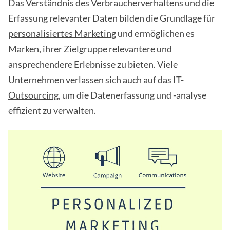
Das Verständnis des Verbraucherverhaltens und die
Erfassung relevanter Daten bilden die Grundlage für
personalisiertes Marketing
und ermöglichen es
Marken, ihrer Zielgruppe relevantere und
ansprechendere Erlebnisse zu bieten. Viele
Unternehmen verlassen sich auch auf das
IT-
Outsourcing
, um die Datenerfassung und -analyse
effizient zu verwalten.