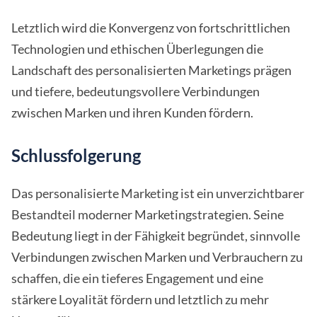
Letztlich wird die Konvergenz von fortschrittlichen
Technologien und ethischen Überlegungen die
Landschaft des personalisierten Marketings prägen
und tiefere, bedeutungsvollere Verbindungen
zwischen Marken und ihren Kunden fördern.
Schlussfolgerung
Das personalisierte Marketing ist ein unverzichtbarer
Bestandteil moderner Marketingstrategien. Seine
Bedeutung liegt in der Fähigkeit begründet, sinnvolle
Verbindungen zwischen Marken und Verbrauchern zu
schaffen, die ein tieferes Engagement und eine
stärkere Loyalität fördern und letztlich zu mehr