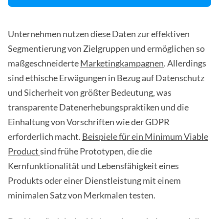
Unternehmen nutzen diese Daten zur effektiven
Segmentierung von Zielgruppen und ermöglichen so
maßgeschneiderte
Marketingkampagnen
. Allerdings
sind ethische Erwägungen in Bezug auf Datenschutz
und Sicherheit von größter Bedeutung, was
transparente Datenerhebungspraktiken und die
Einhaltung von Vorschriften wie der GDPR
erforderlich macht.
Beispiele für ein Minimum Viable
Product
sind frühe Prototypen, die die
Kernfunktionalität und Lebensfähigkeit eines
Produkts oder einer Dienstleistung mit einem
minimalen Satz von Merkmalen testen.