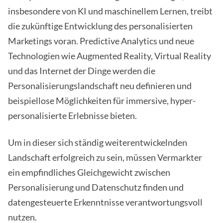
insbesondere von KI und maschinellem Lernen, treibt
die zukünftige Entwicklung des personalisierten
Marketings voran. Predictive Analytics und neue
Technologien wie Augmented Reality, Virtual Reality
und das Internet der Dinge werden die
Personalisierungslandschaft neu definieren und
beispiellose Möglichkeiten für immersive, hyper-
personalisierte Erlebnisse bieten.
Um in dieser sich ständig weiterentwickelnden
Landschaft erfolgreich zu sein, müssen Vermarkter
ein empfindliches Gleichgewicht zwischen
Personalisierung und Datenschutz finden und
datengesteuerte Erkenntnisse verantwortungsvoll
nutzen.