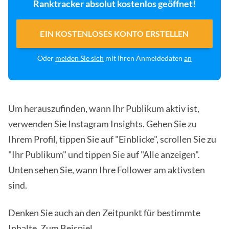
Ranktracker absolut kostenlos geöffnet!
EIN KOSTENLOSES KONTO ERSTELLEN
Oder
melden Sie sich
mit Ihren Anmeldedaten
an
Um herauszufinden, wann Ihr Publikum aktiv ist,
verwenden Sie Instagram Insights. Gehen Sie zu
Ihrem Profil, tippen Sie auf "Einblicke", scrollen Sie zu
"Ihr Publikum" und tippen Sie auf "Alle anzeigen".
Unten sehen Sie, wann Ihre Follower am aktivsten
sind.
Denken Sie auch an den Zeitpunkt für bestimmte
Inhalte. Zum Beispiel