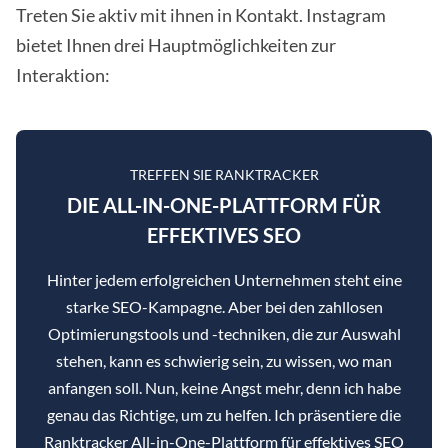
Treten Sie aktiv mit ihnen in Kontakt. Instagram
bietet Ihnen drei Hauptmöglichkeiten zur
Interaktion:
TREFFEN SIE RANKTRACKER
DIE ALL-IN-ONE-PLATTFORM FÜR
EFFEKTIVES SEO
Hinter jedem erfolgreichen Unternehmen steht eine
starke SEO-Kampagne. Aber bei den zahllosen
Optimierungstools und -techniken, die zur Auswahl
stehen, kann es schwierig sein, zu wissen, wo man
anfangen soll. Nun, keine Angst mehr, denn ich habe
genau das Richtige, um zu helfen. Ich präsentiere die
Ranktracker All-in-One-Plattform für effektives SEO