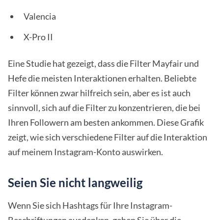
Valencia
X-Pro II
Eine Studie hat gezeigt, dass die Filter Mayfair und
Hefe die meisten Interaktionen erhalten. Beliebte
Filter können zwar hilfreich sein, aber es ist auch
sinnvoll, sich auf die Filter zu konzentrieren, die bei
Ihren Followern am besten ankommen. Diese Grafik
zeigt, wie sich verschiedene Filter auf die Interaktion
auf meinem Instagram-Konto auswirken.
Seien Sie nicht langweilig
Wenn Sie sich Hashtags für Ihre Instagram-