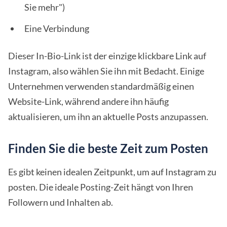
Sie mehr")
Eine Verbindung
Dieser In-Bio-Link ist der einzige klickbare Link auf
Instagram, also wählen Sie ihn mit Bedacht. Einige
Unternehmen verwenden standardmäßig einen
Website-Link, während andere ihn häufig
aktualisieren, um ihn an aktuelle Posts anzupassen.
Finden Sie die beste Zeit zum Posten
Es gibt keinen idealen Zeitpunkt, um auf Instagram zu
posten. Die ideale Posting-Zeit hängt von Ihren
Followern und Inhalten ab.