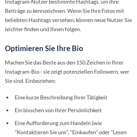
Instagram-Nutzer bestimmte Hashtags, um ihre
Beiträge zu kennzeichnen. Wenn Sie Ihre Fotos mit
beliebten Hashtags versehen, können neue Nutzer Sie
leichter finden und Ihnen folgen.
Optimieren Sie Ihre Bio
Machen Sie das Beste aus den 150 Zeichen in Ihrer
Instagram-Bio - sie zeigt potenziellen Followern, wer
Sie sind. Einbeziehen:
Eine kurze Beschreibung Ihrer Tätigkeit
Ein bisschen von Ihrer Persönlichkeit
Eine Aufforderung zum Handeln (wie
"Kontaktieren Sie uns", "Einkaufen" oder "Lesen