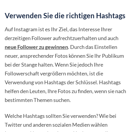
Verwenden Sie die richtigen Hashtags
Auf Instagram ist es Ihr Ziel, das Interesse Ihrer
derzeitigen Follower aufrechtzuerhalten und auch
neue Follower zu gewinnen
. Durch das Einstellen
neuer, ansprechender Fotos können Sie Ihr Publikum
bei der Stange halten. Wenn Sie jedoch Ihre
Followerschaft vergrößern möchten, ist die
Verwendung von Hashtags der Schlüssel. Hashtags
helfen den Leuten, Ihre Fotos zu finden, wenn sie nach
bestimmten Themen suchen.
Welche Hashtags sollten Sie verwenden? Wie bei
Twitter und anderen sozialen Medien wählen