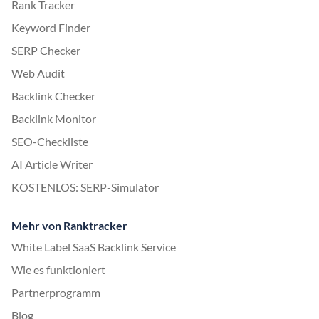
Rank Tracker
Keyword Finder
SERP Checker
Web Audit
Backlink Checker
Backlink Monitor
SEO-Checkliste
AI Article Writer
KOSTENLOS: SERP-Simulator
Mehr von Ranktracker
White Label SaaS Backlink Service
Wie es funktioniert
Partnerprogramm
Blog