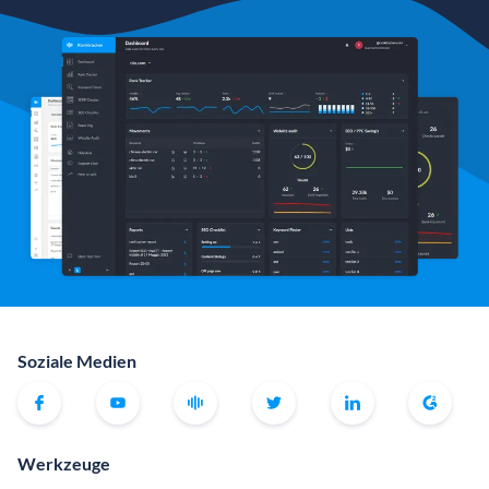
Soziale Medien
Werkzeuge