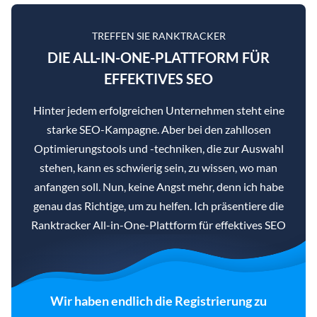
TREFFEN SIE RANKTRACKER
DIE ALL-IN-ONE-PLATTFORM FÜR
EFFEKTIVES SEO
Hinter jedem erfolgreichen Unternehmen steht eine
starke SEO-Kampagne. Aber bei den zahllosen
Optimierungstools und -techniken, die zur Auswahl
stehen, kann es schwierig sein, zu wissen, wo man
anfangen soll. Nun, keine Angst mehr, denn ich habe
genau das Richtige, um zu helfen. Ich präsentiere die
Ranktracker All-in-One-Plattform für effektives SEO
Wir haben endlich die Registrierung zu