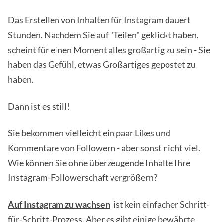
Das Erstellen von Inhalten für Instagram dauert
Stunden. Nachdem Sie auf "Teilen" geklickt haben,
scheint für einen Moment alles großartig zu sein - Sie
haben das Gefühl, etwas Großartiges gepostet zu
haben.
Dann ist es still!
Sie bekommen vielleicht ein paar Likes und
Kommentare von Followern - aber sonst nicht viel.
Wie können Sie ohne überzeugende Inhalte Ihre
Instagram-Followerschaft vergrößern?
Auf Instagram zu wachsen
, ist kein einfacher Schritt-
für-Schritt-Prozess. Aber es gibt einige bewährte