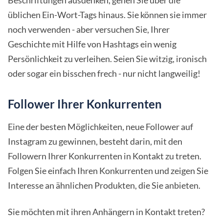
Beschriftungen ausdenken, gehen Sie über die
üblichen Ein-Wort-Tags hinaus. Sie können sie immer
noch verwenden - aber versuchen Sie, Ihrer
Geschichte mit Hilfe von Hashtags ein wenig
Persönlichkeit zu verleihen. Seien Sie witzig, ironisch
oder sogar ein bisschen frech - nur nicht langweilig!
Follower Ihrer Konkurrenten
Eine der besten Möglichkeiten, neue Follower auf
Instagram zu gewinnen, besteht darin, mit den
Followern Ihrer Konkurrenten in Kontakt zu treten.
Folgen Sie einfach Ihren Konkurrenten und zeigen Sie
Interesse an ähnlichen Produkten, die Sie anbieten.
Sie möchten mit ihren Anhängern in Kontakt treten?