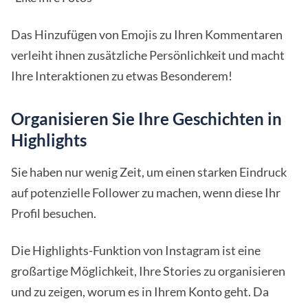
Das Hinzufügen von Emojis zu Ihren Kommentaren
verleiht ihnen zusätzliche Persönlichkeit und macht
Ihre Interaktionen zu etwas Besonderem!
Organisieren Sie Ihre Geschichten in
Highlights
Sie haben nur wenig Zeit, um einen starken Eindruck
auf potenzielle Follower zu machen, wenn diese Ihr
Profil besuchen.
Die Highlights-Funktion von Instagram ist eine
großartige Möglichkeit, Ihre Stories zu organisieren
und zu zeigen, worum es in Ihrem Konto geht. Da