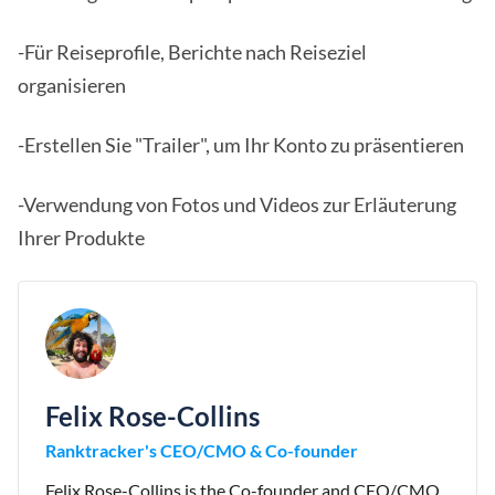
-Für Reiseprofile, Berichte nach Reiseziel
organisieren
-Erstellen Sie "Trailer", um Ihr Konto zu präsentieren
-Verwendung von Fotos und Videos zur Erläuterung
Ihrer Produkte
Felix Rose-Collins
Ranktracker's CEO/CMO & Co-founder
Felix Rose-Collins is the Co-founder and CEO/CMO