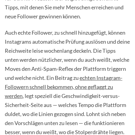
Tipps, mit denen Sie mehr Menschen erreichen und
neue Follower gewinnen können.
Auch echte Follower, zu schnell hinzugefügt, können
Instagrams automatische Prüfung auslösen und deine
Reichweite leise wochenlang deckeln. Die Tipps
unten werden nützlicher, wenn du auch weißt, welche
Moves den Anti-Spam-Reflex der Plattform triggern
und welche nicht. Ein Beitrag zu
echten Instagram-
Followern schnell bekommen, ohne geflaggt zu
werden
, legt speziell die Geschwindigkeit-versus-
Sicherheit-Seite aus — welches Tempo die Plattform
duldet, wo die Linien gezogen sind. Lohnt sich neben
den Vorschlägen unten zu lesen — die funktionieren
besser, wenn du weißt, wo die Stolperdrähte liegen.