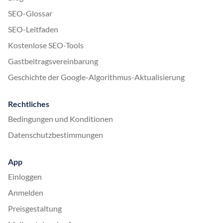
SEO-Glossar
SEO-Leitfaden
Kostenlose SEO-Tools
Gastbeitragsvereinbarung
Geschichte der Google-Algorithmus-Aktualisierung
Rechtliches
Bedingungen und Konditionen
Datenschutzbestimmungen
App
Einloggen
Anmelden
Preisgestaltung