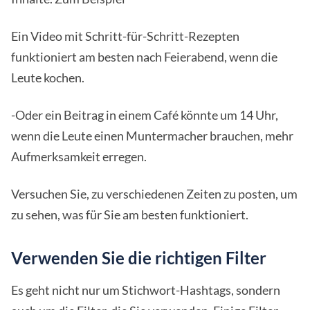
Ein Video mit Schritt-für-Schritt-Rezepten
funktioniert am besten nach Feierabend, wenn die
Leute kochen.
-Oder ein Beitrag in einem Café könnte um 14 Uhr,
wenn die Leute einen Muntermacher brauchen, mehr
Aufmerksamkeit erregen.
Versuchen Sie, zu verschiedenen Zeiten zu posten, um
zu sehen, was für Sie am besten funktioniert.
Verwenden Sie die richtigen Filter
Es geht nicht nur um Stichwort-Hashtags, sondern