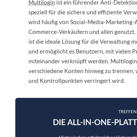
Multilogin
ist ein führender Anti-Detekti
speziell für die sichere und effiziente V
wird häufig von Social-Media-Marketing-A
Commerce-Verkäufern und allen genutzt, 
ist die ideale Lösung für die Verwaltung
und ermöglicht es Benutzern, mit vielen Pr
miteinander verknüpft werden. Multilogin 
verschiedene Konten hinweg zu trennen, 
und Kontrollpunkten verringert wird.
TREFFEN
DIE ALL-IN-ONE-PLAT