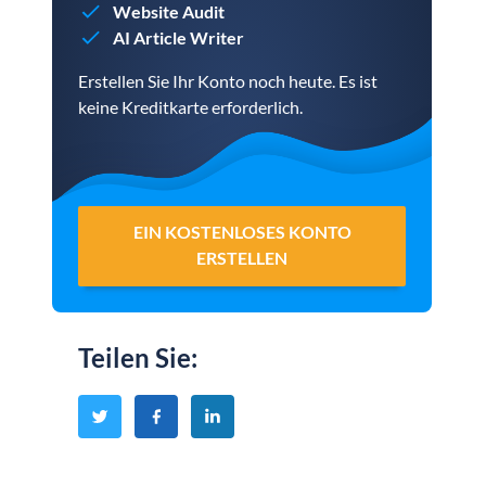
Website Audit
AI Article Writer
Erstellen Sie Ihr Konto noch heute. Es ist
keine Kreditkarte erforderlich.
EIN KOSTENLOSES KONTO
ERSTELLEN
Teilen Sie
: