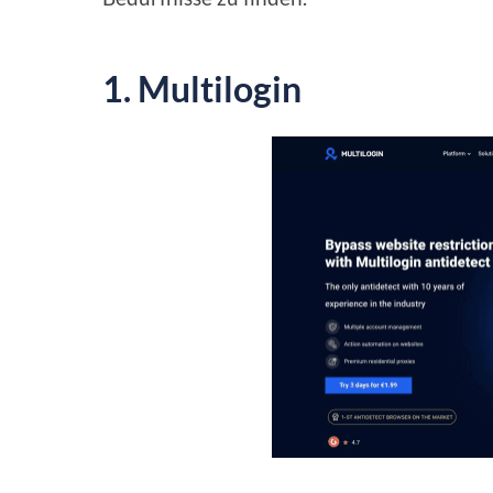
1.
Multilogin