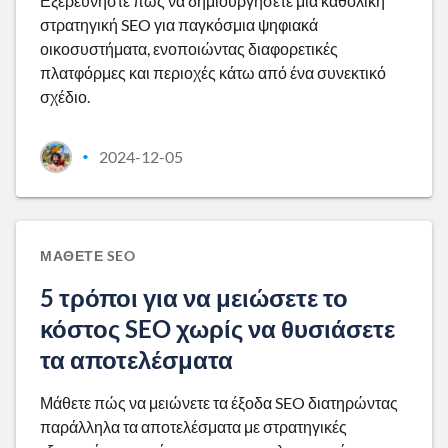
Εξερευνήστε πώς να δημιουργήσετε μια καθολική
στρατηγική SEO για παγκόσμια ψηφιακά
οικοσυστήματα, ενοποιώντας διαφορετικές
πλατφόρμες και περιοχές κάτω από ένα συνεκτικό
σχέδιο.
2024-12-05
•
ΜΆΘΕΤΕ SEO
5 τρόποι για να μειώσετε το
κόστος SEO χωρίς να θυσιάσετε
τα αποτελέσματα
Μάθετε πώς να μειώνετε τα έξοδα SEO διατηρώντας
παράλληλα τα αποτελέσματα με στρατηγικές