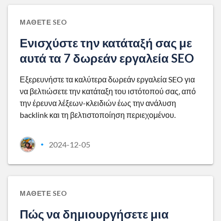
ΜΆΘΕΤΕ SEO
Ενισχύστε την κατάταξή σας με
αυτά τα 7 δωρεάν εργαλεία SEO
Εξερευνήστε τα καλύτερα δωρεάν εργαλεία SEO για
να βελτιώσετε την κατάταξη του ιστότοπού σας, από
την έρευνα λέξεων-κλειδιών έως την ανάλυση
backlink και τη βελτιστοποίηση περιεχομένου.
2024-12-05
•
ΜΆΘΕΤΕ SEO
Πώς να δημιουργήσετε μια