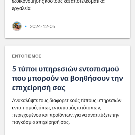
εξοικονόμησης κόστους και αποτελεσματικά
εργαλεία.
2024-12-05
•
ΕΝΤΟΠΙΣΜΌΣ
5 τύποι υπηρεσιών εντοπισμού
που μπορούν να βοηθήσουν την
επιχείρησή σας
Ανακαλύψτε τους διαφορετικούς τύπους υπηρεσιών
εντοπισμού, όπως εντοπισμός ιστότοπων,
περιεχομένου και προϊόντων, για να αναπτύξετε την
παγκόσμια επιχείρησή σας.