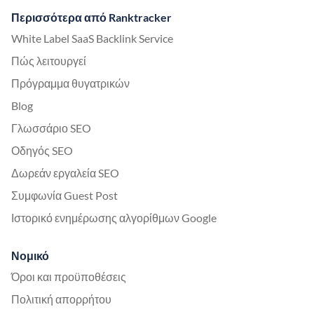
Περισσότερα από Ranktracker
White Label SaaS Backlink Service
Πώς λειτουργεί
Πρόγραμμα θυγατρικών
Blog
Γλωσσάριο SEO
Οδηγός SEO
Δωρεάν εργαλεία SEO
Συμφωνία Guest Post
Ιστορικό ενημέρωσης αλγορίθμων Google
Νομικό
Όροι και προϋποθέσεις
Πολιτική απορρήτου