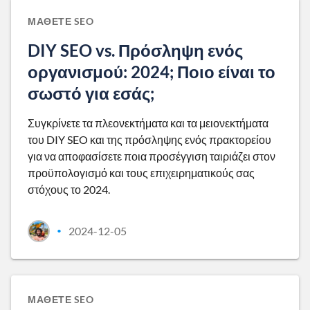
ΜΆΘΕΤΕ SEO
DIY SEO vs. Πρόσληψη ενός
οργανισμού: 2024; Ποιο είναι το
σωστό για εσάς;
Συγκρίνετε τα πλεονεκτήματα και τα μειονεκτήματα
του DIY SEO και της πρόσληψης ενός πρακτορείου
για να αποφασίσετε ποια προσέγγιση ταιριάζει στον
προϋπολογισμό και τους επιχειρηματικούς σας
στόχους το 2024.
2024-12-05
•
ΜΆΘΕΤΕ SEO