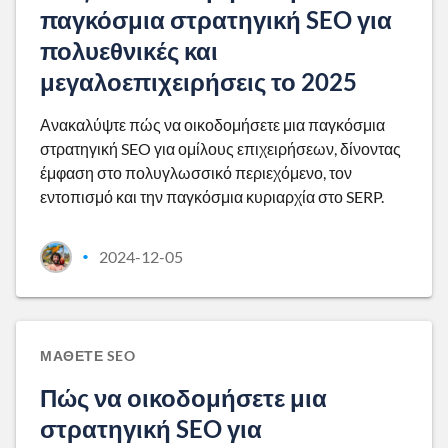
παγκόσμια στρατηγική SEO για
πολυεθνικές και
μεγαλοεπιχειρήσεις το 2025
Ανακαλύψτε πώς να οικοδομήσετε μια παγκόσμια
στρατηγική SEO για ομίλους επιχειρήσεων, δίνοντας
έμφαση στο πολυγλωσσικό περιεχόμενο, τον
εντοπισμό και την παγκόσμια κυριαρχία στο SERP.
2024-12-05
•
ΜΆΘΕΤΕ SEO
Πώς να οικοδομήσετε μια
στρατηγική SEO για