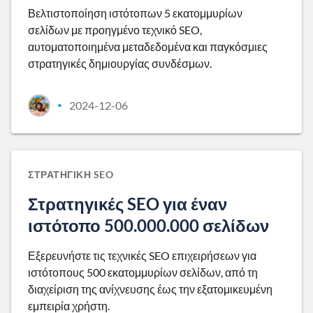
Βελτιστοποίηση ιστότοπων 5 εκατομμυρίων
σελίδων με προηγμένο τεχνικό SEO,
αυτοματοποιημένα μεταδεδομένα και παγκόσμιες
στρατηγικές δημιουργίας συνδέσμων.
2024-12-06
•
ΣΤΡΑΤΗΓΙΚΉ SEO
Στρατηγικές SEO για έναν
ιστότοπο 500.000.000 σελίδων
Εξερευνήστε τις τεχνικές SEO επιχειρήσεων για
ιστότοπους 500 εκατομμυρίων σελίδων, από τη
διαχείριση της ανίχνευσης έως την εξατομικευμένη
εμπειρία χρήστη.