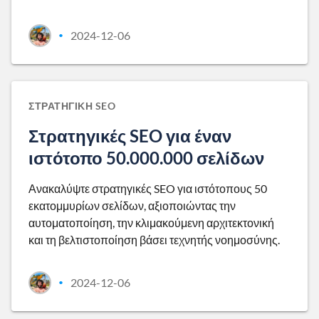
2024-12-06
•
ΣΤΡΑΤΗΓΙΚΉ SEO
Στρατηγικές SEO για έναν
ιστότοπο 50.000.000 σελίδων
Ανακαλύψτε στρατηγικές SEO για ιστότοπους 50
εκατομμυρίων σελίδων, αξιοποιώντας την
αυτοματοποίηση, την κλιμακούμενη αρχιτεκτονική
και τη βελτιστοποίηση βάσει τεχνητής νοημοσύνης.
2024-12-06
•