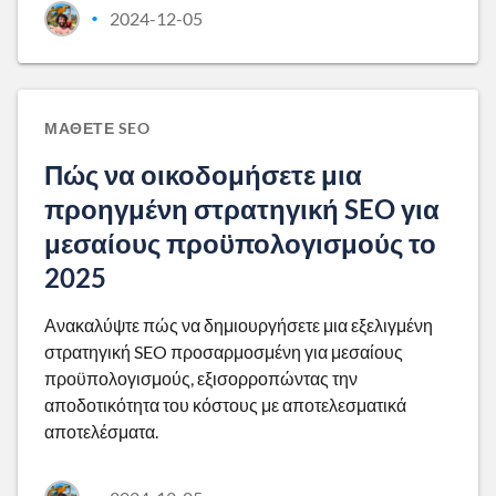
2024-12-05
•
ΜΆΘΕΤΕ SEO
Πώς να οικοδομήσετε μια
προηγμένη στρατηγική SEO για
μεσαίους προϋπολογισμούς το
2025
Ανακαλύψτε πώς να δημιουργήσετε μια εξελιγμένη
στρατηγική SEO προσαρμοσμένη για μεσαίους
προϋπολογισμούς, εξισορροπώντας την
αποδοτικότητα του κόστους με αποτελεσματικά
αποτελέσματα.