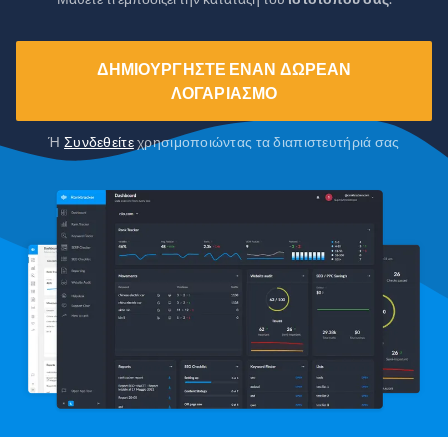
ΔΗΜΙΟΥΡΓΉΣΤΕ ΈΝΑΝ ΔΩΡΕΆΝ
ΛΟΓΑΡΙΑΣΜΌ
Ή
Συνδεθείτε
χρησιμοποιώντας τα διαπιστευτήριά σας