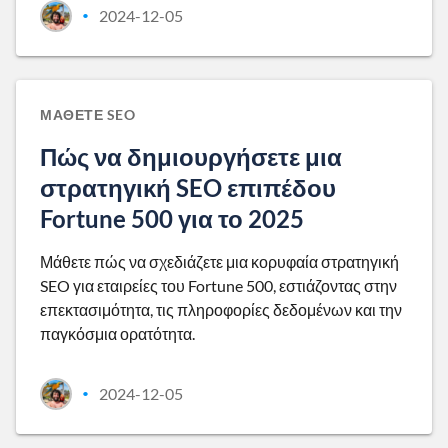
2024-12-05
•
ΜΆΘΕΤΕ SEO
Πώς να δημιουργήσετε μια
στρατηγική SEO επιπέδου
Fortune 500 για το 2025
Μάθετε πώς να σχεδιάζετε μια κορυφαία στρατηγική
SEO για εταιρείες του Fortune 500, εστιάζοντας στην
επεκτασιμότητα, τις πληροφορίες δεδομένων και την
παγκόσμια ορατότητα.
2024-12-05
•