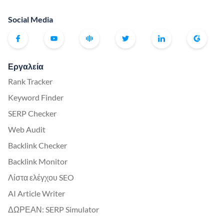
Social Media
Εργαλεία
Rank Tracker
Keyword Finder
SERP Checker
Web Audit
Backlink Checker
Backlink Monitor
Λίστα ελέγχου SEO
AI Article Writer
ΔΩΡΕΑΝ: SERP Simulator