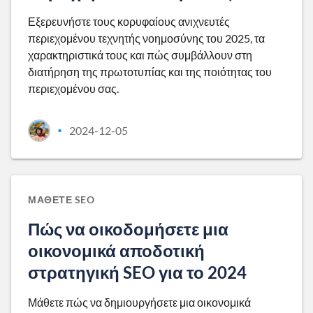
Εξερευνήστε τους κορυφαίους ανιχνευτές
περιεχομένου τεχνητής νοημοσύνης του 2025, τα
χαρακτηριστικά τους και πώς συμβάλλουν στη
διατήρηση της πρωτοτυπίας και της ποιότητας του
περιεχομένου σας.
2024-12-05
•
ΜΆΘΕΤΕ SEO
Πώς να οικοδομήσετε μια
οικονομικά αποδοτική
στρατηγική SEO για το 2024
Μάθετε πώς να δημιουργήσετε μια οικονομικά