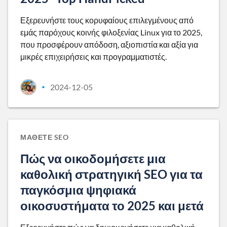
Εξερευνήστε τους κορυφαίους επιλεγμένους από
εμάς παρόχους κοινής φιλοξενίας Linux για το 2025,
που προσφέρουν απόδοση, αξιοπιστία και αξία για
μικρές επιχειρήσεις και προγραμματιστές.
2024-12-05
•
ΜΆΘΕΤΕ SEO
Πώς να οικοδομήσετε μια
καθολική στρατηγική SEO για τα
παγκόσμια ψηφιακά
οικοσυστήματα το 2025 και μετά