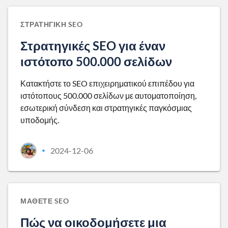
ΣΤΡΑΤΗΓΙΚΉ SEO
Στρατηγικές SEO για έναν
ιστότοπο 500.000 σελίδων
Κατακτήστε το SEO επιχειρηματικού επιπέδου για
ιστότοπους 500.000 σελίδων με αυτοματοποίηση,
εσωτερική σύνδεση και στρατηγικές παγκόσμιας
υποδομής.
2024-12-06
•
ΜΆΘΕΤΕ SEO
Πώς να οικοδομήσετε μια