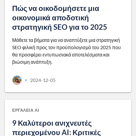
Πώς να οικοδομήσετε μια
οικονομικά αποδοτική
στρατηγική SEO για το 2025
Μάθετε τα βήματα για να αναπτύξετε μια στρατηγική
SEO φιλική προς τον προϋπολογισμό του 2025 που
θα προσφέρει εντυπωσιακά αποτελέσματα και
βιώσιμη ανάπτυξη.
2024-12-05
•
ΕΡΓΑΛΕΊΑ AI
9 Καλύτεροι ανιχνευτές
περιεχομένου AI: Κριτικές