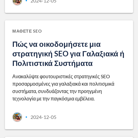
2024-12-05
•
ΜΆΘΕΤΕ SEO
Πώς να οικοδομήσετε μια
στρατηγική SEO για Γαλαξιακά ή
Πολιτιστικά Συστήματα
Ανακαλύψτε φουτουριστικές στρατηγικές SEO
προσαρμοσμένες για γαλαξιακά και πολιτισμικά
συστήματα, συνδυάζοντας την προηγμένη
τεχνολογία με την παγκόσμια εμβέλεια.
2024-12-05
•