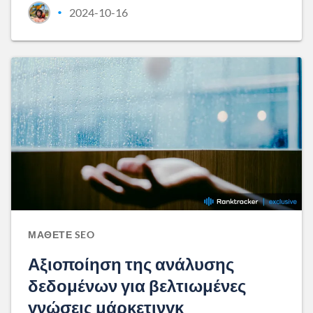
2024-10-16
•
ΜΆΘΕΤΕ SEO
Αξιοποίηση της ανάλυσης
δεδομένων για βελτιωμένες
γνώσεις μάρκετινγκ