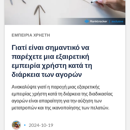
ΕΜΠΕΙΡΊΑ ΧΡΉΣΤΗ
Γιατί είναι σημαντικό να
παρέχετε μια εξαιρετική
εμπειρία χρήστη κατά τη
διάρκεια των αγορών
Ανακαλύψτε γιατί η παροχή μιας εξαιρετικής
εμπειρίας χρήστη κατά τη διάρκεια της διαδικασίας
αγορών είναι απαραίτητη για την αύξηση των
μετατροπών και της ικανοποίησης των πελατών.
2024-10-19
•