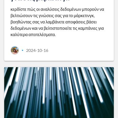
κερδίστε πώς οι αναλύσεις δεδομένων μπορούν να
βελτιώσουν τις γνώσεις σας για το μάρκετινγκ,
βοηθώντας σας να λαμβάνετε αποφάσεις βάσει
δεδομένων και να βελτιστοποιείτε τις καμπάνιες για
καλύτερα αποτελέσματα.
2024-10-16
•