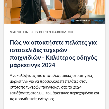
ΜΆΡΚΕΤΙΝΓΚ ΤΥΧΕΡΏΝ ΠΑΙΧΝΙΔΙΏΝ
Πώς να αποκτήσετε πελάτες για
ιστοσελίδες τυχερών
παιχνιδιών - Καλύτερος οδηγός
μάρκετινγκ 2024
Ανακαλύψτε τις πιο αποτελεσματικές στρατηγικές
μάρκετινγκ για να προσελκύσετε πελάτες στον
ιστότοπο τυχερών παιχνιδιών σας το 2024,
εστιάζοντας στο SEO, το μάρκετινγκ περιεχομένου και
τις προωθητικές ενέργειες.