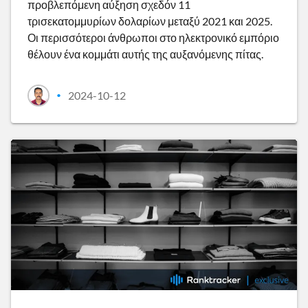
προβλεπόμενη αύξηση σχεδόν 11
τρισεκατομμυρίων δολαρίων μεταξύ 2021 και 2025.
Οι περισσότεροι άνθρωποι στο ηλεκτρονικό εμπόριο
θέλουν ένα κομμάτι αυτής της αυξανόμενης πίτας.
2024-10-12
•