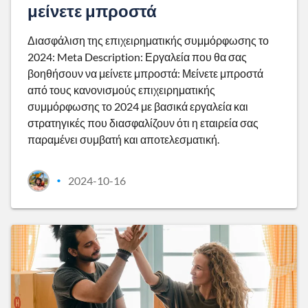
μείνετε μπροστά
Διασφάλιση της επιχειρηματικής συμμόρφωσης το
2024: Meta Description: Εργαλεία που θα σας
βοηθήσουν να μείνετε μπροστά: Μείνετε μπροστά
από τους κανονισμούς επιχειρηματικής
συμμόρφωσης το 2024 με βασικά εργαλεία και
στρατηγικές που διασφαλίζουν ότι η εταιρεία σας
παραμένει συμβατή και αποτελεσματική.
2024-10-16
•