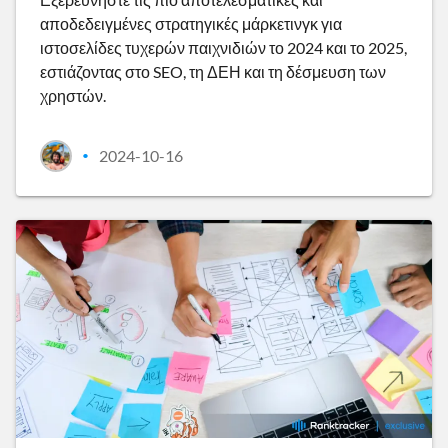
αποδεδειγμένες στρατηγικές μάρκετινγκ για
ιστοσελίδες τυχερών παιχνιδιών το 2024 και το 2025,
εστιάζοντας στο SEO, τη ΔΕΗ και τη δέσμευση των
χρηστών.
2024-10-16
•