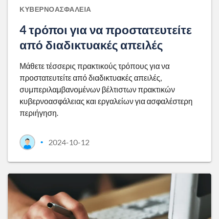
ΚΥΒΕΡΝΟΑΣΦΆΛΕΙΑ
4 τρόποι για να προστατευτείτε
από διαδικτυακές απειλές
Μάθετε τέσσερις πρακτικούς τρόπους για να
προστατευτείτε από διαδικτυακές απειλές,
συμπεριλαμβανομένων βέλτιστων πρακτικών
κυβερνοασφάλειας και εργαλείων για ασφαλέστερη
περιήγηση.
2024-10-12
•