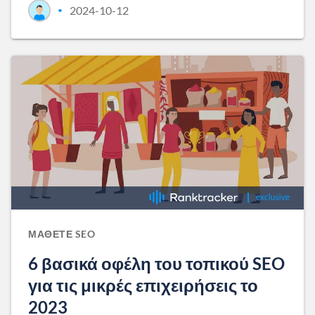
2024-10-12
•
ΜΆΘΕΤΕ SEO
6 βασικά οφέλη του τοπικού SEO
για τις μικρές επιχειρήσεις το
2023