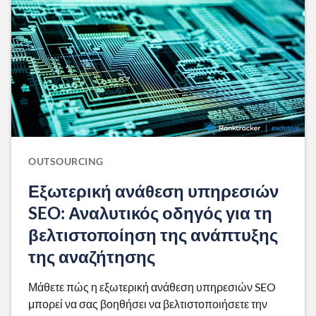
OUTSOURCING
Εξωτερική ανάθεση υπηρεσιών
SEO: Αναλυτικός οδηγός για τη
βελτιστοποίηση της ανάπτυξης
της αναζήτησης
Μάθετε πώς η εξωτερική ανάθεση υπηρεσιών SEO
μπορεί να σας βοηθήσει να βελτιστοποιήσετε την