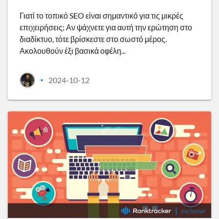
Γιατί το τοπικό SEO είναι σημαντικό για τις μικρές
επιχειρήσεις; Αν ψάχνετε για αυτή την ερώτηση στο
διαδίκτυο, τότε βρίσκεστε στο σωστό μέρος.
Ακολουθούν έξι βασικά οφέλη...
2024-10-12
•