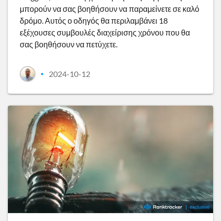
μπορούν να σας βοηθήσουν να παραμείνετε σε καλό
δρόμο. Αυτός ο οδηγός θα περιλαμβάνει 18
εξέχουσες συμβουλές διαχείρισης χρόνου που θα
σας βοηθήσουν να πετύχετε.
2024-10-12
•