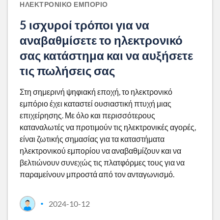
ΗΛΕΚΤΡΟΝΙΚΌ ΕΜΠΌΡΙΟ
5 ισχυροί τρόποι για να
αναβαθμίσετε το ηλεκτρονικό
σας κατάστημα και να αυξήσετε
τις πωλήσεις σας
Στη σημερινή ψηφιακή εποχή, το ηλεκτρονικό
εμπόριο έχει καταστεί ουσιαστική πτυχή μιας
επιχείρησης. Με όλο και περισσότερους
καταναλωτές να προτιμούν τις ηλεκτρονικές αγορές,
είναι ζωτικής σημασίας για τα καταστήματα
ηλεκτρονικού εμπορίου να αναβαθμίζουν και να
βελτιώνουν συνεχώς τις πλατφόρμες τους για να
παραμείνουν μπροστά από τον ανταγωνισμό.
2024-10-12
•