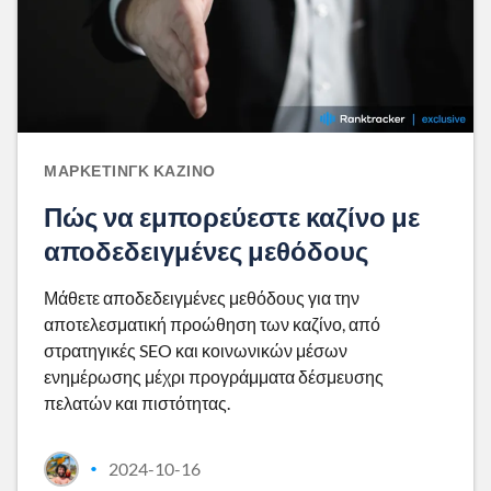
ΜΆΡΚΕΤΙΝΓΚ ΚΑΖΊΝΟ
Πώς να εμπορεύεστε καζίνο με
αποδεδειγμένες μεθόδους
Μάθετε αποδεδειγμένες μεθόδους για την
αποτελεσματική προώθηση των καζίνο, από
στρατηγικές SEO και κοινωνικών μέσων
ενημέρωσης μέχρι προγράμματα δέσμευσης
πελατών και πιστότητας.
2024-10-16
•