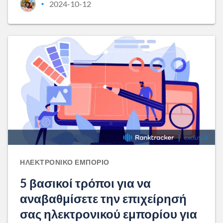
2024-10-12
•
ΗΛΕΚΤΡΟΝΙΚΌ ΕΜΠΌΡΙΟ
5 βασικοί τρόποι για να
αναβαθμίσετε την επιχείρησή
σας ηλεκτρονικού εμπορίου για