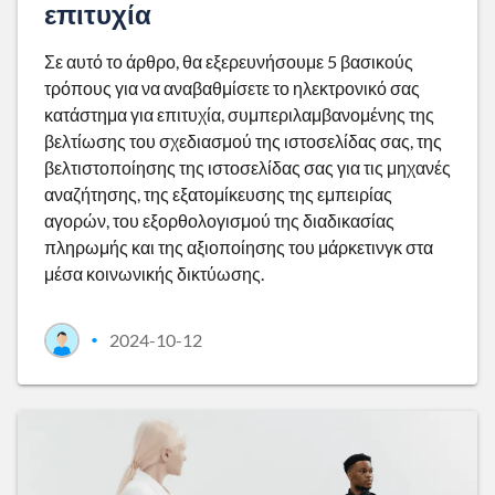
επιτυχία
Σε αυτό το άρθρο, θα εξερευνήσουμε 5 βασικούς
τρόπους για να αναβαθμίσετε το ηλεκτρονικό σας
κατάστημα για επιτυχία, συμπεριλαμβανομένης της
βελτίωσης του σχεδιασμού της ιστοσελίδας σας, της
βελτιστοποίησης της ιστοσελίδας σας για τις μηχανές
αναζήτησης, της εξατομίκευσης της εμπειρίας
αγορών, του εξορθολογισμού της διαδικασίας
πληρωμής και της αξιοποίησης του μάρκετινγκ στα
μέσα κοινωνικής δικτύωσης.
2024-10-12
•