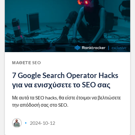
ΜΆΘΕΤΕ SEO
7 Google Search Operator Hacks
για να ενισχύσετε το SEO σας
Με αυτά τα SEO hacks, θα είστε έτοιμοι να βελτιώσετε
την απόδοσή σας στο SEO.
2024-10-12
•