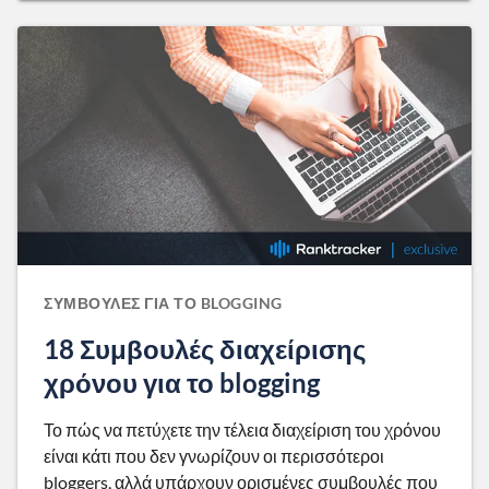
ΣΥΜΒΟΥΛΈΣ ΓΙΑ ΤΟ BLOGGING
18 Συμβουλές διαχείρισης
χρόνου για το blogging
Το πώς να πετύχετε την τέλεια διαχείριση του χρόνου
είναι κάτι που δεν γνωρίζουν οι περισσότεροι
bloggers, αλλά υπάρχουν ορισμένες συμβουλές που