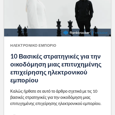
ΗΛΕΚΤΡΟΝΙΚΌ ΕΜΠΌΡΙΟ
10 Βασικές στρατηγικές για την
οικοδόμηση μιας επιτυχημένης
επιχείρησης ηλεκτρονικού
εμπορίου
Καλώς ήρθατε σε αυτό το άρθρο σχετικά με τις 10
βασικές στρατηγικές για την οικοδόμηση μιας
επιτυχημένης επιχείρησης ηλεκτρονικού εμπορίου.