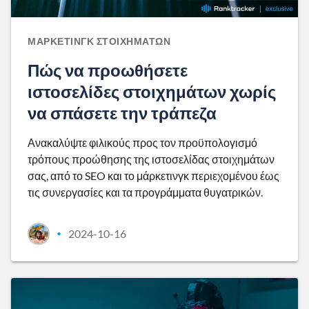
ΜΆΡΚΕΤΙΝΓΚ ΣΤΟΙΧΗΜΆΤΩΝ
Πώς να προωθήσετε
ιστοσελίδες στοιχημάτων χωρίς
να σπάσετε την τράπεζα
Ανακαλύψτε φιλικούς προς τον προϋπολογισμό
τρόπους προώθησης της ιστοσελίδας στοιχημάτων
σας, από το SEO και το μάρκετινγκ περιεχομένου έως
τις συνεργασίες και τα προγράμματα θυγατρικών.
2024-10-16
•