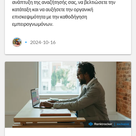
ανάπτυξη της αναζήτησής σας, να βελτιώσετε την
κατάταξη και να αυξήσετε την οργανική
επισκεψιμότητα με την καθοδήγηση
εμπειρογνωμόνων.
2024-10-16
•