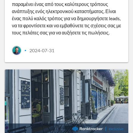
παραμένει ένας από τους καλύτερους τρόπους
ανάπτυξης ενός ηλεκτρονικού καταστήματος. Είναι
ένας πολύ καλός τρόπος για να δημιουργήσετε leads,
να τα φροντίσετε και να εμβαθύνετε τις σχέσεις σας με
τους πελάτες σας για να αυξήσετε τις πωλήσεις.
2024-07-31
•