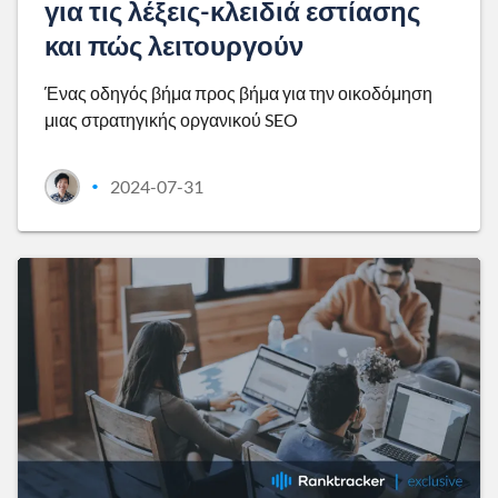
για τις λέξεις-κλειδιά εστίασης
και πώς λειτουργούν
Ένας οδηγός βήμα προς βήμα για την οικοδόμηση
μιας στρατηγικής οργανικού SEO
2024-07-31
•