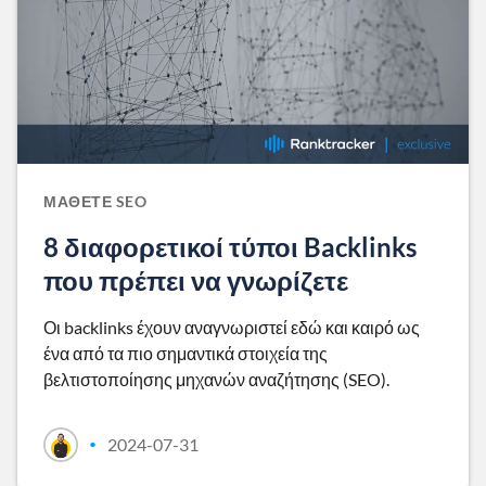
ΜΆΘΕΤΕ SEO
8 διαφορετικοί τύποι Backlinks
που πρέπει να γνωρίζετε
Οι backlinks έχουν αναγνωριστεί εδώ και καιρό ως
ένα από τα πιο σημαντικά στοιχεία της
βελτιστοποίησης μηχανών αναζήτησης (SEO).
2024-07-31
•