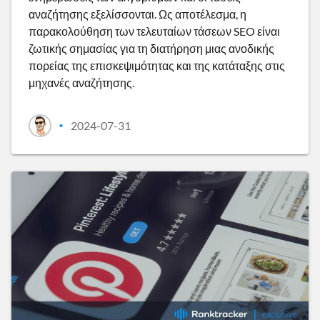
αναζήτησης εξελίσσονται. Ως αποτέλεσμα, η
παρακολούθηση των τελευταίων τάσεων SEO είναι
ζωτικής σημασίας για τη διατήρηση μιας ανοδικής
πορείας της επισκεψιμότητας και της κατάταξης στις
μηχανές αναζήτησης.
2024-07-31
•