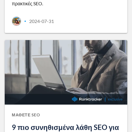
πρακτικές SEO.
2024-07-31
•
ΜΆΘΕΤΕ SEO
9 πιο συνηθισμένα λάθη SEO για