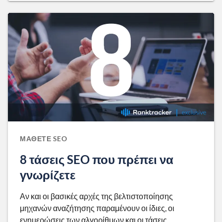
ΜΆΘΕΤΕ SEO
8 τάσεις SEO που πρέπει να
γνωρίζετε
Αν και οι βασικές αρχές της βελτιστοποίησης
μηχανών αναζήτησης παραμένουν οι ίδιες, οι
ενημερώσεις των αλγορίθμων και οι τάσεις