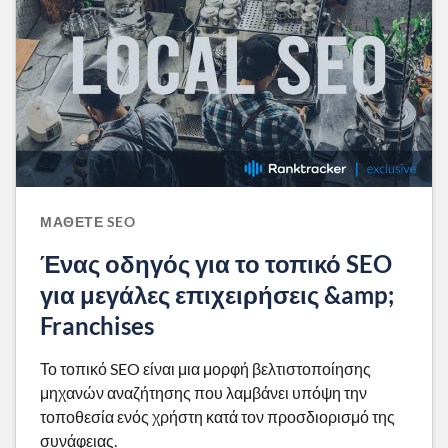
ΜΆΘΕΤΕ SEO
Ένας οδηγός για το τοπικό SEO
για μεγάλες επιχειρήσεις &amp;
Franchises
Το τοπικό SEO είναι μια μορφή βελτιστοποίησης
μηχανών αναζήτησης που λαμβάνει υπόψη την
τοποθεσία ενός χρήστη κατά τον προσδιορισμό της
συνάφειας.