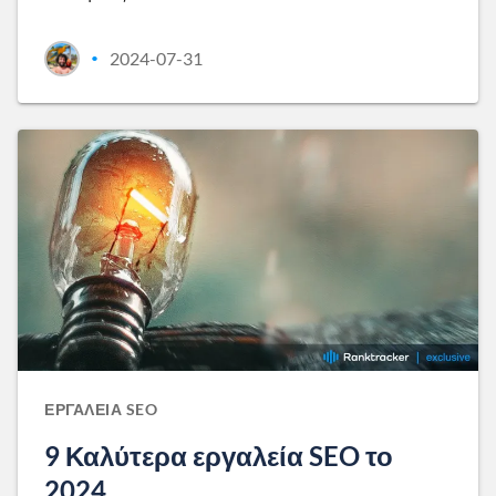
2024-07-31
•
ΕΡΓΑΛΕΊΑ SEO
9 Καλύτερα εργαλεία SEO το
2024