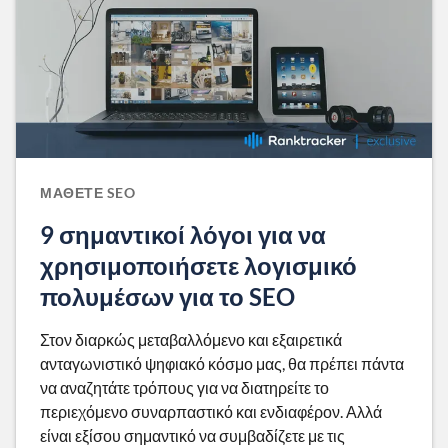
ΜΆΘΕΤΕ SEO
9 σημαντικοί λόγοι για να
χρησιμοποιήσετε λογισμικό
πολυμέσων για το SEO
Στον διαρκώς μεταβαλλόμενο και εξαιρετικά
ανταγωνιστικό ψηφιακό κόσμο μας, θα πρέπει πάντα
να αναζητάτε τρόπους για να διατηρείτε το
περιεχόμενο συναρπαστικό και ενδιαφέρον. Αλλά
είναι εξίσου σημαντικό να συμβαδίζετε με τις