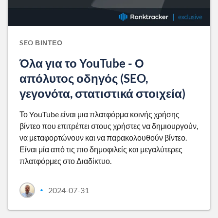
SEO ΒΊΝΤΕΟ
Όλα για το YouTube - Ο
απόλυτος οδηγός (SEO,
γεγονότα, στατιστικά στοιχεία)
Το YouTube είναι μια πλατφόρμα κοινής χρήσης
βίντεο που επιτρέπει στους χρήστες να δημιουργούν,
να μεταφορτώνουν και να παρακολουθούν βίντεο.
Είναι μία από τις πιο δημοφιλείς και μεγαλύτερες
πλατφόρμες στο Διαδίκτυο.
2024-07-31
•