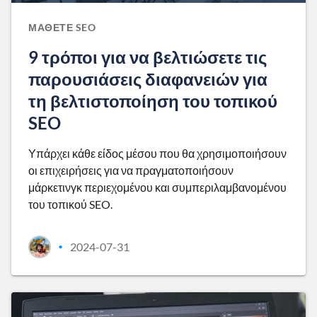
ΜΆΘΕΤΕ SEO
9 τρόποι για να βελτιώσετε τις
παρουσιάσεις διαφανειών για
τη βελτιστοποίηση του τοπικού
SEO
Υπάρχει κάθε είδος μέσου που θα χρησιμοποιήσουν
οι επιχειρήσεις για να πραγματοποιήσουν
μάρκετινγκ περιεχομένου και συμπεριλαμβανομένου
του τοπικού SEO.
2024-07-31
•