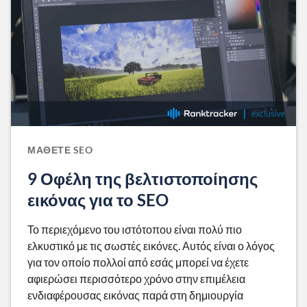
ΜΆΘΕΤΕ SEO
9 Οφέλη της βελτιστοποίησης
εικόνας για το SEO
Το περιεχόμενο του ιστότοπου είναι πολύ πιο
ελκυστικό με τις σωστές εικόνες. Αυτός είναι ο λόγος
για τον οποίο πολλοί από εσάς μπορεί να έχετε
αφιερώσει περισσότερο χρόνο στην επιμέλεια
ενδιαφέρουσας εικόνας παρά στη δημιουργία