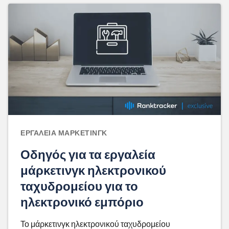
ΕΡΓΑΛΕΊΑ ΜΆΡΚΕΤΙΝΓΚ
Οδηγός για τα εργαλεία
μάρκετινγκ ηλεκτρονικού
ταχυδρομείου για το
ηλεκτρονικό εμπόριο
Το μάρκετινγκ ηλεκτρονικού ταχυδρομείου