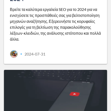
Βρείτε τα καλύτερα εργαλεία SEO για το 2024 για να
ενισχύσετε τις προσπάθειές σας για βελτιστοποίηση
μηχανών αναζήτησης. Εξερευνήστε τις κορυφαίες
επιλογές για τη βελτίωση της παρακολούθησης
λέξεων-κλειδιών, της ανάλυσης ιστότοπου και πολλά
άλλα.
2024-07-31
•