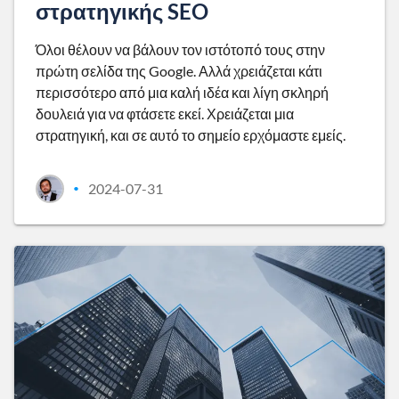
στρατηγικής SEO
Όλοι θέλουν να βάλουν τον ιστότοπό τους στην
πρώτη σελίδα της Google. Αλλά χρειάζεται κάτι
περισσότερο από μια καλή ιδέα και λίγη σκληρή
δουλειά για να φτάσετε εκεί. Χρειάζεται μια
στρατηγική, και σε αυτό το σημείο ερχόμαστε εμείς.
2024-07-31
•