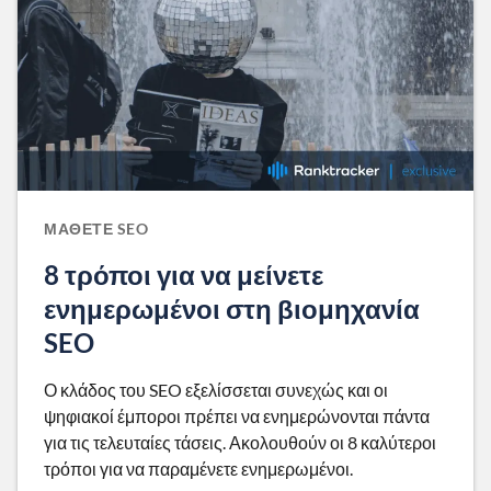
ΜΆΘΕΤΕ SEO
8 τρόποι για να μείνετε
ενημερωμένοι στη βιομηχανία
SEO
Ο κλάδος του SEO εξελίσσεται συνεχώς και οι
ψηφιακοί έμποροι πρέπει να ενημερώνονται πάντα
για τις τελευταίες τάσεις. Ακολουθούν οι 8 καλύτεροι
τρόποι για να παραμένετε ενημερωμένοι.