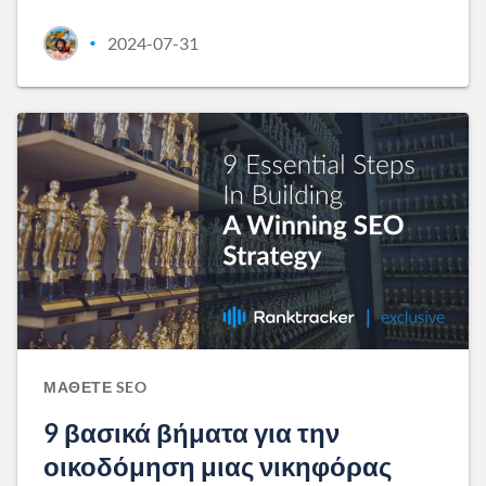
2024-07-31
•
ΜΆΘΕΤΕ SEO
9 βασικά βήματα για την
οικοδόμηση μιας νικηφόρας