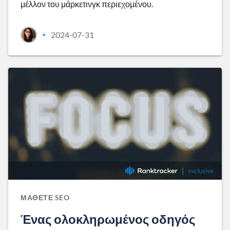
μέλλον του μάρκετινγκ περιεχομένου.
2024-07-31
•
ΜΆΘΕΤΕ SEO
Ένας ολοκληρωμένος οδηγός