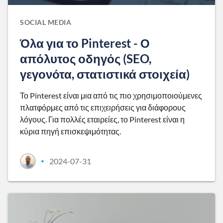
SOCIAL MEDIA
Όλα για το Pinterest - Ο
απόλυτος οδηγός (SEO,
γεγονότα, στατιστικά στοιχεία)
Το Pinterest είναι μια από τις πιο χρησιμοποιούμενες
πλατφόρμες από τις επιχειρήσεις για διάφορους
λόγους. Για πολλές εταιρείες, το Pinterest είναι η
κύρια πηγή επισκεψιμότητας.
2024-07-31
•