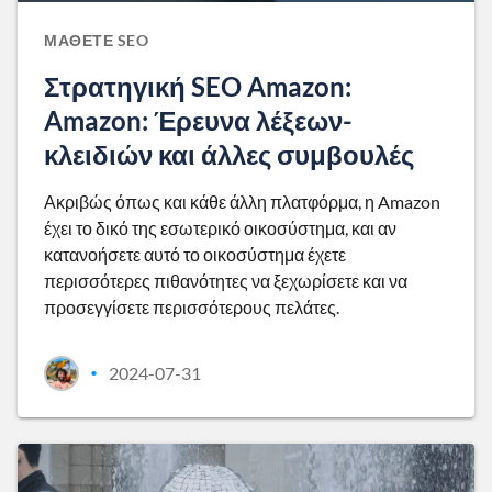
ΜΆΘΕΤΕ SEO
Στρατηγική SEO Amazon:
Amazon: Έρευνα λέξεων-
κλειδιών και άλλες συμβουλές
Ακριβώς όπως και κάθε άλλη πλατφόρμα, η Amazon
έχει το δικό της εσωτερικό οικοσύστημα, και αν
κατανοήσετε αυτό το οικοσύστημα έχετε
περισσότερες πιθανότητες να ξεχωρίσετε και να
προσεγγίσετε περισσότερους πελάτες.
2024-07-31
•