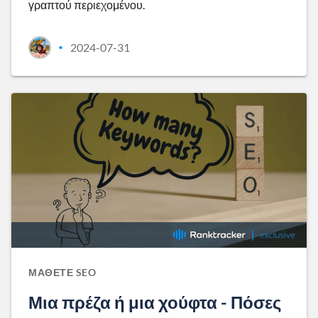
γραπτού περιεχομένου.
2024-07-31
•
ΜΆΘΕΤΕ SEO
Μια πρέζα ή μια χούφτα - Πόσες