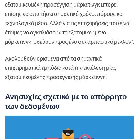
εξατομικευμένη προσέγγιση μάρκετινγκ μπορεί
επίσης να απαιτήσει σημαντικό χρόνο, πόρους και
τεχνολογικά μέσα. Αλλά για τις επιχειρήσεις που είναι
έτοιμες να αγκαλιάσουν το εξατομικευμένο
μάρκετινγκ, οδεύουν προς ένα συναρπαστικό μέλλον".
Ακολουθούν ορισμένα από τα σημαντικά
επιχειρηματικά εμπόδια κατά την εκτέλεση μιας
εξατομικευμένης προσέγγισης μάρκετινγκ:
Ανησυχίες σχετικά με το απόρρητο
των δεδομένων