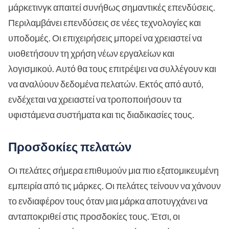
μάρκετινγκ απαιτεί συνήθως σημαντικές επενδύσεις.
Περιλαμβάνει επενδύσεις σε νέες τεχνολογίες και
υποδομές. Οι επιχειρήσεις μπορεί να χρειαστεί να
υιοθετήσουν τη χρήση νέων εργαλείων και
λογισμικού. Αυτό θα τους επιτρέψει να συλλέγουν και
να αναλύουν δεδομένα πελατών. Εκτός από αυτό,
ενδέχεται να χρειαστεί να τροποποιήσουν τα
υφιστάμενα συστήματα και τις διαδικασίες τους.
Προσδοκίες πελατών
Οι πελάτες σήμερα επιθυμούν μια πιο εξατομικευμένη
εμπειρία από τις μάρκες. Οι πελάτες τείνουν να χάνουν
το ενδιαφέρον τους όταν μια μάρκα αποτυγχάνει να
ανταποκριθεί στις προσδοκίες τους. Έτσι, οι