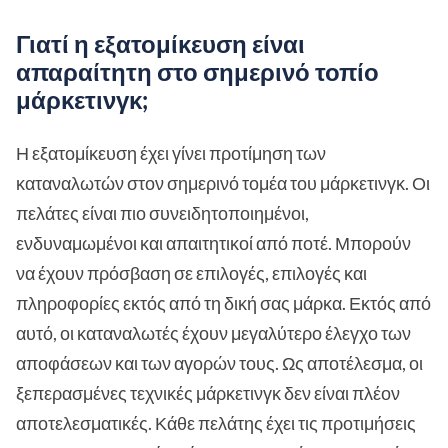
Γιατί η εξατομίκευση είναι
απαραίτητη στο σημερινό τοπίο
μάρκετινγκ;
Η εξατομίκευση έχει γίνει προτίμηση των
καταναλωτών στον σημερινό τομέα του μάρκετινγκ. Οι
πελάτες είναι πιο συνειδητοποιημένοι,
ενδυναμωμένοι και απαιτητικοί από ποτέ. Μπορούν
να έχουν πρόσβαση σε επιλογές, επιλογές και
πληροφορίες εκτός από τη δική σας μάρκα. Εκτός από
αυτό, οι καταναλωτές έχουν μεγαλύτερο έλεγχο των
αποφάσεων και των αγορών τους. Ως αποτέλεσμα, οι
ξεπερασμένες τεχνικές μάρκετινγκ δεν είναι πλέον
αποτελεσματικές. Κάθε πελάτης έχει τις προτιμήσεις