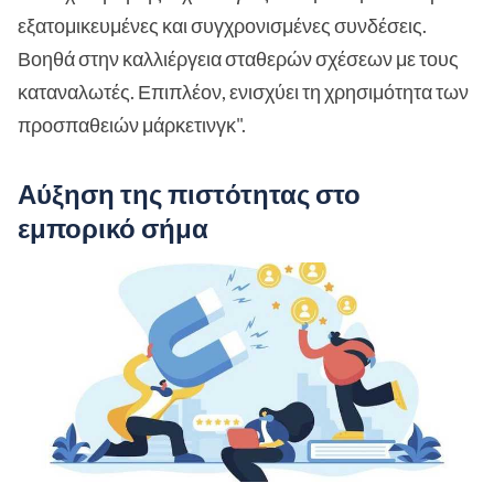
εξατομικευμένες και συγχρονισμένες συνδέσεις.
Βοηθά στην καλλιέργεια σταθερών σχέσεων με τους
καταναλωτές. Επιπλέον, ενισχύει τη χρησιμότητα των
προσπαθειών μάρκετινγκ".
Αύξηση της πιστότητας στο
εμπορικό σήμα