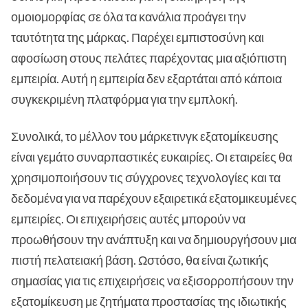
ομοιομορφίας σε όλα τα κανάλια προάγει την
ταυτότητα της μάρκας. Παρέχει εμπιστοσύνη και
αφοσίωση στους πελάτες παρέχοντας μια αξιόπιστη
εμπειρία. Αυτή η εμπειρία δεν εξαρτάται από κάποια
συγκεκριμένη πλατφόρμα για την εμπλοκή.
Συνολικά, το μέλλον του μάρκετινγκ εξατομίκευσης
είναι γεμάτο συναρπαστικές ευκαιρίες. Οι εταιρείες θα
χρησιμοποιήσουν τις σύγχρονες τεχνολογίες και τα
δεδομένα για να παρέχουν εξαιρετικά εξατομικευμένες
εμπειρίες. Οι επιχειρήσεις αυτές μπορούν να
προωθήσουν την ανάπτυξη και να δημιουργήσουν μια
πιστή πελατειακή βάση. Ωστόσο, θα είναι ζωτικής
σημασίας για τις επιχειρήσεις να εξισορροπήσουν την
εξατομίκευση με ζητήματα προστασίας της ιδιωτικής