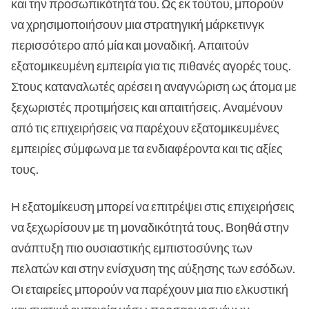
και την προσωπικότητά του. Ως εκ τούτου, μπορούν
να χρησιμοποιήσουν μια στρατηγική μάρκετινγκ
περισσότερο από μία και μοναδική. Απαιτούν
εξατομικευμένη εμπειρία για τις πιθανές αγορές τους.
Στους καταναλωτές αρέσει η αναγνώριση ως άτομα με
ξεχωριστές προτιμήσεις και απαιτήσεις. Αναμένουν
από τις επιχειρήσεις να παρέχουν εξατομικευμένες
εμπειρίες σύμφωνα με τα ενδιαφέροντα και τις αξίες
τους.
Η εξατομίκευση μπορεί να επιτρέψει στις επιχειρήσεις
να ξεχωρίσουν με τη μοναδικότητά τους. Βοηθά στην
ανάπτυξη πιο ουσιαστικής εμπιστοσύνης των
πελατών και στην ενίσχυση της αύξησης των εσόδων.
Οι εταιρείες μπορούν να παρέχουν μια πιο ελκυστική