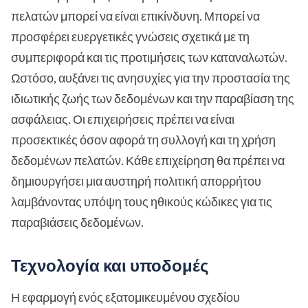
πελατών μπορεί να είναι επικίνδυνη. Μπορεί να
προσφέρει ευεργετικές γνώσεις σχετικά με τη
συμπεριφορά και τις προτιμήσεις των καταναλωτών.
Ωστόσο, αυξάνει τις ανησυχίες για την προστασία της
ιδιωτικής ζωής των δεδομένων και την παραβίαση της
ασφάλειας. Οι επιχειρήσεις πρέπει να είναι
προσεκτικές όσον αφορά τη συλλογή και τη χρήση
δεδομένων πελατών. Κάθε επιχείρηση θα πρέπει να
δημιουργήσει μια αυστηρή πολιτική απορρήτου
λαμβάνοντας υπόψη τους ηθικούς κώδικες για τις
παραβιάσεις δεδομένων.
Τεχνολογία και υποδομές
Η εφαρμογή ενός εξατομικευμένου σχεδίου