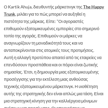
Ο Kartik Ahuja, διευθυντής μάρκετινγκ της
The Happy
Trunk
, μιλάει για το πώς μπορεί να αυξηθεί η
πιστότητα της μάρκας. Είπε: "Οι αγοραστές
επιθυμούν εξατομικευμένες εμπειρίες στο σημερινό
τοπίο της αγοράς. Επιθυμούν οι μάρκες να
αναγνωρίζουν τη μοναδικότητά τους και να
ανταποκρίνονται στις ατομικές τους προτιμήσεις.
Αυτή η αλλαγή προτύπου απαιτεί από τις εταιρείες να
επενδύσουν προσπάθεια και οι πόροι είναι ζωτικής
σημασίας. Έτσι, η δημιουργία μιας εξατομικευμένης
προσέγγισης για την εκτέλεση μιας ανθούσας
τεχνικής εξατομικευμένου μάρκετινγκ. Η υιοθέτηση
αυτής της στρατηγικής δεν είναι απλώς μια τάση. Είναι
μια στρατηγική κίνηση για την καλλιέργεια μόνιμων