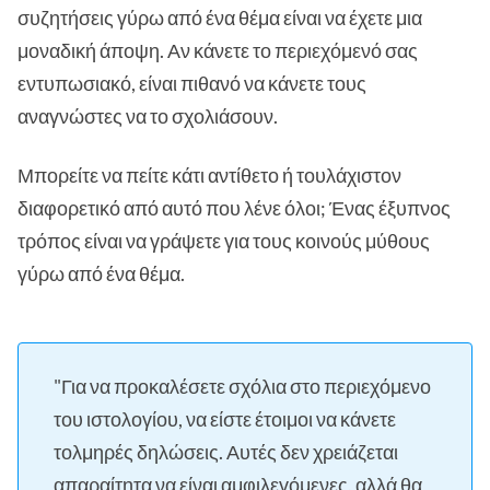
συζητήσεις γύρω από ένα θέμα είναι να έχετε μια
μοναδική άποψη. Αν κάνετε το περιεχόμενό σας
εντυπωσιακό, είναι πιθανό να κάνετε τους
αναγνώστες να το σχολιάσουν.
Μπορείτε να πείτε κάτι αντίθετο ή τουλάχιστον
διαφορετικό από αυτό που λένε όλοι; Ένας έξυπνος
τρόπος είναι να γράψετε για τους κοινούς μύθους
γύρω από ένα θέμα.
"Για να προκαλέσετε σχόλια στο περιεχόμενο
του ιστολογίου, να είστε έτοιμοι να κάνετε
τολμηρές δηλώσεις. Αυτές δεν χρειάζεται
απαραίτητα να είναι αμφιλεγόμενες, αλλά θα