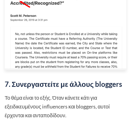
7. Συνεργαστείτε με άλλους bloggers
Το θέμα είναι το εξής. Όταν κάνετε κάτι για
εξειδικευμένους influencers και bloggers, αυτοί
έρχονται και ανταποδίδουν.