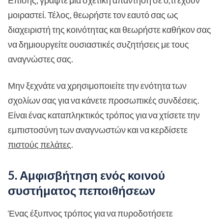
Επίσης, γράψτε μια σχετική απάντηση σε ό,τι έχουν
μοιραστεί. Τέλος, θεωρήστε τον εαυτό σας ως
διαχειριστή της κοινότητας και θεωρήστε καθήκον σας
να δημιουργείτε ουσιαστικές συζητήσεις με τους
αναγνώστες σας.
Μην ξεχνάτε να χρησιμοποιείτε την ενότητα των
σχολίων σας για να κάνετε προσωπικές συνδέσεις.
Είναι ένας καταπληκτικός τρόπος για να χτίσετε την
εμπιστοσύνη των αναγνωστών και να κερδίσετε
πιστούς πελάτες
.
5. Αμφισβήτηση ενός κοινού
συστήματος πεποιθήσεων
Ένας έξυπνος τρόπος για να πυροδοτήσετε