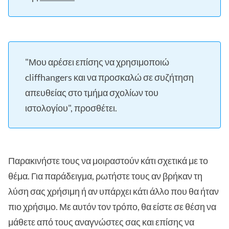
"Μου αρέσει επίσης να χρησιμοποιώ
cliffhangers και να προσκαλώ σε συζήτηση
απευθείας στο τμήμα σχολίων του
ιστολογίου", προσθέτει.
Παρακινήστε τους να μοιραστούν κάτι σχετικά με το
θέμα. Για παράδειγμα, ρωτήστε τους αν βρήκαν τη
λύση σας χρήσιμη ή αν υπάρχει κάτι άλλο που θα ήταν
πιο χρήσιμο. Με αυτόν τον τρόπο, θα είστε σε θέση να
μάθετε από τους αναγνώστες σας και επίσης να