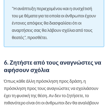
"Η ανάπτυξη περιεχομένου και η συσχέτισή
του με θέματα για τα οποία οι άνθρωποι έχουν
έντονες απόψεις θα διασφαλίσει ότι οι
αναρτήσεις σας θα λάβουν σχόλια από τους
θεατές", προσθέτει.
6. Ζητήστε από τους αναγνώστες να
αφήσουν σχόλια
Όπως κάθε άλλη πρόσκληση προς δράση, η
πρόσκληση προς τους αναγνώστες να σχολιάσουν
έχει τη φυσική της θέση. Αν δεν το ζητήσετε, το
πιθανότερο είναι ότι οι άνθρωποι δεν θα αναλάβουν