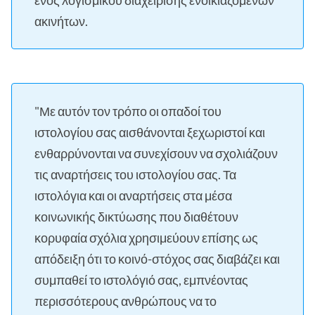
ακινήτων.
"Με αυτόν τον τρόπο οι οπαδοί του
ιστολογίου σας αισθάνονται ξεχωριστοί και
ενθαρρύνονται να συνεχίσουν να σχολιάζουν
τις αναρτήσεις του ιστολογίου σας. Τα
ιστολόγια και οι αναρτήσεις στα μέσα
κοινωνικής δικτύωσης που διαθέτουν
κορυφαία σχόλια χρησιμεύουν επίσης ως
απόδειξη ότι το κοινό-στόχος σας διαβάζει και
συμπαθεί το ιστολόγιό σας, εμπνέοντας
περισσότερους ανθρώπους να το