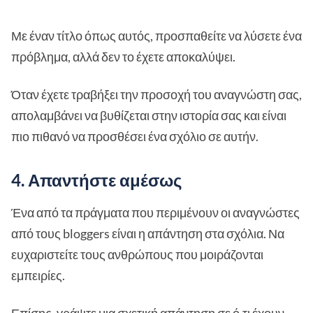
Με έναν τίτλο όπως αυτός, προσπαθείτε να λύσετε ένα
πρόβλημα, αλλά δεν το έχετε αποκαλύψει.
Όταν έχετε τραβήξει την προσοχή του αναγνώστη σας,
απολαμβάνει να βυθίζεται στην ιστορία σας και είναι
πιο πιθανό να προσθέσει ένα σχόλιο σε αυτήν.
4. Απαντήστε αμέσως
Ένα από τα πράγματα που περιμένουν οι αναγνώστες
από τους bloggers είναι η απάντηση στα σχόλια. Να
ευχαριστείτε τους ανθρώπους που μοιράζονται
εμπειρίες.