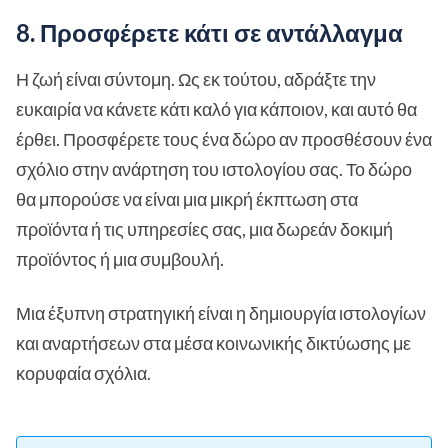
8. Προσφέρετε κάτι σε αντάλλαγμα
Η ζωή είναι σύντομη. Ως εκ τούτου, αδράξτε την
ευκαιρία να κάνετε κάτι καλό για κάποιον, και αυτό θα
έρθει. Προσφέρετε τους ένα δώρο αν προσθέσουν ένα
σχόλιο στην ανάρτηση του ιστολογίου σας. Το δώρο
θα μπορούσε να είναι μια μικρή έκπτωση στα
προϊόντα ή τις υπηρεσίες σας, μια δωρεάν δοκιμή
προϊόντος ή μια συμβουλή.
Μια έξυπνη στρατηγική είναι η δημιουργία ιστολογίων
και αναρτήσεων στα μέσα κοινωνικής δικτύωσης με
κορυφαία σχόλια.