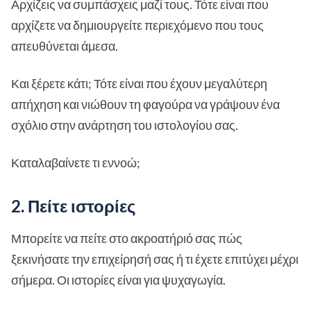
Αρχίζεις να συμπάσχεις μαζί τους. Τότε είναι που
αρχίζετε να δημιουργείτε περιεχόμενο που τους
απευθύνεται άμεσα.
Και ξέρετε κάτι; Τότε είναι που έχουν μεγαλύτερη
απήχηση και νιώθουν τη φαγούρα να γράψουν ένα
σχόλιο στην ανάρτηση του ιστολογίου σας.
Καταλαβαίνετε τι εννοώ;
2. Πείτε ιστορίες
Μπορείτε να πείτε στο ακροατήριό σας πώς
ξεκινήσατε την επιχείρησή σας ή τι έχετε επιτύχει μέχρι
σήμερα. Οι ιστορίες είναι για ψυχαγωγία.