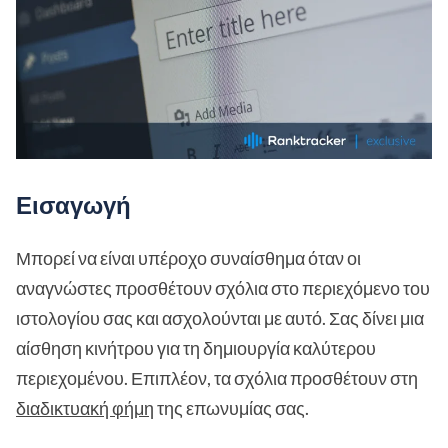
Εισαγωγή
Μπορεί να είναι υπέροχο συναίσθημα όταν οι
αναγνώστες προσθέτουν σχόλια στο περιεχόμενο του
ιστολογίου σας και ασχολούνται με αυτό. Σας δίνει μια
αίσθηση κινήτρου για τη δημιουργία καλύτερου
περιεχομένου. Επιπλέον, τα σχόλια προσθέτουν στη
διαδικτυακή φήμη
της επωνυμίας σας.