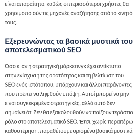
είναι απαραίτητο, καθώς οι περισσότεροι χρήστες θα
χρησιμοποιούν τις μηχανές αναζήτησης από το κινητό
τους.
Εξερευνώντας τα βασικά μυστικά του
αποτελεσματικού SEO
Όσο κι αν η στρατηγική μάρκετινγκ έχει αντίκτυπο
στην ενίσχυση της ορατότητας και τη βελτίωση του
SEO ενός ιστότοπου, υπάρχουν και άλλοι παράγοντες
που πρέπει να ληφθούν υπόψη. Αυτοί μπορεί να μην
είναι συγκεκριμένα στρατηγικές, αλλά αυτό δεν
σημαίνει ότι δεν θα εξακολουθούν να παίζουν τεράστιο
ρόλο στο αποτελεσματικό SEO. Έτσι, χωρίς περαιτέρω
καθυστέρηση, παραθέτουμε ορισμένα βασικά μυστικά