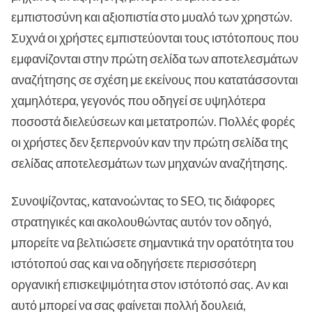
εμπιστοσύνη και αξιοπιστία στο μυαλό των χρηστών.
Συχνά οι χρήστες εμπιστεύονται τους ιστότοπους που
εμφανίζονται στην πρώτη σελίδα των αποτελεσμάτων
αναζήτησης σε σχέση με εκείνους που κατατάσσονται
χαμηλότερα, γεγονός που οδηγεί σε υψηλότερα
ποσοστά διελεύσεων και μετατροπών. Πολλές φορές
οι χρήστες δεν ξεπερνούν καν την πρώτη σελίδα της
σελίδας αποτελεσμάτων των μηχανών αναζήτησης.
Συνοψίζοντας, κατανοώντας το SEO, τις διάφορες
στρατηγικές και ακολουθώντας αυτόν τον οδηγό,
μπορείτε να βελτιώσετε σημαντικά την ορατότητα του
ιστότοπού σας και να οδηγήσετε περισσότερη
οργανική επισκεψιμότητα στον ιστότοπό σας. Αν και
αυτό μπορεί να σας φαίνεται πολλή δουλειά,