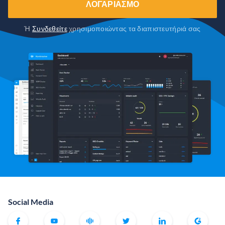
ΛΟΓΑΡΙΑΣΜΌ
Ή
Συνδεθείτε
χρησιμοποιώντας τα διαπιστευτήριά σας
Social Media