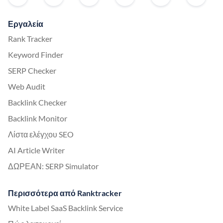
Εργαλεία
Rank Tracker
Keyword Finder
SERP Checker
Web Audit
Backlink Checker
Backlink Monitor
Λίστα ελέγχου SEO
AI Article Writer
ΔΩΡΕΑΝ: SERP Simulator
Περισσότερα από Ranktracker
White Label SaaS Backlink Service