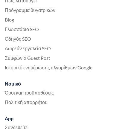
Πώς λειτουργεί
Πρόγραμμα θυγατρικών
Blog
Γλωσσάριο SEO
Οδηγός SEO
Δωρεάν εργαλεία SEO
Συμφωνία Guest Post
Ιστορικό ενημέρωσης αλγορίθμων Google
Νομικό
Όροι και προϋποθέσεις
Πολιτική απορρήτου
App
Συνδεθείτε