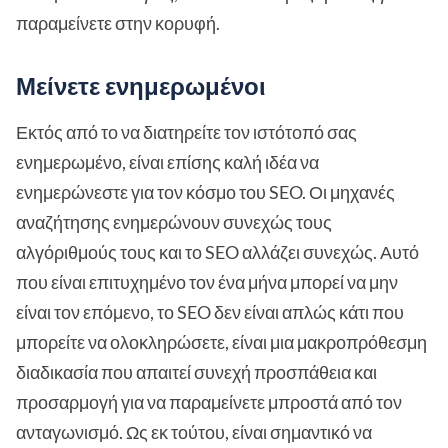
παραμείνετε στην κορυφή.
Μείνετε ενημερωμένοι
Εκτός από το να διατηρείτε τον ιστότοπό σας
ενημερωμένο, είναι επίσης καλή ιδέα να
ενημερώνεστε για τον κόσμο του SEO. Οι μηχανές
αναζήτησης ενημερώνουν συνεχώς τους
αλγόριθμούς τους και το SEO αλλάζει συνεχώς. Αυτό
που είναι επιτυχημένο τον ένα μήνα μπορεί να μην
είναι τον επόμενο, το SEO δεν είναι απλώς κάτι που
μπορείτε να ολοκληρώσετε, είναι μια μακροπρόθεσμη
διαδικασία που απαιτεί συνεχή προσπάθεια και
προσαρμογή για να παραμείνετε μπροστά από τον
ανταγωνισμό. Ως εκ τούτου, είναι σημαντικό να