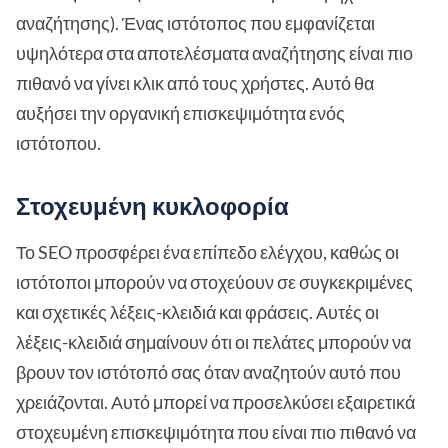
αναζήτησης). Ένας ιστότοπος που εμφανίζεται
υψηλότερα στα αποτελέσματα αναζήτησης είναι πιο
πιθανό να γίνει κλικ από τους χρήστες. Αυτό θα
αυξήσει την οργανική επισκεψιμότητα ενός
ιστότοπου.
Στοχευμένη κυκλοφορία
Το SEO προσφέρει ένα επίπεδο ελέγχου, καθώς οι
ιστότοποι μπορούν να στοχεύουν σε συγκεκριμένες
και σχετικές λέξεις-κλειδιά και φράσεις. Αυτές οι
λέξεις-κλειδιά σημαίνουν ότι οι πελάτες μπορούν να
βρουν τον ιστότοπό σας όταν αναζητούν αυτό που
χρειάζονται. Αυτό μπορεί να προσελκύσει εξαιρετικά
στοχευμένη επισκεψιμότητα που είναι πιο πιθανό να