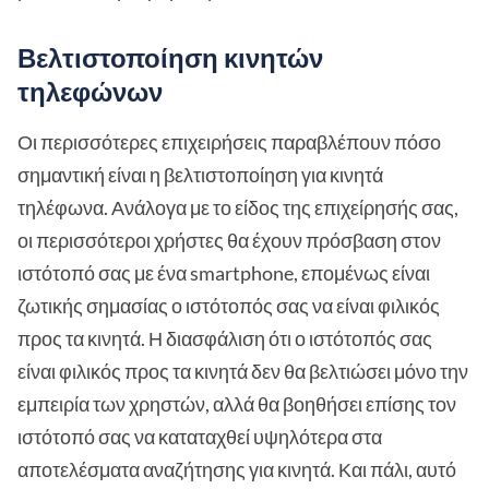
Βελτιστοποίηση κινητών
τηλεφώνων
Οι περισσότερες επιχειρήσεις παραβλέπουν πόσο
σημαντική είναι η βελτιστοποίηση για κινητά
τηλέφωνα. Ανάλογα με το είδος της επιχείρησής σας,
οι περισσότεροι χρήστες θα έχουν πρόσβαση στον
ιστότοπό σας με ένα smartphone, επομένως είναι
ζωτικής σημασίας ο ιστότοπός σας να είναι φιλικός
προς τα κινητά. Η διασφάλιση ότι ο ιστότοπός σας
είναι φιλικός προς τα κινητά δεν θα βελτιώσει μόνο την
εμπειρία των χρηστών, αλλά θα βοηθήσει επίσης τον
ιστότοπό σας να καταταχθεί υψηλότερα στα
αποτελέσματα αναζήτησης για κινητά. Και πάλι, αυτό