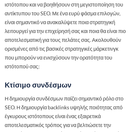
ιστότοπου και να βοηθήσουν στη μεγιστοποίηση του
αντίκτυπου του SEO. Με ένα ευρύ φάσμα επιλογών,
είναι σημαντικό να ανακαλύψετε ποια στρατηγική
λειτουργεί για την επιχείρησή σας και ποια θα είναι πιο
αποτελεσματική για τους πελάτες σας. Ακολουθούν
ορισμένες από τις βασικές στρατηγικές μάρκετινγκ
που μπορούν να ενισχύσουν την ορατότητα του
ιστότοπού σας:
Κτίσιμο συνδέσμων
Η δημιουργία συνδέσμων παίζει σημαντικό ρόλο στο
SEO. Η δημιουργία backlinks υψηλής ποιότητας από
έγκυρους ιστότοπους είναι ένας εξαιρετικά
αποτελεσματικός τρόπος για να βελτιώσετε την