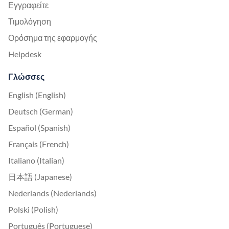
Εγγραφείτε
Τιμολόγηση
Ορόσημα της εφαρμογής
Helpdesk
Γλώσσες
English (English)
Deutsch (German)
Español (Spanish)
Français (French)
Italiano (Italian)
日本語 (Japanese)
Nederlands (Nederlands)
Polski (Polish)
Português (Portuguese)