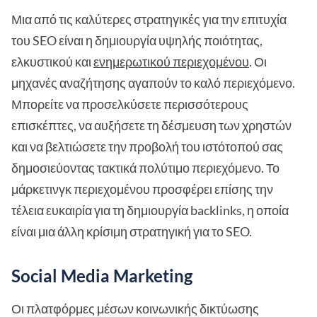
Μια από τις καλύτερες στρατηγικές για την επιτυχία
του SEO είναι η δημιουργία υψηλής ποιότητας,
ελκυστικού και
ενημερωτικού περιεχομένου
. Οι
μηχανές αναζήτησης αγαπούν το καλό περιεχόμενο.
Μπορείτε να προσελκύσετε περισσότερους
επισκέπτες, να αυξήσετε τη δέσμευση των χρηστών
και να βελτιώσετε την προβολή του ιστότοπού σας
δημοσιεύοντας τακτικά πολύτιμο περιεχόμενο. Το
μάρκετινγκ περιεχομένου προσφέρει επίσης την
τέλεια ευκαιρία για τη δημιουργία backlinks, η οποία
είναι μια άλλη κρίσιμη στρατηγική για το SEO.
Social Media Marketing
Οι πλατφόρμες μέσων κοινωνικής δικτύωσης