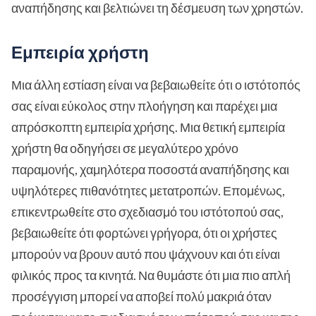
αναπήδησης και βελτιώνει τη δέσμευση των χρηστών.
Εμπειρία χρήστη
Μια άλλη εστίαση είναι να βεβαιωθείτε ότι ο ιστότοπός
σας είναι εύκολος στην πλοήγηση και παρέχει μια
απρόσκοπτη εμπειρία χρήσης. Μια θετική εμπειρία
χρήστη θα οδηγήσει σε μεγαλύτερο χρόνο
παραμονής, χαμηλότερα ποσοστά αναπήδησης και
υψηλότερες πιθανότητες μετατροπών. Επομένως,
επικεντρωθείτε στο σχεδιασμό του ιστότοπού σας,
βεβαιωθείτε ότι φορτώνει γρήγορα, ότι οι χρήστες
μπορούν να βρουν αυτό που ψάχνουν και ότι είναι
φιλικός προς τα κινητά. Να θυμάστε ότι μια πιο απλή
προσέγγιση μπορεί να αποβεί πολύ μακριά όταν