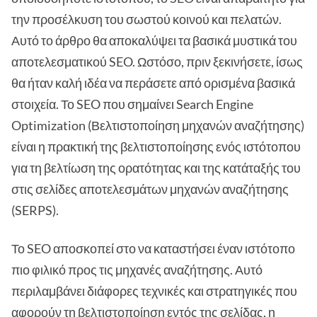
την προσέλκυση του σωστού κοινού και πελατών.
Αυτό το άρθρο θα αποκαλύψει τα βασικά μυστικά του
αποτελεσματικού SEO. Ωστόσο, πριν ξεκινήσετε, ίσως
θα ήταν καλή ιδέα να περάσετε από ορισμένα βασικά
στοιχεία. Το SEO που σημαίνει Search Engine
Optimization (Βελτιστοποίηση μηχανών αναζήτησης)
είναι η πρακτική της βελτιστοποίησης ενός ιστότοπου
για τη βελτίωση της ορατότητας και της κατάταξής του
στις σελίδες αποτελεσμάτων μηχανών αναζήτησης
(SERPS).
Το SEO αποσκοπεί στο να καταστήσει έναν ιστότοπο
πιο φιλικό προς τις μηχανές αναζήτησης. Αυτό
περιλαμβάνει διάφορες τεχνικές και στρατηγικές που
αφορούν τη βελτιστοποίηση εντός της σελίδας, η