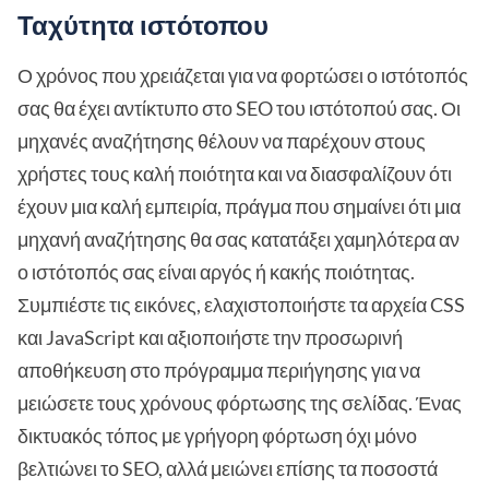
Ταχύτητα ιστότοπου
Ο χρόνος που χρειάζεται για να φορτώσει ο ιστότοπός
σας θα έχει αντίκτυπο στο SEO του ιστότοπού σας. Οι
μηχανές αναζήτησης θέλουν να παρέχουν στους
χρήστες τους καλή ποιότητα και να διασφαλίζουν ότι
έχουν μια καλή εμπειρία, πράγμα που σημαίνει ότι μια
μηχανή αναζήτησης θα σας κατατάξει χαμηλότερα αν
ο ιστότοπός σας είναι αργός ή κακής ποιότητας.
Συμπιέστε τις εικόνες, ελαχιστοποιήστε τα αρχεία CSS
και JavaScript και αξιοποιήστε την προσωρινή
αποθήκευση στο πρόγραμμα περιήγησης για να
μειώσετε τους χρόνους φόρτωσης της σελίδας. Ένας
δικτυακός τόπος με γρήγορη φόρτωση όχι μόνο
βελτιώνει το SEO, αλλά μειώνει επίσης τα ποσοστά