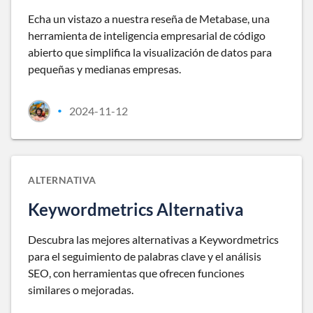
Echa un vistazo a nuestra reseña de Metabase, una
herramienta de inteligencia empresarial de código
abierto que simplifica la visualización de datos para
pequeñas y medianas empresas.
2024-11-12
•
ALTERNATIVA
Keywordmetrics Alternativa
Descubra las mejores alternativas a Keywordmetrics
para el seguimiento de palabras clave y el análisis
SEO, con herramientas que ofrecen funciones
similares o mejoradas.