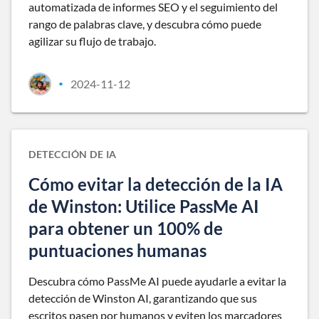
automatizada de informes SEO y el seguimiento del
rango de palabras clave, y descubra cómo puede
agilizar su flujo de trabajo.
2024-11-12
•
DETECCIÓN DE IA
Cómo evitar la detección de la IA
de Winston: Utilice PassMe AI
para obtener un 100% de
puntuaciones humanas
Descubra cómo PassMe AI puede ayudarle a evitar la
detección de Winston AI, garantizando que sus
escritos pasen por humanos y eviten los marcadores