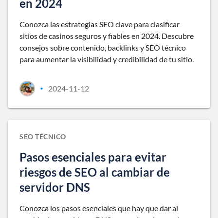
en 2024
Conozca las estrategias SEO clave para clasificar
sitios de casinos seguros y fiables en 2024. Descubre
consejos sobre contenido, backlinks y SEO técnico
para aumentar la visibilidad y credibilidad de tu sitio.
2024-11-12
•
SEO TÉCNICO
Pasos esenciales para evitar
riesgos de SEO al cambiar de
servidor DNS
Conozca los pasos esenciales que hay que dar al