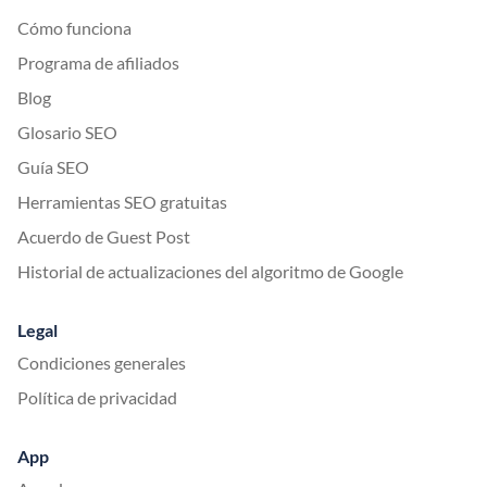
Cómo funciona
Programa de afiliados
Blog
Glosario SEO
Guía SEO
Herramientas SEO gratuitas
Acuerdo de Guest Post
Historial de actualizaciones del algoritmo de Google
Legal
Condiciones generales
Política de privacidad
App