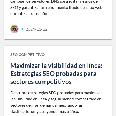
cambiar los servidores DNS para evitar riesgos de
SEO y garantizar un rendimiento fluido del sitio web
durante la transición.
2024-11-12
•
SEO COMPETITIVO
Maximizar la visibilidad en línea:
Estrategias SEO probadas para
sectores competitivos
Descubra estrategias SEO probadas para maximizar
la visibilidad en línea y seguir siendo competitivo en
sectores de gran demanda mejorando las
clasificaciones y atrayendo más tráfico.