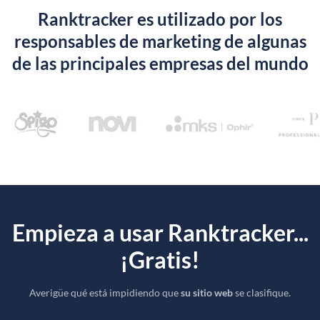
Ranktracker es utilizado por los
responsables de marketing de algunas
de las principales empresas del mundo
Empieza a usar Ranktracker...
¡Gratis!
Averigüe qué está impidiendo que
su sitio web
se clasifique.