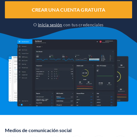
CREAR UNA CUENTA GRATUITA
O
inicia sesión
con tus credenciales
Medios de comunicación social