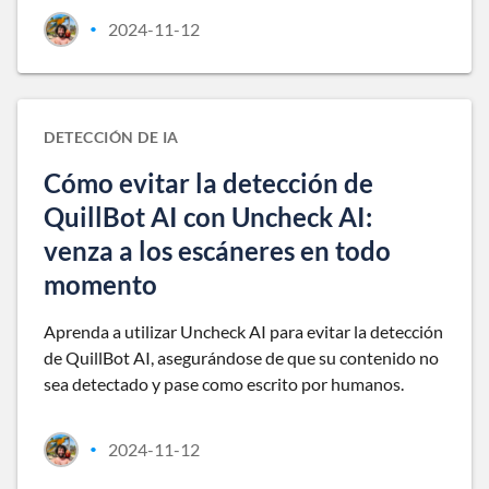
2024-11-12
•
DETECCIÓN DE IA
Cómo evitar la detección de
QuillBot AI con Uncheck AI:
venza a los escáneres en todo
momento
Aprenda a utilizar Uncheck AI para evitar la detección
de QuillBot AI, asegurándose de que su contenido no
sea detectado y pase como escrito por humanos.
2024-11-12
•