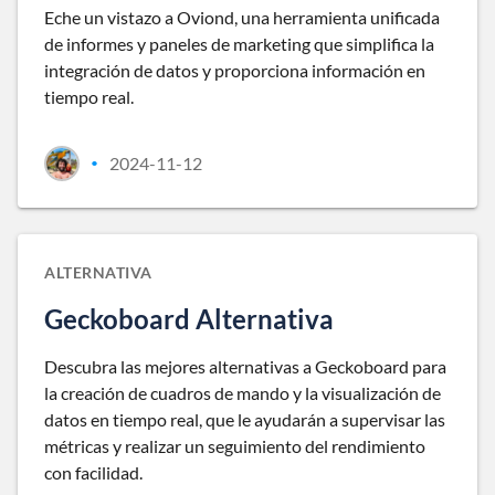
Eche un vistazo a Oviond, una herramienta unificada
de informes y paneles de marketing que simplifica la
integración de datos y proporciona información en
tiempo real.
2024-11-12
•
ALTERNATIVA
Geckoboard Alternativa
Descubra las mejores alternativas a Geckoboard para
la creación de cuadros de mando y la visualización de
datos en tiempo real, que le ayudarán a supervisar las
métricas y realizar un seguimiento del rendimiento
con facilidad.