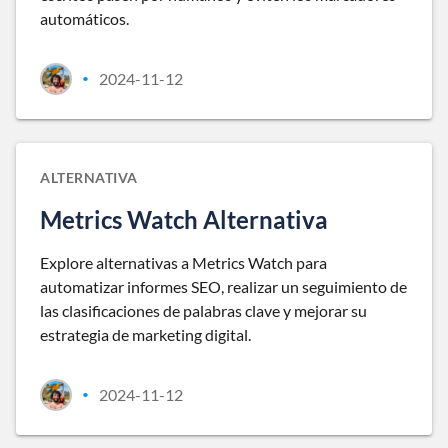
automáticos.
2024-11-12
•
ALTERNATIVA
Metrics Watch Alternativa
Explore alternativas a Metrics Watch para
automatizar informes SEO, realizar un seguimiento de
las clasificaciones de palabras clave y mejorar su
estrategia de marketing digital.
2024-11-12
•