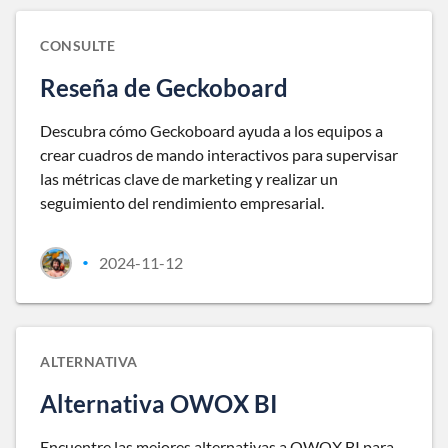
CONSULTE
Reseña de Geckoboard
Descubra cómo Geckoboard ayuda a los equipos a
crear cuadros de mando interactivos para supervisar
las métricas clave de marketing y realizar un
seguimiento del rendimiento empresarial.
2024-11-12
•
ALTERNATIVA
Alternativa OWOX BI
Encuentre las mejores alternativas a OWOX BI para