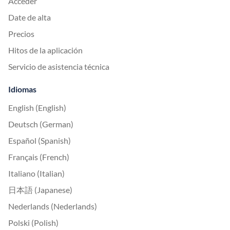
Acceder
Date de alta
Precios
Hitos de la aplicación
Servicio de asistencia técnica
Idiomas
English (English)
Deutsch (German)
Español (Spanish)
Français (French)
Italiano (Italian)
日本語 (Japanese)
Nederlands (Nederlands)
Polski (Polish)