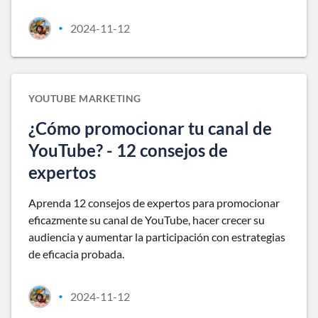
2024-11-12
•
YOUTUBE MARKETING
¿Cómo promocionar tu canal de
YouTube? - 12 consejos de
expertos
Aprenda 12 consejos de expertos para promocionar
eficazmente su canal de YouTube, hacer crecer su
audiencia y aumentar la participación con estrategias
de eficacia probada.
2024-11-12
•