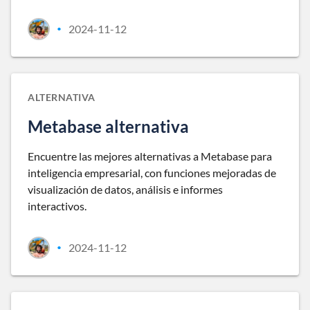
2024-11-12
•
ALTERNATIVA
Metabase alternativa
Encuentre las mejores alternativas a Metabase para
inteligencia empresarial, con funciones mejoradas de
visualización de datos, análisis e informes
interactivos.
2024-11-12
•