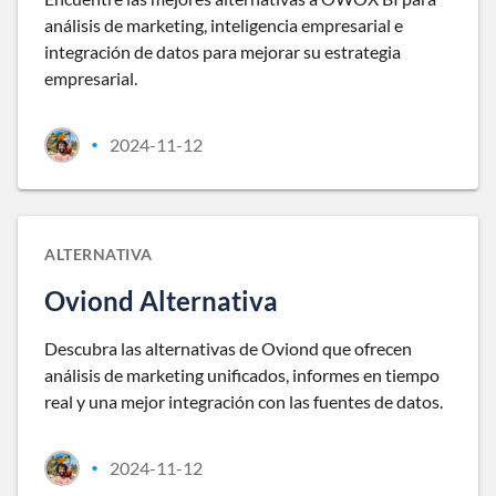
análisis de marketing, inteligencia empresarial e
integración de datos para mejorar su estrategia
empresarial.
2024-11-12
•
ALTERNATIVA
Oviond Alternativa
Descubra las alternativas de Oviond que ofrecen
análisis de marketing unificados, informes en tiempo
real y una mejor integración con las fuentes de datos.
2024-11-12
•