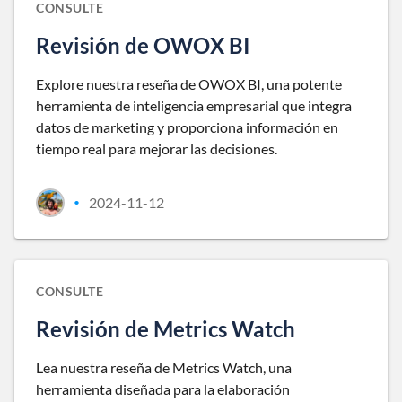
CONSULTE
Revisión de OWOX BI
Explore nuestra reseña de OWOX BI, una potente
herramienta de inteligencia empresarial que integra
datos de marketing y proporciona información en
tiempo real para mejorar las decisiones.
2024-11-12
•
CONSULTE
Revisión de Metrics Watch
Lea nuestra reseña de Metrics Watch, una
herramienta diseñada para la elaboración