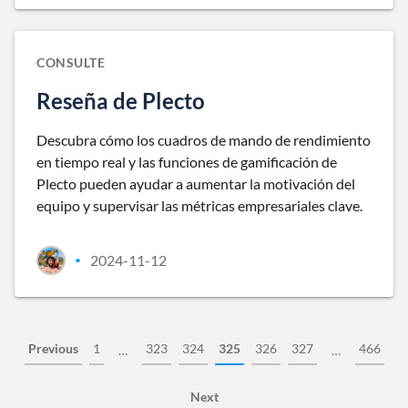
CONSULTE
Reseña de Plecto
Descubra cómo los cuadros de mando de rendimiento
en tiempo real y las funciones de gamificación de
Plecto pueden ayudar a aumentar la motivación del
equipo y supervisar las métricas empresariales clave.
2024-11-12
•
Previous
1
323
324
325
326
327
466
…
…
Next