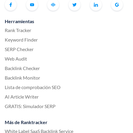
Herramientas
Rank Tracker
Keyword Finder
SERP Checker
Web Audit
Backlink Checker
Backlink Monitor
Lista de comprobación SEO
AI Article Writer
GRATIS: Simulador SERP
Más de Ranktracker
White Label SaaS Backlink Service