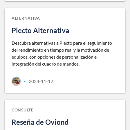
ALTERNATIVA
Plecto Alternativa
Descubra alternativas a Plecto para el seguimiento
del rendimiento en tiempo real y la motivación de
equipos, con opciones de personalización e
integración del cuadro de mandos.
2024-11-12
•
CONSULTE
Reseña de Oviond