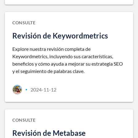
CONSULTE
Revisión de Keywordmetrics
Explore nuestra revisión completa de
Keywordmetrics, incluyendo sus características,
beneficios y cómo ayuda a mejorar su estrategia SEO
y el seguimiento de palabras clave.
2024-11-12
•
CONSULTE
Revisión de Metabase