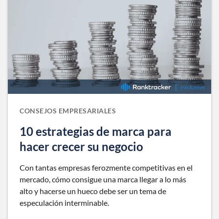
CONSEJOS EMPRESARIALES
10 estrategias de marca para
hacer crecer su negocio
Con tantas empresas ferozmente competitivas en el
mercado, cómo consigue una marca llegar a lo más
alto y hacerse un hueco debe ser un tema de
especulación interminable.