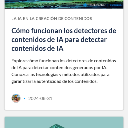
LA IA EN LA CREACIÓN DE CONTENIDOS
Cómo funcionan los detectores de
contenidos de IA para detectar
contenidos de IA
Explore cómo funcionan los detectores de contenidos
de IA para detectar contenidos generados por IA.
Conozca las tecnologías y métodos utilizados para
garantizar la autenticidad de los contenidos.
2024-08-31
•