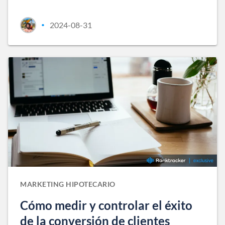
2024-08-31
•
MARKETING HIPOTECARIO
Cómo medir y controlar el éxito
de la conversión de clientes