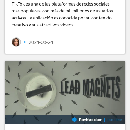
TikTok es una de las plataformas de redes sociales
más populares, con más de mil millones de usuarios
activos. La aplicación es conocida por su contenido
creativo y sus atractivos vídeos.
2024-08-24
•