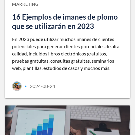
MARKETING
16 Ejemplos de imanes de plomo
que se utilizarán en 2023
En 2023 puede utilizar muchos imanes de clientes
potenciales para generar clientes potenciales de alta
calidad, incluidos libros electrónicos gratuitos,
pruebas gratuitas, consultas gratuitas, seminarios
web, plantillas, estudios de casos y muchos más.
2024-08-24
•