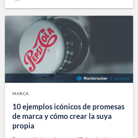
MARCA
10 ejemplos icónicos de promesas
de marca y cómo crear la suya
propia