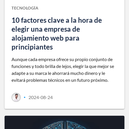
TECNOLOGÍA
10 factores clave a la hora de
elegir una empresa de
alojamiento web para
principiantes
Aunque cada empresa ofrece su propio conjunto de
funciones y todo brilla de lejos, elegir la que mejor se
adapte a su marca le ahorrará mucho dinero y le
evitará problemas técnicos en un futuro próximo.
2024-08-24
•