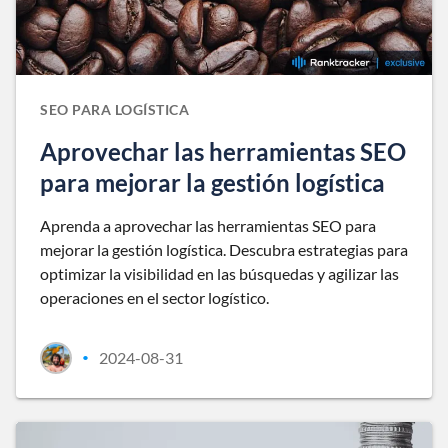
SEO PARA LOGÍSTICA
Aprovechar las herramientas SEO
para mejorar la gestión logística
Aprenda a aprovechar las herramientas SEO para
mejorar la gestión logística. Descubra estrategias para
optimizar la visibilidad en las búsquedas y agilizar las
operaciones en el sector logístico.
2024-08-31
•