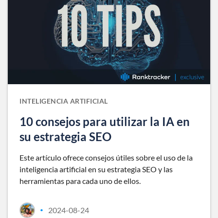
INTELIGENCIA ARTIFICIAL
10 consejos para utilizar la IA en
su estrategia SEO
Este artículo ofrece consejos útiles sobre el uso de la
inteligencia artificial en su estrategia SEO y las
herramientas para cada uno de ellos.
2024-08-24
•