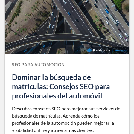
SEO PARA AUTOMOCIÓN
Dominar la búsqueda de
matrículas: Consejos SEO para
profesionales del automóvil
Descubra consejos SEO para mejorar sus servicios de
búsqueda de matrículas. Aprenda cómo los
profesionales de la automoción pueden mejorar la
visibilidad online y atraer a más clientes.