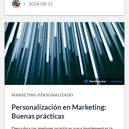
2024-08-31
•
MARKETING PERSONALIZADO
Personalización en Marketing:
Buenas prácticas
Descubra las mejores prácticas para implementar la