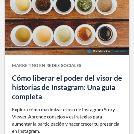
MARKETING EN REDES SOCIALES
Cómo liberar el poder del visor de
historias de Instagram: Una guía
completa
Explora cómo maximizar el uso de Instagram Story
Viewer. Aprende consejos y estrategias para
aumentar la participación y hacer crecer tu presencia
en Instagram.