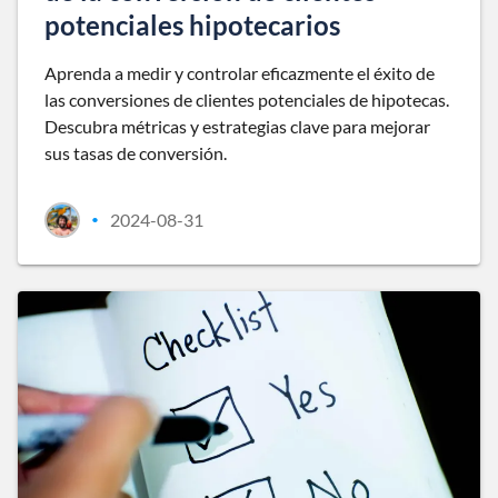
potenciales hipotecarios
Aprenda a medir y controlar eficazmente el éxito de
las conversiones de clientes potenciales de hipotecas.
Descubra métricas y estrategias clave para mejorar
sus tasas de conversión.
2024-08-31
•