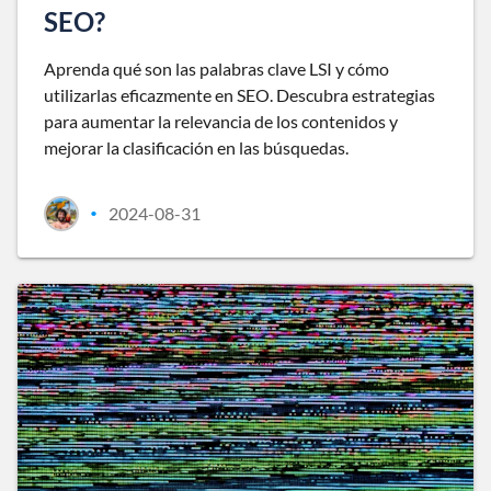
SEO?
Aprenda qué son las palabras clave LSI y cómo
utilizarlas eficazmente en SEO. Descubra estrategias
para aumentar la relevancia de los contenidos y
mejorar la clasificación en las búsquedas.
2024-08-31
•