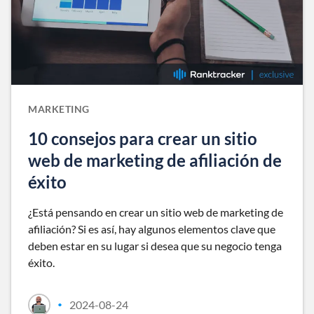
MARKETING
10 consejos para crear un sitio
web de marketing de afiliación de
éxito
¿Está pensando en crear un sitio web de marketing de
afiliación? Si es así, hay algunos elementos clave que
deben estar en su lugar si desea que su negocio tenga
éxito.
2024-08-24
•