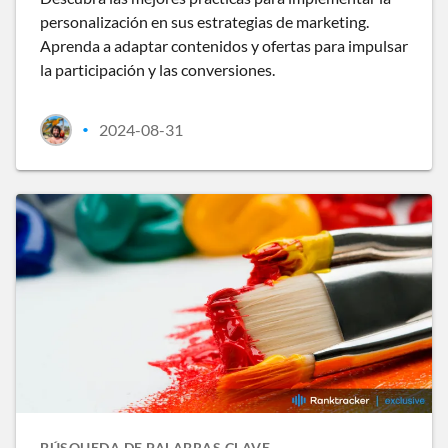
personalización en sus estrategias de marketing.
Aprenda a adaptar contenidos y ofertas para impulsar
la participación y las conversiones.
2024-08-31
•
BÚSQUEDA DE PALABRAS CLAVE