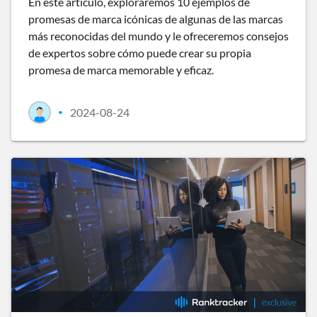
En este artículo, exploraremos 10 ejemplos de
promesas de marca icónicas de algunas de las marcas
más reconocidas del mundo y le ofreceremos consejos
de expertos sobre cómo puede crear su propia
promesa de marca memorable y eficaz.
2024-08-24
•