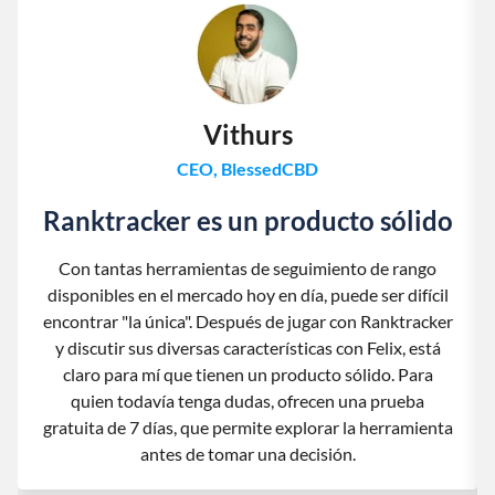
Vithurs
CEO, BlessedCBD
Ranktracker es un producto sólido
Con tantas herramientas de seguimiento de rango
disponibles en el mercado hoy en día, puede ser difícil
encontrar "la única". Después de jugar con Ranktracker
y discutir sus diversas características con Felix, está
claro para mí que tienen un producto sólido. Para
quien todavía tenga dudas, ofrecen una prueba
gratuita de 7 días, que permite explorar la herramienta
antes de tomar una decisión.