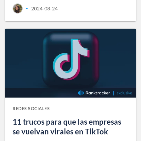
2024-08-24
•
REDES SOCIALES
11 trucos para que las empresas
se vuelvan virales en TikTok