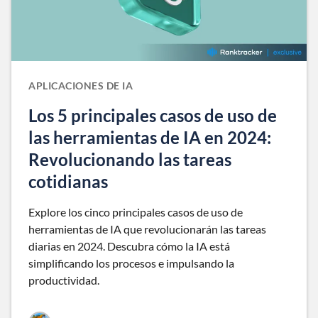
APLICACIONES DE IA
Los 5 principales casos de uso de
las herramientas de IA en 2024:
Revolucionando las tareas
cotidianas
Explore los cinco principales casos de uso de
herramientas de IA que revolucionarán las tareas
diarias en 2024. Descubra cómo la IA está
simplificando los procesos e impulsando la
productividad.