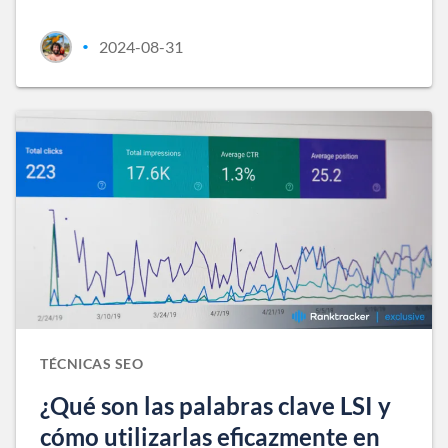
2024-08-31
•
TÉCNICAS SEO
¿Qué son las palabras clave LSI y
cómo utilizarlas eficazmente en