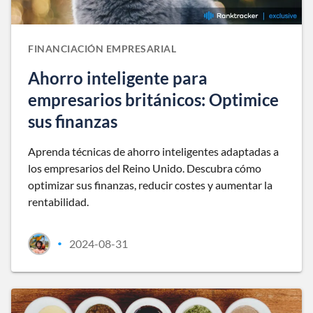
FINANCIACIÓN EMPRESARIAL
Ahorro inteligente para
empresarios británicos: Optimice
sus finanzas
Aprenda técnicas de ahorro inteligentes adaptadas a
los empresarios del Reino Unido. Descubra cómo
optimizar sus finanzas, reducir costes y aumentar la
rentabilidad.
2024-08-31
•