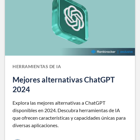
HERRAMIENTAS DE IA
Mejores alternativas ChatGPT
2024
Explora las mejores alternativas a ChatGPT
disponibles en 2024. Descubra herramientas de IA
que ofrecen características y capacidades únicas para
diversas aplicaciones.