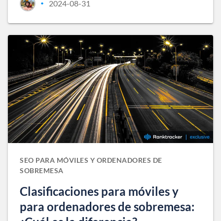
2024-08-31
•
SEO PARA MÓVILES Y ORDENADORES DE
SOBREMESA
Clasificaciones para móviles y
para ordenadores de sobremesa: