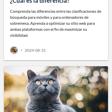
¿Cuál es la diferencia?
Comprenda las diferencias entre las clasificaciones de
búsqueda para móviles y para ordenadores de
sobremesa. Aprenda a optimizar su sitio web para
ambas plataformas con el fin de maximizar su
visibilidad.
2024-08-31
•