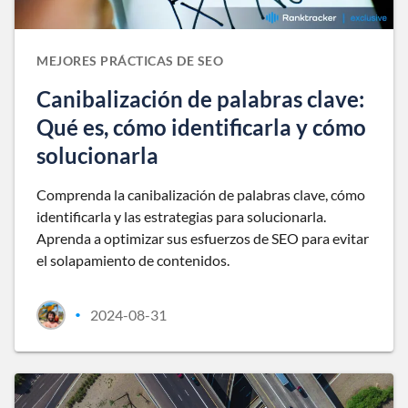
MEJORES PRÁCTICAS DE SEO
Canibalización de palabras clave:
Qué es, cómo identificarla y cómo
solucionarla
Comprenda la canibalización de palabras clave, cómo
identificarla y las estrategias para solucionarla.
Aprenda a optimizar sus esfuerzos de SEO para evitar
el solapamiento de contenidos.
2024-08-31
•