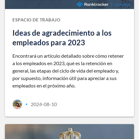
ESPACIO DE TRABAJO
Ideas de agradecimiento a los
empleados para 2023
Encontrará un artículo detallado sobre cómo retener
a los empleados en 2023, qué es la retención en
general, las etapas del ciclo de vida del empleado y,
por supuesto, información útil para apreciar a sus
empleados en el próximo año.
2024-08-10
•