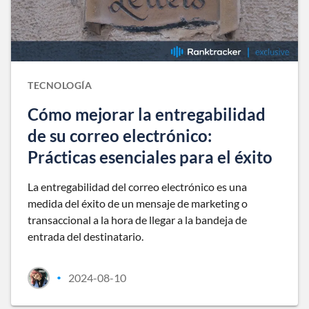
TECNOLOGÍA
Cómo mejorar la entregabilidad
de su correo electrónico:
Prácticas esenciales para el éxito
La entregabilidad del correo electrónico es una
medida del éxito de un mensaje de marketing o
transaccional a la hora de llegar a la bandeja de
entrada del destinatario.
2024-08-10
•