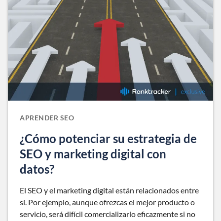
APRENDER SEO
¿Cómo potenciar su estrategia de
SEO y marketing digital con
datos?
El SEO y el marketing digital están relacionados entre
sí. Por ejemplo, aunque ofrezcas el mejor producto o
servicio, será difícil comercializarlo eficazmente si no