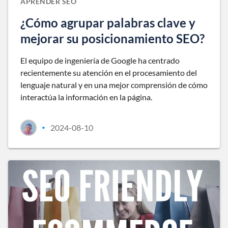
APRENDER SEO
¿Cómo agrupar palabras clave y
mejorar su posicionamiento SEO?
El equipo de ingeniería de Google ha centrado
recientemente su atención en el procesamiento del
lenguaje natural y en una mejor comprensión de cómo
interactúa la información en la página.
2024-08-10
•