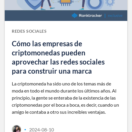
REDES SOCIALES
Cómo las empresas de
criptomonedas pueden
aprovechar las redes sociales
para construir una marca
La criptomoneda ha sido uno de los temas más de
moda en todo el mundo durante los últimos años. Al
principio, la gente se enteraba de la existencia de las
criptomonedas por el boca a boca, es decir, cuando un
amigo le contaba a otro sus increíbles ventajas.
2024-08-10
•