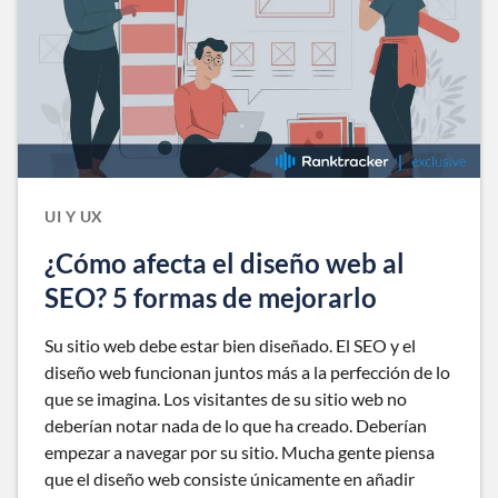
UI Y UX
¿Cómo afecta el diseño web al
SEO? 5 formas de mejorarlo
Su sitio web debe estar bien diseñado. El SEO y el
diseño web funcionan juntos más a la perfección de lo
que se imagina. Los visitantes de su sitio web no
deberían notar nada de lo que ha creado. Deberían
empezar a navegar por su sitio. Mucha gente piensa
que el diseño web consiste únicamente en añadir