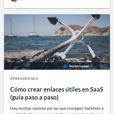
APRENDER SEO
Cómo crear enlaces útiles en SaaS
(guía paso a paso)
Hay muchas razones por las que conseguir backlinks a