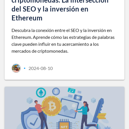
del SEO y la inversión en
Ethereum
Descubra la conexión entre el SEO y la inversión en
Ethereum. Aprende cómo las estrategias de palabras
clave pueden influir en tu acercamiento a los
mercados de criptomonedas.
2024-08-10
•