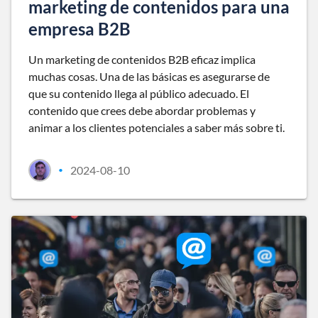
marketing de contenidos para una
empresa B2B
Un marketing de contenidos B2B eficaz implica
muchas cosas. Una de las básicas es asegurarse de
que su contenido llega al público adecuado. El
contenido que crees debe abordar problemas y
animar a los clientes potenciales a saber más sobre ti.
2024-08-10
•