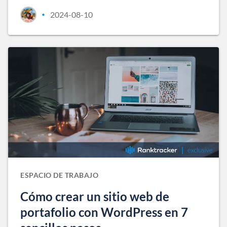
2024-08-10
•
ESPACIO DE TRABAJO
Cómo crear un sitio web de
portafolio con WordPress en 7