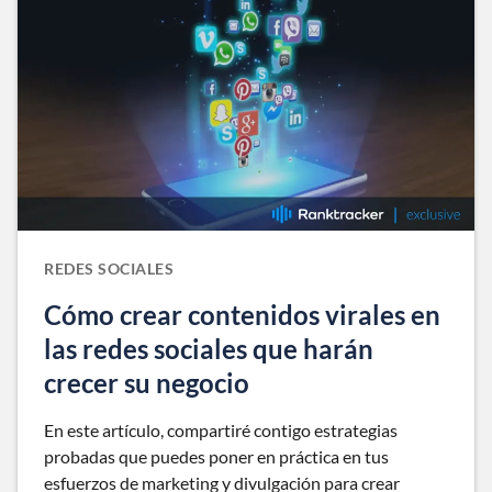
REDES SOCIALES
Cómo crear contenidos virales en
las redes sociales que harán
crecer su negocio
En este artículo, compartiré contigo estrategias
probadas que puedes poner en práctica en tus
esfuerzos de marketing y divulgación para crear