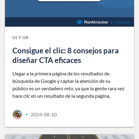
UI Y UX
Consigue el clic: 8 consejos para
diseñar CTA eficaces
Llegar a la primera página de los resultados de
búsqueda de Google y captar la atención de su
público es un verdadero reto, ya que la gente rara vez
hace clic en un resultado de la segunda página.
2024-08-10
•