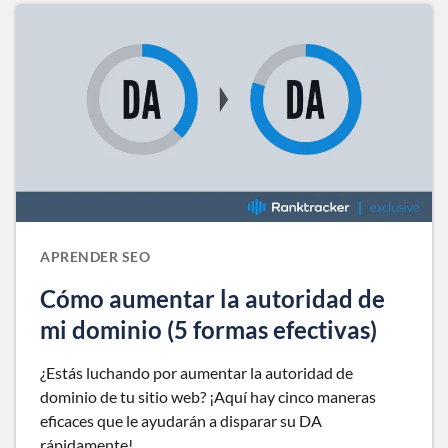
APRENDER SEO
Cómo aumentar la autoridad de
mi dominio (5 formas efectivas)
¿Estás luchando por aumentar la autoridad de
dominio de tu sitio web? ¡Aquí hay cinco maneras
eficaces que le ayudarán a disparar su DA
rápidamente!