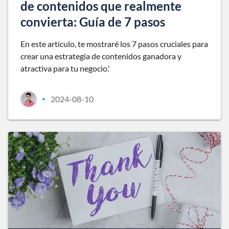
de contenidos que realmente
convierta: Guía de 7 pasos
En este artículo, te mostraré los 7 pasos cruciales para
crear una estrategia de contenidos ganadora y
atractiva para tu negocio.'
2024-08-10
•