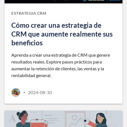
ESTRATEGIA CRM
Cómo crear una estrategia de
CRM que aumente realmente sus
beneficios
Aprenda a crear una estrategia de CRM que genere
resultados reales. Explore pasos prácticos para
aumentar la retención de clientes, las ventas y la
rentabilidad general.
2024-08-10
•