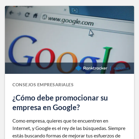
CONSEJOS EMPRESARIALES
¿Cómo debe promocionar su
empresa en Google?
Como empresa, quieres que te encuentren en
Internet, y Google es el rey de las búsquedas. Siempre
estás buscando formas de mejorar tus esfuerzos de