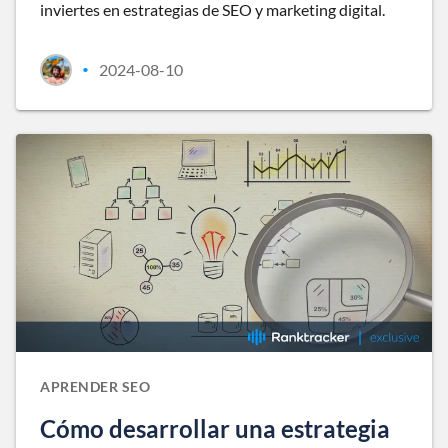
inviertes en estrategias de SEO y marketing digital.
2024-08-10
•
APRENDER SEO
Cómo desarrollar una estrategia