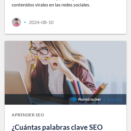
contenidos virales en las redes sociales.
2024-08-10
•
APRENDER SEO
¿Cuántas palabras clave SEO