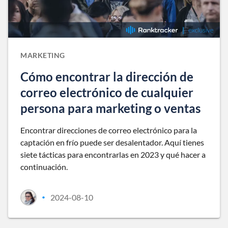
MARKETING
Cómo encontrar la dirección de
correo electrónico de cualquier
persona para marketing o ventas
Encontrar direcciones de correo electrónico para la
captación en frío puede ser desalentador. Aquí tienes
siete tácticas para encontrarlas en 2023 y qué hacer a
continuación.
2024-08-10
•