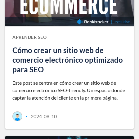
APRENDER SEO
Cómo crear un sitio web de
comercio electrónico optimizado
para SEO
Este post se centra en cómo crear un sitio web de
comercio electrónico SEO-friendly. Un espacio donde
captar la atención del cliente en la primera página.
2024-08-10
•