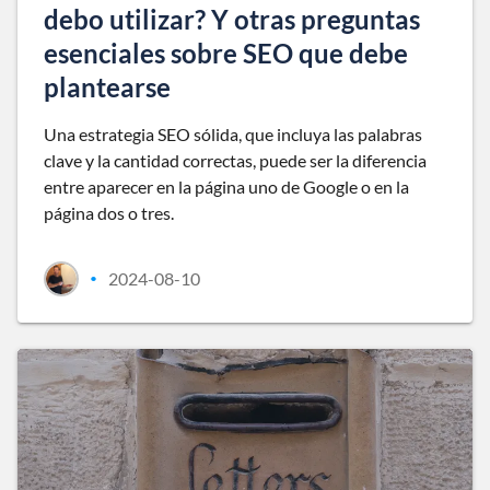
debo utilizar? Y otras preguntas
esenciales sobre SEO que debe
plantearse
Una estrategia SEO sólida, que incluya las palabras
clave y la cantidad correctas, puede ser la diferencia
entre aparecer en la página uno de Google o en la
página dos o tres.
2024-08-10
•