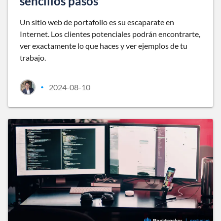
sencillos pasos
Un sitio web de portafolio es su escaparate en
Internet. Los clientes potenciales podrán encontrarte,
ver exactamente lo que haces y ver ejemplos de tu
trabajo.
2024-08-10
•