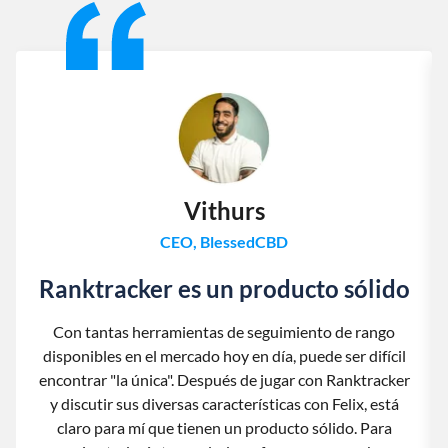
Vithurs
CEO, BlessedCBD
Ranktracker es un producto sólido
Con tantas herramientas de seguimiento de rango
disponibles en el mercado hoy en día, puede ser difícil
encontrar "la única". Después de jugar con Ranktracker
y discutir sus diversas características con Felix, está
claro para mí que tienen un producto sólido. Para