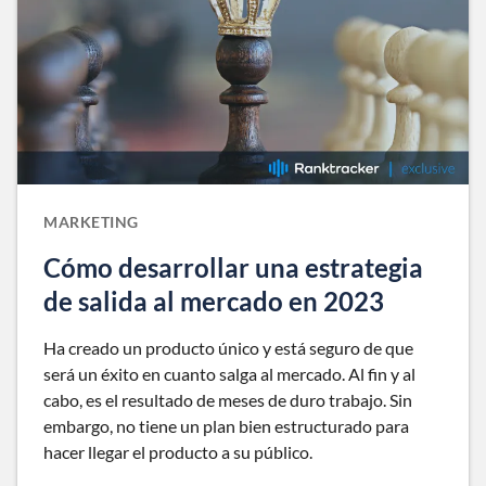
MARKETING
Cómo desarrollar una estrategia
de salida al mercado en 2023
Ha creado un producto único y está seguro de que
será un éxito en cuanto salga al mercado. Al fin y al
cabo, es el resultado de meses de duro trabajo. Sin
embargo, no tiene un plan bien estructurado para
hacer llegar el producto a su público.