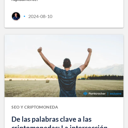
2024-08-10
•
SEO Y CRIPTOMONEDA
De las palabras clave a las
criptomonedas: La intersección