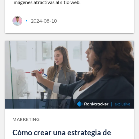
imágenes atractivas al sitio web.
2024-08-10
•
MARKETING
Cómo crear una estrategia de