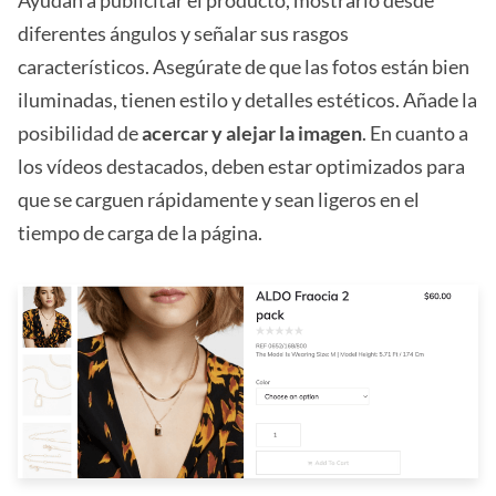
diferentes ángulos y señalar sus rasgos
característicos. Asegúrate de que las fotos están bien
iluminadas, tienen estilo y detalles estéticos. Añade la
posibilidad de
acercar y alejar la imagen
. En cuanto a
los vídeos destacados, deben estar optimizados para
que se carguen rápidamente y sean ligeros en el
tiempo de carga de la página.