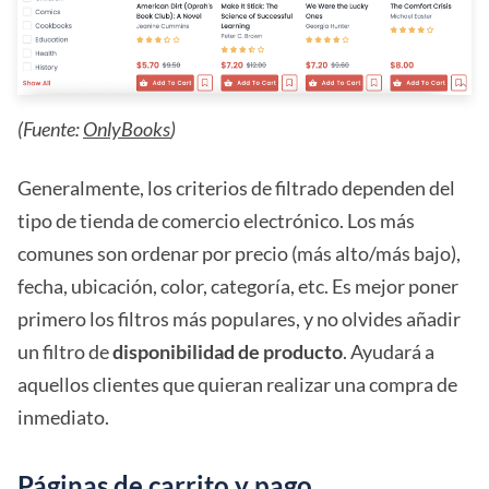
(Fuente:
OnlyBooks
)
Generalmente, los criterios de filtrado dependen del
tipo de tienda de comercio electrónico. Los más
comunes son ordenar por precio (más alto/más bajo),
fecha, ubicación, color, categoría, etc. Es mejor poner
primero los filtros más populares, y no olvides añadir
un filtro de
disponibilidad de producto
. Ayudará a
aquellos clientes que quieran realizar una compra de
inmediato.
Páginas de carrito y pago