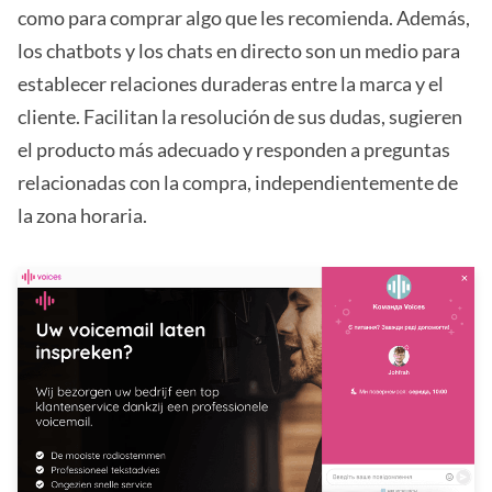
como para comprar algo que les recomienda. Además,
los chatbots y los chats en directo son un medio para
establecer relaciones duraderas entre la marca y el
cliente. Facilitan la resolución de sus dudas, sugieren
el producto más adecuado y responden a preguntas
relacionadas con la compra, independientemente de
la zona horaria.