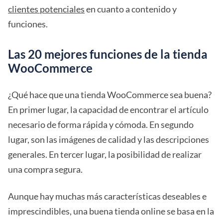
clientes potenciales
en cuanto a contenido y
funciones.
Las 20 mejores funciones de la tienda
WooCommerce
¿Qué hace que una tienda WooCommerce sea buena?
En primer lugar, la capacidad de encontrar el artículo
necesario de forma rápida y cómoda. En segundo
lugar, son las imágenes de calidad y las descripciones
generales. En tercer lugar, la posibilidad de realizar
una compra segura.
Aunque hay muchas más características deseables e
imprescindibles, una buena tienda online se basa en la