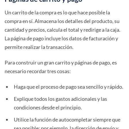
Un carrito de la compra es lo que hace posible la
compra en sí. Almacena los detalles del producto, su
cantidad y precios, calcula el total y redirige a la caja.
La página de pago incluye los datos de facturación y
permite realizar la transacción.
Para construir un gran carrito y páginas de pago, es
necesario recordar tres cosas:
Haga que el proceso de pago sea sencillo y rápido.
Explique todos los gastos adicionales y las
condiciones desde el principio.
Utilice la función de autocompletar siempre que
sea posible: por ejemplo, la dirección de envío y