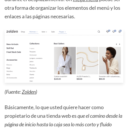
otra forma de organizar los elementos del menú y los
enlaces a las páginas necesarias.
(Fuente:
Zolden
)
Básicamente, lo que usted quiere hacer como
propietario de una tienda web es
que el camino desde la
página de inicio hasta la caja sea lo más corto y fluido