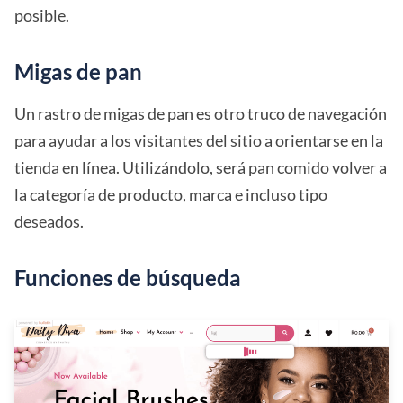
posible.
Migas de pan
Un rastro
de migas de pan
es otro truco de navegación
para ayudar a los visitantes del sitio a orientarse en la
tienda en línea. Utilizándolo, será pan comido volver a
la categoría de producto, marca e incluso tipo
deseados.
Funciones de búsqueda