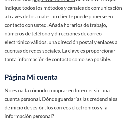
indique todos los métodos y canales de comunicación
a través de los cuales un cliente puede ponerse en
contacto con usted. Añada horarios de trabajo,
números de teléfono y direcciones de correo
electrónico válidos, una dirección postal y enlaces a
cuentas de redes sociales. La clave es proporcionar
tanta información de contacto como sea posible.
Página Mi cuenta
No es nada cómodo comprar en Internet sin una
cuenta personal. Dónde guardarías las credenciales
de inicio de sesión, los correos electrónicos y la
información personal?