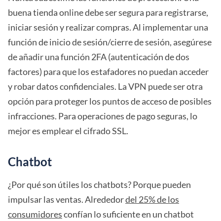
buena tienda online debe ser segura para registrarse,
iniciar sesión y realizar compras. Al implementar una
función de inicio de sesión/cierre de sesión, asegúrese
de añadir una función 2FA (autenticación de dos
factores) para que los estafadores no puedan acceder
y robar datos confidenciales. La VPN puede ser otra
opción para proteger los puntos de acceso de posibles
infracciones. Para operaciones de pago seguras, lo
mejor es emplear el cifrado SSL.
Chatbot
¿Por qué son útiles los chatbots? Porque pueden
impulsar las ventas. Alrededor
del 25% de los
consumidores
confían lo suficiente en un chatbot