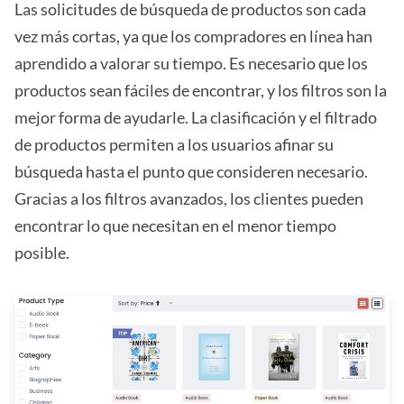
Las solicitudes de búsqueda de productos son cada
vez más cortas, ya que los compradores en línea han
aprendido a valorar su tiempo. Es necesario que los
productos sean fáciles de encontrar, y los filtros son la
mejor forma de ayudarle. La clasificación y el filtrado
de productos permiten a los usuarios afinar su
búsqueda hasta el punto que consideren necesario.
Gracias a los filtros avanzados, los clientes pueden
encontrar lo que necesitan en el menor tiempo
posible.