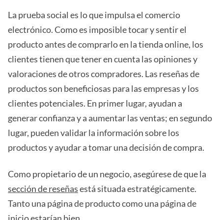
La prueba social es lo que impulsa el comercio
electrónico. Como es imposible tocar y sentir el
producto antes de comprarlo en la tienda online, los
clientes tienen que tener en cuenta las opiniones y
valoraciones de otros compradores. Las reseñas de
productos son beneficiosas para las empresas y los
clientes potenciales. En primer lugar, ayudan a
generar confianza y a aumentar las ventas; en segundo
lugar, pueden validar la información sobre los
productos y ayudar a tomar una decisión de compra.
Como propietario de un negocio, asegúrese de que la
sección de reseñas
está situada estratégicamente.
Tanto una página de producto como una página de
inicio estarían bien.