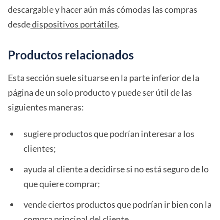
descargable y hacer aún más cómodas las compras
desde
dispositivos portátiles
.
Productos relacionados
Esta sección suele situarse en la parte inferior de la
página de un solo producto y puede ser útil de las
siguientes maneras:
sugiere productos que podrían interesar a los
clientes;
ayuda al cliente a decidirse si no está seguro de lo
que quiere comprar;
vende ciertos productos que podrían ir bien con la
compra principal del cliente.