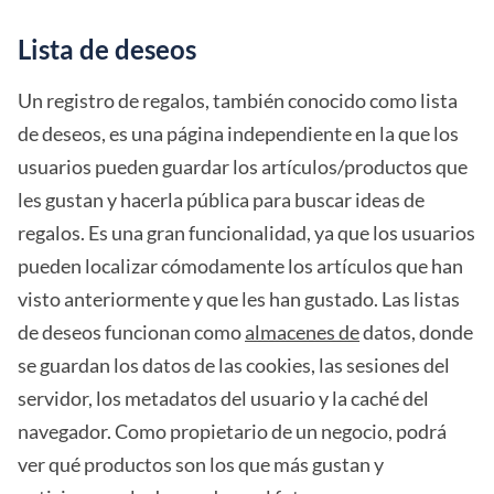
Lista de deseos
Un registro de regalos, también conocido como lista
de deseos, es una página independiente en la que los
usuarios pueden guardar los artículos/productos que
les gustan y hacerla pública para buscar ideas de
regalos. Es una gran funcionalidad, ya que los usuarios
pueden localizar cómodamente los artículos que han
visto anteriormente y que les han gustado. Las listas
de deseos funcionan como
almacenes de
datos, donde
se guardan los datos de las cookies, las sesiones del
servidor, los metadatos del usuario y la caché del
navegador. Como propietario de un negocio, podrá
ver qué productos son los que más gustan y