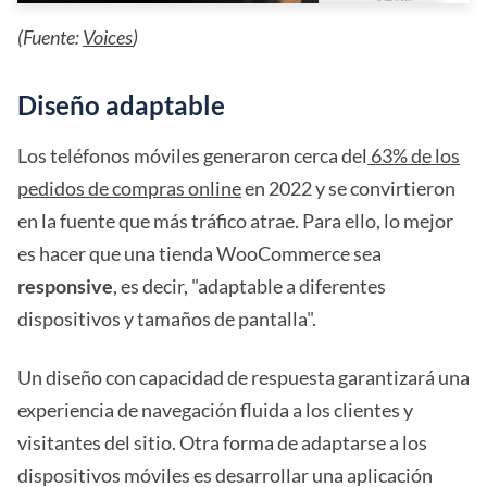
(Fuente:
Voices
)
Diseño adaptable
Los teléfonos móviles generaron cerca del
63% de los
pedidos de compras online
en 2022 y se convirtieron
en la fuente que más tráfico atrae. Para ello, lo mejor
es hacer que una tienda WooCommerce sea
responsive
, es decir, "adaptable a diferentes
dispositivos y tamaños de pantalla".
Un diseño con capacidad de respuesta garantizará una
experiencia de navegación fluida a los clientes y
visitantes del sitio. Otra forma de adaptarse a los
dispositivos móviles es desarrollar una aplicación