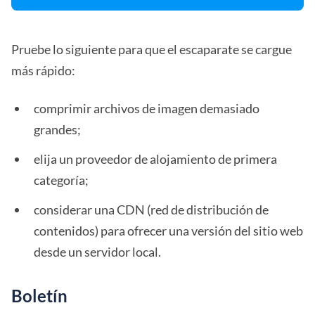
Pruebe lo siguiente para que el escaparate se cargue
más rápido:
comprimir archivos de imagen demasiado
grandes;
elija un proveedor de alojamiento de primera
categoría;
considerar una CDN (red de distribución de
contenidos) para ofrecer una versión del sitio web
desde un servidor local.
Boletín