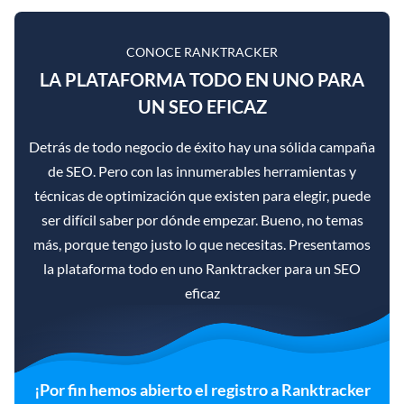
CONOCE RANKTRACKER
LA PLATAFORMA TODO EN UNO PARA
UN SEO EFICAZ
Detrás de todo negocio de éxito hay una sólida campaña
de SEO. Pero con las innumerables herramientas y
técnicas de optimización que existen para elegir, puede
ser difícil saber por dónde empezar. Bueno, no temas
más, porque tengo justo lo que necesitas. Presentamos
la plataforma todo en uno Ranktracker para un SEO
eficaz
¡Por fin hemos abierto el registro a Ranktracker