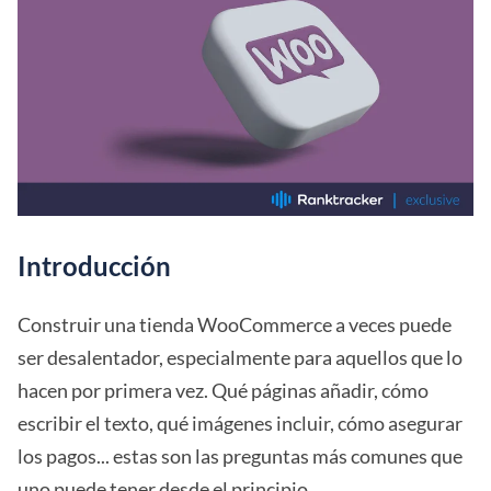
Introducción
Construir una tienda WooCommerce a veces puede
ser desalentador, especialmente para aquellos que lo
hacen por primera vez. Qué páginas añadir, cómo
escribir el texto, qué imágenes incluir, cómo asegurar
los pagos... estas son las preguntas más comunes que
uno puede tener desde el principio.