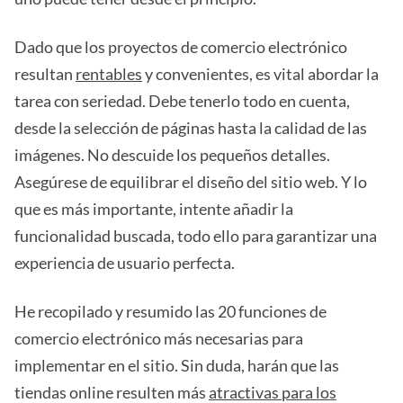
Dado que los proyectos de comercio electrónico
resultan
rentables
y convenientes, es vital abordar la
tarea con seriedad. Debe tenerlo todo en cuenta,
desde la selección de páginas hasta la calidad de las
imágenes. No descuide los pequeños detalles.
Asegúrese de equilibrar el diseño del sitio web. Y lo
que es más importante, intente añadir la
funcionalidad buscada, todo ello para garantizar una
experiencia de usuario perfecta.
He recopilado y resumido las 20 funciones de
comercio electrónico más necesarias para
implementar en el sitio. Sin duda, harán que las
tiendas online resulten más
atractivas para los