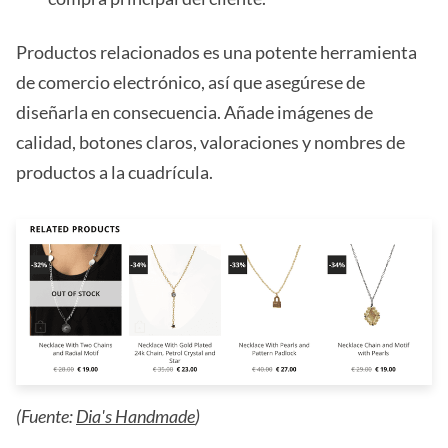
Productos relacionados es una potente herramienta
de comercio electrónico, así que asegúrese de
diseñarla en consecuencia. Añade imágenes de
calidad, botones claros, valoraciones y nombres de
productos a la cuadrícula.
(Fuente:
Dia's Handmade
)