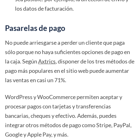
los datos de facturación.
Pasarelas de pago
No puede arriesgarse a perder un cliente que paga
sólo porque no haya suficientes opciones de pago en
la caja. Según
Axtrics
, disponer de los tres métodos de
pago más populares en el sitio web puede aumentar
las ventas en casi un 71%.
WordPress y WooCommerce permiten aceptar y
procesar pagos con tarjetas y transferencias
bancarias, cheques y efectivo. Además, puedes
integrar otros métodos de pago como Stripe, PayPal,
Google y Apple Pay, y más.