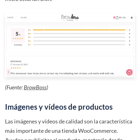
(Fuente:
BrowBoss
)
Imágenes y vídeos de productos
Las imágenes y vídeos de calidad son la característica
más importante de una tienda WooCommerce.
Ayudan a publicitar el producto, mostrarlo desde