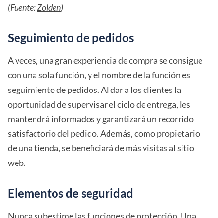
(Fuente:
Zolden
)
Seguimiento de pedidos
A veces, una gran experiencia de compra se consigue
con una sola función, y el nombre de la función es
seguimiento de pedidos. Al dar a los clientes la
oportunidad de supervisar el ciclo de entrega, les
mantendrá informados y garantizará un recorrido
satisfactorio del pedido. Además, como propietario
de una tienda, se beneficiará de más visitas al sitio
web.
Elementos de seguridad
Nunca subestime las funciones de protección. Una