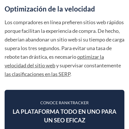
Optimización de la velocidad
Los compradores en línea prefieren sitios web rápidos
porque facilitan la experiencia de compra. De hecho,
deberían abandonar un sitio web si su tiempo de carga
supera los tres segundos. Para evitar una tasa de
rebote tan drástica, es necesario
optimizar la
velocidad del sitio web
y supervisar constantemente
las clasificaciones en las SERP
.
CONOCE RANKTRACKER
LA PLATAFORMA TODO EN UNO PARA
UN SEO EFICAZ