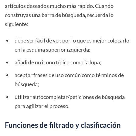
artículos deseados mucho más rápido. Cuando
construyas una barra de búsqueda, recuerda lo
siguiente:
debe ser fácil de ver, por lo que es mejor colocarlo
en la esquina superior izquierda;
añadirle un icono típico como la lupa;
aceptar frases de uso común como términos de
búsqueda;
utilizar autocompletar/peticiones de búsqueda
para agilizar el proceso.
Funciones de filtrado y clasificación