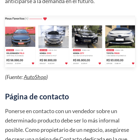
anticiparse a la demanda en el futuro.
(Fuente:
AutoShop
)
Página de contacto
Ponerse en contacto con un vendedor sobre un
determinado producto debe ser lo más informal
posible. Como propietario de un negocio, asegúrese
de crear una
página de Contacto
dedicada en la que