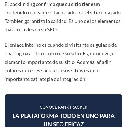
El backlinking confirma que su sitio tiene un
contenido relevante relacionado con el sitio enlazado.
También garantiza la calidad. Es uno de los elementos
más cruciales en su SEO.
El enlace interno es cuando el visitante es guiado de
una página a otra dentro de su sitio. Es, de nuevo, un
elemento importante de su sitio. Además, añadir
enlaces de redes sociales a sus sitios es una
importante estrategia de integración.
CONOCE RANKTRACKER
LA PLATAFORMA TODO EN UNO PARA
UN SEO EFICAZ