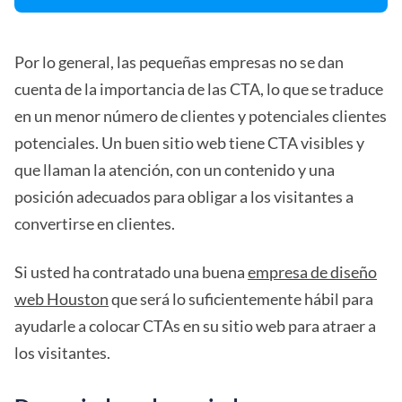
Por lo general, las pequeñas empresas no se dan
cuenta de la importancia de las CTA, lo que se traduce
en un menor número de clientes y potenciales clientes
potenciales. Un buen sitio web tiene CTA visibles y
que llaman la atención, con un contenido y una
posición adecuados para obligar a los visitantes a
convertirse en clientes.
Si usted ha contratado una buena
empresa de diseño
web Houston
que será lo suficientemente hábil para
ayudarle a colocar CTAs en su sitio web para atraer a
los visitantes.