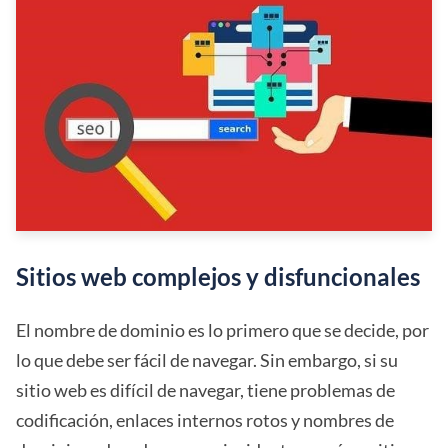
Sitios web complejos y disfuncionales
El nombre de dominio es lo primero que se decide, por
lo que debe ser fácil de navegar. Sin embargo, si su
sitio web es difícil de navegar, tiene problemas de
codificación, enlaces internos rotos y nombres de