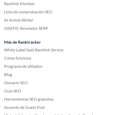
Backlink Monitor
Lista de comprobación SEO
AI Article Writer
GRATIS: Simulador SERP
Más de Ranktracker
White Label SaaS Backlink Service
Cómo funciona
Programa de afiliados
Blog
Glosario SEO
Guía SEO
Herramientas SEO gratuitas
Acuerdo de Guest Post