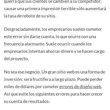
querrá que sus clientes se cambien a su competidor;
causar una primera impresión terrible sólo aumentará
la tasa de rebote de su sitio.
Desgraciadamente, los empresarios suelen cometer
este error sin darse cuenta, lo que ocurre con una
frecuencia alarmante. Suele ocurrir cuando los
empresarios intentan ahorrar dinero y se hacen cargo
del proyecto.
No sea ese negocio. Un gran sitio web es una forma de
inversión; será fructífera a largo plazo. Puede perder
miles de dólares por cometer
errores de diseño web
.
Así que evite los siguientes errores para hacer crecer
su cuenta de resultados: