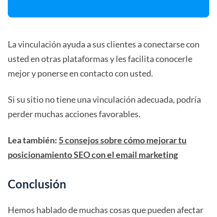
La vinculación ayuda a sus clientes a conectarse con
usted en otras plataformas y les facilita conocerle
mejor y ponerse en contacto con usted.
Si su sitio no tiene una vinculación adecuada, podría
perder muchas acciones favorables.
Lea también:
5 consejos sobre cómo mejorar tu
posicionamiento SEO con el email marketing
Conclusión
Hemos hablado de muchas cosas que pueden afectar