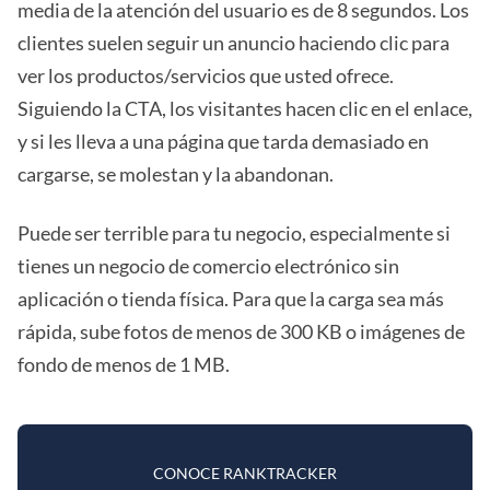
media de la atención del usuario es de 8 segundos. Los
clientes suelen seguir un anuncio haciendo clic para
ver los productos/servicios que usted ofrece.
Siguiendo la CTA, los visitantes hacen clic en el enlace,
y si les lleva a una página que tarda demasiado en
cargarse, se molestan y la abandonan.
Puede ser terrible para tu negocio, especialmente si
tienes un negocio de comercio electrónico sin
aplicación o tienda física. Para que la carga sea más
rápida, sube fotos de menos de 300 KB o imágenes de
fondo de menos de 1 MB.
CONOCE RANKTRACKER