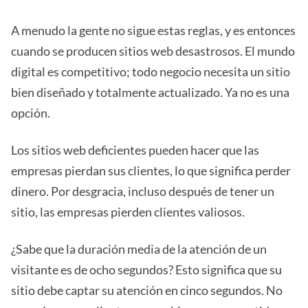
A menudo la gente no sigue estas reglas, y es entonces
cuando se producen sitios web desastrosos. El mundo
digital es competitivo; todo negocio necesita un sitio
bien diseñado y totalmente actualizado. Ya no es una
opción.
Los sitios web deficientes pueden hacer que las
empresas pierdan sus clientes, lo que significa perder
dinero. Por desgracia, incluso después de tener un
sitio, las empresas pierden clientes valiosos.
¿Sabe que la duración media de la atención de un
visitante es de ocho segundos? Esto significa que su
sitio debe captar su atención en cinco segundos. No