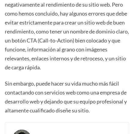
negativamente al rendimiento de su sitio web. Pero
como hemos concluido, hay algunos errores que debe
evitar estrictamente para crear un sitio web de buen
rendimiento, como tener un nombre de dominio claro,
un botón CTA (Call-to-Action) bien colocado y que
funcione, información al grano con imágenes
relevantes, enlaces internos y de retroceso, y un sitio
de carga rápida.
Sin embargo, puede hacer su vida mucho más fácil
contactando con servicios web como una empresa de
desarrollo web y dejando que su equipo profesional y
altamente cualificado diseñe su sitio.