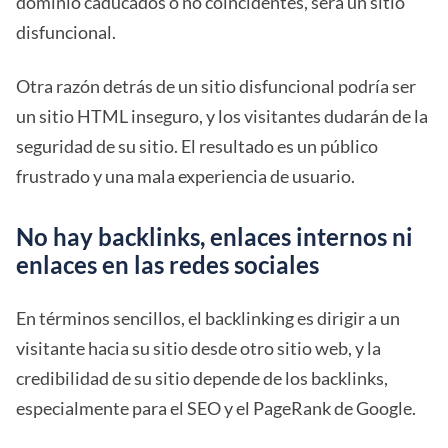
dominio caducados o no coincidentes, será un sitio
disfuncional.
Otra razón detrás de un sitio disfuncional podría ser
un sitio HTML inseguro, y los visitantes dudarán de la
seguridad de su sitio. El resultado es un público
frustrado y una mala experiencia de usuario.
No hay backlinks, enlaces internos ni
enlaces en las redes sociales
En términos sencillos, el backlinking es dirigir a un
visitante hacia su sitio desde otro sitio web, y la
credibilidad de su sitio depende de los backlinks,
especialmente para el SEO y el PageRank de Google.