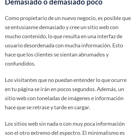
Demasiado o demasiado poco
Como propietario de un nuevo negocio, es posible que
se entusiasme demasiado y cree un sitio web con
mucho contenido, lo que resulta en una interfaz de
usuario desordenada con mucha información. Esto
hace que los clientes se sientan abrumados y
confundidos.
Los visitantes que no puedan entender lo que ocurre
en tu página se irán en pocos segundos. Además, un
sitio web con toneladas de imágenes e información
hace que se retrase y tarde en cargar.
Los sitios web sin nada o con muy poca información
son el otro extremo del espectro. El minimalismo es