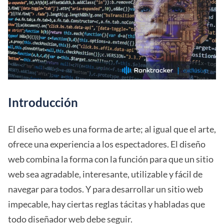
Introducción
El diseño web es una forma de arte; al igual que el arte,
ofrece una experiencia a los espectadores. El diseño
web combina la forma con la función para que un sitio
web sea agradable, interesante, utilizable y fácil de
navegar para todos. Y para desarrollar un sitio web
impecable, hay ciertas reglas tácitas y habladas que
todo diseñador web debe seguir.