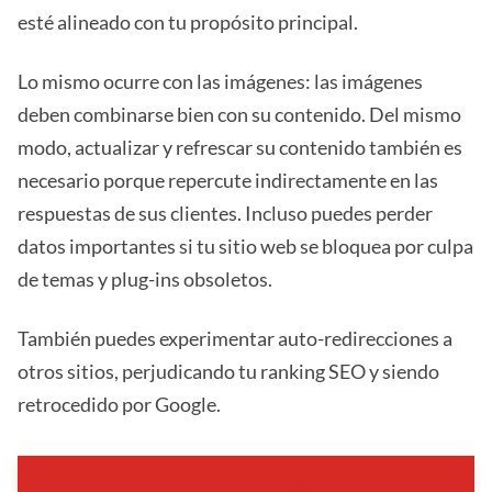
esté alineado con tu propósito principal.
Lo mismo ocurre con las imágenes: las imágenes
deben combinarse bien con su contenido. Del mismo
modo, actualizar y refrescar su contenido también es
necesario porque repercute indirectamente en las
respuestas de sus clientes. Incluso puedes perder
datos importantes si tu sitio web se bloquea por culpa
de temas y plug-ins obsoletos.
También puedes experimentar auto-redirecciones a
otros sitios, perjudicando tu ranking SEO y siendo
retrocedido por Google.