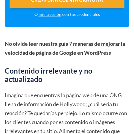
O
inicia sesión
con tus credenciales
No olvide leer nuestra guía
7 maneras de mejorar la
velocidad de página de Google en WordPress
Contenido irrelevante y no
actualizado
Imagina que encuentras la página web de una ONG
llena de información de Hollywood; ¿cuál sería tu
reacción? Te quedarías perplejo. Lo mismo ocurre con
los clientes cuando pones contenido o imágenes
irrelevantes en tu sitio. Alimenta el contenido que