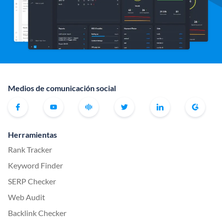
Medios de comunicación social
Herramientas
Rank Tracker
Keyword Finder
SERP Checker
Web Audit
Backlink Checker