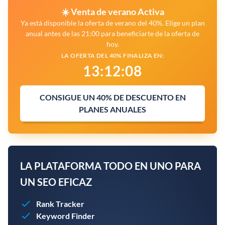
☀️ Venta de verano Activa
Ya está disponible la oferta de verano del 40%. Elige un plan
anual antes de las 21:00 para beneficiarte de la oferta de
hoy.
LA OFERTA DEL 40% FINALIZA EN:
13
:
12
:
07
CONSIGUE UN 40% DE DESCUENTO EN
PLANES ANUALES
LA PLATAFORMA TODO EN UNO PARA
UN SEO EFICAZ
Rank Tracker
Keyword Finder