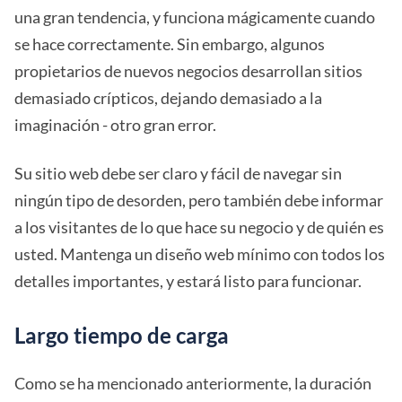
una gran tendencia, y funciona mágicamente cuando
se hace correctamente. Sin embargo, algunos
propietarios de nuevos negocios desarrollan sitios
demasiado crípticos, dejando demasiado a la
imaginación - otro gran error.
Su sitio web debe ser claro y fácil de navegar sin
ningún tipo de desorden, pero también debe informar
a los visitantes de lo que hace su negocio y de quién es
usted. Mantenga un diseño web mínimo con todos los
detalles importantes, y estará listo para funcionar.
Largo tiempo de carga
Como se ha mencionado anteriormente, la duración