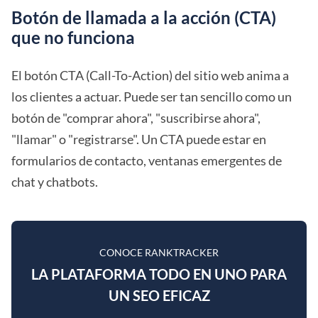
Botón de llamada a la acción (CTA)
que no funciona
El botón CTA (Call-To-Action) del sitio web anima a
los clientes a actuar. Puede ser tan sencillo como un
botón de "comprar ahora", "suscribirse ahora",
"llamar" o "registrarse". Un CTA puede estar en
formularios de contacto, ventanas emergentes de
chat y chatbots.
CONOCE RANKTRACKER
LA PLATAFORMA TODO EN UNO PARA
UN SEO EFICAZ