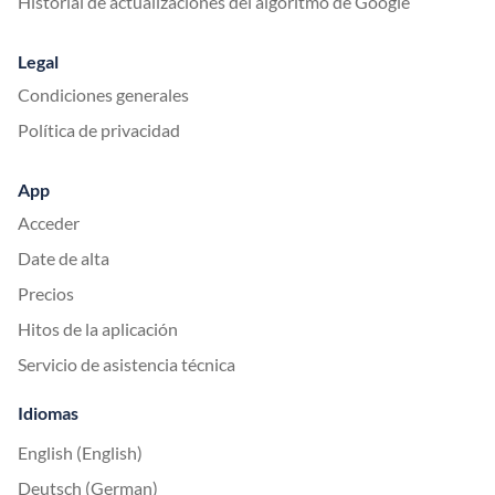
Historial de actualizaciones del algoritmo de Google
Legal
Condiciones generales
Política de privacidad
App
Acceder
Date de alta
Precios
Hitos de la aplicación
Servicio de asistencia técnica
Idiomas
English (English)
Deutsch (German)