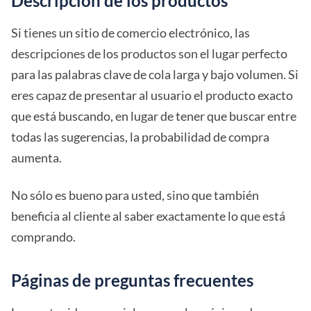
Descripción de los productos
Si tienes un sitio de comercio electrónico, las
descripciones de los productos son el lugar perfecto
para las palabras clave de cola larga y bajo volumen. Si
eres capaz de presentar al usuario el producto exacto
que está buscando, en lugar de tener que buscar entre
todas las sugerencias, la probabilidad de compra
aumenta.
No sólo es bueno para usted, sino que también
beneficia al cliente al saber exactamente lo que está
comprando.
Páginas de preguntas frecuentes