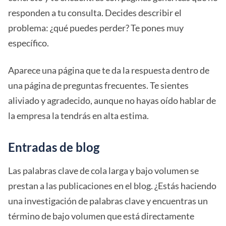
responden a tu consulta. Decides describir el
problema: ¿qué puedes perder? Te pones muy
específico.
Aparece una página que te da la respuesta dentro de
una página de preguntas frecuentes. Te sientes
aliviado y agradecido, aunque no hayas oído hablar de
la empresa la tendrás en alta estima.
Entradas de blog
Las palabras clave de cola larga y bajo volumen se
prestan a las publicaciones en el blog. ¿Estás haciendo
una investigación de palabras clave y encuentras un
término de bajo volumen que está directamente