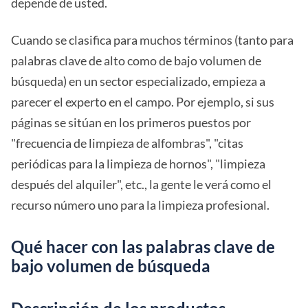
depende de usted.
Cuando se clasifica para muchos términos (tanto para
palabras clave de alto como de bajo volumen de
búsqueda) en un sector especializado, empieza a
parecer el experto en el campo. Por ejemplo, si sus
páginas se sitúan en los primeros puestos por
"frecuencia de limpieza de alfombras", "citas
periódicas para la limpieza de hornos", "limpieza
después del alquiler", etc., la gente le verá como el
recurso número uno para la limpieza profesional.
Qué hacer con las palabras clave de
bajo volumen de búsqueda