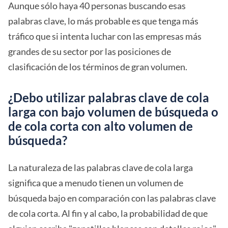
Aunque sólo haya 40 personas buscando esas
palabras clave, lo más probable es que tenga más
tráfico que si intenta luchar con las empresas más
grandes de su sector por las posiciones de
clasificación de los términos de gran volumen.
¿Debo utilizar palabras clave de cola
larga con bajo volumen de búsqueda o
de cola corta con alto volumen de
búsqueda?
La naturaleza de las palabras clave de cola larga
significa que a menudo tienen un volumen de
búsqueda bajo en comparación con las palabras clave
de cola corta. Al fin y al cabo, la probabilidad de que