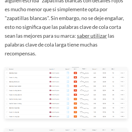
alguien escriba "zapatillas blancas con detalles rojos"
es mucho menor que si simplemente opta por
"zapatillas blancas". Sin embargo, no se deje engañar,
esto no significa que las palabras clave de cola corta
sean las mejores para su marca:
saber utilizar
las
palabras clave de cola larga tiene muchas
recompensas.