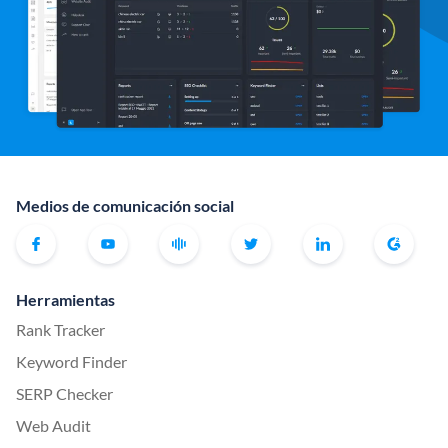
Medios de comunicación social
Herramientas
Rank Tracker
Keyword Finder
SERP Checker
Web Audit