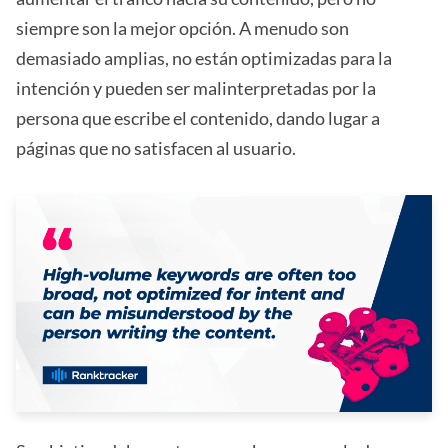
siempre son la mejor opción. A menudo son
demasiado amplias, no están optimizadas para la
intención y pueden ser malinterpretadas por la
persona que escribe el contenido, dando lugar a
páginas que no satisfacen al usuario.