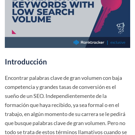
Introducción
Encontrar palabras clave de gran volumen con baja
competencia y grandes tasas de conversión es el
sueño de un SEO. Independientemente de la
formación que haya recibido, ya sea formal o en el
trabajo, en algún momento de su carrera se le pedirá
que busque palabras clave de gran volumen. Pero no
todo se trata de estos términos llamativos cuando se