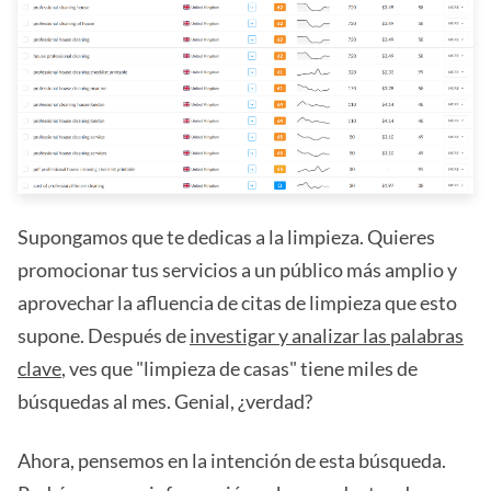
Supongamos que te dedicas a la limpieza. Quieres
promocionar tus servicios a un público más amplio y
aprovechar la afluencia de citas de limpieza que esto
supone. Después de
investigar y analizar las palabras
clave
, ves que "limpieza de casas" tiene miles de
búsquedas al mes. Genial, ¿verdad?
Ahora, pensemos en la intención de esta búsqueda.