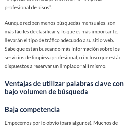
profesional de pisos".
Aunque reciben menos búsquedas mensuales, son
más fáciles de clasificar y, lo que es más importante,
llevarán el tipo de tráfico adecuado a su sitio web.
Sabe que están buscando más información sobre los
servicios de limpieza profesional, o incluso que están
dispuestos a reservar un limpiador allí mismo.
Ventajas de utilizar palabras clave con
bajo volumen de búsqueda
Baja competencia
Empecemos por lo obvio (para algunos). Muchos de