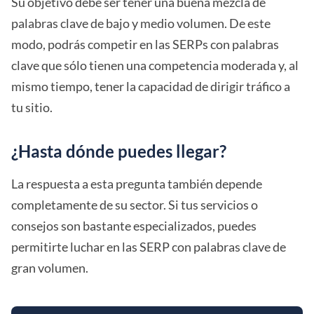
Su objetivo debe ser tener una buena mezcla de
palabras clave de bajo y medio volumen. De este
modo, podrás competir en las SERPs con palabras
clave que sólo tienen una competencia moderada y, al
mismo tiempo, tener la capacidad de dirigir tráfico a
tu sitio.
¿Hasta dónde puedes llegar?
La respuesta a esta pregunta también depende
completamente de su sector. Si tus servicios o
consejos son bastante especializados, puedes
permitirte luchar en las SERP con palabras clave de
gran volumen.