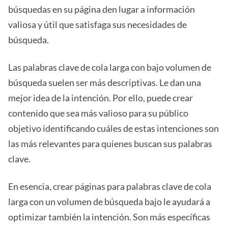
búsquedas en su página den lugar a información
valiosa y útil que satisfaga sus necesidades de
búsqueda.
Las palabras clave de cola larga con bajo volumen de
búsqueda suelen ser más descriptivas. Le dan una
mejor idea de la intención. Por ello, puede crear
contenido que sea más valioso para su público
objetivo identificando cuáles de estas intenciones son
las más relevantes para quienes buscan sus palabras
clave.
En esencia, crear páginas para palabras clave de cola
larga con un volumen de búsqueda bajo le ayudará a
optimizar también la intención. Son más específicas