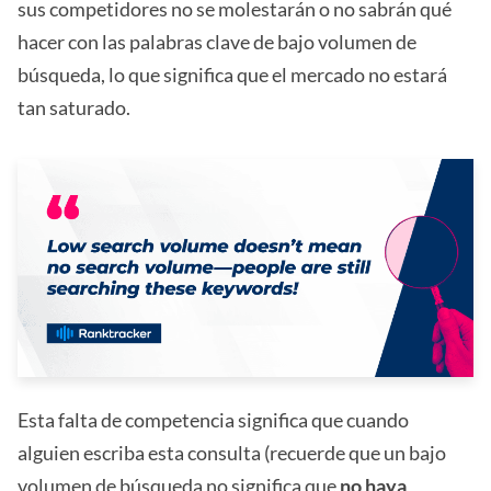
sus competidores no se molestarán o no sabrán qué
hacer con las palabras clave de bajo volumen de
búsqueda, lo que significa que el mercado no estará
tan saturado.
Esta falta de competencia significa que cuando
alguien escriba esta consulta (recuerde que un bajo
volumen de búsqueda no significa que
no haya