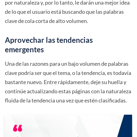
por naturaleza y, por lo tanto, le darán una mejor idea
de lo que el usuario está buscando que las palabras
clave de cola corta de alto volumen.
Aprovechar las tendencias
emergentes
Una de las razones para un bajo volumen de palabras
clave podría ser que el tema, o la tendencia, es todavía
bastante nuevo. Entre rápidamente, deje su huella y
continúe actualizando estas páginas con la naturaleza
fluida de la tendencia una vez que estén clasificadas.