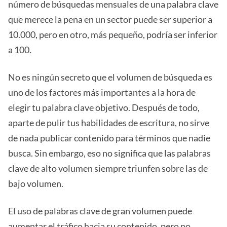
número de búsquedas mensuales de una palabra clave
que merece la pena en un sector puede ser superior a
10.000, pero en otro, más pequeño, podría ser inferior
a 100.
No es ningún secreto que el volumen de búsqueda es
uno de los factores más importantes a la hora de
elegir tu palabra clave objetivo. Después de todo,
aparte de pulir tus habilidades de escritura, no sirve
de nada publicar contenido para términos que nadie
busca. Sin embargo, eso no significa que las palabras
clave de alto volumen siempre triunfen sobre las de
bajo volumen.
El uso de palabras clave de gran volumen puede
aumentar el tráfico hacia su contenido, pero no