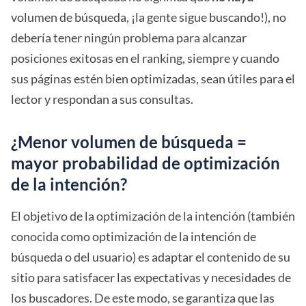
volumen de búsqueda, ¡la gente sigue buscando!), no
debería tener ningún problema para alcanzar
posiciones exitosas en el ranking, siempre y cuando
sus páginas estén bien optimizadas, sean útiles para el
lector y respondan a sus consultas.
¿Menor volumen de búsqueda =
mayor probabilidad de optimización
de la intención?
El objetivo de la optimización de la intención (también
conocida como optimización de la intención de
búsqueda o del usuario) es adaptar el contenido de su
sitio para satisfacer las expectativas y necesidades de
los buscadores. De este modo, se garantiza que las