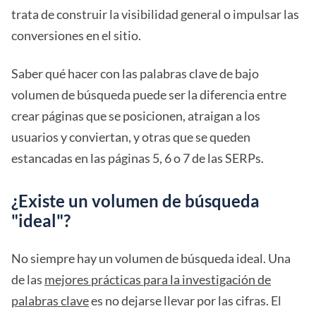
trata de construir la visibilidad general o impulsar las
conversiones en el sitio.
Saber qué hacer con las palabras clave de bajo
volumen de búsqueda puede ser la diferencia entre
crear páginas que se posicionen, atraigan a los
usuarios y conviertan, y otras que se queden
estancadas en las páginas 5, 6 o 7 de las SERPs.
¿Existe un volumen de búsqueda
"ideal"?
No siempre hay un volumen de búsqueda ideal. Una
de las
mejores prácticas para la investigación de
palabras clave
es no dejarse llevar por las cifras. El