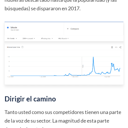
búsquedas) se dispararon en 2017.
Dirigir el camino
Tanto usted como sus competidores tienen una parte
de la voz de su sector. La magnitud de esta parte