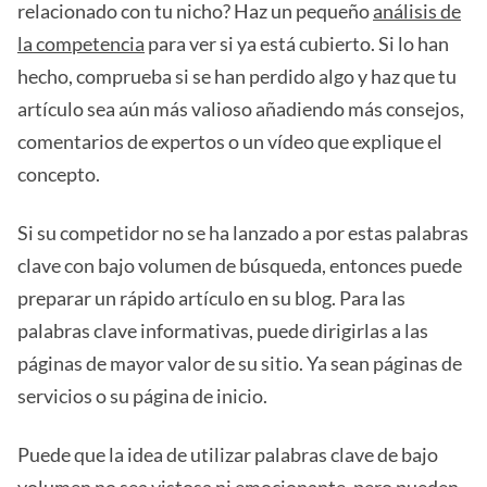
relacionado con tu nicho? Haz un pequeño
análisis de
la competencia
para ver si ya está cubierto. Si lo han
hecho, comprueba si se han perdido algo y haz que tu
artículo sea aún más valioso añadiendo más consejos,
comentarios de expertos o un vídeo que explique el
concepto.
Si su competidor no se ha lanzado a por estas palabras
clave con bajo volumen de búsqueda, entonces puede
preparar un rápido artículo en su blog. Para las
palabras clave informativas, puede dirigirlas a las
páginas de mayor valor de su sitio. Ya sean páginas de
servicios o su página de inicio.
Puede que la idea de utilizar palabras clave de bajo