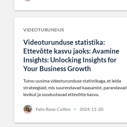
VIDEOTURUNDUS
Videoturunduse statistika:
Ettevõtte kasvu jaoks: Avamine
Insights: Unlocking Insights for
Your Business Growth
Tutvu uusima videoturunduse statistikaga, et leida
strateegiaid, mis suurendavad kaasamist, parandavad
levikut ja soodustavad ettevõtte kasvu.
Felix Rose-Collins
2024-11-20
•