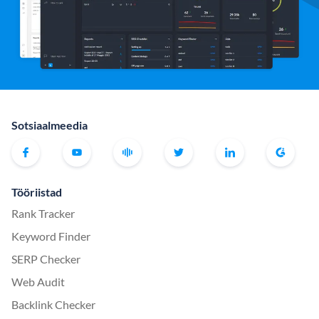
Sotsiaalmeedia
Tööriistad
Rank Tracker
Keyword Finder
SERP Checker
Web Audit
Backlink Checker