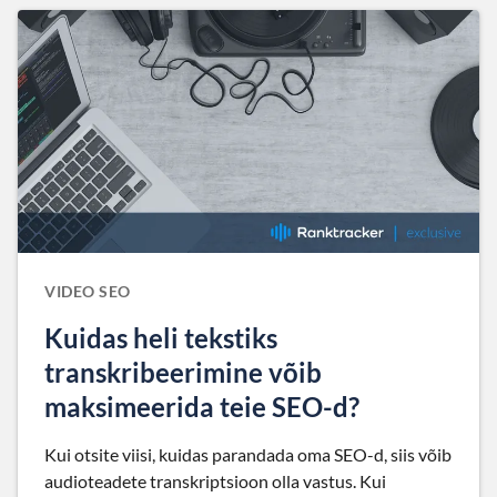
VIDEO SEO
Kuidas heli tekstiks
transkribeerimine võib
maksimeerida teie SEO-d?
Kui otsite viisi, kuidas parandada oma SEO-d, siis võib
audioteadete transkriptsioon olla vastus. Kui