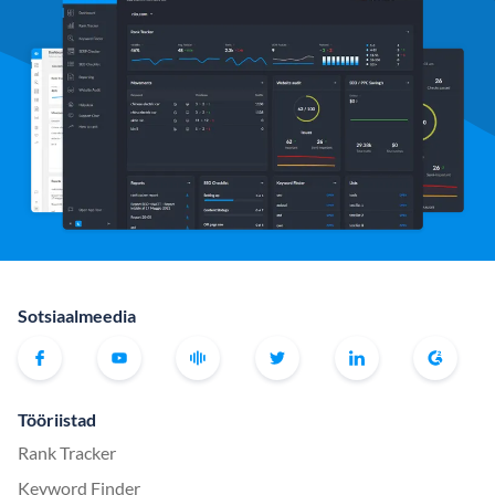
Sotsiaalmeedia
Tööriistad
Rank Tracker
Keyword Finder