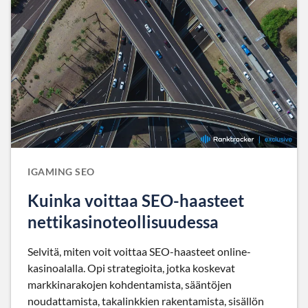
IGAMING SEO
Kuinka voittaa SEO-haasteet
nettikasinoteollisuudessa
Selvitä, miten voit voittaa SEO-haasteet online-
kasinoalalla. Opi strategioita, jotka koskevat
markkinarakojen kohdentamista, sääntöjen
noudattamista, takalinkkien rakentamista, sisällön