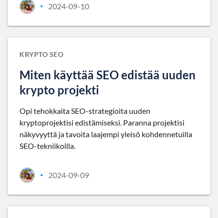
2024-09-10
•
KRYPTO SEO
Miten käyttää SEO edistää uuden
krypto projekti
Opi tehokkaita SEO-strategioita uuden
kryptoprojektisi edistämiseksi. Paranna projektisi
näkyvyyttä ja tavoita laajempi yleisö kohdennetuilla
SEO-tekniikoilla.
2024-09-09
•