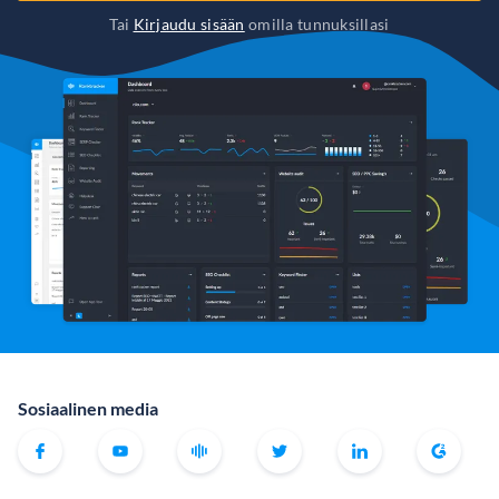
Tai
Kirjaudu sisään
omilla tunnuksillasi
Sosiaalinen media