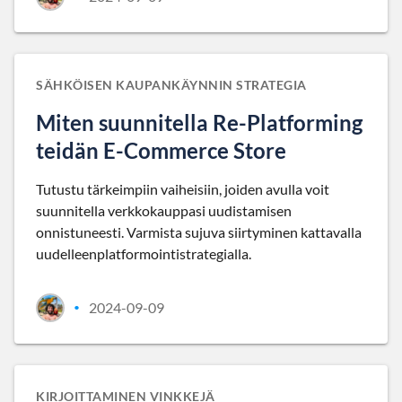
SÄHKÖISEN KAUPANKÄYNNIN STRATEGIA
Miten suunnitella Re-Platforming
teidän E-Commerce Store
Tutustu tärkeimpiin vaiheisiin, joiden avulla voit
suunnitella verkkokauppasi uudistamisen
onnistuneesti. Varmista sujuva siirtyminen kattavalla
uudelleenplatformointistrategialla.
2024-09-09
•
KIRJOITTAMINEN VINKKEJÄ