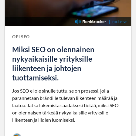
OPI SEO
Miksi SEO on olennainen
nykyaikaisille yrityksille
liikenteen ja johtojen
tuottamiseksi.
Jos SEO ei ole sinulle tuttu, se on prosessi, jolla
parannetaan brändille tulevan liikenteen määrää ja
laatua. Jatka lukemista saadaksesi tietää, miksi SEO
on olennaisen tärkeää nykyaikaisille yrityksille
liikenteen ja liidien luomiseksi.