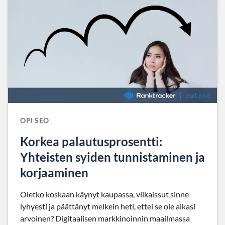
OPI SEO
Korkea palautusprosentti:
Yhteisten syiden tunnistaminen ja
korjaaminen
Oletko koskaan käynyt kaupassa, vilkaissut sinne
lyhyesti ja päättänyt melkein heti, ettei se ole aikasi
arvoinen? Digitaalisen markkinoinnin maailmassa