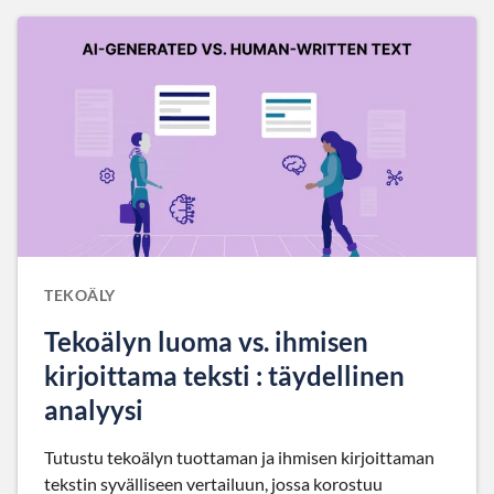
TEKOÄLY
Tekoälyn luoma vs. ihmisen
kirjoittama teksti : täydellinen
analyysi
Tutustu tekoälyn tuottaman ja ihmisen kirjoittaman
tekstin syvälliseen vertailuun, jossa korostuu