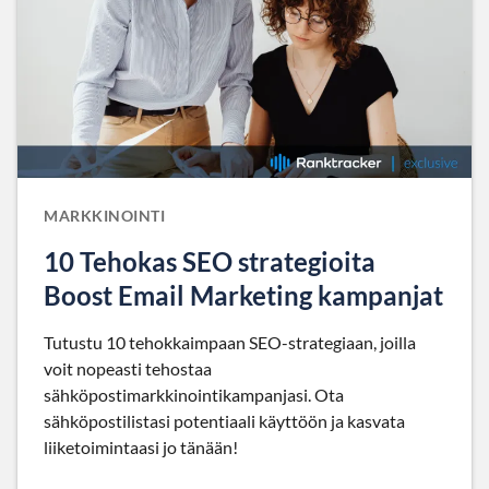
MARKKINOINTI
10 Tehokas SEO strategioita
Boost Email Marketing kampanjat
Tutustu 10 tehokkaimpaan SEO-strategiaan, joilla
voit nopeasti tehostaa
sähköpostimarkkinointikampanjasi. Ota
sähköpostilistasi potentiaali käyttöön ja kasvata
liiketoimintaasi jo tänään!