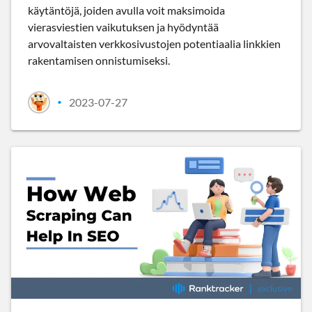
käytäntöjä, joiden avulla voit maksimoida
vierasviestien vaikutuksen ja hyödyntää
arvovaltaisten verkkosivustojen potentiaalia linkkien
rakentamisen onnistumiseksi.
2023-07-27
•