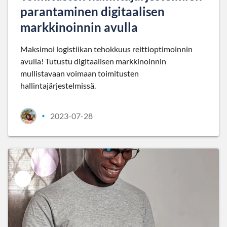
parantaminen digitaalisen
markkinoinnin avulla
Maksimoi logistiikan tehokkuus reittioptimoinnin
avulla! Tutustu digitaalisen markkinoinnin
mullistavaan voimaan toimitusten
hallintajärjestelmissä.
2023-07-28
•