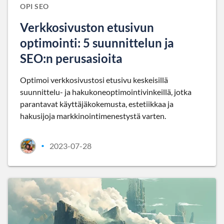
OPI SEO
Verkkosivuston etusivun
optimointi: 5 suunnittelun ja
SEO:n perusasioita
Optimoi verkkosivustosi etusivu keskeisillä
suunnittelu- ja hakukoneoptimointivinkeillä, jotka
parantavat käyttäjäkokemusta, estetiikkaa ja
hakusijoja markkinointimenestystä varten.
2023-07-28
•