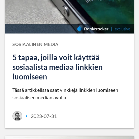
SOSIAALINEN MEDIA
5 tapaa, joilla voit käyttää
sosiaalista mediaa linkkien
luomiseen
Tässä artikkelissa saat vinkkejä linkkien luomiseen
sosiaalisen median avulla.
2023-07-31
•