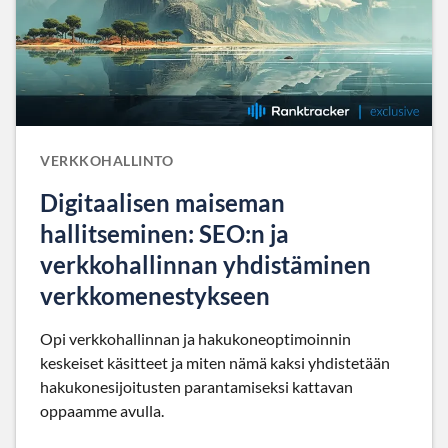
VERKKOHALLINTO
Digitaalisen maiseman
hallitseminen: SEO:n ja
verkkohallinnan yhdistäminen
verkkomenestykseen
Opi verkkohallinnan ja hakukoneoptimoinnin
keskeiset käsitteet ja miten nämä kaksi yhdistetään
hakukonesijoitusten parantamiseksi kattavan
oppaamme avulla.