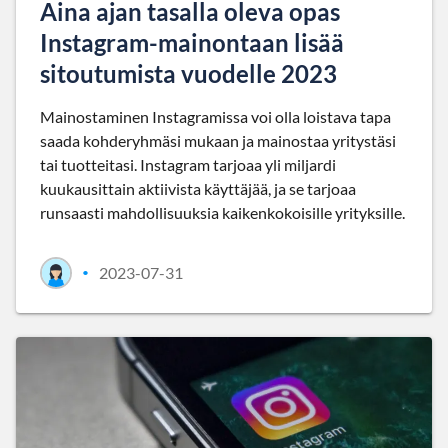
Aina ajan tasalla oleva opas
Instagram-mainontaan lisää
sitoutumista vuodelle 2023
Mainostaminen Instagramissa voi olla loistava tapa
saada kohderyhmäsi mukaan ja mainostaa yritystäsi
tai tuotteitasi. Instagram tarjoaa yli miljardi
kuukausittain aktiivista käyttäjää, ja se tarjoaa
runsaasti mahdollisuuksia kaikenkokoisille yrityksille.
2023-07-31
•