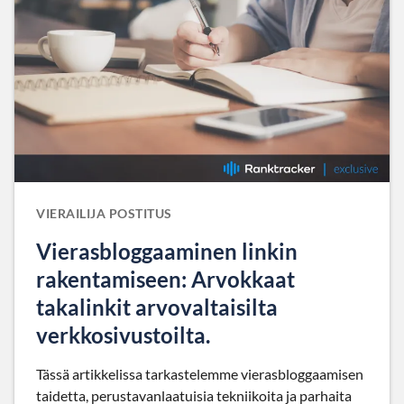
VIERAILIJA POSTITUS
Vierasbloggaaminen linkin
rakentamiseen: Arvokkaat
takalinkit arvovaltaisilta
verkkosivustoilta.
Tässä artikkelissa tarkastelemme vierasbloggaamisen
taidetta, perustavanlaatuisia tekniikoita ja parhaita