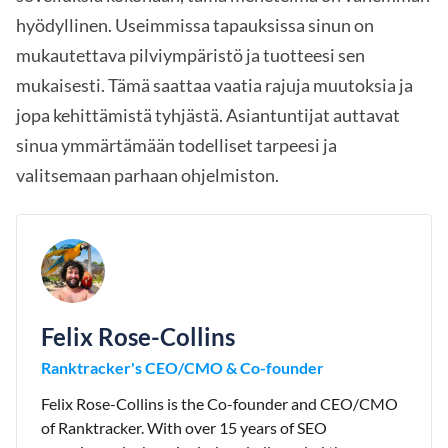
hyödyllinen. Useimmissa tapauksissa sinun on
mukautettava pilviympäristö ja tuotteesi sen
mukaisesti. Tämä saattaa vaatia rajuja muutoksia ja
jopa kehittämistä tyhjästä. Asiantuntijat auttavat
sinua ymmärtämään todelliset tarpeesi ja
valitsemaan parhaan ohjelmiston.
Felix Rose-Collins
Ranktracker's CEO/CMO & Co-founder
Felix Rose-Collins is the Co-founder and CEO/CMO
of Ranktracker. With over 15 years of SEO