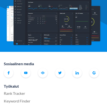
Sosiaalinen media
Työkalut
Rank Tracker
Keyword Finder