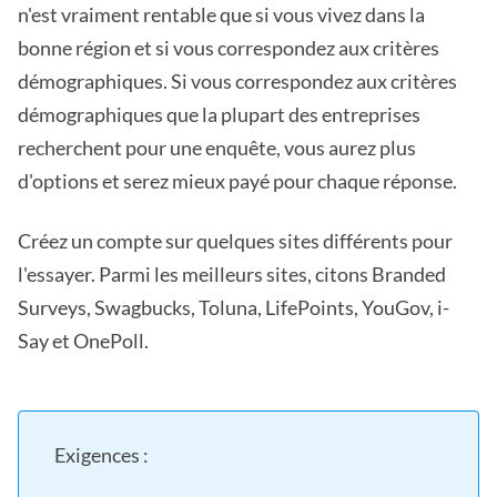
n'est vraiment rentable que si vous vivez dans la
bonne région et si vous correspondez aux critères
démographiques. Si vous correspondez aux critères
démographiques que la plupart des entreprises
recherchent pour une enquête, vous aurez plus
d'options et serez mieux payé pour chaque réponse.
Créez un compte sur quelques sites différents pour
l'essayer. Parmi les meilleurs sites, citons Branded
Surveys, Swagbucks, Toluna, LifePoints, YouGov, i-
Say et OnePoll.
Exigences :