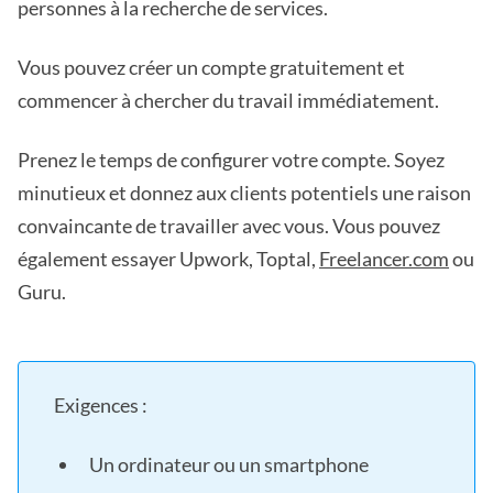
personnes à la recherche de services.
Vous pouvez créer un compte gratuitement et
commencer à chercher du travail immédiatement.
Prenez le temps de configurer votre compte. Soyez
minutieux et donnez aux clients potentiels une raison
convaincante de travailler avec vous. Vous pouvez
également essayer Upwork, Toptal,
Freelancer.com
ou
Guru.
Exigences :
Un ordinateur ou un smartphone