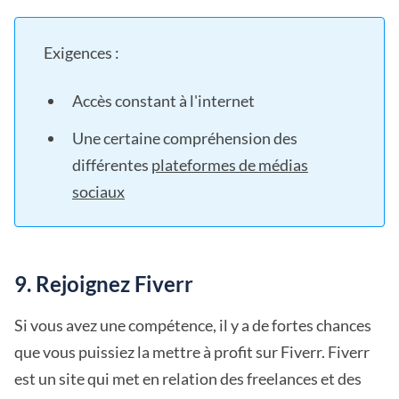
Exigences :
Accès constant à l'internet
Une certaine compréhension des
différentes
plateformes de médias
sociaux
9. Rejoignez Fiverr
Si vous avez une compétence, il y a de fortes chances
que vous puissiez la mettre à profit sur Fiverr. Fiverr
est un site qui met en relation des freelances et des