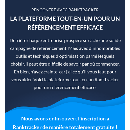
RENCONTRE AVEC RANKTRACKER
LA PLATEFORME TOUT-EN-UN POUR UN
RÉFÉRENCEMENT EFFICACE
Derrière chaque entreprise prospère se cache une solide
campagne de référencement. Mais avec d'innombrables
outils et techniques d'optimisation parmi lesquels
choisir, il peut être difficile de savoir par où commencer.
Eh bien, n'ayez crainte, car j'ai ce qu'il vous faut pour
vous aider. Voici la plateforme tout-en-un Ranktracker
pour un référencement efficace.
Nous avons enfin ouvert l'inscription à
Ranktracker de manière totalement gratuite !