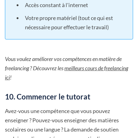
Accès constant à l'internet
Votre propre matériel (tout ce qui est
nécessaire pour effectuer le travail)
Vous voulez améliorer vos compétences en matière de
freelancing ? Découvrez les
meilleurs cours de freelancing
ici
!
10. Commencer le tutorat
Avez-vous une compétence que vous pouvez
enseigner ? Pouvez-vous enseigner des matières
scolaires ou une langue ? La demande de soutien