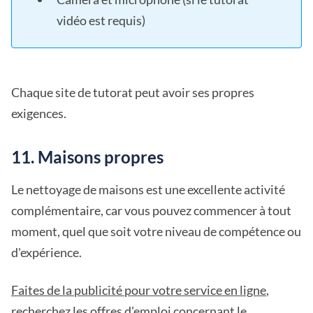
vidéo est requis)
Chaque site de tutorat peut avoir ses propres
exigences.
11. Maisons propres
Le nettoyage de maisons est une excellente activité
complémentaire, car vous pouvez commencer à tout
moment, quel que soit votre niveau de compétence ou
d'expérience.
Faites de la publicité pour votre service en ligne
,
recherchez les offres d'emploi concernant le