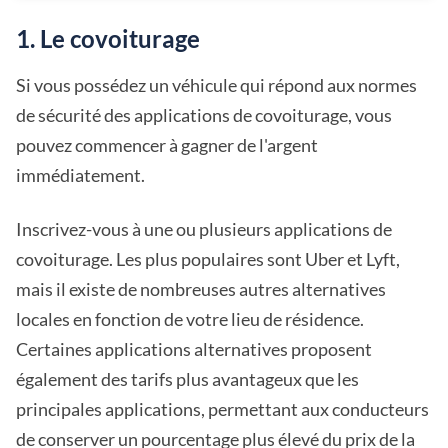
1. Le covoiturage
Si vous possédez un véhicule qui répond aux normes
de sécurité des applications de covoiturage, vous
pouvez commencer à gagner de l'argent
immédiatement.
Inscrivez-vous à une ou plusieurs applications de
covoiturage. Les plus populaires sont Uber et Lyft,
mais il existe de nombreuses autres alternatives
locales en fonction de votre lieu de résidence.
Certaines applications alternatives proposent
également des tarifs plus avantageux que les
principales applications, permettant aux conducteurs
de conserver un pourcentage plus élevé du prix de la