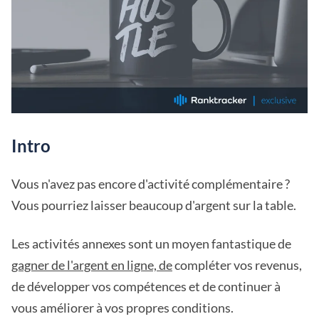
Intro
Vous n'avez pas encore d'activité complémentaire ?
Vous pourriez laisser beaucoup d'argent sur la table.
Les activités annexes sont un moyen fantastique de
gagner de l'argent en ligne, de
compléter vos revenus,
de développer vos compétences et de continuer à
vous améliorer à vos propres conditions.