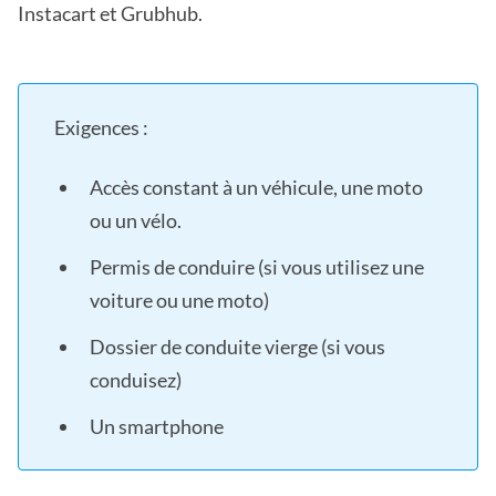
Instacart et Grubhub.
Exigences :
Accès constant à un véhicule, une moto
ou un vélo.
Permis de conduire (si vous utilisez une
voiture ou une moto)
Dossier de conduite vierge (si vous
conduisez)
Un smartphone