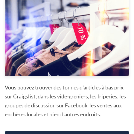
Vous pouvez trouver des tonnes d'articles à bas prix
sur Craigslist, dans les vide-greniers, les friperies, les
groupes de discussion sur Facebook, les ventes aux
enchères locales et bien d'autres endroits.