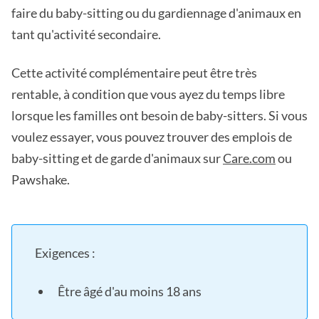
faire du baby-sitting ou du gardiennage d'animaux en
tant qu'activité secondaire.
Cette activité complémentaire peut être très
rentable, à condition que vous ayez du temps libre
lorsque les familles ont besoin de baby-sitters. Si vous
voulez essayer, vous pouvez trouver des emplois de
baby-sitting et de garde d'animaux sur
Care.com
ou
Pawshake.
Exigences :
Être âgé d'au moins 18 ans