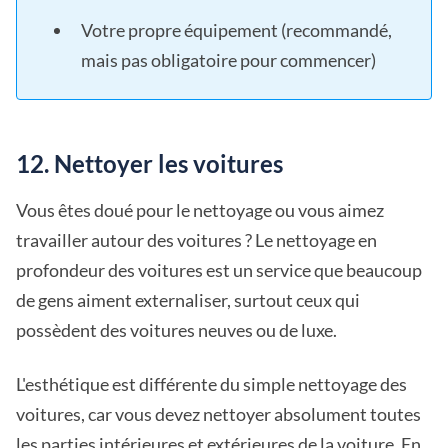
Votre propre équipement (recommandé,
mais pas obligatoire pour commencer)
12. Nettoyer les voitures
Vous êtes doué pour le nettoyage ou vous aimez
travailler autour des voitures ? Le nettoyage en
profondeur des voitures est un service que beaucoup
de gens aiment externaliser, surtout ceux qui
possèdent des voitures neuves ou de luxe.
L'esthétique est différente du simple nettoyage des
voitures, car vous devez nettoyer absolument toutes
les parties intérieures et extérieures de la voiture. En