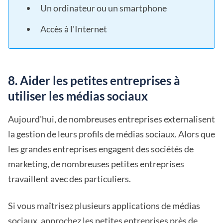
Un ordinateur ou un smartphone
Accès à l'Internet
8. Aider les petites entreprises à
utiliser les médias sociaux
Aujourd'hui, de nombreuses entreprises externalisent
la gestion de leurs profils de médias sociaux. Alors que
les grandes entreprises engagent des sociétés de
marketing, de nombreuses petites entreprises
travaillent avec des particuliers.
Si vous maîtrisez plusieurs applications de médias
sociaux, approchez les petites entreprises près de