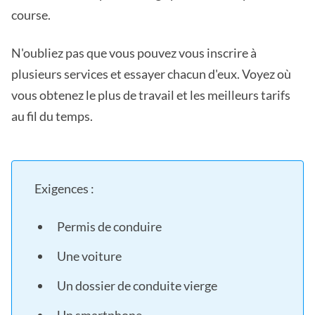
course.
N'oubliez pas que vous pouvez vous inscrire à
plusieurs services et essayer chacun d'eux. Voyez où
vous obtenez le plus de travail et les meilleurs tarifs
au fil du temps.
Exigences :
Permis de conduire
Une voiture
Un dossier de conduite vierge