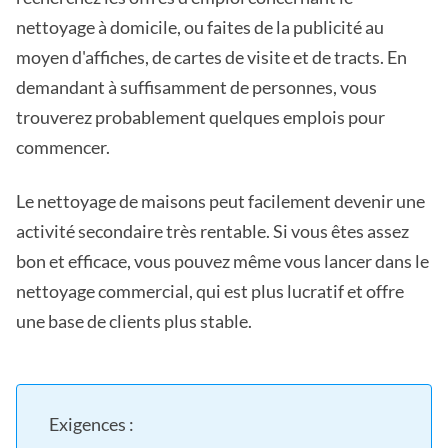
nettoyage à domicile, ou faites de la publicité au
moyen d'affiches, de cartes de visite et de tracts. En
demandant à suffisamment de personnes, vous
trouverez probablement quelques emplois pour
commencer.
Le nettoyage de maisons peut facilement devenir une
activité secondaire très rentable. Si vous êtes assez
bon et efficace, vous pouvez même vous lancer dans le
nettoyage commercial, qui est plus lucratif et offre
une base de clients plus stable.
Exigences :