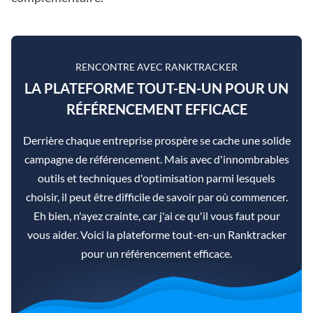
RENCONTRE AVEC RANKTRACKER
LA PLATEFORME TOUT-EN-UN POUR UN
RÉFÉRENCEMENT EFFICACE
Derrière chaque entreprise prospère se cache une solide
campagne de référencement. Mais avec d'innombrables
outils et techniques d'optimisation parmi lesquels
choisir, il peut être difficile de savoir par où commencer.
Eh bien, n'ayez crainte, car j'ai ce qu'il vous faut pour
vous aider. Voici la plateforme tout-en-un Ranktracker
pour un référencement efficace.