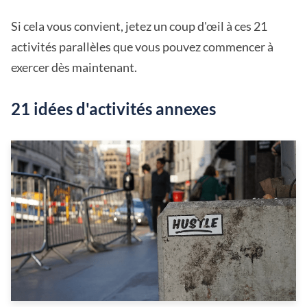
Si cela vous convient, jetez un coup d'œil à ces 21
activités parallèles que vous pouvez commencer à
exercer dès maintenant.
21 idées d'activités annexes