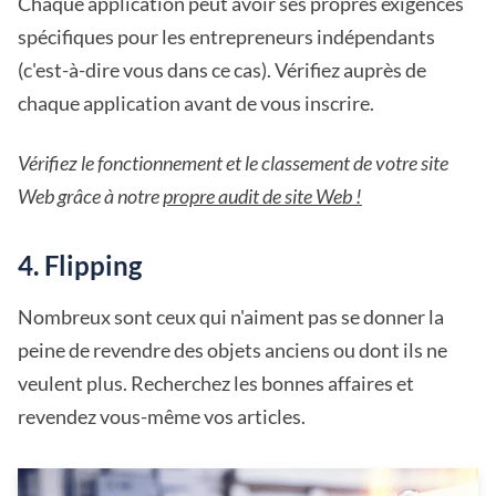
Chaque application peut avoir ses propres exigences
spécifiques pour les entrepreneurs indépendants
(c'est-à-dire vous dans ce cas). Vérifiez auprès de
chaque application avant de vous inscrire.
Vérifiez le fonctionnement et le classement de votre site
Web grâce à notre
propre audit de site Web !
4. Flipping
Nombreux sont ceux qui n'aiment pas se donner la
peine de revendre des objets anciens ou dont ils ne
veulent plus. Recherchez les bonnes affaires et
revendez vous-même vos articles.