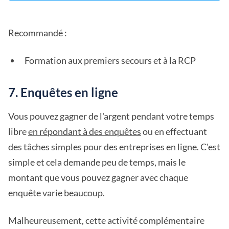
Recommandé :
Formation aux premiers secours et à la RCP
7. Enquêtes en ligne
Vous pouvez gagner de l'argent pendant votre temps
libre
en répondant à des enquêtes
ou en effectuant
des tâches simples pour des entreprises en ligne. C'est
simple et cela demande peu de temps, mais le
montant que vous pouvez gagner avec chaque
enquête varie beaucoup.
Malheureusement, cette activité complémentaire