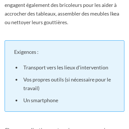
engagent également des bricoleurs pour les aider à
accrocher des tableaux, assembler des meubles Ikea
ou nettoyer leurs gouttières.
Exigences :
Transport vers les lieux d'intervention
Vos propres outils (si nécessaire pour le
travail)
Un smartphone