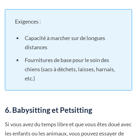
Exigences :
Capacité à marcher sur de longues
distances
Fournitures de base pour le soin des
chiens (sacs à déchets, laisses, harnais,
etc.)
6. Babysitting et Petsitting
Si vous avez du temps libre et que vous êtes doué avec
les enfants ou les animaux, vous pouvez essayer de