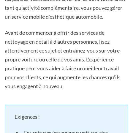
tant qu'activité complémentaire, vous pouvez gérer
un service mobile d'esthétique automobile.
Avant de commencer à offrir des services de
nettoyage en détail à d'autres personnes, lisez
attentivement ce sujet et entraînez-vous sur votre
propre voiture ou celle de vos amis. L'expérience
pratique peut vous aider à faire un meilleur travail
pour vos clients, ce qui augmente les chances qu'ils
vous engagent à nouveau.
Exigences :
Fournitures (savon pour voiture, cire,