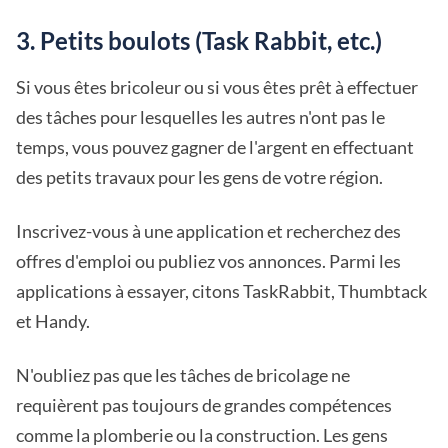
3. Petits boulots (Task Rabbit, etc.)
Si vous êtes bricoleur ou si vous êtes prêt à effectuer
des tâches pour lesquelles les autres n'ont pas le
temps, vous pouvez gagner de l'argent en effectuant
des petits travaux pour les gens de votre région.
Inscrivez-vous à une application et recherchez des
offres d'emploi ou publiez vos annonces. Parmi les
applications à essayer, citons TaskRabbit, Thumbtack
et Handy.
N'oubliez pas que les tâches de bricolage ne
requièrent pas toujours de grandes compétences
comme la plomberie ou la construction. Les gens