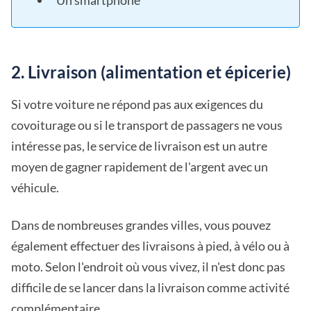
Un smartphone
2. Livraison (alimentation et épicerie)
Si votre voiture ne répond pas aux exigences du
covoiturage ou si le transport de passagers ne vous
intéresse pas, le service de livraison est un autre
moyen de gagner rapidement de l'argent avec un
véhicule.
Dans de nombreuses grandes villes, vous pouvez
également effectuer des livraisons à pied, à vélo ou à
moto. Selon l'endroit où vous vivez, il n'est donc pas
difficile de se lancer dans la livraison comme activité
complémentaire.