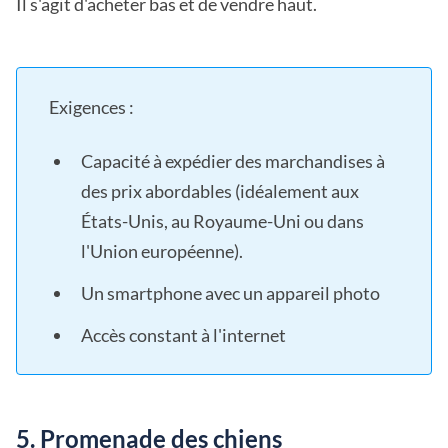
Il s'agit d'acheter bas et de vendre haut.
Exigences :
Capacité à expédier des marchandises à
des prix abordables (idéalement aux
États-Unis, au Royaume-Uni ou dans
l'Union européenne).
Un smartphone avec un appareil photo
Accès constant à l'internet
5. Promenade des chiens