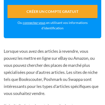
CRÉER UN COMPTE GRATUIT
Ou
connectez-vous
en utilisant vos informations
d'identification
Lorsque vous avez des articles à revendre, vous
pouvez les mettre en ligne sur eBay ou Amazon, ou
vous pouvez chercher des places de marché plus
spécialisées pour d'autres articles. Les sites de niche
tels que Bookscouter, Poshmark ou Swappa sont
intéressants pour les types d'articles spécifiques que
vous souhaitez vendre.