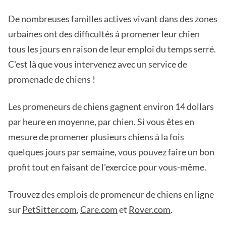
De nombreuses familles actives vivant dans des zones
urbaines ont des difficultés à promener leur chien
tous les jours en raison de leur emploi du temps serré.
C'est là que vous intervenez avec un service de
promenade de chiens !
Les promeneurs de chiens gagnent environ 14 dollars
par heure en moyenne, par chien. Si vous êtes en
mesure de promener plusieurs chiens à la fois
quelques jours par semaine, vous pouvez faire un bon
profit tout en faisant de l'exercice pour vous-même.
Trouvez des emplois de promeneur de chiens en ligne
sur
PetSitter.com
,
Care.com
et
Rover.com
.