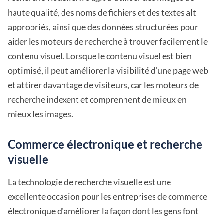
haute qualité, des noms de fichiers et des textes alt
appropriés, ainsi que des données structurées pour
aider les moteurs de recherche à trouver facilement le
contenu visuel. Lorsque le contenu visuel est bien
optimisé, il peut améliorer la visibilité d'une page web
et attirer davantage de visiteurs, car les moteurs de
recherche indexent et comprennent de mieux en
mieux les images.
Commerce électronique et recherche
visuelle
La technologie de recherche visuelle est une
excellente occasion pour les entreprises de commerce
électronique d'améliorer la façon dont les gens font