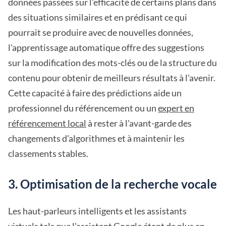
données passées sur l'efficacité de certains plans dans
des situations similaires et en prédisant ce qui
pourrait se produire avec de nouvelles données,
l'apprentissage automatique offre des suggestions
sur la modification des mots-clés ou de la structure du
contenu pour obtenir de meilleurs résultats à l'avenir.
Cette capacité à faire des prédictions aide un
professionnel du référencement ou un
expert en
référencement local
à rester à l'avant-garde des
changements d'algorithmes et à maintenir les
classements stables.
3. Optimisation de la recherche vocale
Les haut-parleurs intelligents et les assistants