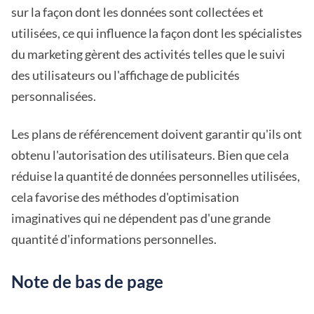
sur la façon dont les données sont collectées et
utilisées, ce qui influence la façon dont les spécialistes
du marketing gèrent des activités telles que le suivi
des utilisateurs ou l'affichage de publicités
personnalisées.
Les plans de référencement doivent garantir qu'ils ont
obtenu l'autorisation des utilisateurs. Bien que cela
réduise la quantité de données personnelles utilisées,
cela favorise des méthodes d'optimisation
imaginatives qui ne dépendent pas d'une grande
quantité d'informations personnelles.
Note de bas de page