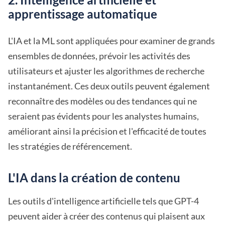
apprentissage automatique
L'IA et la ML sont appliquées pour examiner de grands
ensembles de données, prévoir les activités des
utilisateurs et ajuster les algorithmes de recherche
instantanément. Ces deux outils peuvent également
reconnaître des modèles ou des tendances qui ne
seraient pas évidents pour les analystes humains,
améliorant ainsi la précision et l'efficacité de toutes
les stratégies de référencement.
L'IA dans la création de contenu
Les outils d'intelligence artificielle tels que GPT-4
peuvent aider à créer des contenus qui plaisent aux