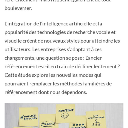
bouleverser.
L'intégration de l'intelligence artificielle et la
popularité des technologies de recherche vocale et
visuelle créent de nouveaux styles pour atteindre les
utilisateurs. Les entreprises s'adaptant à ces
changements, une question se pose : L'ancien
référencement est-il en train de décliner lentement ?
Cette étude explore les nouvelles modes qui
pourraient remplacer les méthodes familières de
référencement dont nous dépendons.