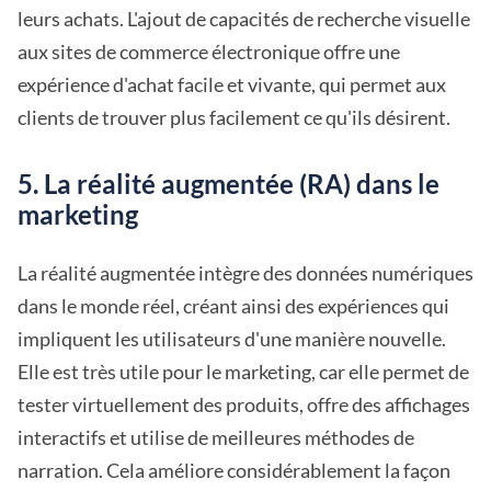
leurs achats. L'ajout de capacités de recherche visuelle
aux sites de commerce électronique offre une
expérience d'achat facile et vivante, qui permet aux
clients de trouver plus facilement ce qu'ils désirent.
5. La réalité augmentée (RA) dans le
marketing
La réalité augmentée intègre des données numériques
dans le monde réel, créant ainsi des expériences qui
impliquent les utilisateurs d'une manière nouvelle.
Elle est très utile pour le marketing, car elle permet de
tester virtuellement des produits, offre des affichages
interactifs et utilise de meilleures méthodes de
narration. Cela améliore considérablement la façon