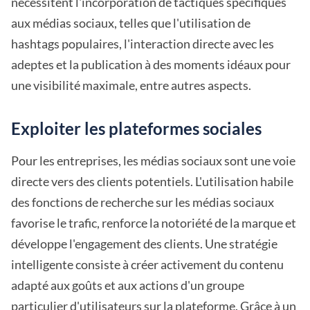
nécessitent l'incorporation de tactiques spécifiques
aux médias sociaux, telles que l'utilisation de
hashtags populaires, l'interaction directe avec les
adeptes et la publication à des moments idéaux pour
une visibilité maximale, entre autres aspects.
Exploiter les plateformes sociales
Pour les entreprises, les médias sociaux sont une voie
directe vers des clients potentiels. L'utilisation habile
des fonctions de recherche sur les médias sociaux
favorise le trafic, renforce la notoriété de la marque et
développe l'engagement des clients. Une stratégie
intelligente consiste à créer activement du contenu
adapté aux goûts et aux actions d'un groupe
particulier d'utilisateurs sur la plateforme. Grâce à un