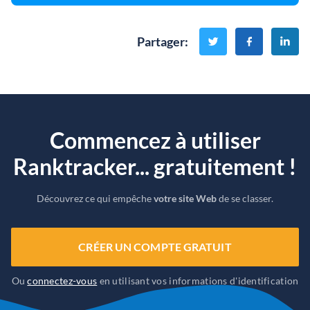
Partager
:
Commencez à utiliser
Ranktracker... gratuitement !
Découvrez ce qui empêche
votre site Web
de se classer.
CRÉER UN COMPTE GRATUIT
Ou
connectez-vous
en utilisant vos informations d'identification