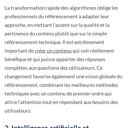
La transformation rapide des algorithmes oblige les
professionnels du référencement à adapter leur
approche, en mettant l'accent sur la qualité et la
pertinence du contenu plutôt que sur le simple
référencement technique. Il est extrêmement
important de
créer un contenu
qui soit réellement
bénéfique et qui puisse apporter des réponses
complètes aux questions des utilisateurs. Ce
changement favorise également une vision globale du
référencement, combinant les meilleures méthodes
techniques avec un contenu de premier ordre qui
attire l'attention tout en répondant aux besoins des
utilisateurs.
2. Intelligence artificielle et