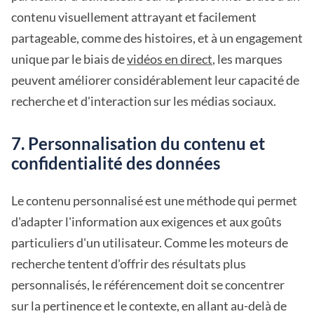
contenu visuellement attrayant et facilement
partageable, comme des histoires, et à un engagement
unique par le biais de
vidéos en direct
, les marques
peuvent améliorer considérablement leur capacité de
recherche et d'interaction sur les médias sociaux.
7. Personnalisation du contenu et
confidentialité des données
Le contenu personnalisé est une méthode qui permet
d'adapter l'information aux exigences et aux goûts
particuliers d'un utilisateur. Comme les moteurs de
recherche tentent d'offrir des résultats plus
personnalisés, le référencement doit se concentrer
sur la pertinence et le contexte, en allant au-delà de