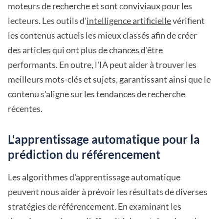
moteurs de recherche et sont conviviaux pour les
lecteurs. Les outils d'
intelligence artificielle
vérifient
les contenus actuels les mieux classés afin de créer
des articles qui ont plus de chances d'être
performants. En outre, l'IA peut aider à trouver les
meilleurs mots-clés et sujets, garantissant ainsi que le
contenu s'aligne sur les tendances de recherche
récentes.
L'apprentissage automatique pour la
prédiction du référencement
Les algorithmes d'apprentissage automatique
peuvent nous aider à prévoir les résultats de diverses
stratégies de référencement. En examinant les