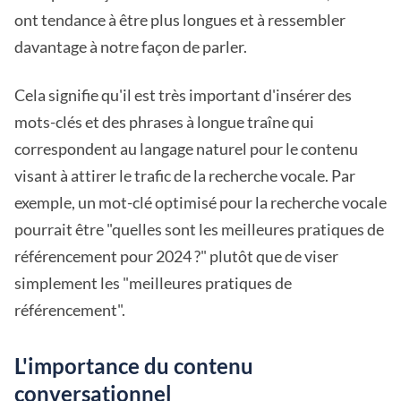
ont tendance à être plus longues et à ressembler
davantage à notre façon de parler.
Cela signifie qu'il est très important d'insérer des
mots-clés et des phrases à longue traîne qui
correspondent au langage naturel pour le contenu
visant à attirer le trafic de la recherche vocale. Par
exemple, un mot-clé optimisé pour la recherche vocale
pourrait être "quelles sont les meilleures pratiques de
référencement pour 2024 ?" plutôt que de viser
simplement les "meilleures pratiques de
référencement".
L'importance du contenu
conversationnel