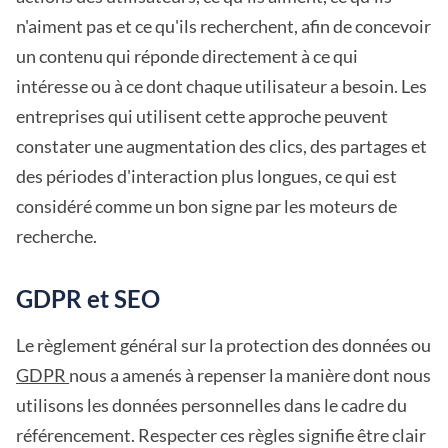
n'aiment pas et ce qu'ils recherchent, afin de concevoir
un contenu qui réponde directement à ce qui
intéresse ou à ce dont chaque utilisateur a besoin. Les
entreprises qui utilisent cette approche peuvent
constater une augmentation des clics, des partages et
des périodes d'interaction plus longues, ce qui est
considéré comme un bon signe par les moteurs de
recherche.
GDPR et SEO
Le règlement général sur la protection des données ou
GDPR
nous a amenés à repenser la manière dont nous
utilisons les données personnelles dans le cadre du
référencement. Respecter ces règles signifie être clair