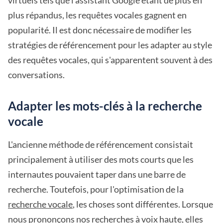
virtuels tels que l'assistant Google étant de plus en
plus répandus, les requêtes vocales gagnent en
popularité. Il est donc nécessaire de modifier les
stratégies de référencement pour les adapter au style
des requêtes vocales, qui s'apparentent souvent à des
conversations.
Adapter les mots-clés à la recherche
vocale
L'ancienne méthode de référencement consistait
principalement à utiliser des mots courts que les
internautes pouvaient taper dans une barre de
recherche. Toutefois, pour l'optimisation de la
recherche vocale
, les choses sont différentes. Lorsque
nous prononçons nos recherches à voix haute, elles