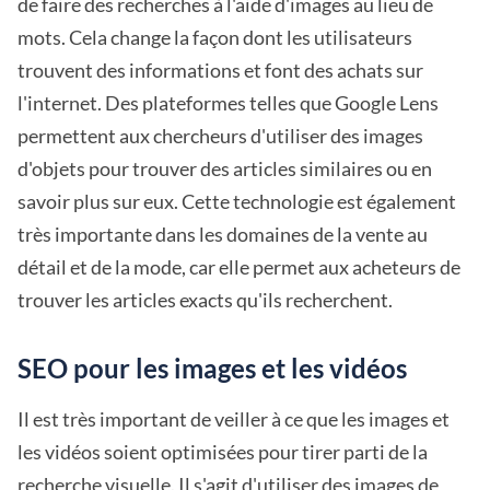
de faire des recherches à l'aide d'images au lieu de
mots. Cela change la façon dont les utilisateurs
trouvent des informations et font des achats sur
l'internet. Des plateformes telles que Google Lens
permettent aux chercheurs d'utiliser des images
d'objets pour trouver des articles similaires ou en
savoir plus sur eux. Cette technologie est également
très importante dans les domaines de la vente au
détail et de la mode, car elle permet aux acheteurs de
trouver les articles exacts qu'ils recherchent.
SEO pour les images et les vidéos
Il est très important de veiller à ce que les images et
les vidéos soient optimisées pour tirer parti de la
recherche visuelle. Il s'agit d'utiliser des images de