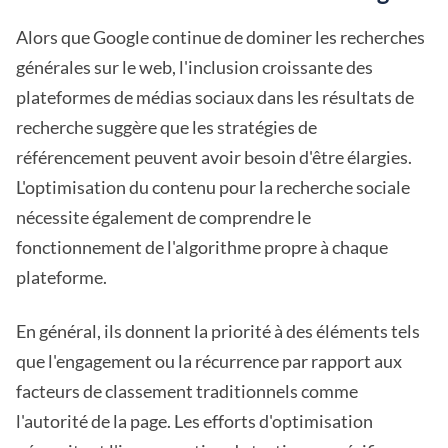
Alors que Google continue de dominer les recherches
générales sur le web, l'inclusion croissante des
plateformes de médias sociaux dans les résultats de
recherche suggère que les stratégies de
référencement peuvent avoir besoin d'être élargies.
L'optimisation du contenu pour la recherche sociale
nécessite également de comprendre le
fonctionnement de l'algorithme propre à chaque
plateforme.
En général, ils donnent la priorité à des éléments tels
que l'engagement ou la récurrence par rapport aux
facteurs de classement traditionnels comme
l'autorité de la page. Les efforts d'optimisation