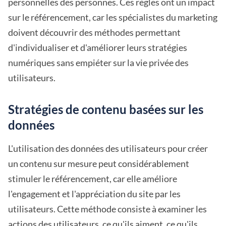
personnelles des personnes. Ces règles ont un impact
sur le référencement, car les spécialistes du marketing
doivent découvrir des méthodes permettant
d'individualiser et d'améliorer leurs stratégies
numériques sans empiéter sur la vie privée des
utilisateurs.
Stratégies de contenu basées sur les
données
L'utilisation des données des utilisateurs pour créer
un contenu sur mesure peut considérablement
stimuler le référencement, car elle améliore
l'engagement et l'appréciation du site par les
utilisateurs. Cette méthode consiste à examiner les
actions des utilisateurs, ce qu'ils aiment, ce qu'ils