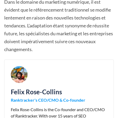
Dans le domaine du marketing numérique, il est
évident que le référencement traditionnel se modifie
lentement en raison des nouvelles technologies et
tendances. L'adaptation étant synonyme de réussite
future, les spécialistes du marketing et les entreprises
doivent impérativement suivre ces nouveaux
changements.
Felix Rose-Collins
Ranktracker's CEO/CMO & Co-founder
Felix Rose-Collins is the Co-founder and CEO/CMO
of Ranktracker. With over 15 years of SEO