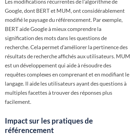
Les modifications récurrentes de l'algorithme de
Google, dont BERT et MUM, ont considérablement
modifié le paysage du référencement. Par exemple,
BERT aide Google à mieux comprendre la
signification des mots dans les questions de
recherche. Cela permet d'améliorer la pertinence des
résultats de recherche affichés aux utilisateurs. MUM
est un développement qui aide à résoudre des
requêtes complexes en comprenant et en modifiant le
langage. Il aide les utilisateurs ayant des questions à
multiples facettes à trouver des réponses plus
facilement.
Impact sur les pratiques de
référencement