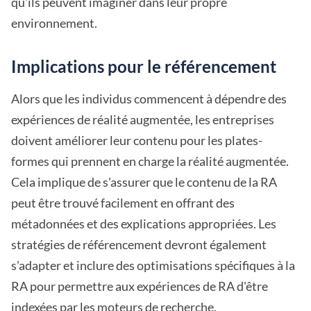
qu'ils peuvent imaginer dans leur propre
environnement.
Implications pour le référencement
Alors que les individus commencent à dépendre des
expériences de réalité augmentée, les entreprises
doivent améliorer leur contenu pour les plates-
formes qui prennent en charge la réalité augmentée.
Cela implique de s'assurer que le contenu de la RA
peut être trouvé facilement en offrant des
métadonnées et des explications appropriées. Les
stratégies de référencement devront également
s'adapter et inclure des optimisations spécifiques à la
RA pour permettre aux expériences de RA d'être
indexées par les moteurs de recherche.