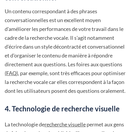
Un contenu correspondant à des phrases
conversationnelles est un excellent moyen
d'améliorer les performances de votre travail dans le
cadre de la recherche vocale. Il s'agit notamment
d'écrire dans un style décontracté et conversationnel
et d'organiser le contenu de manière à répondre
directement aux questions. Les foires aux questions
(FAQ)
, par exemple, sont très efficaces pour optimiser
la recherche vocale car elles correspondent à la façon
dont les utilisateurs posent des questions oralement.
4. Technologie de recherche visuelle
La technologie de
recherche visuelle
permet aux gens