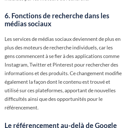
6. Fonctions de recherche dans les
médias sociaux
Les services de médias sociaux deviennent de plus en
plus des moteurs de recherche individuels, car les
gens commencent à se fier à des applications comme
Instagram, Twitter et Pinterest pour rechercher des
informations et des produits. Ce changement modifie
également la façon dont le contenu est trouvé et
utilisé sur ces plateformes, apportant de nouvelles
difficultés ainsi que des opportunités pour le
référencement.
Le référencement au-delà de Google