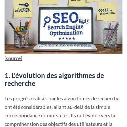
[source
]
1. L'évolution des algorithmes de
recherche
Les progrès réalisés par les
algorithmes de recherche
ont été considérables, allant au-delà de la simple
correspondance de mots-clés. Ils ont évolué vers la
compréhension des objectifs des utilisateurs et la