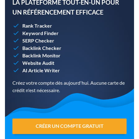
LA PLATEFORME TOUT-EN-UN POUR
UN RÉFÉRENCEMENT EFFICACE
Rank Tracker
Keyword Finder
SERP Checker
Backlink Checker
Backlink Monitor
Website Audit
AI Article Writer
Créez votre compte dès aujourd'hui. Aucune carte de
crédit n'est nécessaire.
CRÉER UN COMPTE GRATUIT