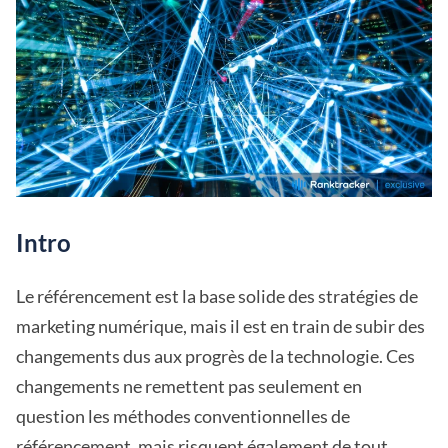
Intro
Le référencement est la base solide des stratégies de
marketing numérique, mais il est en train de subir des
changements dus aux progrès de la technologie. Ces
changements ne remettent pas seulement en
question les méthodes conventionnelles de
référencement, mais risquent également de tout