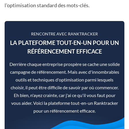
l'optimisation standard des mots-clés.
RENCONTRE AVEC RANKTRACKER
LA PLATEFORME TOUT-EN-UN POUR UN
RÉFÉRENCEMENT EFFICACE
Derrière chaque entreprise prospère se cache une solide
campagne de référencement. Mais avec d'innombrables
outils et techniques d'optimisation parmi lesquels
choisir, il peut être difficile de savoir par où commencer.
Eh bien, n'ayez crainte, car j'ai ce qu'il vous faut pour
vous aider. Voici la plateforme tout-en-un Ranktracker
pour un référencement efficace.