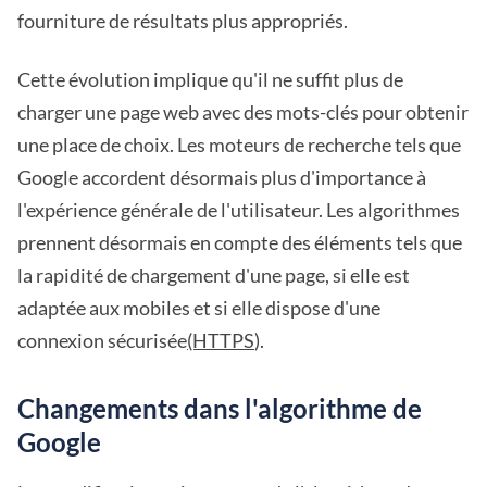
fourniture de résultats plus appropriés.
Cette évolution implique qu'il ne suffit plus de
charger une page web avec des mots-clés pour obtenir
une place de choix. Les moteurs de recherche tels que
Google accordent désormais plus d'importance à
l'expérience générale de l'utilisateur. Les algorithmes
prennent désormais en compte des éléments tels que
la rapidité de chargement d'une page, si elle est
adaptée aux mobiles et si elle dispose d'une
connexion sécurisée
(HTTPS
).
Changements dans l'algorithme de
Google