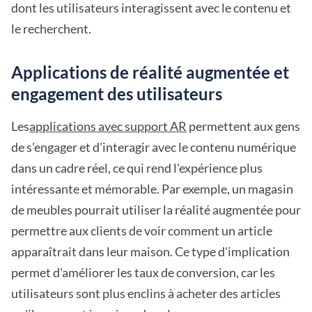
dont les utilisateurs interagissent avec le contenu et
le recherchent.
Applications de réalité augmentée et
engagement des utilisateurs
Les
applications avec support AR
permettent aux gens
de s'engager et d'interagir avec le contenu numérique
dans un cadre réel, ce qui rend l'expérience plus
intéressante et mémorable. Par exemple, un magasin
de meubles pourrait utiliser la réalité augmentée pour
permettre aux clients de voir comment un article
apparaîtrait dans leur maison. Ce type d'implication
permet d'améliorer les taux de conversion, car les
utilisateurs sont plus enclins à acheter des articles