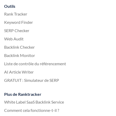
Outils
Rank Tracker
Keyword Finder
SERP Checker
Web Audit
Backlink Checker
Backlink Monitor
Liste de contrôle du référencement
AI Article Writer
GRATUIT : Simulateur de SERP
Plus de Ranktracker
White Label SaaS Backlink Service
Comment cela fonctionne-t-il ?