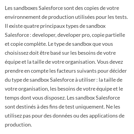
Les sandboxes Salesforce sont des copies de votre
environnement de production utilisées pour les tests.
Il existe quatre principaux types de sandbox
Salesforce : developer, developer pro, copie partielle
et copie complète. Le type de sandbox que vous
choisissez doit être basé sur les besoins de votre
équipe et la taille de votre organisation. Vous devez
prendre en compte les facteurs suivants pour décider
du type de sandbox Salesforce à utiliser : la taille de
votre organisation, les besoins de votre équipe et le
temps dont vous disposez. Les sandbox Salesforce
sont destinés à des fins de test uniquement. Ne les
utilisez pas pour des données ou des applications de
production.