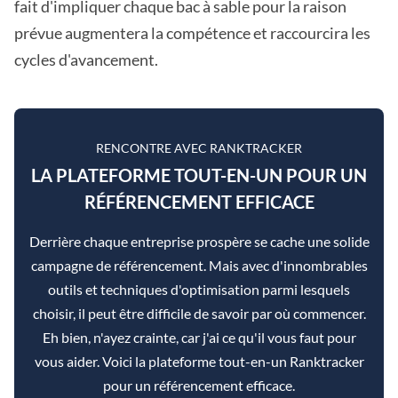
fait d'impliquer chaque bac à sable pour la raison
prévue augmentera la compétence et raccourcira les
cycles d'avancement.
RENCONTRE AVEC RANKTRACKER
LA PLATEFORME TOUT-EN-UN POUR UN
RÉFÉRENCEMENT EFFICACE
Derrière chaque entreprise prospère se cache une solide
campagne de référencement. Mais avec d'innombrables
outils et techniques d'optimisation parmi lesquels
choisir, il peut être difficile de savoir par où commencer.
Eh bien, n'ayez crainte, car j'ai ce qu'il vous faut pour
vous aider. Voici la plateforme tout-en-un Ranktracker
pour un référencement efficace.