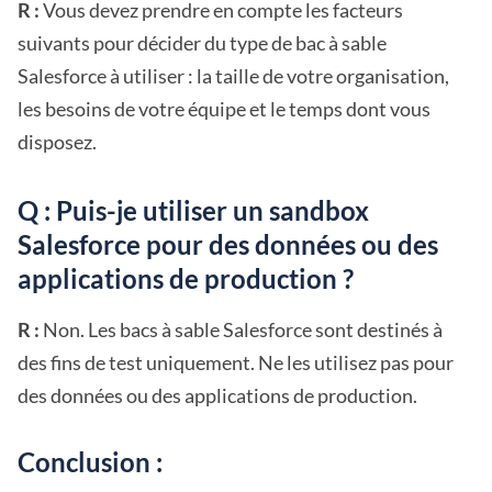
R :
Vous devez prendre en compte les facteurs
suivants pour décider du type de bac à sable
Salesforce à utiliser : la taille de votre organisation,
les besoins de votre équipe et le temps dont vous
disposez.
Q : Puis-je utiliser un sandbox
Salesforce pour des données ou des
applications de production ?
R :
Non. Les bacs à sable Salesforce sont destinés à
des fins de test uniquement. Ne les utilisez pas pour
des données ou des applications de production.
Conclusion :