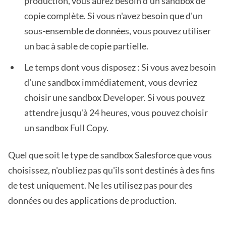
production, vous aurez besoin d'un sandbox de
copie complète. Si vous n'avez besoin que d'un
sous-ensemble de données, vous pouvez utiliser
un bac à sable de copie partielle.
Le temps dont vous disposez : Si vous avez besoin
d'une sandbox immédiatement, vous devriez
choisir une sandbox Developer. Si vous pouvez
attendre jusqu'à 24 heures, vous pouvez choisir
un sandbox Full Copy.
Quel que soit le type de sandbox Salesforce que vous
choisissez, n'oubliez pas qu'ils sont destinés à des fins
de test uniquement. Ne les utilisez pas pour des
données ou des applications de production.