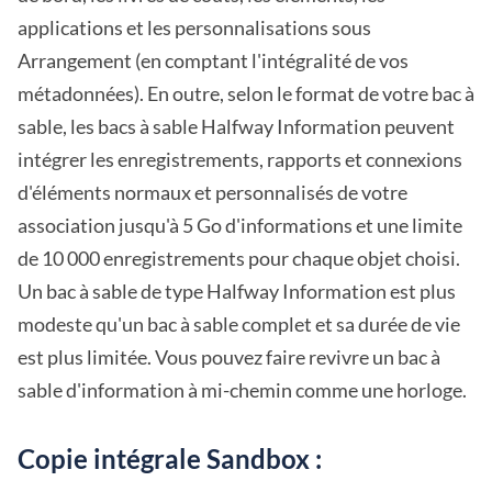
applications et les personnalisations sous
Arrangement (en comptant l'intégralité de vos
métadonnées). En outre, selon le format de votre bac à
sable, les bacs à sable Halfway Information peuvent
intégrer les enregistrements, rapports et connexions
d'éléments normaux et personnalisés de votre
association jusqu'à 5 Go d'informations et une limite
de 10 000 enregistrements pour chaque objet choisi.
Un bac à sable de type Halfway Information est plus
modeste qu'un bac à sable complet et sa durée de vie
est plus limitée. Vous pouvez faire revivre un bac à
sable d'information à mi-chemin comme une horloge.
Copie intégrale Sandbox :