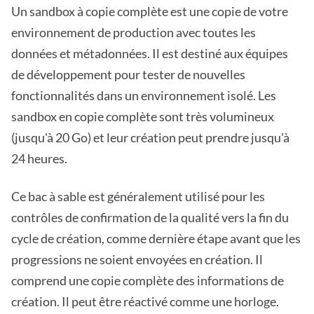
Un sandbox à copie complète est une copie de votre
environnement de production avec toutes les
données et métadonnées. Il est destiné aux équipes
de développement pour tester de nouvelles
fonctionnalités dans un environnement isolé. Les
sandbox en copie complète sont très volumineux
(jusqu'à 20 Go) et leur création peut prendre jusqu'à
24 heures.
Ce bac à sable est généralement utilisé pour les
contrôles de confirmation de la qualité vers la fin du
cycle de création, comme dernière étape avant que les
progressions ne soient envoyées en création. Il
comprend une copie complète des informations de
création. Il peut être réactivé comme une horloge.