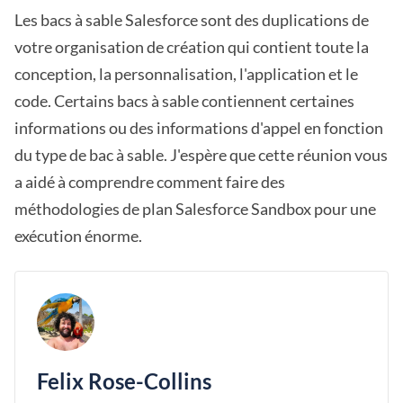
Les bacs à sable Salesforce sont des duplications de
votre organisation de création qui contient toute la
conception, la personnalisation, l'application et le
code. Certains bacs à sable contiennent certaines
informations ou des informations d'appel en fonction
du type de bac à sable. J'espère que cette réunion vous
a aidé à comprendre comment faire des
méthodologies de plan Salesforce Sandbox pour une
exécution énorme.
Felix Rose-Collins