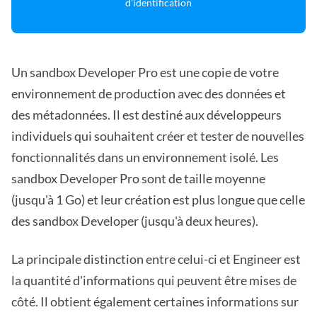
d'identification
Un sandbox Developer Pro est une copie de votre
environnement de production avec des données et
des métadonnées. Il est destiné aux développeurs
individuels qui souhaitent créer et tester de nouvelles
fonctionnalités dans un environnement isolé. Les
sandbox Developer Pro sont de taille moyenne
(jusqu'à 1 Go) et leur création est plus longue que celle
des sandbox Developer (jusqu'à deux heures).
La principale distinction entre celui-ci et Engineer est
la quantité d'informations qui peuvent être mises de
côté. Il obtient également certaines informations sur