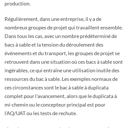
production.
Régulièrement, dans une entreprise, il y a de
nombreux groupes de projet qui travaillent ensemble.
Dans tous les cas, avec un nombre prédéterminé de
bacs à sable et la tension du déroulement des
événements et du transport, les groupes de projet se
retrouvent dans une situation où ces bacs à sable sont
ingérables, ce qui entraîne une utilisation inutile des
ressources du bac à sable. Les exemples normaux de
ces circonstances sont le bac à sable à duplicata
complet pour l'avancement, alors que le duplicata à
mi-chemin ou le concepteur principal est pour
l'AQ/UAT ou les tests de rechute.