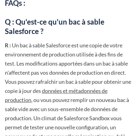
FAQs :
Q : Qu'est-ce qu'un bac à sable
Salesforce ?
R :
Un bac à sable Salesforce est une copie de votre
environnement de production utilisée à des fins de
test. Les modifications apportées dans un bac à sable
n'affectent pas vos données de production en direct.
Vous pouvez rafraîchir un bac à sable pour obtenir une
copie à jour des
données et métadonnées de
production
, ou vous pouvez remplir un nouveau bac à
sable vide avec un sous-ensemble de données de
production. Un climat de Salesforce Sandbox vous
permet de tester une nouvelle configuration, un