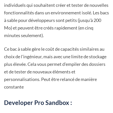
individuels qui souhaitent créer et tester de nouvelles
fonctionnalités dans un environnement isolé. Les bacs
à sable pour développeurs sont petits (jusqu'à 200
Mo) et peuvent être créés rapidement (en cinq
minutes seulement).
Ce bac à sable gère le coût de capacités similaires au
choix de l'ingénieur, mais avec une limite de stockage
plus élevée. Cela vous permet d'empiler des dossiers
et de tester de nouveaux éléments et
personnalisations. Peut être relancé de manière
constante
Developer Pro Sandbox :