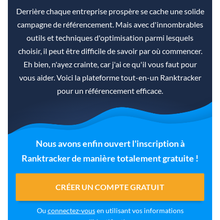
Derrière chaque entreprise prospère se cache une solide
campagne de référencement. Mais avec d'innombrables
outils et techniques d'optimisation parmi lesquels
choisir, il peut être difficile de savoir par où commencer.
Eh bien, n'ayez crainte, car j'ai ce qu'il vous faut pour
vous aider. Voici la plateforme tout-en-un Ranktracker
pour un référencement efficace.
Nous avons enfin ouvert l'inscription à
Ranktracker de manière totalement gratuite !
CRÉER UN COMPTE GRATUIT
Ou
connectez-vous
en utilisant vos informations