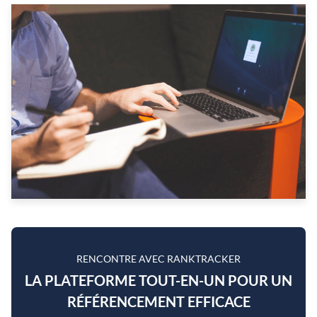
RENCONTRE AVEC RANKTRACKER
LA PLATEFORME TOUT-EN-UN POUR UN
RÉFÉRENCEMENT EFFICACE