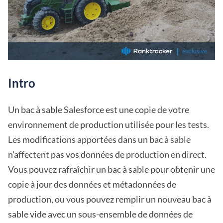
Intro
Un bac à sable Salesforce est une copie de votre
environnement de production utilisée pour les tests.
Les modifications apportées dans un bac à sable
n'affectent pas vos données de production en direct.
Vous pouvez rafraîchir un bac à sable pour obtenir une
copie à jour des données et métadonnées de
production, ou vous pouvez remplir un nouveau bac à
sable vide avec un sous-ensemble de données de