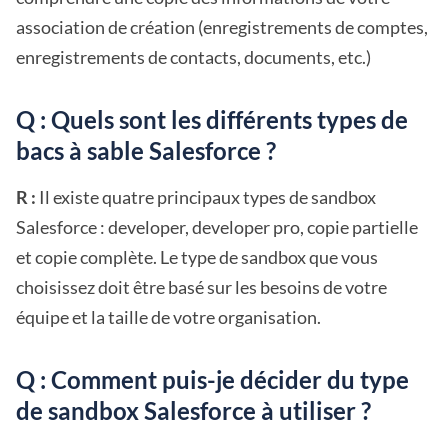
association de création (enregistrements de comptes,
enregistrements de contacts, documents, etc.)
Q : Quels sont les différents types de
bacs à sable Salesforce ?
R :
Il existe quatre principaux types de sandbox
Salesforce : developer, developer pro, copie partielle
et copie complète. Le type de sandbox que vous
choisissez doit être basé sur les besoins de votre
équipe et la taille de votre organisation.
Q : Comment puis-je décider du type
de sandbox Salesforce à utiliser ?