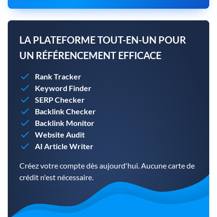
LA PLATEFORME TOUT-EN-UN POUR
UN RÉFÉRENCEMENT EFFICACE
Rank Tracker
Keyword Finder
SERP Checker
Backlink Checker
Backlink Monitor
Website Audit
AI Article Writer
Créez votre compte dès aujourd'hui. Aucune carte de
crédit n'est nécessaire.