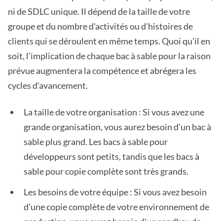
ni de SDLC unique. Il dépend de la taille de votre
groupe et du nombre d'activités ou d'histoires de
clients qui se déroulent en même temps. Quoi qu'il en
soit, l'implication de chaque bac à sable pour la raison
prévue augmentera la compétence et abrégera les
cycles d'avancement.
La taille de votre organisation : Si vous avez une
grande organisation, vous aurez besoin d'un bac à
sable plus grand. Les bacs à sable pour
développeurs sont petits, tandis que les bacs à
sable pour copie complète sont très grands.
Les besoins de votre équipe : Si vous avez besoin
d'une copie complète de votre environnement de