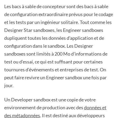
Les bacs à sable de concepteur sont des bacs à sable
de configuration extraordinaire prévus pour le codage
et les tests par un ingénieur solitaire. Tout comme les
Designer Star sandboxes, les Engineer sandboxes
dupliquent toutes les données d'application et de
configuration dans le sandbox. Les Designer
sandboxes sont limités à 200 Mo d'informations de
test ou d'essai, ce qui est suffisant pour certaines
tournures d'événements et entreprises de test. On
peut faire revivre un Engineer sandbox une fois par
jour.
Un Developer sandbox est une copie de votre
environnement de production avec des
données et
des métadonnées
. Il est destiné aux développeurs