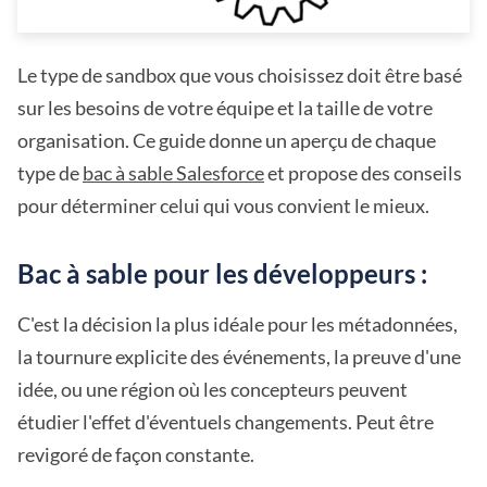
Le type de sandbox que vous choisissez doit être basé
sur les besoins de votre équipe et la taille de votre
organisation. Ce guide donne un aperçu de chaque
type de
bac à sable Salesforce
et propose des conseils
pour déterminer celui qui vous convient le mieux.
Bac à sable pour les développeurs :
C'est la décision la plus idéale pour les métadonnées,
la tournure explicite des événements, la preuve d'une
idée, ou une région où les concepteurs peuvent
étudier l'effet d'éventuels changements. Peut être
revigoré de façon constante.