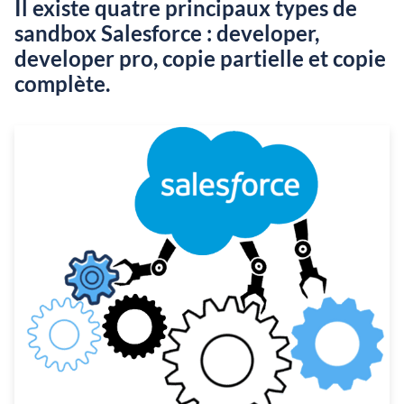
Il existe quatre principaux types de
sandbox Salesforce : developer,
developer pro, copie partielle et copie
complète.