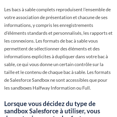
Les bacs à sable complets reproduisent l'ensemble de
votre association de présentation et chacune de ses
informations, y compris les enregistrements
d'éléments standards et personnalisés, les rapports et
les connexions. Les formats de bac à sable vous
permettent de sélectionner des éléments et des
informations explicites à dupliquer dans votre bac à
sable, ce qui vous donne un certain contrôle sur la
taille et le contenu de chaque bac à sable. Les formats
de Salesforce Sandbox ne sont accessibles que pour
les sandboxes Halfway Information ou Full.
Lorsque vous décidez du type de
sandbox Salesforce à utiliser, vous