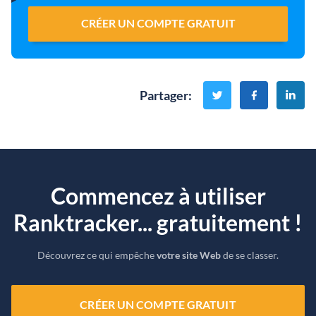
CRÉER UN COMPTE GRATUIT
Partager
:
Commencez à utiliser
Ranktracker... gratuitement !
Découvrez ce qui empêche
votre site Web
de se classer.
CRÉER UN COMPTE GRATUIT