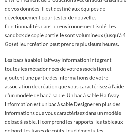
de vos données. Il est destiné aux équipes de
développement pour tester de nouvelles
fonctionnalités dans un environnement isolé. Les
sandbox de copie partielle sont volumineux (jusqu'à 4
Go) et leur création peut prendre plusieurs heures.
Les bacs à sable Halfway Information intègrent
toutes les métadonnées de votre association et
ajoutent une partie des informations de votre
association de création que vous caractérisez à l'aide
d'un modèle de bac à sable. Un bac à sable Halfway
Information est un bac à sable Designer en plus des
informations que vous caractérisez dans un modèle
de bac à sable. Il comprend les rapports, les tableaux
de bord, les livres de coûts, les éléments, les