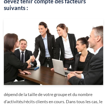
devez tenir compte des facteurs
suivants :
dépend de la taille de votre groupe et du nombre
d'activités/récits clients en cours. Dans tous les cas, le