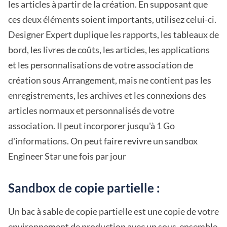
les articles à partir de la création. En supposant que
ces deux éléments soient importants, utilisez celui-ci.
Designer Expert duplique les rapports, les tableaux de
bord, les livres de coûts, les articles, les applications
et les personnalisations de votre association de
création sous Arrangement, mais ne contient pas les
enregistrements, les archives et les connexions des
articles normaux et personnalisés de votre
association. Il peut incorporer jusqu'à 1 Go
d'informations. On peut faire revivre un sandbox
Engineer Star une fois par jour
Sandbox de copie partielle :
Un bac à sable de copie partielle est une copie de votre
environnement de production avec un sous-ensemble