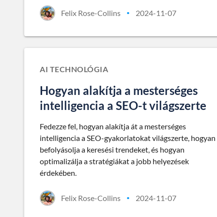
Felix Rose-Collins
2024-11-07
•
AI TECHNOLÓGIA
Hogyan alakítja a mesterséges
intelligencia a SEO-t világszerte
Fedezze fel, hogyan alakítja át a mesterséges
intelligencia a SEO-gyakorlatokat világszerte, hogyan
befolyásolja a keresési trendeket, és hogyan
optimalizálja a stratégiákat a jobb helyezések
érdekében.
Felix Rose-Collins
2024-11-07
•