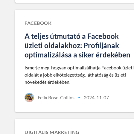
FACEBOOK
A teljes útmutató a Facebook
üzleti oldalakhoz: Profiljának
optimalizálása a siker érdekében
Ismerje meg, hogyan optimalizálhatja Facebook üzleti
oldalát a jobb elkötelezettség, láthatóság és üzleti
növekedés érdekében.
Felix Rose-Collins
2024-11-07
•
DIGITÁLIS MARKETING