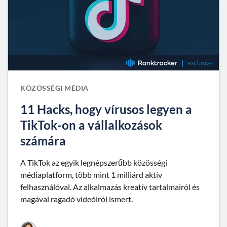
KÖZÖSSÉGI MÉDIA
11 Hacks, hogy vírusos legyen a
TikTok-on a vállalkozások
számára
A TikTok az egyik legnépszerűbb közösségi
médiaplatform, több mint 1 milliárd aktív
felhasználóval. Az alkalmazás kreatív tartalmairól és
magával ragadó videóiról ismert.