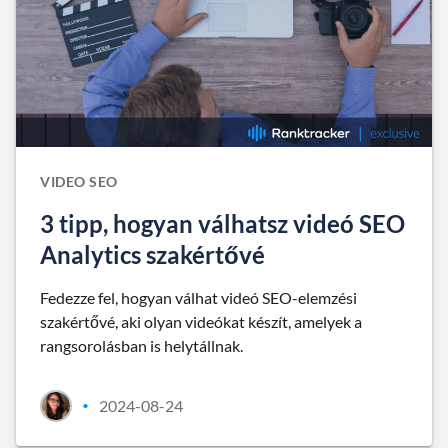
VIDEO SEO
3 tipp, hogyan válhatsz videó SEO
Analytics szakértővé
Fedezze fel, hogyan válhat videó SEO-elemzési
szakértővé, aki olyan videókat készít, amelyek a
rangsorolásban is helytállnak.
2024-08-24
•