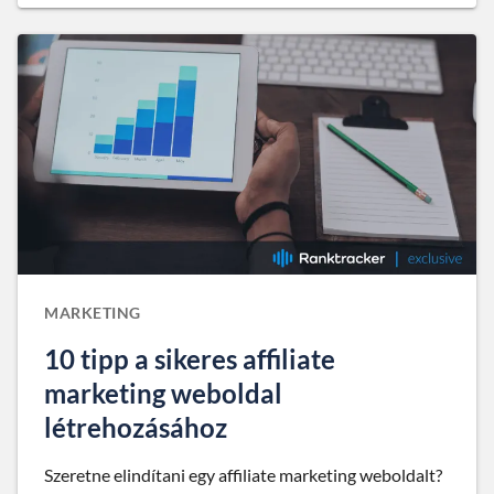
MARKETING
10 tipp a sikeres affiliate
marketing weboldal
létrehozásához
Szeretne elindítani egy affiliate marketing weboldalt?