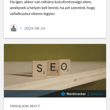
Ha igen, akkor van néhány kulcsfontosságú elem,
amelynek a helyén kell lennie, ha azt szeretné, hogy
vállalkozása sikeres legyen.
2024-08-24
•
TANULJON SEO-T