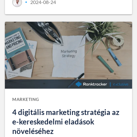
2024-08-24
•
MARKETING
4 digitális marketing stratégia az
e-kereskedelmi eladások
növeléséhez