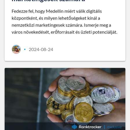
Fedezze fel, hogy Medellin miért válik digitális
központként, és milyen lehetőségeket kínál a
nemzetközi marketingesek számára. Ismerje meg a
város növekedését, erőforrásait és üzleti potenciálját.
2024-08-24
•