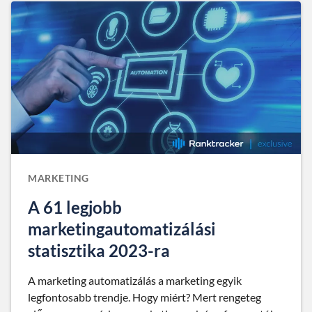
MARKETING
A 61 legjobb
marketingautomatizálási
statisztika 2023-ra
A marketing automatizálás a marketing egyik
legfontosabb trendje. Hogy miért? Mert rengeteg