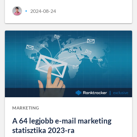
2024-08-24
•
MARKETING
A 64 legjobb e-mail marketing
statisztika 2023-ra