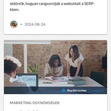
eldöntik, hogyan rangsorolják a weboldalt a SERP-
kben.
2024-08-24
•
MARKETING ÜGYNÖKSÉGEK