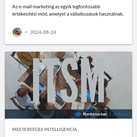
Az e-mail marketing az egyik legfontosabb
értékesítési mód, amelyet a vállalkozások használnak.
2024-08-24
•
MESTERSÉGES INTELLIGENCIA