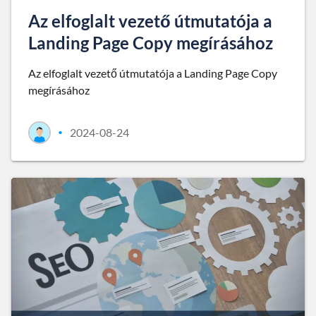
Az elfoglalt vezető útmutatója a
Landing Page Copy megírásához
Az elfoglalt vezető útmutatója a Landing Page Copy
megírásához
2024-08-24
•