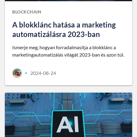
BLOCKCHAIN
A blokklánc hatása a marketing
automatizálásra 2023-ban
Ismerje meg, hogyan forradalmasítja a blokklánc a
marketingautomatizálás világát 2023-ban és azon túl.
2024-08-24
•