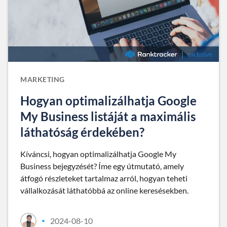
MARKETING
Hogyan optimalizálhatja Google
My Business listáját a maximális
láthatóság érdekében?
Kíváncsi, hogyan optimalizálhatja Google My
Business bejegyzését? Íme egy útmutató, amely
átfogó részleteket tartalmaz arról, hogyan teheti
vállalkozását láthatóbbá az online keresésekben.
2024-08-10
•