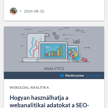
2024-08-10
•
WEBOLDAL ANALITIKA
Hogyan használhatja a
webanalitikai adatokat a SEO-