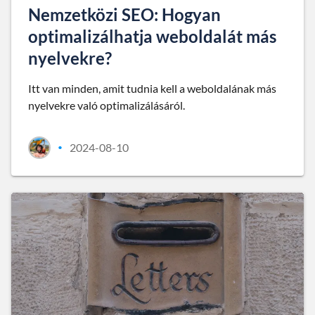
Nemzetközi SEO: Hogyan
optimalizálhatja weboldalát más
nyelvekre?
Itt van minden, amit tudnia kell a weboldalának más
nyelvekre való optimalizálásáról.
2024-08-10
•