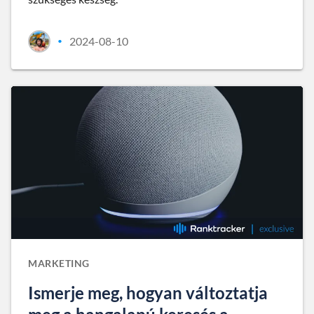
2024-08-10
•
MARKETING
Ismerje meg, hogyan változtatja