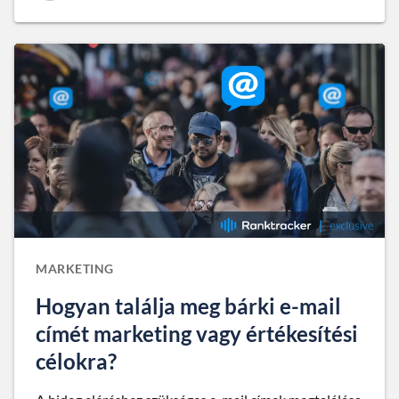
MARKETING
Hogyan találja meg bárki e-mail
címét marketing vagy értékesítési
célokra?