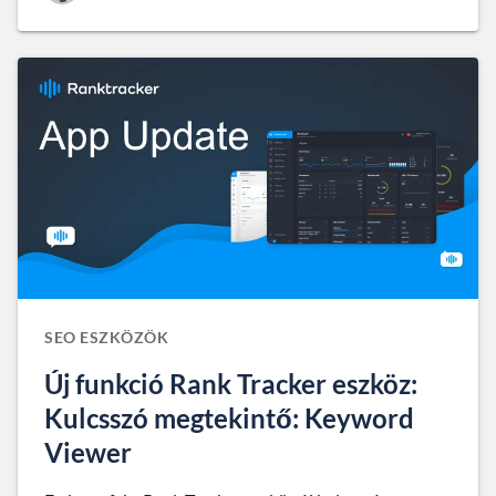
SEO ESZKÖZÖK
Új funkció Rank Tracker eszköz:
Kulcsszó megtekintő: Keyword
Viewer