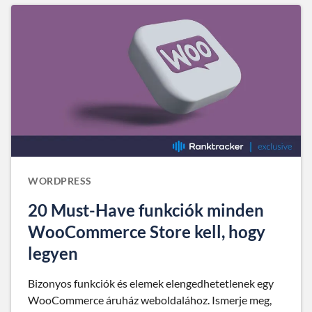
WORDPRESS
20 Must-Have funkciók minden
WooCommerce Store kell, hogy
legyen
Bizonyos funkciók és elemek elengedhetetlenek egy
WooCommerce áruház weboldalához. Ismerje meg,