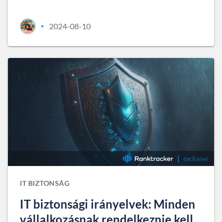
2024-08-10
•
IT BIZTONSÁG
IT biztonsági irányelvek: Minden
vállalkozásnak rendelkeznie kell