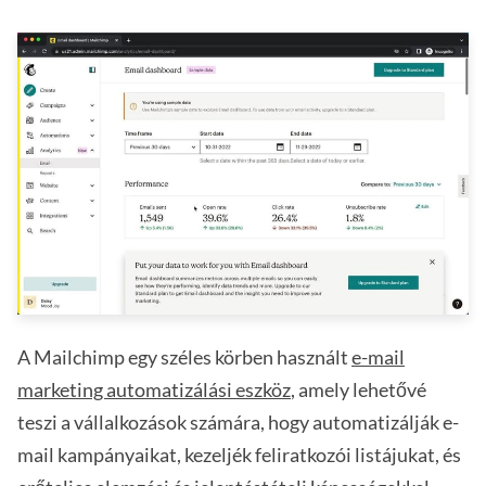
A Mailchimp egy széles körben használt
e-mail
marketing automatizálási eszköz
, amely lehetővé
teszi a vállalkozások számára, hogy automatizálják e-
mail kampányaikat, kezeljék feliratkozói listájukat, és