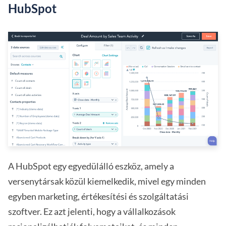
HubSpot
A HubSpot egy egyedülálló eszköz, amely a
versenytársak közül kiemelkedik, mivel egy minden
egyben marketing, értékesítési és szolgáltatási
szoftver. Ez azt jelenti, hogy a vállalkozások