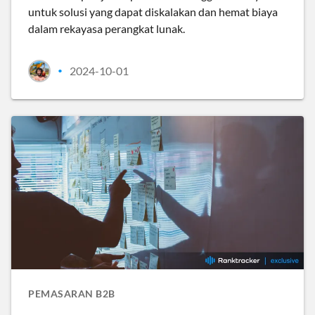
untuk solusi yang dapat diskalakan dan hemat biaya
dalam rekayasa perangkat lunak.
2024-10-01
•
PEMASARAN B2B