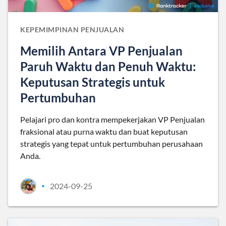
KEPEMIMPINAN PENJUALAN
Memilih Antara VP Penjualan
Paruh Waktu dan Penuh Waktu:
Keputusan Strategis untuk
Pertumbuhan
Pelajari pro dan kontra mempekerjakan VP Penjualan
fraksional atau purna waktu dan buat keputusan
strategis yang tepat untuk pertumbuhan perusahaan
Anda.
2024-09-25
•