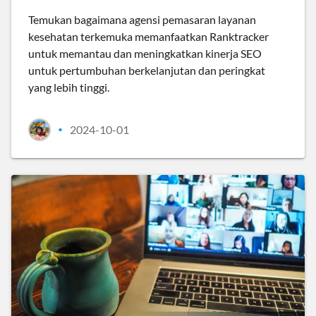
Temukan bagaimana agensi pemasaran layanan
kesehatan terkemuka memanfaatkan Ranktracker
untuk memantau dan meningkatkan kinerja SEO
untuk pertumbuhan berkelanjutan dan peringkat
yang lebih tinggi.
2024-10-01
•