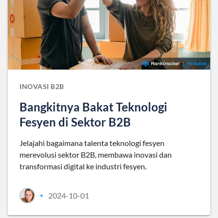
INOVASI B2B
Bangkitnya Bakat Teknologi
Fesyen di Sektor B2B
Jelajahi bagaimana talenta teknologi fesyen
merevolusi sektor B2B, membawa inovasi dan
transformasi digital ke industri fesyen.
2024-10-01
•