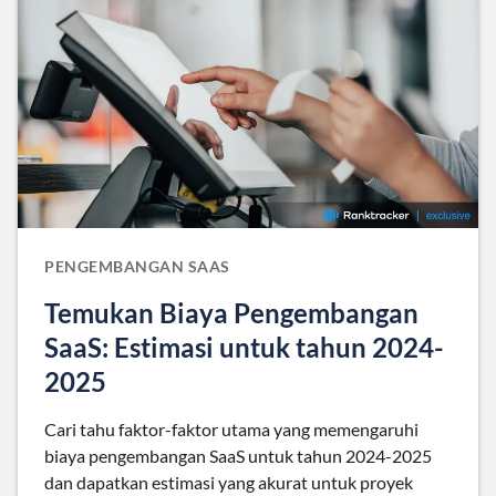
PENGEMBANGAN SAAS
Temukan Biaya Pengembangan
SaaS: Estimasi untuk tahun 2024-
2025
Cari tahu faktor-faktor utama yang memengaruhi
biaya pengembangan SaaS untuk tahun 2024-2025
dan dapatkan estimasi yang akurat untuk proyek