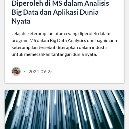
Diperoleh di MS dalam Analisis
Big Data dan Aplikasi Dunia
Nyata
Jelajahi keterampilan utama yang diperoleh dalam
program MS dalam Big Data Analytics dan bagaimana
keterampilan tersebut diterapkan dalam industri
untuk memecahkan tantangan dunia nyata.
2024-09-25
•