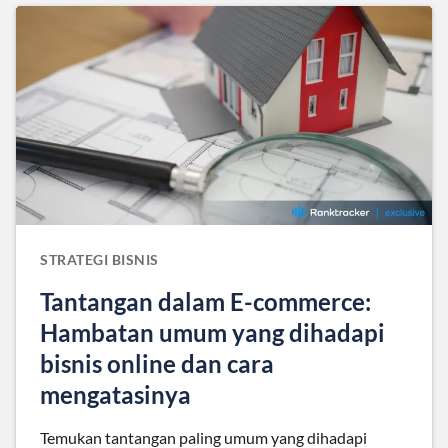
STRATEGI BISNIS
Tantangan dalam E-commerce:
Hambatan umum yang dihadapi
bisnis online dan cara
mengatasinya
Temukan tantangan paling umum yang dihadapi