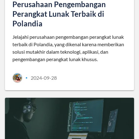
Perusahaan Pengembangan
Perangkat Lunak Terbaik di
Polandia
Jelajahi perusahaan pengembangan perangkat lunak
terbaik di Polandia, yang dikenal karena memberikan
solusi mutakhir dalam teknologi, aplikasi, dan
pengembangan perangkat lunak khusus.
2024-09-28
•