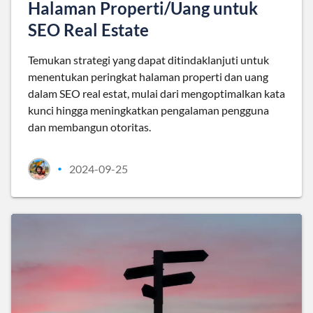
Halaman Properti/Uang untuk
SEO Real Estate
Temukan strategi yang dapat ditindaklanjuti untuk
menentukan peringkat halaman properti dan uang
dalam SEO real estat, mulai dari mengoptimalkan kata
kunci hingga meningkatkan pengalaman pengguna
dan membangun otoritas.
2024-09-25
•