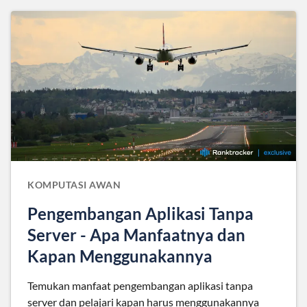
KOMPUTASI AWAN
Pengembangan Aplikasi Tanpa
Server - Apa Manfaatnya dan
Kapan Menggunakannya
Temukan manfaat pengembangan aplikasi tanpa
server dan pelajari kapan harus menggunakannya