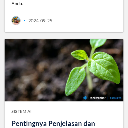
Anda.
2024-09-25
•
SISTEM AI
Pentingnya Penjelasan dan