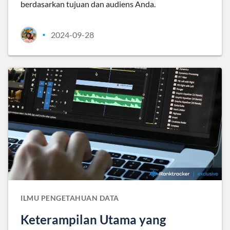
berdasarkan tujuan dan audiens Anda.
2024-09-28
•
ILMU PENGETAHUAN DATA
Keterampilan Utama yang