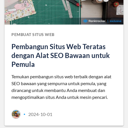
PEMBUAT SITUS WEB
Pembangun Situs Web Teratas
dengan Alat SEO Bawaan untuk
Pemula
Temukan pembangun situs web terbaik dengan alat
SEO bawaan yang sempurna untuk pemula, yang
dirancang untuk membantu Anda membuat dan
mengoptimalkan situs Anda untuk mesin pencari.
2024-10-01
•