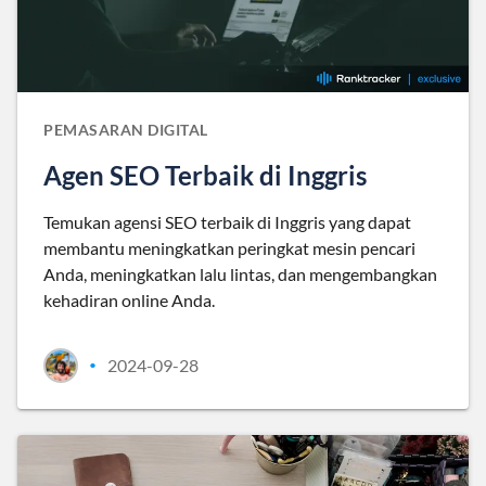
PEMASARAN DIGITAL
Agen SEO Terbaik di Inggris
Temukan agensi SEO terbaik di Inggris yang dapat
membantu meningkatkan peringkat mesin pencari
Anda, meningkatkan lalu lintas, dan mengembangkan
kehadiran online Anda.
2024-09-28
•