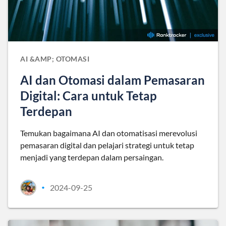
AI &AMP; OTOMASI
AI dan Otomasi dalam Pemasaran
Digital: Cara untuk Tetap
Terdepan
Temukan bagaimana AI dan otomatisasi merevolusi
pemasaran digital dan pelajari strategi untuk tetap
menjadi yang terdepan dalam persaingan.
2024-09-25
•