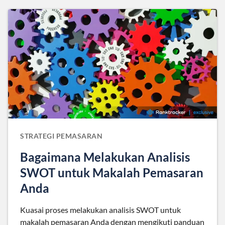
STRATEGI PEMASARAN
Bagaimana Melakukan Analisis
SWOT untuk Makalah Pemasaran
Anda
Kuasai proses melakukan analisis SWOT untuk
makalah pemasaran Anda dengan mengikuti panduan