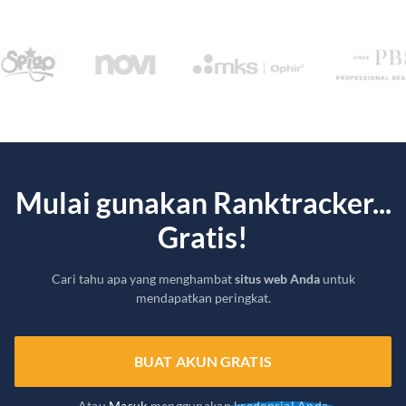
Mulai gunakan Ranktracker...
Gratis!
Cari tahu apa yang menghambat
situs web Anda
untuk
mendapatkan peringkat.
BUAT AKUN GRATIS
Atau
Masuk
menggunakan kredensial Anda