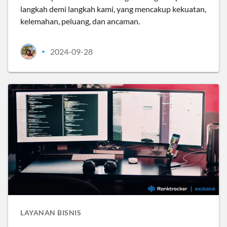
langkah demi langkah kami, yang mencakup kekuatan,
kelemahan, peluang, dan ancaman.
2024-09-28
•
LAYANAN BISNIS