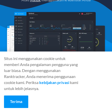
Situs ini menggunakan cookie untuk
memberi Anda pengalaman pengguna yang
luar biasa. Dengan menggunakan
Ranktracker, Anda menerima penggunaan
cookie kami. Periksa
kebijakan privasi
kami
Media Sosial
untuk lebih jelasnya.
Terima
Peralatan