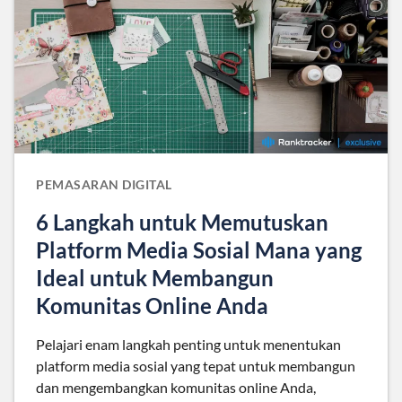
PEMASARAN DIGITAL
6 Langkah untuk Memutuskan
Platform Media Sosial Mana yang
Ideal untuk Membangun
Komunitas Online Anda
Pelajari enam langkah penting untuk menentukan
platform media sosial yang tepat untuk membangun
dan mengembangkan komunitas online Anda,