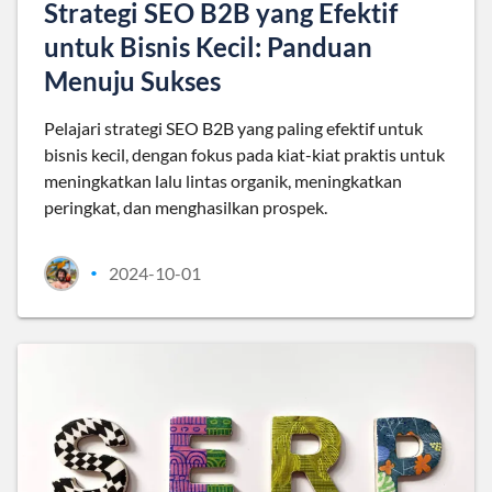
Strategi SEO B2B yang Efektif
untuk Bisnis Kecil: Panduan
Menuju Sukses
Pelajari strategi SEO B2B yang paling efektif untuk
bisnis kecil, dengan fokus pada kiat-kiat praktis untuk
meningkatkan lalu lintas organik, meningkatkan
peringkat, dan menghasilkan prospek.
2024-10-01
•