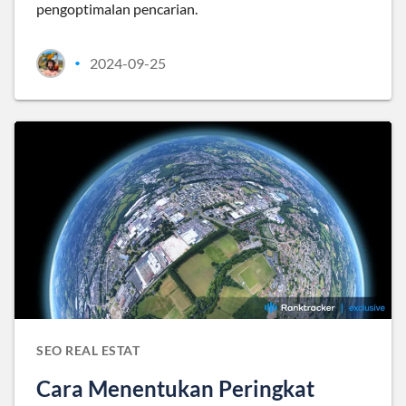
pengoptimalan pencarian.
2024-09-25
•
SEO REAL ESTAT
Cara Menentukan Peringkat