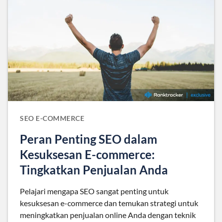
SEO E-COMMERCE
Peran Penting SEO dalam
Kesuksesan E-commerce:
Tingkatkan Penjualan Anda
Pelajari mengapa SEO sangat penting untuk
kesuksesan e-commerce dan temukan strategi untuk
meningkatkan penjualan online Anda dengan teknik