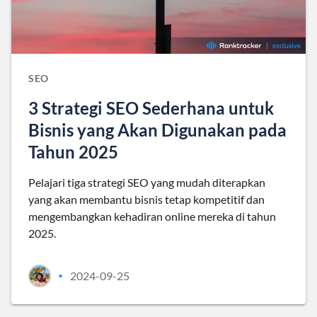
SEO
3 Strategi SEO Sederhana untuk
Bisnis yang Akan Digunakan pada
Tahun 2025
Pelajari tiga strategi SEO yang mudah diterapkan
yang akan membantu bisnis tetap kompetitif dan
mengembangkan kehadiran online mereka di tahun
2025.
2024-09-25
•