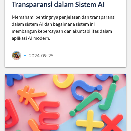
Transparansi dalam Sistem AI
Memahami pentingnya penjelasan dan transparansi
dalam sistem AI dan bagaimana sistem ini
membangun kepercayaan dan akuntabilitas dalam
aplikasi AI modern.
2024-09-25
•