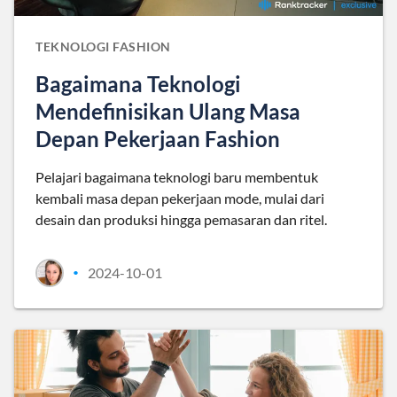
TEKNOLOGI FASHION
Bagaimana Teknologi
Mendefinisikan Ulang Masa
Depan Pekerjaan Fashion
Pelajari bagaimana teknologi baru membentuk
kembali masa depan pekerjaan mode, mulai dari
desain dan produksi hingga pemasaran dan ritel.
2024-10-01
•