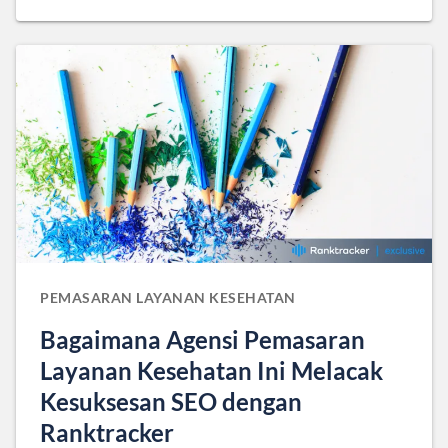
PEMASARAN LAYANAN KESEHATAN
Bagaimana Agensi Pemasaran
Layanan Kesehatan Ini Melacak
Kesuksesan SEO dengan
Ranktracker