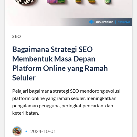
SEO
Bagaimana Strategi SEO
Membentuk Masa Depan
Platform Online yang Ramah
Seluler
Pelajari bagaimana strategi SEO mendorong evolusi
platform online yang ramah seluler, meningkatkan
pengalaman pengguna, peringkat pencarian, dan
keterlibatan.
2024-10-01
•