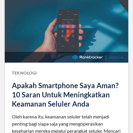
TEKNOLOGI
Apakah Smartphone Saya Aman?
10 Saran Untuk Meningkatkan
Keamanan Seluler Anda
Oleh karena itu, keamanan seluler telah menjadi
penting bagi siapa saja yang mengoperasikan
keseharian mereka melalui perangkat seluler. Mencari