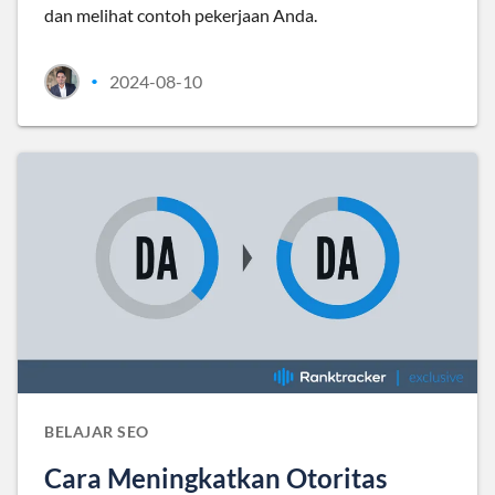
dan melihat contoh pekerjaan Anda.
2024-08-10
•
BELAJAR SEO
Cara Meningkatkan Otoritas