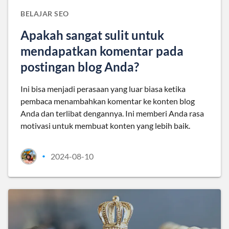
BELAJAR SEO
Apakah sangat sulit untuk
mendapatkan komentar pada
postingan blog Anda?
Ini bisa menjadi perasaan yang luar biasa ketika
pembaca menambahkan komentar ke konten blog
Anda dan terlibat dengannya. Ini memberi Anda rasa
motivasi untuk membuat konten yang lebih baik.
2024-08-10
•