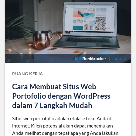
RUANG KERJA
Cara Membuat Situs Web
Portofolio dengan WordPress
dalam 7 Langkah Mudah
Situs web portofolio adalah etalase toko Anda di
internet. Klien potensial akan dapat menemukan
Anda, melihat dengan tepat apa yang Anda lakukan,