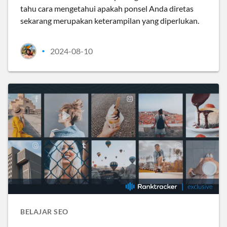
tahu cara mengetahui apakah ponsel Anda diretas
sekarang merupakan keterampilan yang diperlukan.
2024-08-10
•
BELAJAR SEO