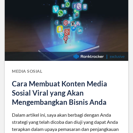
MEDIA SOSIAL
Cara Membuat Konten Media
Sosial Viral yang Akan
Mengembangkan Bisnis Anda
Dalam artikel ini, saya akan berbagi dengan Anda
strategi yang telah dicoba dan diuji yang dapat Anda
terapkan dalam upaya pemasaran dan penjangkauan