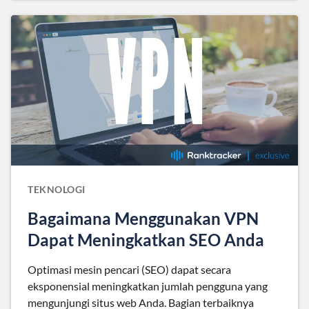
TEKNOLOGI
Bagaimana Menggunakan VPN
Dapat Meningkatkan SEO Anda
Optimasi mesin pencari (SEO) dapat secara
eksponensial meningkatkan jumlah pengguna yang
mengunjungi situs web Anda. Bagian terbaiknya