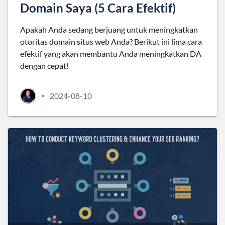
Domain Saya (5 Cara Efektif)
Apakah Anda sedang berjuang untuk meningkatkan
otoritas domain situs web Anda? Berikut ini lima cara
efektif yang akan membantu Anda meningkatkan DA
dengan cepat!
2024-08-10
•