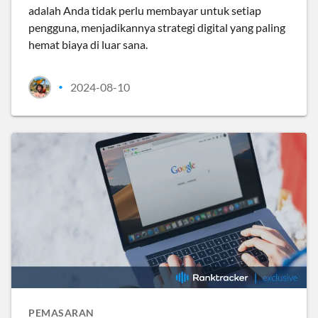
adalah Anda tidak perlu membayar untuk setiap
pengguna, menjadikannya strategi digital yang paling
hemat biaya di luar sana.
2024-08-10
•
PEMASARAN