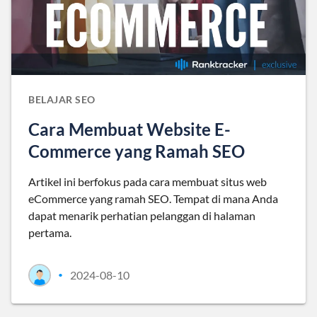
BELAJAR SEO
Cara Membuat Website E-
Commerce yang Ramah SEO
Artikel ini berfokus pada cara membuat situs web
eCommerce yang ramah SEO. Tempat di mana Anda
dapat menarik perhatian pelanggan di halaman
pertama.
2024-08-10
•