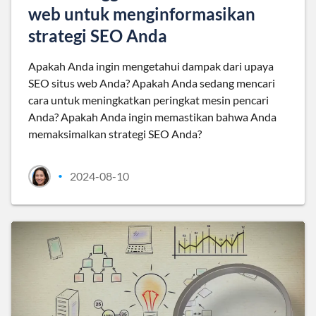
web untuk menginformasikan
strategi SEO Anda
Apakah Anda ingin mengetahui dampak dari upaya
SEO situs web Anda? Apakah Anda sedang mencari
cara untuk meningkatkan peringkat mesin pencari
Anda? Apakah Anda ingin memastikan bahwa Anda
memaksimalkan strategi SEO Anda?
2024-08-10
•