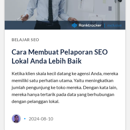
BELAJAR SEO
Cara Membuat Pelaporan SEO
Lokal Anda Lebih Baik
Ketika klien skala kecil datang ke agensi Anda, mereka
memiliki satu perhatian utama. Yaitu meningkatkan
jumlah pengunjung ke toko mereka. Dengan kata lain,
mereka hanya tertarik pada data yang berhubungan
dengan pelanggan lokal.
2024-08-10
•