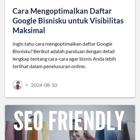
Cara Mengoptimalkan Daftar
Google Bisnisku untuk Visibilitas
Maksimal
Ingin tahu cara mengoptimalkan daftar Google
Bisnisku? Berikut adalah panduan dengan detail
lengkap tentang cara-cara agar bisnis Anda lebih
terlihat dalam penelusuran online.
2024-08-10
•