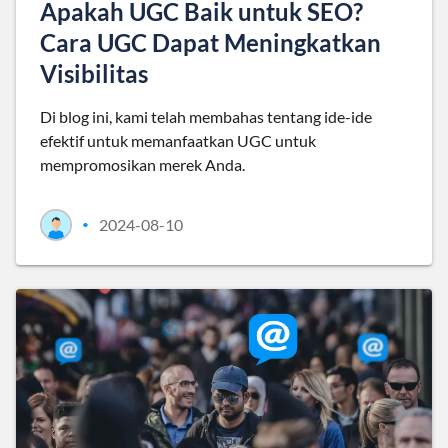
Apakah UGC Baik untuk SEO?
Cara UGC Dapat Meningkatkan
Visibilitas
Di blog ini, kami telah membahas tentang ide-ide
efektif untuk memanfaatkan UGC untuk
mempromosikan merek Anda.
2024-08-10
•