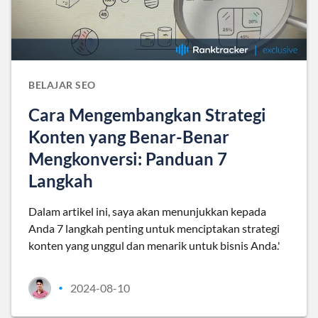
BELAJAR SEO
Cara Mengembangkan Strategi
Konten yang Benar-Benar
Mengkonversi: Panduan 7
Langkah
Dalam artikel ini, saya akan menunjukkan kepada
Anda 7 langkah penting untuk menciptakan strategi
konten yang unggul dan menarik untuk bisnis Anda.'
2024-08-10
•