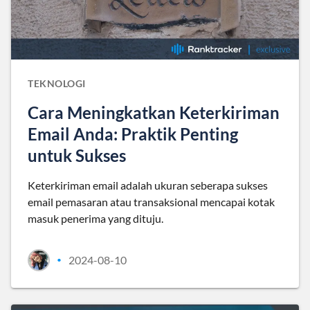
TEKNOLOGI
Cara Meningkatkan Keterkiriman
Email Anda: Praktik Penting
untuk Sukses
Keterkiriman email adalah ukuran seberapa sukses
email pemasaran atau transaksional mencapai kotak
masuk penerima yang dituju.
2024-08-10
•