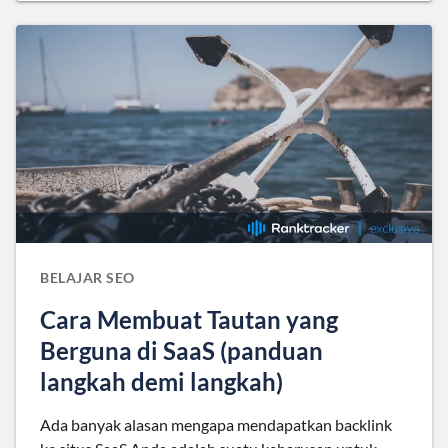
BELAJAR SEO
Cara Membuat Tautan yang
Berguna di SaaS (panduan
langkah demi langkah)
Ada banyak alasan mengapa mendapatkan backlink