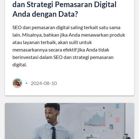
dan Strategi Pemasaran Digital
Anda dengan Data?
SEO dan pemasaran digital saling terkait satu sama
lain. Misalnya, bahkan jika Anda menawarkan produk
atau layanan terbaik, akan sulit untuk
memasarkannya secara efektif jika Anda tidak
berinvestasi dalam SEO dan strategi pemasaran
digital.
2024-08-10
•