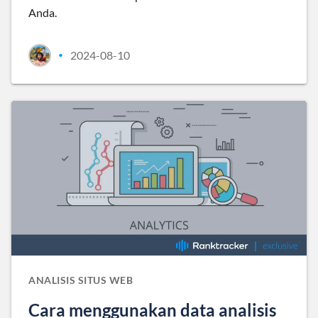
Anda.
2024-08-10
•
ANALISIS SITUS WEB
Cara menggunakan data analisis