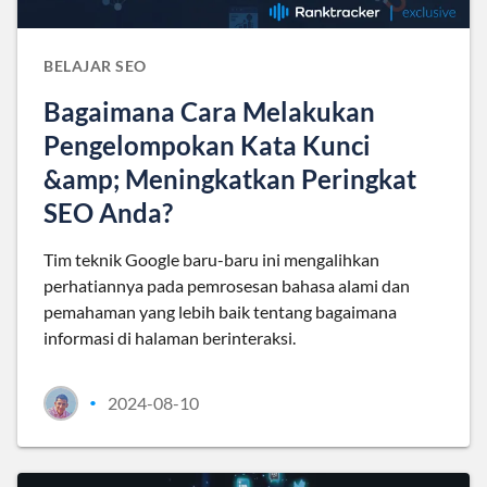
BELAJAR SEO
Bagaimana Cara Melakukan
Pengelompokan Kata Kunci
&amp; Meningkatkan Peringkat
SEO Anda?
Tim teknik Google baru-baru ini mengalihkan
perhatiannya pada pemrosesan bahasa alami dan
pemahaman yang lebih baik tentang bagaimana
informasi di halaman berinteraksi.
2024-08-10
•