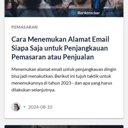
PEMASARAN
Cara Menemukan Alamat Email
Siapa Saja untuk Penjangkauan
Pemasaran atau Penjualan
Menemukan alamat email untuk penjangkauan dingin
bisa jadi menakutkan. Berikut ini tujuh taktik untuk
menemukannya di tahun 2023 - dan apa yang harus
dilakukan selanjutnya.
2024-08-10
•