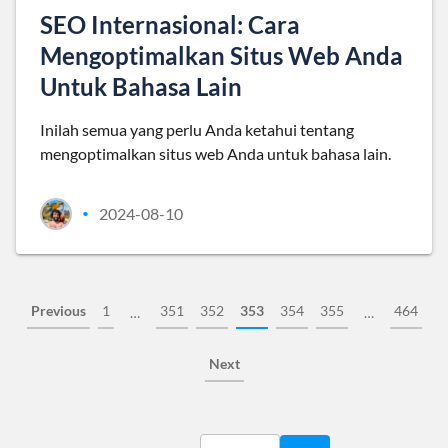
SEO Internasional: Cara
Mengoptimalkan Situs Web Anda
Untuk Bahasa Lain
Inilah semua yang perlu Anda ketahui tentang
mengoptimalkan situs web Anda untuk bahasa lain.
2024-08-10
•
Previous
1
351
352
353
354
355
464
…
…
Next