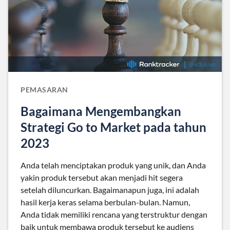
PEMASARAN
Bagaimana Mengembangkan
Strategi Go to Market pada tahun
2023
Anda telah menciptakan produk yang unik, dan Anda
yakin produk tersebut akan menjadi hit segera
setelah diluncurkan. Bagaimanapun juga, ini adalah
hasil kerja keras selama berbulan-bulan. Namun,
Anda tidak memiliki rencana yang terstruktur dengan
baik untuk membawa produk tersebut ke audiens