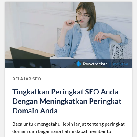
BELAJAR SEO
Tingkatkan Peringkat SEO Anda
Dengan Meningkatkan Peringkat
Domain Anda
Baca untuk mengetahui lebih lanjut tentang peringkat
domain dan bagaimana hal ini dapat membantu