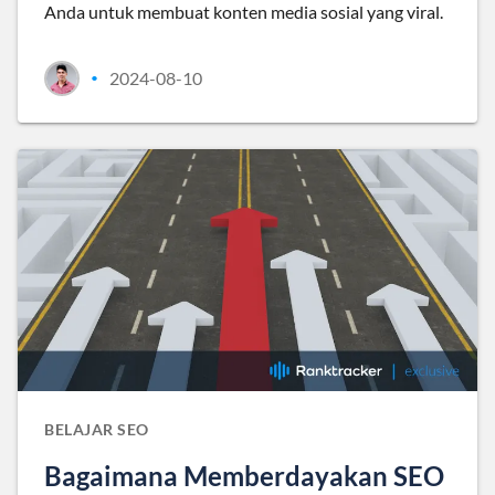
Anda untuk membuat konten media sosial yang viral.
2024-08-10
•
BELAJAR SEO
Bagaimana Memberdayakan SEO