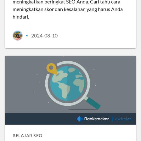
meningkatkan peringkat SEO Anda. Cari tahu cara
meningkatkan skor dan kesalahan yang harus Anda
hindari.
2024-08-10
•
BELAJAR SEO