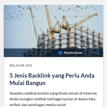
BELAJAR SEO
5 Jenis Backlink yang Perlu Anda
Mulai Bangun
Sewaktu melihat konten yang Anda minati di Internet,
Anda mungkin melihat berbagai tautan di dalam teks,
artikel, dan postingan media sosial.