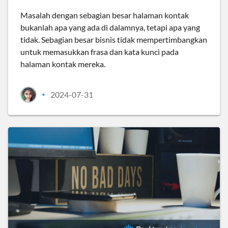
Masalah dengan sebagian besar halaman kontak
bukanlah apa yang ada di dalamnya, tetapi apa yang
tidak. Sebagian besar bisnis tidak mempertimbangkan
untuk memasukkan frasa dan kata kunci pada
halaman kontak mereka.
2024-07-31
•