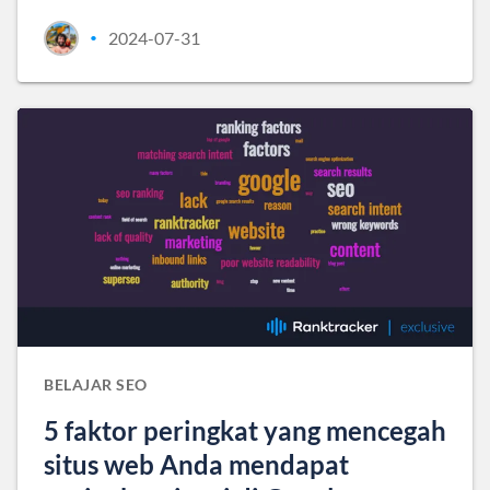
2024-07-31
•
BELAJAR SEO
5 faktor peringkat yang mencegah
situs web Anda mendapat