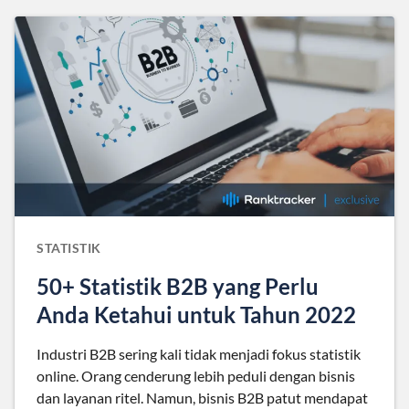
STATISTIK
50+ Statistik B2B yang Perlu
Anda Ketahui untuk Tahun 2022
Industri B2B sering kali tidak menjadi fokus statistik
online. Orang cenderung lebih peduli dengan bisnis
dan layanan ritel. Namun, bisnis B2B patut mendapat