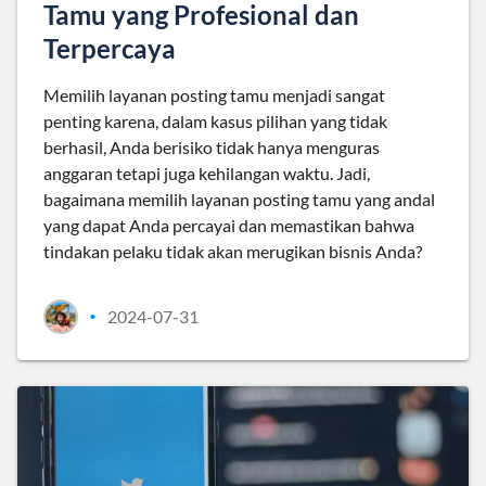
Tamu yang Profesional dan
Terpercaya
Memilih layanan posting tamu menjadi sangat
penting karena, dalam kasus pilihan yang tidak
berhasil, Anda berisiko tidak hanya menguras
anggaran tetapi juga kehilangan waktu. Jadi,
bagaimana memilih layanan posting tamu yang andal
yang dapat Anda percayai dan memastikan bahwa
tindakan pelaku tidak akan merugikan bisnis Anda?
2024-07-31
•