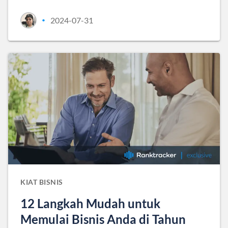
2024-07-31
•
KIAT BISNIS
12 Langkah Mudah untuk
Memulai Bisnis Anda di Tahun