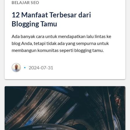
BELAJAR SEO
12 Manfaat Terbesar dari
Blogging Tamu
Ada banyak cara untuk mendapatkan lalu lintas ke
blog Anda, tetapi tidak ada yang sempurna untuk
membangun komunitas seperti blogging tamu.
2024-07-31
•