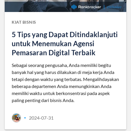
KIAT BISNIS
5 Tips yang Dapat Ditindaklanjuti
untuk Menemukan Agensi
Pemasaran Digital Terbaik
Sebagai seorang pengusaha, Anda memiliki begitu
banyak hal yang harus dilakukan di meja kerja Anda
tetapi dengan waktu yang terbatas. Mengalihdayakan
beberapa departemen Anda memungkinkan Anda
memiliki waktu untuk berkonsentrasi pada aspek
paling penting dari bisnis Anda.
2024-07-31
•