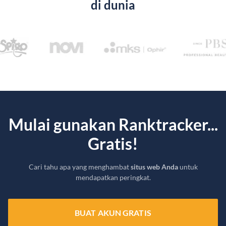
di dunia
Mulai gunakan Ranktracker...
Gratis!
Cari tahu apa yang menghambat
situs web Anda
untuk
mendapatkan peringkat.
BUAT AKUN GRATIS