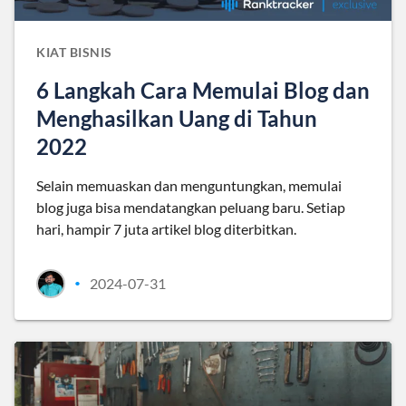
KIAT BISNIS
6 Langkah Cara Memulai Blog dan
Menghasilkan Uang di Tahun
2022
Selain memuaskan dan menguntungkan, memulai
blog juga bisa mendatangkan peluang baru. Setiap
hari, hampir 7 juta artikel blog diterbitkan.
2024-07-31
•