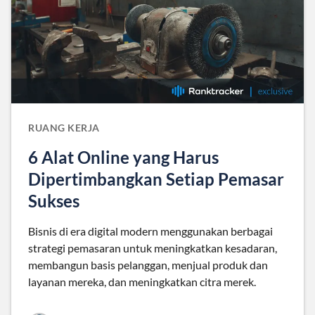
RUANG KERJA
6 Alat Online yang Harus
Dipertimbangkan Setiap Pemasar
Sukses
Bisnis di era digital modern menggunakan berbagai
strategi pemasaran untuk meningkatkan kesadaran,
membangun basis pelanggan, menjual produk dan
layanan mereka, dan meningkatkan citra merek.