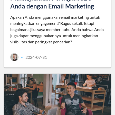
Anda dengan Email Marketing
Apakah Anda menggunakan email marketing untuk
meningkatkan engagement? Bagus sekali. Tetapi
bagaimana jika saya memberi tahu Anda bahwa Anda
juga dapat menggunakannya untuk meningkatkan
visibilitas dan peringkat pencarian?
2024-07-31
•