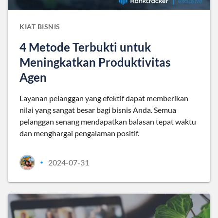
KIAT BISNIS
4 Metode Terbukti untuk
Meningkatkan Produktivitas
Agen
Layanan pelanggan yang efektif dapat memberikan
nilai yang sangat besar bagi bisnis Anda. Semua
pelanggan senang mendapatkan balasan tepat waktu
dan menghargai pengalaman positif.
2024-07-31
•