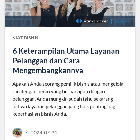
KIAT BISNIS
6 Keterampilan Utama Layanan
Pelanggan dan Cara
Mengembangkannya
Apakah Anda seorang pemilik bisnis atau mengelola
tim dengan peran yang berhadapan dengan
pelanggan, Anda mungkin sudah tahu sekarang
bahwa layanan pelanggan yang baik penting bagi
keberhasilan bisnis Anda.
2024-07-31
•