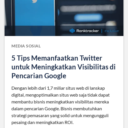
MEDIA SOSIAL
5 Tips Memanfaatkan Twitter
untuk Meningkatkan Visibilitas di
Pencarian Google
Dengan lebih dari 1,7 miliar situs web di lanskap
digital, mengoptimalkan situs web saja tidak dapat
membantu bisnis meningkatkan visibilitas mereka
dalam pencarian Google. Bisnis membutuhkan
strategi pemasaran yang solid untuk mengungguli
pesaing dan meningkatkan ROI.