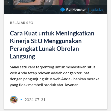
BELAJAR SEO
Cara Kuat untuk Meningkatkan
Kinerja SEO Menggunakan
Perangkat Lunak Obrolan
Langsung
Salah satu cara terpenting untuk memastikan situs
web Anda tetap relevan adalah dengan terlibat
dengan pengunjung situs web Anda - bahkan mereka
yang tidak membeli produk atau layanan.
2024-07-31
•