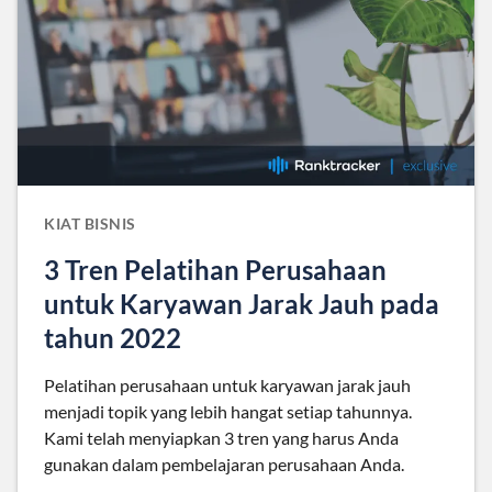
KIAT BISNIS
3 Tren Pelatihan Perusahaan
untuk Karyawan Jarak Jauh pada
tahun 2022
Pelatihan perusahaan untuk karyawan jarak jauh
menjadi topik yang lebih hangat setiap tahunnya.
Kami telah menyiapkan 3 tren yang harus Anda
gunakan dalam pembelajaran perusahaan Anda.