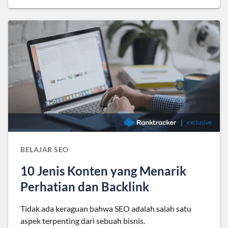
BELAJAR SEO
10 Jenis Konten yang Menarik
Perhatian dan Backlink
Tidak ada keraguan bahwa SEO adalah salah satu
aspek terpenting dari sebuah bisnis.