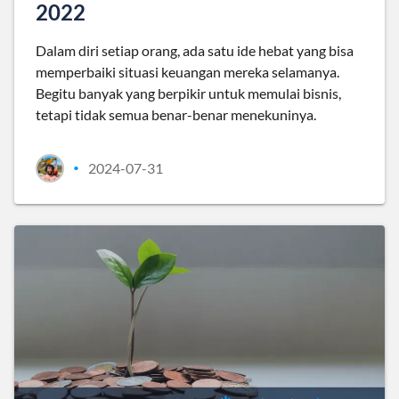
2022
Dalam diri setiap orang, ada satu ide hebat yang bisa
memperbaiki situasi keuangan mereka selamanya.
Begitu banyak yang berpikir untuk memulai bisnis,
tetapi tidak semua benar-benar menekuninya.
2024-07-31
•