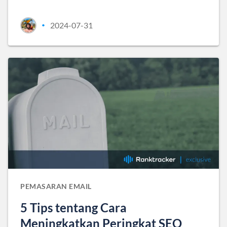
2024-07-31
•
PEMASARAN EMAIL
5 Tips tentang Cara
Meningkatkan Peringkat SEO