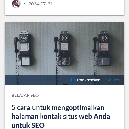
2024-07-31
•
BELAJAR SEO
5 cara untuk mengoptimalkan
halaman kontak situs web Anda
untuk SEO