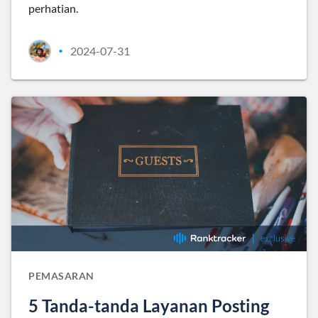
perhatian.
2024-07-31
•
PEMASARAN
5 Tanda-tanda Layanan Posting