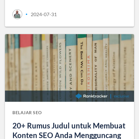
2024-07-31
•
BELAJAR SEO
20+ Rumus Judul untuk Membuat
Konten SEO Anda Mengguncang