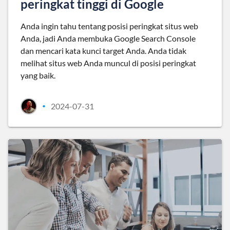
peringkat tinggi di Google
Anda ingin tahu tentang posisi peringkat situs web
Anda, jadi Anda membuka Google Search Console
dan mencari kata kunci target Anda. Anda tidak
melihat situs web Anda muncul di posisi peringkat
yang baik.
2024-07-31
•