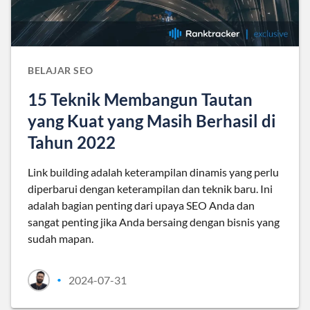
BELAJAR SEO
15 Teknik Membangun Tautan
yang Kuat yang Masih Berhasil di
Tahun 2022
Link building adalah keterampilan dinamis yang perlu
diperbarui dengan keterampilan dan teknik baru. Ini
adalah bagian penting dari upaya SEO Anda dan
sangat penting jika Anda bersaing dengan bisnis yang
sudah mapan.
2024-07-31
•