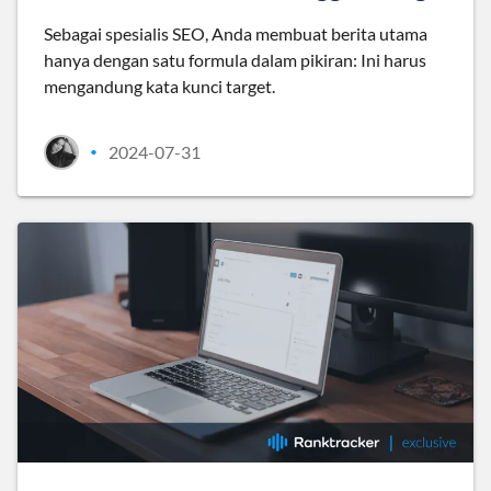
Sebagai spesialis SEO, Anda membuat berita utama
hanya dengan satu formula dalam pikiran: Ini harus
mengandung kata kunci target.
2024-07-31
•