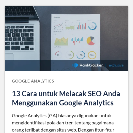
GOOGLE ANALYTICS
13 Cara untuk Melacak SEO Anda
Menggunakan Google Analytics
Google Analytics (GA) biasanya digunakan untuk
mengidentifikasi pola dan tren tentang bagaimana
orang terlibat dengan situs web. Dengan fitur-fitur