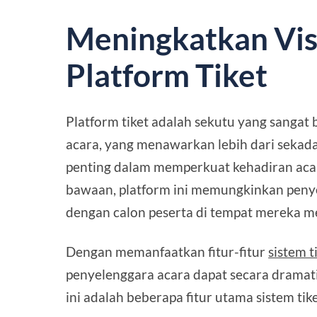
Meningkatkan Visi
Platform Tiket
Platform tiket adalah sekutu yang sangat
acara, yang menawarkan lebih dari sekadar
penting dalam memperkuat kehadiran acar
bawaan, platform ini memungkinkan peny
dengan calon peserta di tempat mereka m
Dengan memanfaatkan fitur-fitur
sistem t
penyelenggara acara dapat secara dramati
ini adalah beberapa fitur utama sistem ti