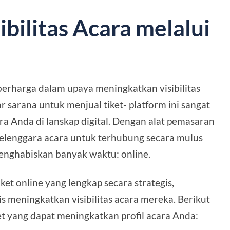
bilitas Acara melalui
 berharga dalam upaya meningkatkan visibilitas
 sarana untuk menjual tiket- platform ini sangat
a Anda di lanskap digital. Dengan alat pemasaran
elenggara acara untuk terhubung secara mulus
enghabiskan banyak waktu: online.
iket online
yang lengkap secara strategis,
s meningkatkan visibilitas acara mereka. Berikut
ket yang dapat meningkatkan profil acara Anda: