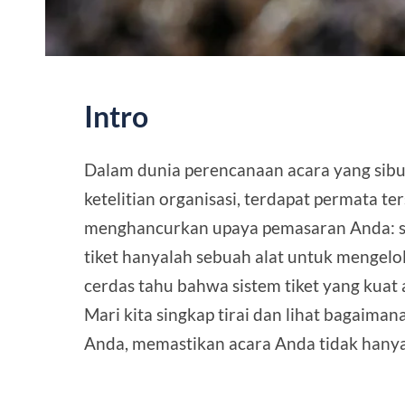
Intro
Dalam dunia perencanaan acara yang sibu
ketelitian organisasi, terdapat permata 
menghancurkan upaya pemasaran Anda: sist
tiket hanyalah sebuah alat untuk mengelol
cerdas tahu bahwa sistem tiket yang kuat
Mari kita singkap tirai dan lihat bagaiman
Anda, memastikan acara Anda tidak hanya 