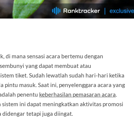
k, di mana sensasi acara bertemu dengan
tersembunyi yang dapat membuat atau
em tiket. Sudah lewatlah sudah hari-hari ketika
a pintu masuk. Saat ini, penyelenggara acara yang
 adalah penentu
keberhasilan pemasaran acara
.
a sistem ini dapat meningkatkan aktivitas promosi
didengar tetapi juga diingat.