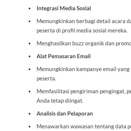
Integrasi Media Sosial
Memungkinkan berbagi detail acara d
peserta di profil media sosial mereka.
Menghasilkan buzz organik dan promos
Alat Pemasaran Email
Memungkinkan kampanye email yang di
peserta.
Memfasilitasi pengiriman pengingat, 
Anda tetap diingat.
Analisis dan Pelaporan
Menawarkan wawasan tentang data pen