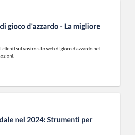
 di gioco d'azzardo - La migliore
 i clienti sul vostro sito web di gioco d'azzardo nel
ozioni.
dale nel 2024: Strumenti per