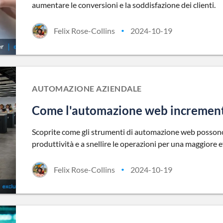
aumentare le conversioni e la soddisfazione dei clienti.
Felix Rose-Collins
2024-10-19
•
AUTOMAZIONE AZIENDALE
Come l'automazione web incrementa 
Scoprite come gli strumenti di automazione web possono a
produttività e a snellire le operazioni per una maggiore e
Felix Rose-Collins
2024-10-19
•