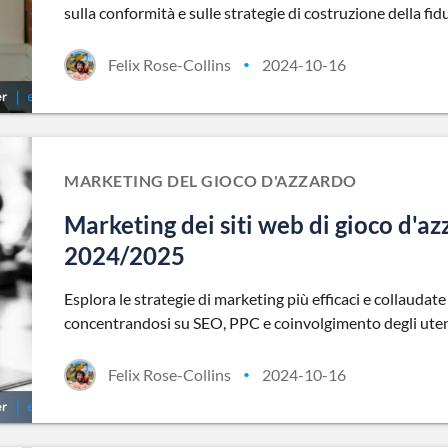
sulla conformità e sulle strategie di costruzione della fiduc
Felix Rose-Collins
2024-10-16
•
MARKETING DEL GIOCO D'AZZARDO
Marketing dei siti web di gioco d'a
2024/2025
Esplora le strategie di marketing più efficaci e collaudate
concentrandosi su SEO, PPC e coinvolgimento degli uten
Felix Rose-Collins
2024-10-16
•