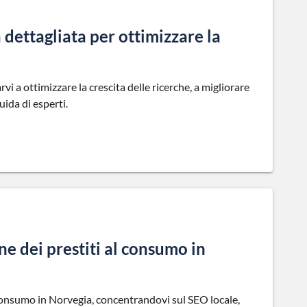
 dettagliata per ottimizzare la
i a ottimizzare la crescita delle ricerche, a migliorare
uida di esperti.
e dei prestiti al consumo in
 consumo in Norvegia, concentrandovi sul SEO locale,