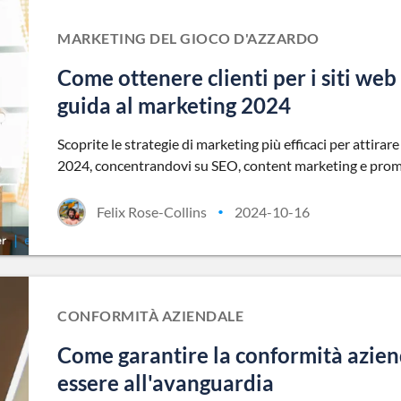
MARKETING DEL GIOCO D'AZZARDO
Come ottenere clienti per i siti web
guida al marketing 2024
Scoprite le strategie di marketing più efficaci per attirare
2024, concentrandovi su SEO, content marketing e prom
Felix Rose-Collins
2024-10-16
•
CONFORMITÀ AZIENDALE
Come garantire la conformità azien
essere all'avanguardia