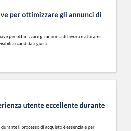
ave per ottimizzare gli annunci di
iave per ottimizzare gli annunci di lavoro e attirare i
sibili ai candidati giusti.
erienza utente eccellente durante
durante il processo di acquisto è essenziale per