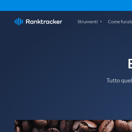
Strumenti
Come funzi
Tutto quel