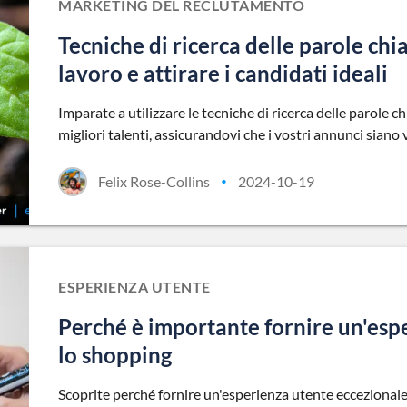
MARKETING DEL RECLUTAMENTO
Tecniche di ricerca delle parole chi
lavoro e attirare i candidati ideali
Imparate a utilizzare le tecniche di ricerca delle parole ch
migliori talenti, assicurandovi che i vostri annunci siano vi
Felix Rose-Collins
2024-10-19
•
ESPERIENZA UTENTE
Perché è importante fornire un'esp
lo shopping
Scoprite perché fornire un'esperienza utente eccezionale 