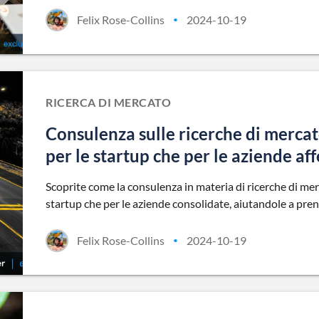
Felix Rose-Collins
2024-10-19
•
RICERCA DI MERCATO
Consulenza sulle ricerche di merca
per le startup che per le aziende af
Scoprite come la consulenza in materia di ricerche di merc
startup che per le aziende consolidate, aiutandole a pren
Felix Rose-Collins
2024-10-19
•